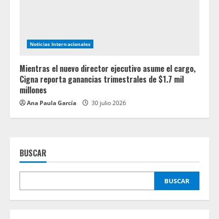
Noticias Internacionales
Mientras el nuevo director ejecutivo asume el cargo,
Cigna reporta ganancias trimestrales de $1.7 mil
millones
Ana Paula García
30 julio 2026
BUSCAR
BUSCAR