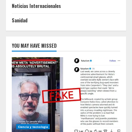
Noticias Internacionales
Sanidad
YOU MAY HAVE MISSED
Ciencia y tecnologia