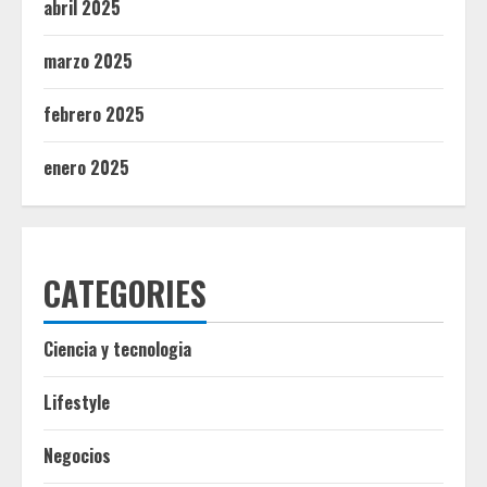
abril 2025
marzo 2025
febrero 2025
enero 2025
CATEGORIES
Ciencia y tecnologia
Lifestyle
Negocios