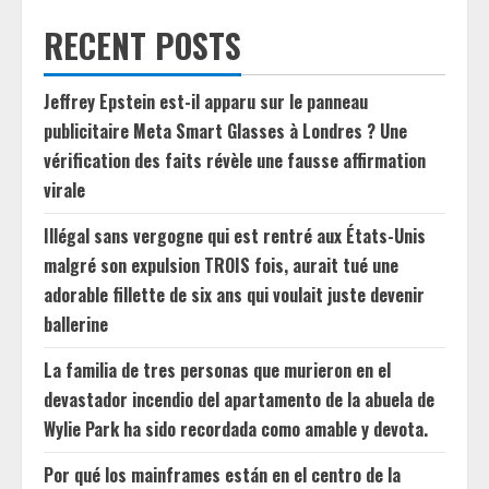
RECENT POSTS
Jeffrey Epstein est-il apparu sur le panneau
publicitaire Meta Smart Glasses à Londres ? Une
vérification des faits révèle une fausse affirmation
virale
Illégal sans vergogne qui est rentré aux États-Unis
malgré son expulsion TROIS fois, aurait tué une
adorable fillette de six ans qui voulait juste devenir
ballerine
La familia de tres personas que murieron en el
devastador incendio del apartamento de la abuela de
Wylie Park ha sido recordada como amable y devota.
Por qué los mainframes están en el centro de la