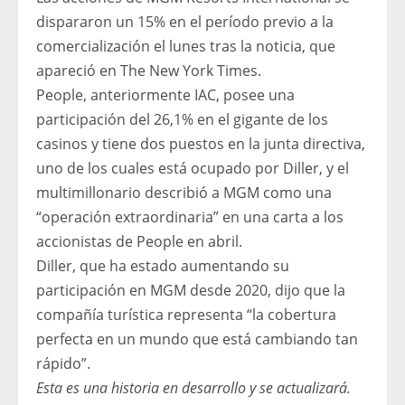
dispararon un 15% en el período previo a la
comercialización el lunes tras la noticia, que
apareció en The New York Times.
People, anteriormente IAC, posee una
participación del 26,1% en el gigante de los
casinos y tiene dos puestos en la junta directiva,
uno de los cuales está ocupado por Diller, y el
multimillonario describió a MGM como una
“operación extraordinaria” en una carta a los
accionistas de People en abril.
Diller, que ha estado aumentando su
participación en MGM desde 2020, dijo que la
compañía turística representa “la cobertura
perfecta en un mundo que está cambiando tan
rápido”.
Esta es una historia en desarrollo y se actualizará.