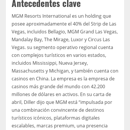
Antecedentes clave
MGM Resorts International es un holding que
posee aproximadamente el 40% del Strip de Las
Vegas, incluidos Bellagio, MGM Grand Las Vegas,
Mandalay Bay, The Mirage, Luxor y Circus Las
Vegas. su segmento operativo regional cuenta
con complejos turísticos en varios estados,
incluidos Mississippi, Nueva Jersey,
Massachusetts y Michigan, y también cuenta con
casinos en China. La empresa es la empresa de
casinos más grande del mundo con 42.200
millones de dólares en activos. En su carta de
abril, Diller dijo que MGM está “impulsada por
una combinación convincente de destinos
turísticos icónicos, plataformas digitales
escalables, marcas premium, una presencia