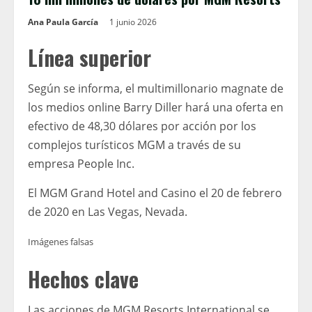
Ana Paula García
1 junio 2026
Línea superior
Según se informa, el multimillonario magnate de
los medios online Barry Diller hará una oferta en
efectivo de 48,30 dólares por acción por los
complejos turísticos MGM a través de su
empresa People Inc.
El MGM Grand Hotel and Casino el 20 de febrero
de 2020 en Las Vegas, Nevada.
Imágenes falsas
Hechos clave
Las acciones de MGM Resorts International se