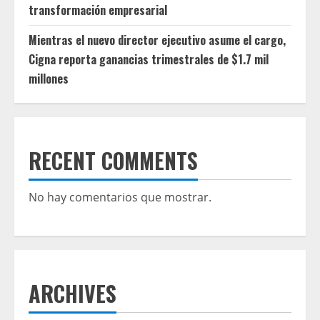
transformación empresarial
Mientras el nuevo director ejecutivo asume el cargo,
Cigna reporta ganancias trimestrales de $1.7 mil
millones
RECENT COMMENTS
No hay comentarios que mostrar.
ARCHIVES