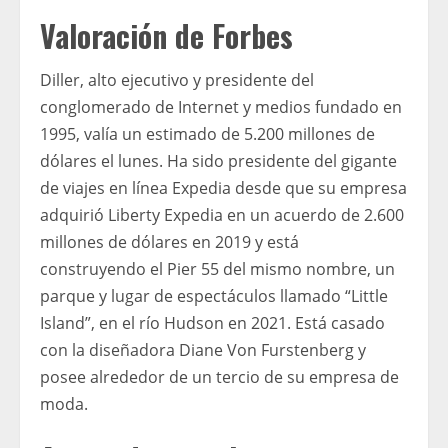
Valoración de Forbes
Diller, alto ejecutivo y presidente del
conglomerado de Internet y medios fundado en
1995, valía un estimado de 5.200 millones de
dólares el lunes. Ha sido presidente del gigante
de viajes en línea Expedia desde que su empresa
adquirió Liberty Expedia en un acuerdo de 2.600
millones de dólares en 2019 y está
construyendo el Pier 55 del mismo nombre, un
parque y lugar de espectáculos llamado “Little
Island”, en el río Hudson en 2021. Está casado
con la diseñadora Diane Von Furstenberg y
posee alrededor de un tercio de su empresa de
moda.