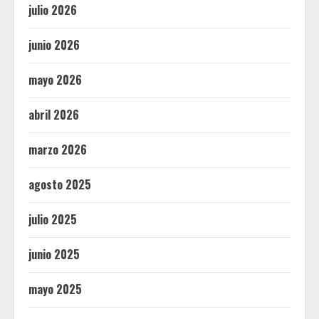
julio 2026
junio 2026
mayo 2026
abril 2026
marzo 2026
agosto 2025
julio 2025
junio 2025
mayo 2025