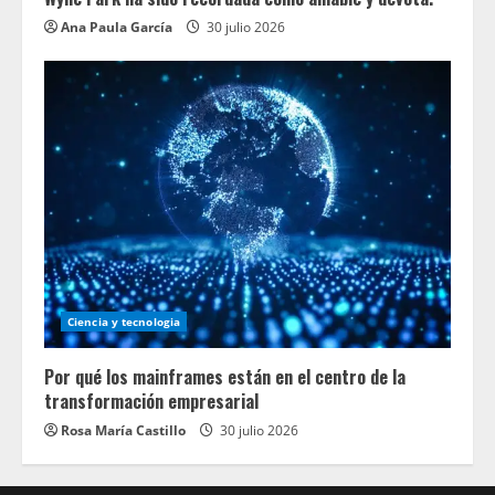
Ana Paula García
30 julio 2026
Ciencia y tecnologia
Por qué los mainframes están en el centro de la
transformación empresarial
Rosa María Castillo
30 julio 2026