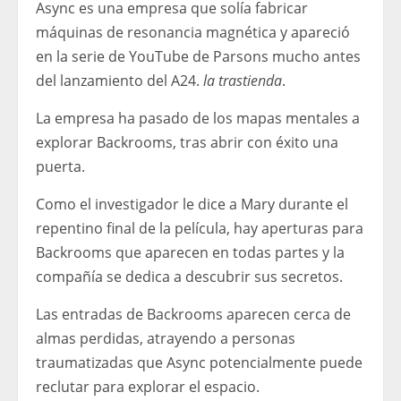
Async es una empresa que solía fabricar
máquinas de resonancia magnética y apareció
en la serie de YouTube de Parsons mucho antes
del lanzamiento del A24.
la trastienda
.
La empresa ha pasado de los mapas mentales a
explorar Backrooms, tras abrir con éxito una
puerta.
Como el investigador le dice a Mary durante el
repentino final de la película, hay aperturas para
Backrooms que aparecen en todas partes y la
compañía se dedica a descubrir sus secretos.
Las entradas de Backrooms aparecen cerca de
almas perdidas, atrayendo a personas
traumatizadas que Async potencialmente puede
reclutar para explorar el espacio.