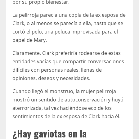
por su propio bienestar.
La pelirroja parecía una copia de la ex esposa de
Clark, o al menos se parecía a ella, hasta que se
cortó el pelo, una peluca improvisada para el
papel de Mary.
Claramente, Clark preferiría rodearse de estas
entidades vacías que compartir conversaciones
difíciles con personas reales, llenas de
opiniones, deseos y necesidades.
Cuando llegó el monstruo, la mujer pelirroja
mostró un sentido de autoconservación y huyó
aterrorizada, tal vez haciéndose eco de los
sentimientos de la ex esposa de Clark hacia él.
¿Hay gaviotas en la