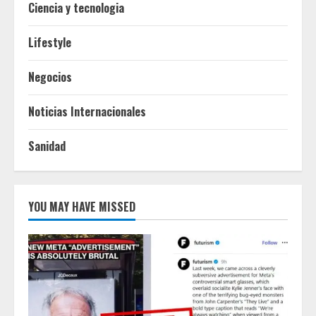
Ciencia y tecnologia
Lifestyle
Negocios
Noticias Internacionales
Sanidad
YOU MAY HAVE MISSED