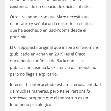
existencial de un espacio de oficina infinito.
Otros respondieron que Maze necesita un
minotauro y señalaron la misteriosa criatura
que ha acechado en Backrooms desde el
principio.
El Creepypasta original que inspiró el fenómeno
(publicado en 4chan en 2019) es el único
documento canónico de Backrooms: la
publicación insinúa la existencia del monstruo,
pero no llega a explicarlo.
Internet ha interpretado esta misteriosa entidad
de muchas maneras, pero Kane Parsons
la
trastienda
propone que el monstruo es un
fenómeno psicológico.