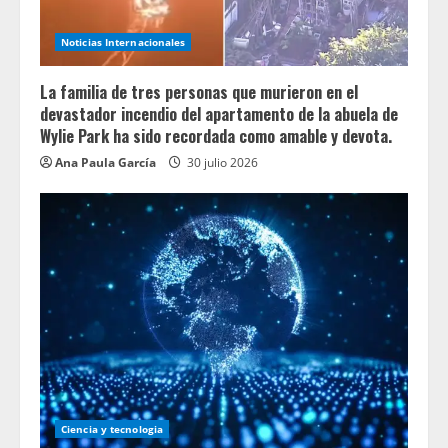
Noticias Internacionales
La familia de tres personas que murieron en el
devastador incendio del apartamento de la abuela de
Wylie Park ha sido recordada como amable y devota.
Ana Paula García
30 julio 2026
Ciencia y tecnologia