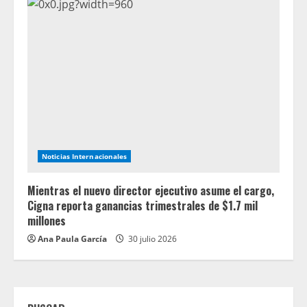
Noticias Internacionales
Mientras el nuevo director ejecutivo asume el cargo,
Cigna reporta ganancias trimestrales de $1.7 mil
millones
Ana Paula García
30 julio 2026