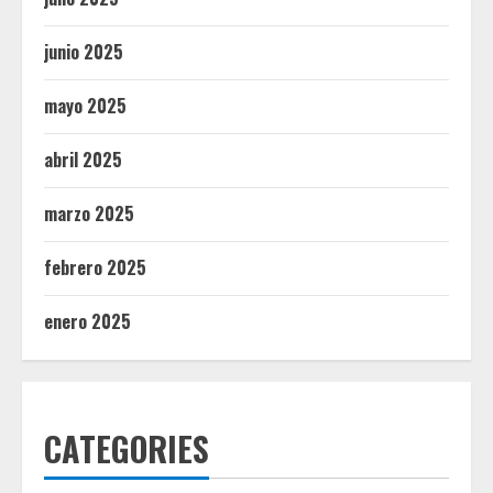
junio 2025
mayo 2025
abril 2025
marzo 2025
febrero 2025
enero 2025
CATEGORIES