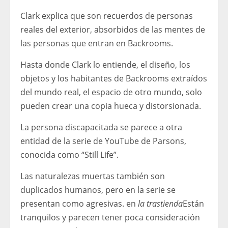
Clark explica que son recuerdos de personas
reales del exterior, absorbidos de las mentes de
las personas que entran en Backrooms.
Hasta donde Clark lo entiende, el diseño, los
objetos y los habitantes de Backrooms extraídos
del mundo real, el espacio de otro mundo, solo
pueden crear una copia hueca y distorsionada.
La persona discapacitada se parece a otra
entidad de la serie de YouTube de Parsons,
conocida como “Still Life”.
Las naturalezas muertas también son
duplicados humanos, pero en la serie se
presentan como agresivas. en
la trastienda
Están
tranquilos y parecen tener poca consideración