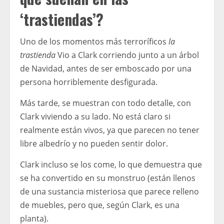
‘trastiendas’?
Uno de los momentos más terroríficos
la
trastienda
Vio a Clark corriendo junto a un árbol
de Navidad, antes de ser emboscado por una
persona horriblemente desfigurada.
Más tarde, se muestran con todo detalle, con
Clark viviendo a su lado. No está claro si
realmente están vivos, ya que parecen no tener
libre albedrío y no pueden sentir dolor.
Clark incluso se los come, lo que demuestra que
se ha convertido en su monstruo (están llenos
de una sustancia misteriosa que parece relleno
de muebles, pero que, según Clark, es una
planta).