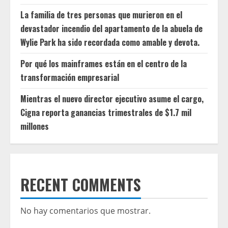
La familia de tres personas que murieron en el
devastador incendio del apartamento de la abuela de
Wylie Park ha sido recordada como amable y devota.
Por qué los mainframes están en el centro de la
transformación empresarial
Mientras el nuevo director ejecutivo asume el cargo,
Cigna reporta ganancias trimestrales de $1.7 mil
millones
RECENT COMMENTS
No hay comentarios que mostrar.