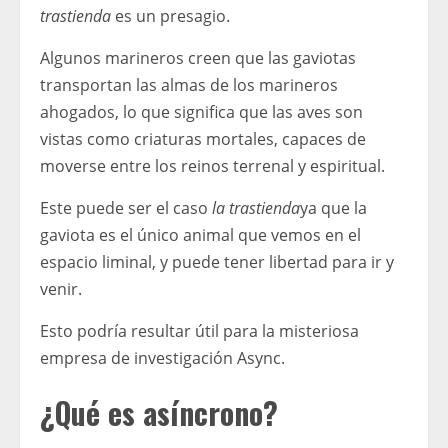
trastienda
es un presagio.
Algunos marineros creen que las gaviotas
transportan las almas de los marineros
ahogados, lo que significa que las aves son
vistas como criaturas mortales, capaces de
moverse entre los reinos terrenal y espiritual.
Este puede ser el caso
la trastienda
ya que la
gaviota es el único animal que vemos en el
espacio liminal, y puede tener libertad para ir y
venir.
Esto podría resultar útil para la misteriosa
empresa de investigación Async.
¿Qué es asíncrono?