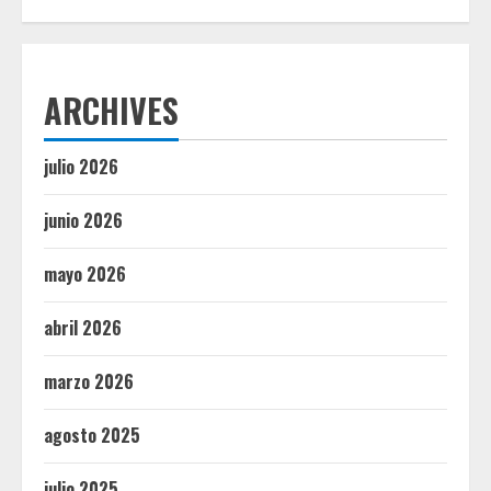
ARCHIVES
julio 2026
junio 2026
mayo 2026
abril 2026
marzo 2026
agosto 2025
julio 2025