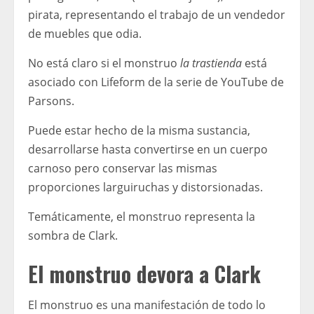
pirata, representando el trabajo de un vendedor
de muebles que odia.
No está claro si el monstruo
la trastienda
está
asociado con Lifeform de la serie de YouTube de
Parsons.
Puede estar hecho de la misma sustancia,
desarrollarse hasta convertirse en un cuerpo
carnoso pero conservar las mismas
proporciones larguiruchas y distorsionadas.
Temáticamente, el monstruo representa la
sombra de Clark.
El monstruo devora a Clark
El monstruo es una manifestación de todo lo