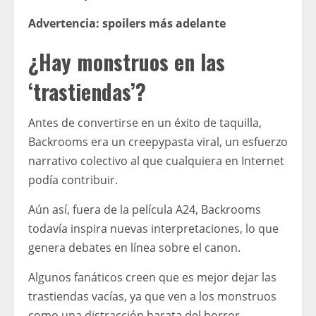
Advertencia: spoilers más adelante
¿Hay monstruos en las
‘trastiendas’?
Antes de convertirse en un éxito de taquilla,
Backrooms era un creepypasta viral, un esfuerzo
narrativo colectivo al que cualquiera en Internet
podía contribuir.
Aún así, fuera de la película A24, Backrooms
todavía inspira nuevas interpretaciones, lo que
genera debates en línea sobre el canon.
Algunos fanáticos creen que es mejor dejar las
trastiendas vacías, ya que ven a los monstruos
como una distracción barata del horror