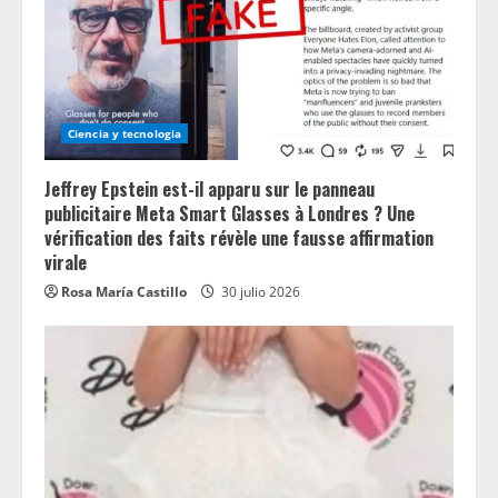
Ciencia y tecnologia
Jeffrey Epstein est-il apparu sur le panneau
publicitaire Meta Smart Glasses à Londres ? Une
vérification des faits révèle une fausse affirmation
virale
Rosa María Castillo
30 julio 2026