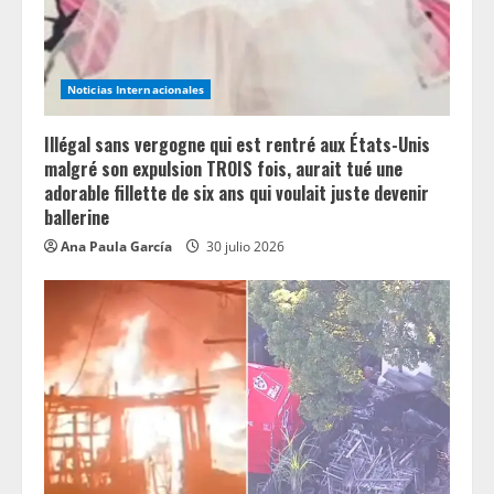
Noticias Internacionales
Illégal sans vergogne qui est rentré aux États-Unis
malgré son expulsion TROIS fois, aurait tué une
adorable fillette de six ans qui voulait juste devenir
ballerine
Ana Paula García
30 julio 2026