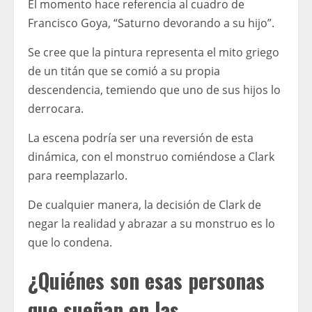
El momento hace referencia al cuadro de
Francisco Goya, “Saturno devorando a su hijo”.
Se cree que la pintura representa el mito griego
de un titán que se comió a su propia
descendencia, temiendo que uno de sus hijos lo
derrocara.
La escena podría ser una reversión de esta
dinámica, con el monstruo comiéndose a Clark
para reemplazarlo.
De cualquier manera, la decisión de Clark de
negar la realidad y abrazar a su monstruo es lo
que lo condena.
¿Quiénes son esas personas
que sueñan en las