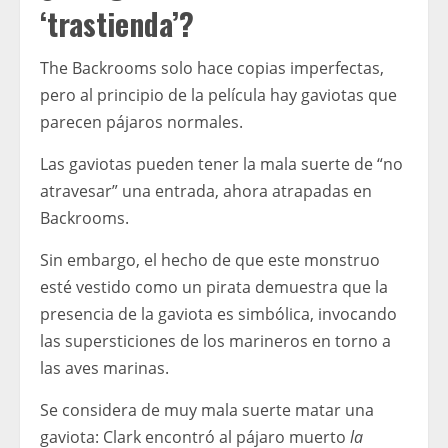
‘trastienda’?
The Backrooms solo hace copias imperfectas,
pero al principio de la película hay gaviotas que
parecen pájaros normales.
Las gaviotas pueden tener la mala suerte de “no
atravesar” una entrada, ahora atrapadas en
Backrooms.
Sin embargo, el hecho de que este monstruo
esté vestido como un pirata demuestra que la
presencia de la gaviota es simbólica, invocando
las supersticiones de los marineros en torno a
las aves marinas.
Se considera de muy mala suerte matar una
gaviota: Clark encontró al pájaro muerto
la