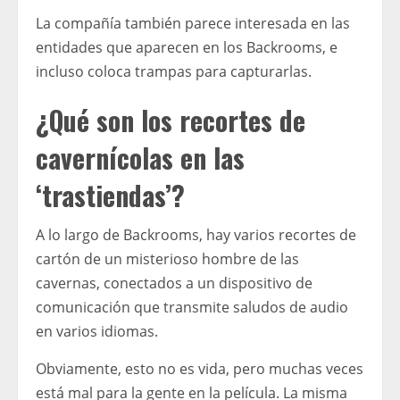
La compañía también parece interesada en las
entidades que aparecen en los Backrooms, e
incluso coloca trampas para capturarlas.
¿Qué son los recortes de
cavernícolas en las
‘trastiendas’?
A lo largo de Backrooms, hay varios recortes de
cartón de un misterioso hombre de las
cavernas, conectados a un dispositivo de
comunicación que transmite saludos de audio
en varios idiomas.
Obviamente, esto no es vida, pero muchas veces
está mal para la gente en la película. La misma