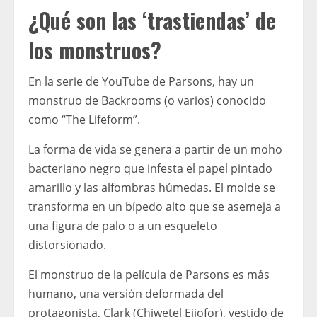
¿Qué son las ‘trastiendas’ de
los monstruos?
En la serie de YouTube de Parsons, hay un
monstruo de Backrooms (o varios) conocido
como “The Lifeform”.
La forma de vida se genera a partir de un moho
bacteriano negro que infesta el papel pintado
amarillo y las alfombras húmedas. El molde se
transforma en un bípedo alto que se asemeja a
una figura de palo o a un esqueleto
distorsionado.
El monstruo de la película de Parsons es más
humano, una versión deformada del
protagonista, Clark (Chiwetel Ejiofor), vestido de