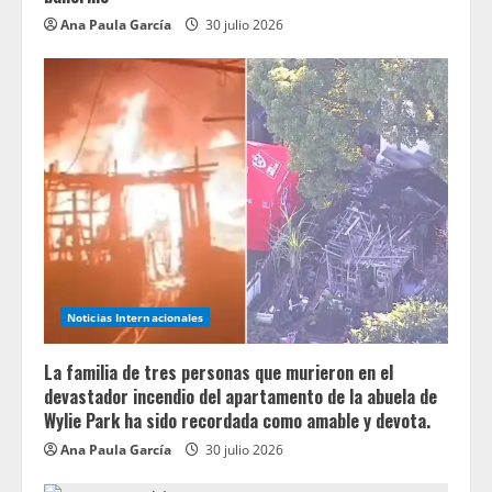
Ana Paula García
30 julio 2026
Noticias Internacionales
La familia de tres personas que murieron en el
devastador incendio del apartamento de la abuela de
Wylie Park ha sido recordada como amable y devota.
Ana Paula García
30 julio 2026