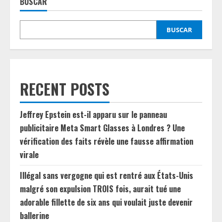
BUSCAR
BUSCAR
RECENT POSTS
Jeffrey Epstein est-il apparu sur le panneau
publicitaire Meta Smart Glasses à Londres ? Une
vérification des faits révèle une fausse affirmation
virale
Illégal sans vergogne qui est rentré aux États-Unis
malgré son expulsion TROIS fois, aurait tué une
adorable fillette de six ans qui voulait juste devenir
ballerine