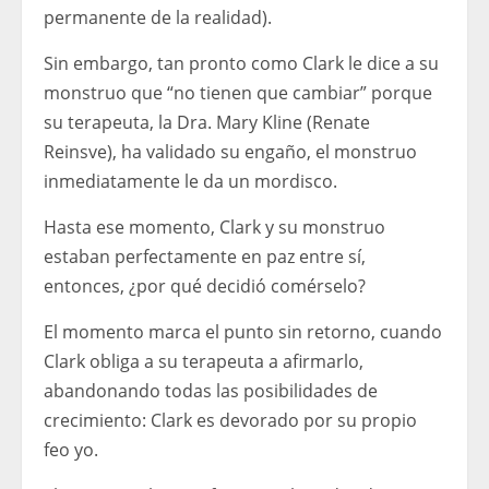
permanente de la realidad).
Sin embargo, tan pronto como Clark le dice a su
monstruo que “no tienen que cambiar” porque
su terapeuta, la Dra. Mary Kline (Renate
Reinsve), ha validado su engaño, el monstruo
inmediatamente le da un mordisco.
Hasta ese momento, Clark y su monstruo
estaban perfectamente en paz entre sí,
entonces, ¿por qué decidió comérselo?
El momento marca el punto sin retorno, cuando
Clark obliga a su terapeuta a afirmarlo,
abandonando todas las posibilidades de
crecimiento: Clark es devorado por su propio
feo yo.