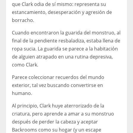
que Clark odia de sí mismo: representa su
estancamiento, desesperación y agresión de
borracho.
Cuando encontraron la guarida del monstruo, al
final de la pendiente resbaladiza, estaba llena de
ropa sucia. La guarida se parece a la habitación
de alguien atrapado en una rutina depresiva,
como Clark.
Parece coleccionar recuerdos del mundo
exterior, tal vez buscando convertirse en
humano.
Al principio, Clark huye aterrorizado de la
criatura, pero aprende a amar a su monstruo
después de perder la cabeza y aceptar
Backrooms como su hogar (y un escape