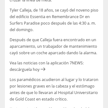
cruzar la línea de meta.
Tyler Calleja, de 18 años, se cayó del noveno piso
del edificio Essentia en Remembrance Dr en
Surfers Paradise poco después de las 4:30 a. m.
del domingo.
Después de que Calleja fuera encontrado en un
aparcamiento, un trabajador de mantenimiento
cayó sobre un coche aparcado dando la alarma.
Vea las noticias con la aplicación 7NEWS:
descárguela hoy
Los paramédicos acudieron al lugar y lo trataron
por lesiones graves en la cabeza y el estómago
antes de que lo llevaran al Hospital Universitario
de Gold Coast en estado crítico.