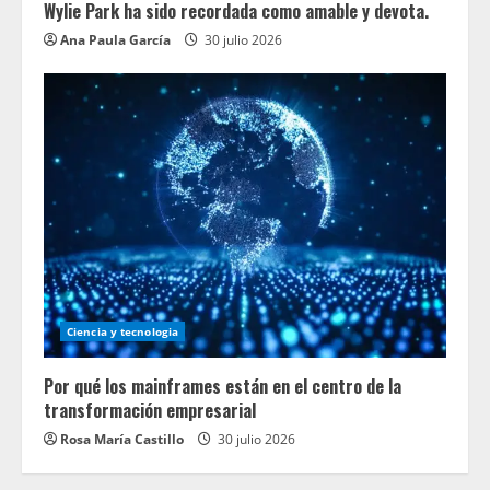
Wylie Park ha sido recordada como amable y devota.
Ana Paula García
30 julio 2026
Ciencia y tecnologia
Por qué los mainframes están en el centro de la
transformación empresarial
Rosa María Castillo
30 julio 2026