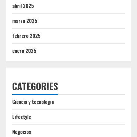
abril 2025
marzo 2025
febrero 2025
enero 2025
CATEGORIES
Ciencia y tecnologia
Lifestyle
Negocios