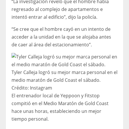
“La investigación reveló que el hombre había
regresado al complejo de apartamentos e
intentó entrar al edificio”, dijo la policía.
“Se cree que el hombre cayó en un intento de
acceder a la unidad en la que se alojaba antes
de caer al área del estacionamiento”.
Tyler Calleja logró su mejor marca personal en el
medio maratón de Gold Coast el sábado.
Crédito:
Instagram
El entrenador local de Yeppoon y Fitstop
compitió en el Medio Maratón de Gold Coast
hace unas horas, estableciendo un mejor
tiempo personal.