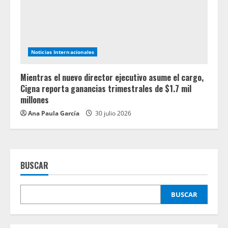
Noticias Internacionales
Mientras el nuevo director ejecutivo asume el cargo,
Cigna reporta ganancias trimestrales de $1.7 mil
millones
Ana Paula García
30 julio 2026
BUSCAR
BUSCAR