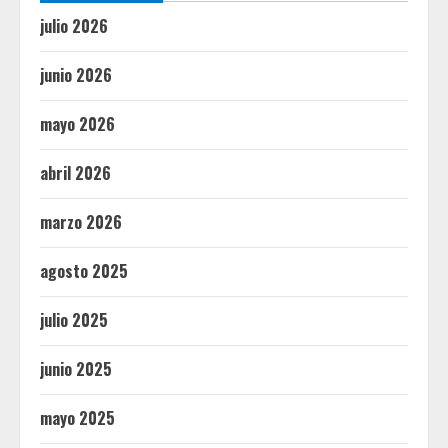
julio 2026
junio 2026
mayo 2026
abril 2026
marzo 2026
agosto 2025
julio 2025
junio 2025
mayo 2025