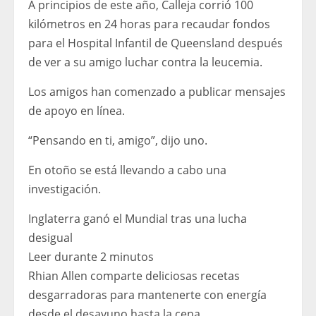
A principios de este año, Calleja corrió 100
kilómetros en 24 horas para recaudar fondos
para el Hospital Infantil de Queensland después
de ver a su amigo luchar contra la leucemia.
Los amigos han comenzado a publicar mensajes
de apoyo en línea.
“Pensando en ti, amigo”, dijo uno.
En otoño se está llevando a cabo una
investigación.
Inglaterra ganó el Mundial tras una lucha
desigual
Leer durante 2 minutos
Rhian Allen comparte deliciosas recetas
desgarradoras para mantenerte con energía
desde el desayuno hasta la cena