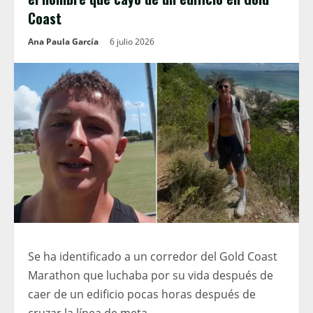
Coast
Ana Paula García
6 julio 2026
Se ha identificado a un corredor del Gold Coast
Marathon que luchaba por su vida después de
caer de un edificio pocas horas después de