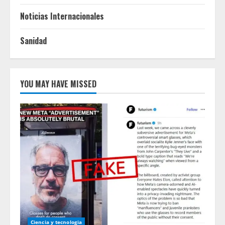
Noticias Internacionales
Sanidad
YOU MAY HAVE MISSED
Ciencia y tecnologia