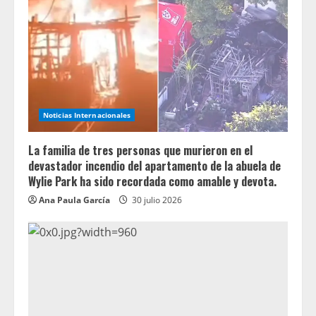
Noticias Internacionales
La familia de tres personas que murieron en el
devastador incendio del apartamento de la abuela de
Wylie Park ha sido recordada como amable y devota.
Ana Paula García
30 julio 2026