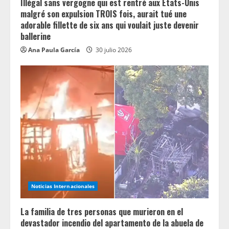
Illégal sans vergogne qui est rentré aux États-Unis
malgré son expulsion TROIS fois, aurait tué une
adorable fillette de six ans qui voulait juste devenir
ballerine
Ana Paula García
30 julio 2026
Noticias Internacionales
La familia de tres personas que murieron en el
devastador incendio del apartamento de la abuela de