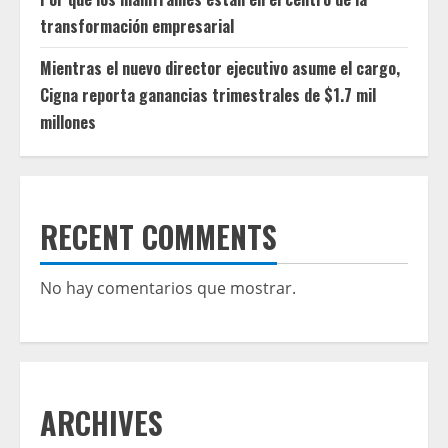
transformación empresarial
Mientras el nuevo director ejecutivo asume el cargo,
Cigna reporta ganancias trimestrales de $1.7 mil
millones
RECENT COMMENTS
No hay comentarios que mostrar.
ARCHIVES