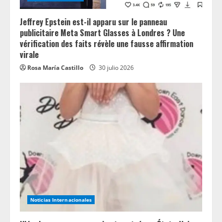
Jeffrey Epstein est-il apparu sur le panneau
publicitaire Meta Smart Glasses à Londres ? Une
vérification des faits révèle une fausse affirmation
virale
Rosa María Castillo
30 julio 2026
Noticias Internacionales