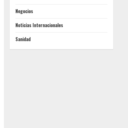
Negocios
Noticias Internacionales
Sanidad