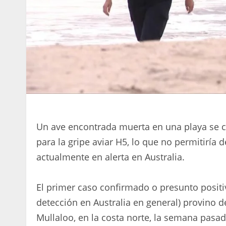
Un ave encontrada muerta en una playa se c
para la gripe aviar H5, lo que no permitiría 
actualmente en alerta en Australia.
El primer caso confirmado o presunto positi
detección en Australia en general) provino d
Mullaloo, en la costa norte, la semana pasad