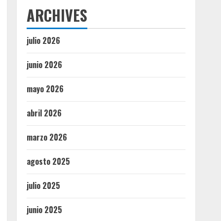
ARCHIVES
julio 2026
junio 2026
mayo 2026
abril 2026
marzo 2026
agosto 2025
julio 2025
junio 2025