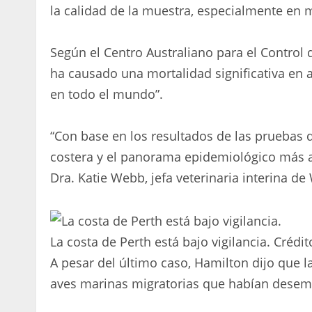
la calidad de la muestra, especialmente en 
Según el Centro Australiano para el Control
ha causado una mortalidad significativa en a
en todo el mundo”.
“Con base en los resultados de las pruebas d
costera y el panorama epidemiológico más amp
Dra. Katie Webb, jefa veterinaria interina de
La costa de Perth está bajo vigilancia.
Crédit
A pesar del último caso, Hamilton dijo que l
aves marinas migratorias que habían desemb