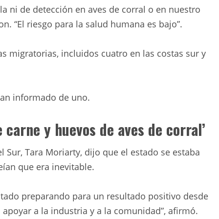
a ni de detección en aves de corral o en nuestro
on. “El riesgo para la salud humana es bajo”.
 migratorias, incluidos cuatro en las costas sur y
han informado de uno.
e carne y huevos de aves de corral’
 Sur, Tara Moriarty, dijo que el estado se estaba
ían que era inevitable.
stado preparando para un resultado positivo desde
 apoyar a la industria y a la comunidad”, afirmó.