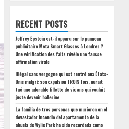
RECENT POSTS
Jeffrey Epstein est-il apparu sur le panneau
publicitaire Meta Smart Glasses à Londres ?
Une vérification des faits révèle une fausse
affirmation virale
Illégal sans vergogne qui est rentré aux États-
Unis malgré son expulsion TROIS fois, aurait
tué une adorable fillette de six ans qui voulait
juste devenir ballerine
La familia de tres personas que murieron en el
devastador incendio del apartamento de la
abuela de Wylie Park ha sido recordada como