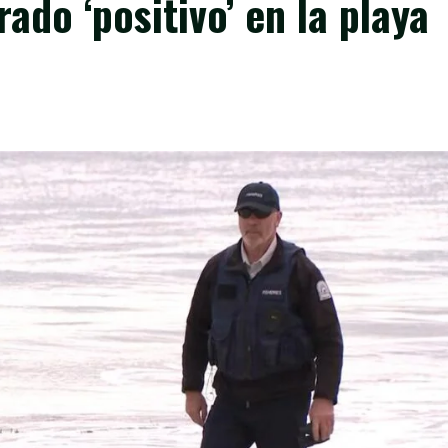
ado ‘positivo’ en la playa