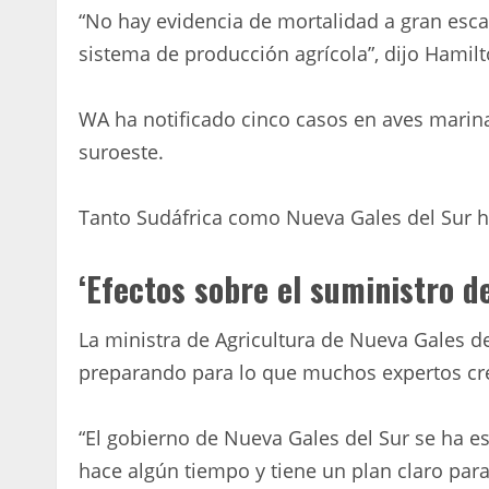
“No hay evidencia de mortalidad a gran escal
sistema de producción agrícola”, dijo Hamilt
WA ha notificado cinco casos en aves marinas
suroeste.
Tanto Sudáfrica como Nueva Gales del Sur 
‘Efectos sobre el suministro d
La ministra de Agricultura de Nueva Gales del
preparando para lo que muchos expertos cre
“El gobierno de Nueva Gales del Sur se ha e
hace algún tiempo y tiene un plan claro para