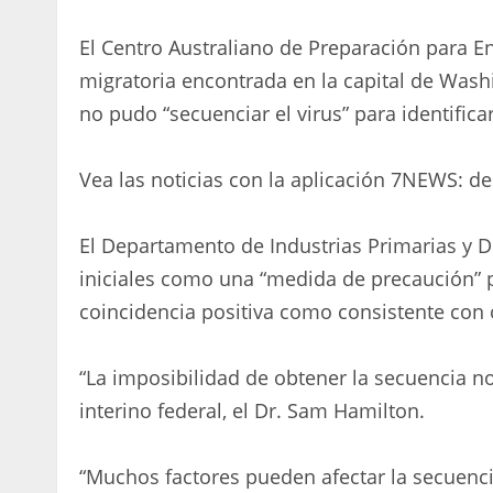
El Centro Australiano de Preparación para
migratoria encontrada en la capital de Wash
no pudo “secuenciar el virus” para identifica
Vea las noticias con la aplicación 7NEWS: d
El Departamento de Industrias Primarias y D
iniciales como una “medida de precaución” 
coincidencia positiva como consistente con 
“La imposibilidad de obtener la secuencia no 
interino federal, el Dr. Sam Hamilton.
“Muchos factores pueden afectar la secuencia