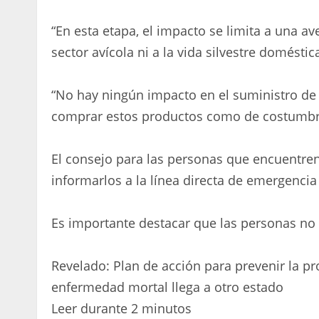
“En esta etapa, el impacto se limita a una a
sector avícola ni a la vida silvestre doméstic
“No hay ningún impacto en el suministro de 
comprar estos productos como de costumbr
El consejo para las personas que encuentre
informarlos a la línea directa de emergenci
Es importante destacar que las personas no
Revelado: Plan de acción para prevenir la pr
enfermedad mortal llega a otro estado
Leer durante 2 minutos