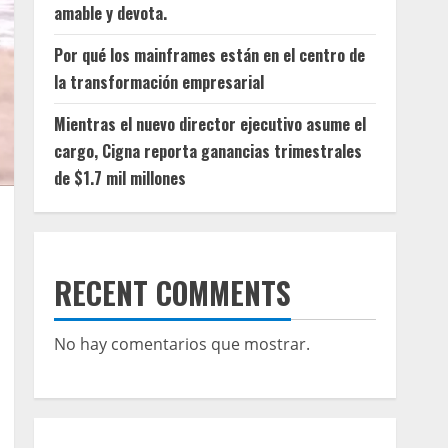
amable y devota.
Por qué los mainframes están en el centro de
la transformación empresarial
Mientras el nuevo director ejecutivo asume el
cargo, Cigna reporta ganancias trimestrales
de $1.7 mil millones
RECENT COMMENTS
No hay comentarios que mostrar.