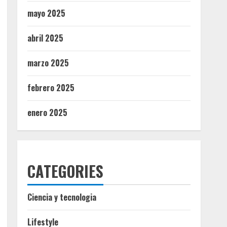
mayo 2025
abril 2025
marzo 2025
febrero 2025
enero 2025
CATEGORIES
Ciencia y tecnologia
Lifestyle