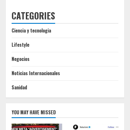
CATEGORIES
Ciencia y tecnologia
Lifestyle
Negocios
Noticias Internacionales
Sanidad
YOU MAY HAVE MISSED