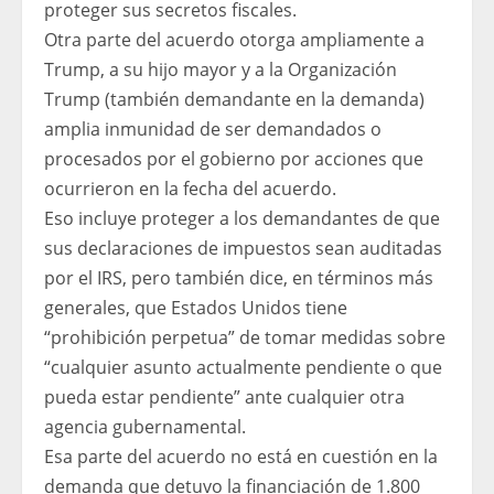
proteger sus secretos fiscales.
Otra parte del acuerdo otorga ampliamente a
Trump, a su hijo mayor y a la Organización
Trump (también demandante en la demanda)
amplia inmunidad de ser demandados o
procesados ​​por el gobierno por acciones que
ocurrieron en la fecha del acuerdo.
Eso incluye proteger a los demandantes de que
sus declaraciones de impuestos sean auditadas
por el IRS, pero también dice, en términos más
generales, que Estados Unidos tiene
“prohibición perpetua” de tomar medidas sobre
“cualquier asunto actualmente pendiente o que
pueda estar pendiente” ante cualquier otra
agencia gubernamental.
Esa parte del acuerdo no está en cuestión en la
demanda que detuvo la financiación de 1.800