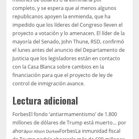
completo, y se espera que al menos algunos
republicanos apoyen la enmienda, que ha
impedido que los líderes del Congreso lleven el
proyecto a votación y lo amenacen. El líder de la
mayoría del Senado, John Thune, RSD, confirmó
el lunes antes del anuncio del Departamento de
Justicia que los legisladores están en contacto
con la Casa Blanca sobre cambios en la
financiación para que el proyecto de ley de
control de inmigración avance.
Lectura adicional
Forbes
El fondo ‘antiarmamentismo’ de 1.800
millones de dólares de Trump está muerto… por
ahora
Forbes
La inmunidad fiscal
por
Alison Durkee