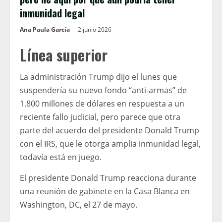
inmunidad legal
Ana Paula García
2 junio 2026
Línea superior
La administración Trump dijo el lunes que
suspendería su nuevo fondo “anti-armas” de
1.800 millones de dólares en respuesta a un
reciente fallo judicial, pero parece que otra
parte del acuerdo del presidente Donald Trump
con el IRS, que le otorga amplia inmunidad legal,
todavía está en juego.
El presidente Donald Trump reacciona durante
una reunión de gabinete en la Casa Blanca en
Washington, DC, el 27 de mayo.