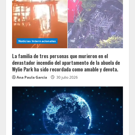
Noticias Internacionales
La familia de tres personas que murieron en el
devastador incendio del apartamento de la abuela de
Wylie Park ha sido recordada como amable y devota.
Ana Paula García
30 julio 2026