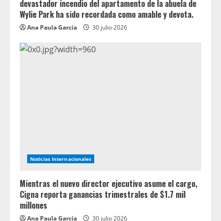
devastador incendio del apartamento de la abuela de
Wylie Park ha sido recordada como amable y devota.
Ana Paula García
30 julio 2026
Noticias Internacionales
Mientras el nuevo director ejecutivo asume el cargo,
Cigna reporta ganancias trimestrales de $1.7 mil
millones
Ana Paula García
30 julio 2026