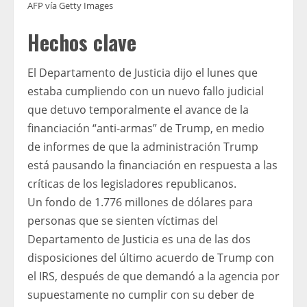
AFP vía Getty Images
Hechos clave
El Departamento de Justicia dijo el lunes que
estaba cumpliendo con un nuevo fallo judicial
que detuvo temporalmente el avance de la
financiación “anti-armas” de Trump, en medio
de informes de que la administración Trump
está pausando la financiación en respuesta a las
críticas de los legisladores republicanos.
Un fondo de 1.776 millones de dólares para
personas que se sienten víctimas del
Departamento de Justicia es una de las dos
disposiciones del último acuerdo de Trump con
el IRS, después de que demandó a la agencia por
supuestamente no cumplir con su deber de