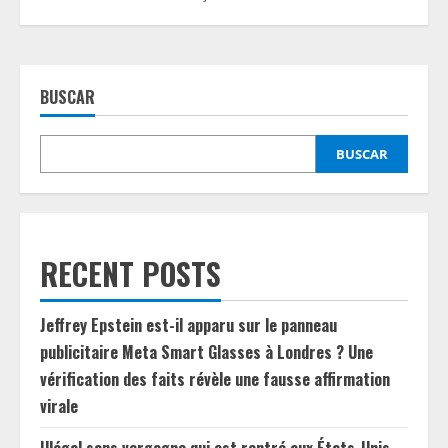
BUSCAR
BUSCAR
RECENT POSTS
Jeffrey Epstein est-il apparu sur le panneau
publicitaire Meta Smart Glasses à Londres ? Une
vérification des faits révèle une fausse affirmation
virale