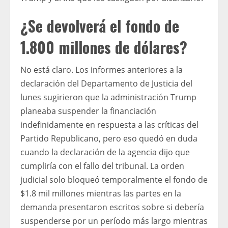
¿Se devolverá el fondo de
1.800 millones de dólares?
No está claro. Los informes anteriores a la
declaración del Departamento de Justicia del
lunes sugirieron que la administración Trump
planeaba suspender la financiación
indefinidamente en respuesta a las críticas del
Partido Republicano, pero eso quedó en duda
cuando la declaración de la agencia dijo que
cumpliría con el fallo del tribunal. La orden
judicial solo bloqueó temporalmente el fondo de
$1.8 mil millones mientras las partes en la
demanda presentaron escritos sobre si debería
suspenderse por un período más largo mientras