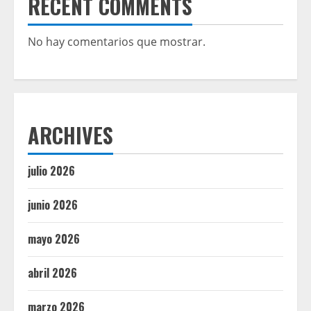
RECENT COMMENTS
No hay comentarios que mostrar.
ARCHIVES
julio 2026
junio 2026
mayo 2026
abril 2026
marzo 2026