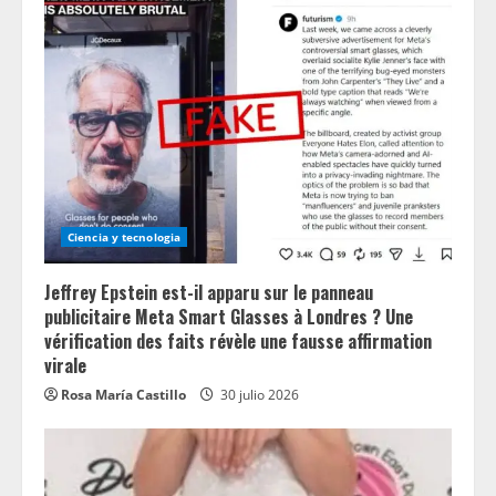
Ciencia y tecnologia
Jeffrey Epstein est-il apparu sur le panneau
publicitaire Meta Smart Glasses à Londres ? Une
vérification des faits révèle une fausse affirmation
virale
Rosa María Castillo
30 julio 2026