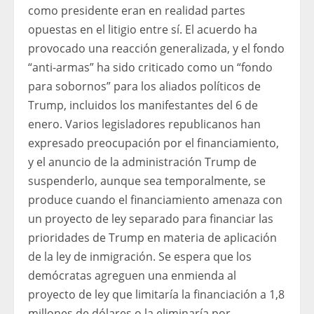
como presidente eran en realidad partes
opuestas en el litigio entre sí. El acuerdo ha
provocado una reacción generalizada, y el fondo
“anti-armas” ha sido criticado como un “fondo
para sobornos” para los aliados políticos de
Trump, incluidos los manifestantes del 6 de
enero. Varios legisladores republicanos han
expresado preocupación por el financiamiento,
y el anuncio de la administración Trump de
suspenderlo, aunque sea temporalmente, se
produce cuando el financiamiento amenaza con
un proyecto de ley separado para financiar las
prioridades de Trump en materia de aplicación
de la ley de inmigración. Se espera que los
demócratas agreguen una enmienda al
proyecto de ley que limitaría la financiación a 1,8
millones de dólares o la eliminaría por