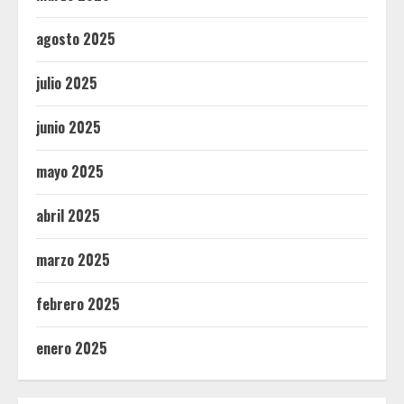
agosto 2025
julio 2025
junio 2025
mayo 2025
abril 2025
marzo 2025
febrero 2025
enero 2025