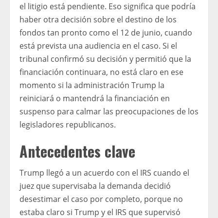
el litigio está pendiente. Eso significa que podría
haber otra decisión sobre el destino de los
fondos tan pronto como el 12 de junio, cuando
está prevista una audiencia en el caso. Si el
tribunal confirmó su decisión y permitió que la
financiación continuara, no está claro en ese
momento si la administración Trump la
reiniciará o mantendrá la financiación en
suspenso para calmar las preocupaciones de los
legisladores republicanos.
Antecedentes clave
Trump llegó a un acuerdo con el IRS cuando el
juez que supervisaba la demanda decidió
desestimar el caso por completo, porque no
estaba claro si Trump y el IRS que supervisó