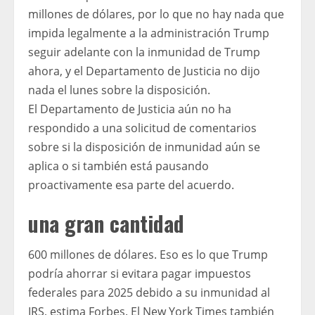
millones de dólares, por lo que no hay nada que
impida legalmente a la administración Trump
seguir adelante con la inmunidad de Trump
ahora, y el Departamento de Justicia no dijo
nada el lunes sobre la disposición.
El Departamento de Justicia aún no ha
respondido a una solicitud de comentarios
sobre si la disposición de inmunidad aún se
aplica o si también está pausando
proactivamente esa parte del acuerdo.
una gran cantidad
600 millones de dólares. Eso es lo que Trump
podría ahorrar si evitara pagar impuestos
federales para 2025 debido a su inmunidad al
IRS, estima Forbes. El New York Times también