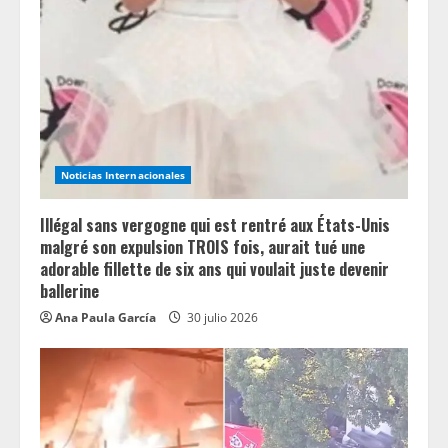
Noticias Internacionales
Illégal sans vergogne qui est rentré aux États-Unis
malgré son expulsion TROIS fois, aurait tué une
adorable fillette de six ans qui voulait juste devenir
ballerine
Ana Paula García
30 julio 2026