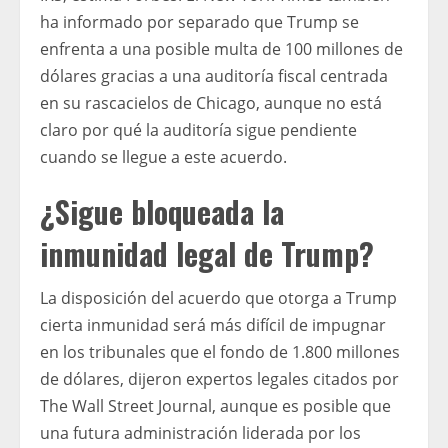
ha informado por separado que Trump se
enfrenta a una posible multa de 100 millones de
dólares gracias a una auditoría fiscal centrada
en su rascacielos de Chicago, aunque no está
claro por qué la auditoría sigue pendiente
cuando se llegue a este acuerdo.
¿Sigue bloqueada la
inmunidad legal de Trump?
La disposición del acuerdo que otorga a Trump
cierta inmunidad será más difícil de impugnar
en los tribunales que el fondo de 1.800 millones
de dólares, dijeron expertos legales citados por
The Wall Street Journal, aunque es posible que
una futura administración liderada por los