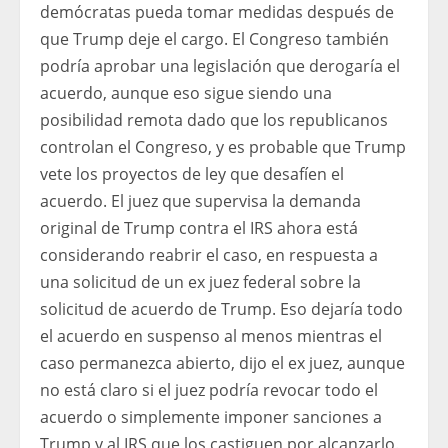
demócratas pueda tomar medidas después de
que Trump deje el cargo. El Congreso también
podría aprobar una legislación que derogaría el
acuerdo, aunque eso sigue siendo una
posibilidad remota dado que los republicanos
controlan el Congreso, y es probable que Trump
vete los proyectos de ley que desafíen el
acuerdo. El juez que supervisa la demanda
original de Trump contra el IRS ahora está
considerando reabrir el caso, en respuesta a
una solicitud de un ex juez federal sobre la
solicitud de acuerdo de Trump. Eso dejaría todo
el acuerdo en suspenso al menos mientras el
caso permanezca abierto, dijo el ex juez, aunque
no está claro si el juez podría revocar todo el
acuerdo o simplemente imponer sanciones a
Trump y al IRS que los castiguen por alcanzarlo.