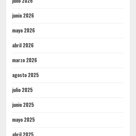
julio 2026
junio 2026
mayo 2026
abril 2026
marzo 2026
agosto 2025
julio 2025
junio 2025
mayo 2025
abril 2025