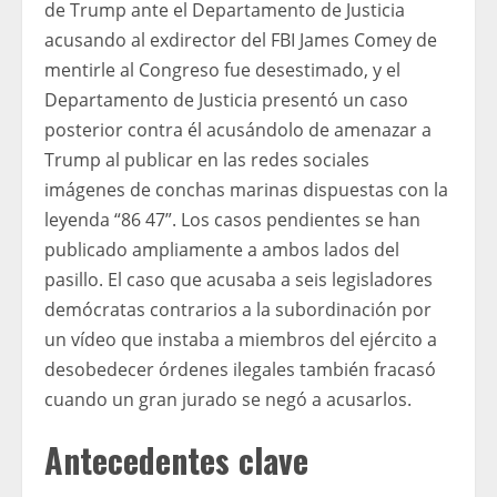
de Trump ante el Departamento de Justicia
acusando al exdirector del FBI James Comey de
mentirle al Congreso fue desestimado, y el
Departamento de Justicia presentó un caso
posterior contra él acusándolo de amenazar a
Trump al publicar en las redes sociales
imágenes de conchas marinas dispuestas con la
leyenda “86 47”. Los casos pendientes se han
publicado ampliamente a ambos lados del
pasillo. El caso que acusaba a seis legisladores
demócratas contrarios a la subordinación por
un vídeo que instaba a miembros del ejército a
desobedecer órdenes ilegales también fracasó
cuando un gran jurado se negó a acusarlos.
Antecedentes clave