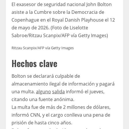
El exasesor de seguridad nacional John Bolton
asiste a la Cumbre sobre la Democracia de
Copenhague en el Royal Danish Playhouse el 12
de mayo de 2026. (Foto de Liselotte
Sabroe/Ritzau Scanpix/AFP vía Getty Images)
Ritzau Scanpix/AFP vía Getty Images
Hechos clave
Bolton se declarará culpable de
almacenamiento ilegal de información y pagará
una multa.
alguno
salida
informó el jueves,
citando una fuente anónima.
La multa fue de más de 2 millones de dólares,
informó CNN, y el cargo conlleva una pena de
prisión de hasta cinco años.