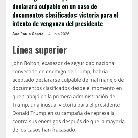
declarará culpable en un caso de
documentos clasificados: victoria para el
intento de venganza del presidente
Ana Paula García
4 junio 2026
Línea superior
John Bolton, exasesor de seguridad nacional
convertido en enemigo de Trump, habría
aceptado declararse culpable de mal manejo de
documentos clasificados desde el momento en
que trabajó en la primera administración de
Trump, una inusual victoria para el presidente
Donald Trump en su campaña de represalia
contra sus enemigos después de que la mayoría
de los casos han fracasado.