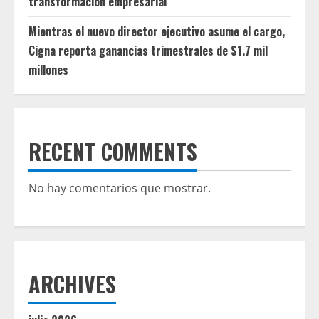
transformación empresarial
Mientras el nuevo director ejecutivo asume el cargo,
Cigna reporta ganancias trimestrales de $1.7 mil
millones
RECENT COMMENTS
No hay comentarios que mostrar.
ARCHIVES