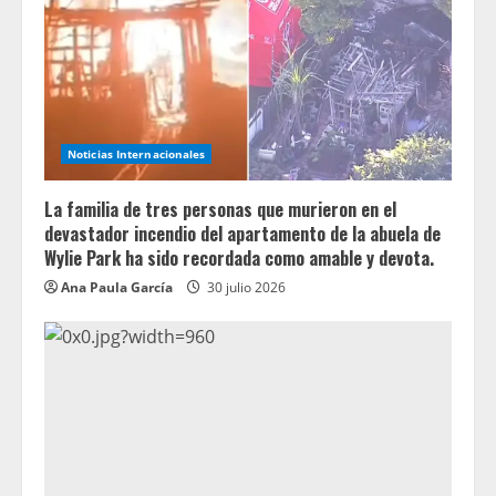
Noticias Internacionales
La familia de tres personas que murieron en el
devastador incendio del apartamento de la abuela de
Wylie Park ha sido recordada como amable y devota.
Ana Paula García
30 julio 2026