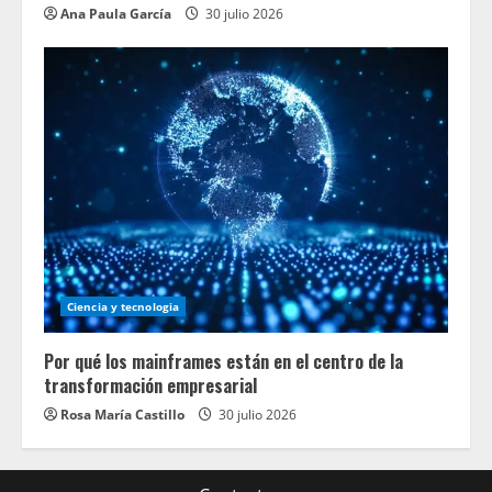
Ana Paula García
30 julio 2026
Ciencia y tecnologia
Por qué los mainframes están en el centro de la
transformación empresarial
Rosa María Castillo
30 julio 2026