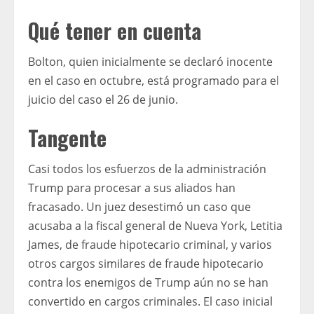
Qué tener en cuenta
Bolton, quien inicialmente se declaró inocente
en el caso en octubre, está programado para el
juicio del caso el 26 de junio.
Tangente
Casi todos los esfuerzos de la administración
Trump para procesar a sus aliados han
fracasado. Un juez desestimó un caso que
acusaba a la fiscal general de Nueva York, Letitia
James, de fraude hipotecario criminal, y varios
otros cargos similares de fraude hipotecario
contra los enemigos de Trump aún no se han
convertido en cargos criminales. El caso inicial