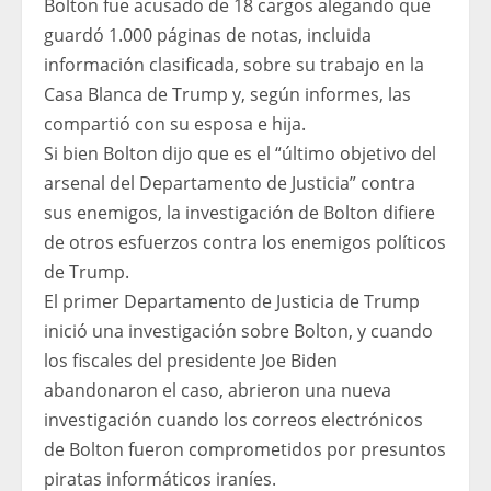
Bolton fue acusado de 18 cargos alegando que
guardó 1.000 páginas de notas, incluida
información clasificada, sobre su trabajo en la
Casa Blanca de Trump y, según informes, las
compartió con su esposa e hija.
Si bien Bolton dijo que es el “último objetivo del
arsenal del Departamento de Justicia” contra
sus enemigos, la investigación de Bolton difiere
de otros esfuerzos contra los enemigos políticos
de Trump.
El primer Departamento de Justicia de Trump
inició una investigación sobre Bolton, y cuando
los fiscales del presidente Joe Biden
abandonaron el caso, abrieron una nueva
investigación cuando los correos electrónicos
de Bolton fueron comprometidos por presuntos
piratas informáticos iraníes.