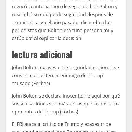
revocó la autorización de seguridad de Bolton y
rescindió su equipo de seguridad después de
asumir el cargo el año pasado, diciendo a los
periodistas que Bolton era “una persona muy
estúpida” al explicar la decisión.
lectura adicional
John Bolton, ex asesor de seguridad nacional, se
convierte en el tercer enemigo de Trump
acusado (Forbes)
John Bolton se declara inocente: he aquí por qué
sus acusaciones son más serias que las de otros
oponentes de Trump (Forbes)
El FBI ataca al crítico de Trump y exasesor de