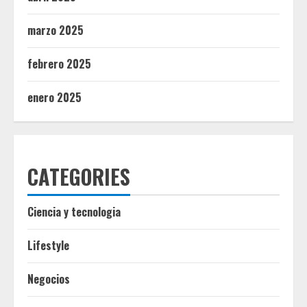
marzo 2025
febrero 2025
enero 2025
CATEGORIES
Ciencia y tecnologia
Lifestyle
Negocios