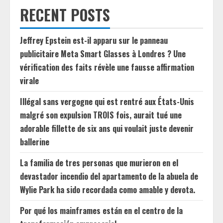
RECENT POSTS
Jeffrey Epstein est-il apparu sur le panneau
publicitaire Meta Smart Glasses à Londres ? Une
vérification des faits révèle une fausse affirmation
virale
Illégal sans vergogne qui est rentré aux États-Unis
malgré son expulsion TROIS fois, aurait tué une
adorable fillette de six ans qui voulait juste devenir
ballerine
La familia de tres personas que murieron en el
devastador incendio del apartamento de la abuela de
Wylie Park ha sido recordada como amable y devota.
Por qué los mainframes están en el centro de la