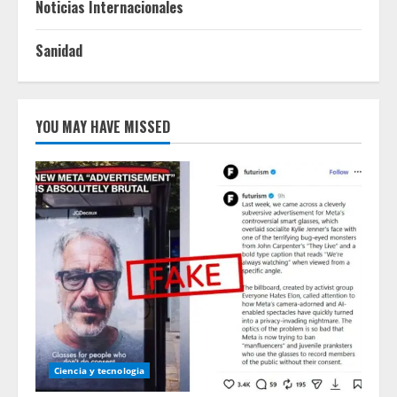
Noticias Internacionales
Sanidad
YOU MAY HAVE MISSED
Ciencia y tecnologia