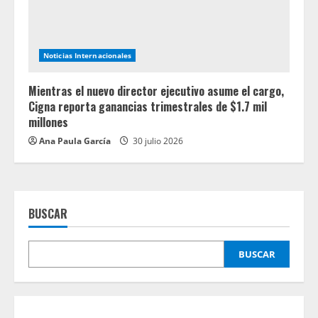
Noticias Internacionales
Mientras el nuevo director ejecutivo asume el cargo,
Cigna reporta ganancias trimestrales de $1.7 mil
millones
Ana Paula García
30 julio 2026
BUSCAR
BUSCAR