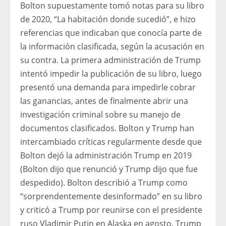
Bolton supuestamente tomó notas para su libro
de 2020, “La habitación donde sucedió”, e hizo
referencias que indicaban que conocía parte de
la información clasificada, según la acusación en
su contra. La primera administración de Trump
intentó impedir la publicación de su libro, luego
presentó una demanda para impedirle cobrar
las ganancias, antes de finalmente abrir una
investigación criminal sobre su manejo de
documentos clasificados. Bolton y Trump han
intercambiado críticas regularmente desde que
Bolton dejó la administración Trump en 2019
(Bolton dijo que renunció y Trump dijo que fue
despedido). Bolton describió a Trump como
“sorprendentemente desinformado” en su libro
y criticó a Trump por reunirse con el presidente
ruso Vladimir Putin en Alaska en agosto. Trump