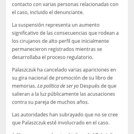
contacto con varias personas relacionadas con
el caso, incluido el denunciante.
La suspensión representa un aumento
significativo de las consecuencias que rodean a
los cirujanos de alto perfil que inicialmente
permanecieron registrados mientras se
desarrollaba el proceso regulatorio.
Palaszczuk ha cancelado varias apariciones en
su gira nacional de promoción de su libro de
memorias.
La política de ser yo
Después de que
salieran a la luz públicamente las acusaciones
contra su pareja de muchos años.
Las autoridades han subrayado que no se cree
que Palaszczuk esté involucrado en el caso.