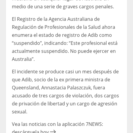
medio de una serie de graves cargos penales.
El Registro de la Agencia Australiana de
Regulación de Profesionales de la Salud ahora
enumera el estado de registro de Adib como
“suspendido”, indicando: “Este profesional está
actualmente suspendido. No puede ejercer en
Australia”.
El incidente se produce casi un mes después de
que Adib, socio de la ex primera ministra de
Queensland, Annastacia Palaszczuk, fuera
acusado de tres cargos de violación, dos cargos
de privación de libertad y un cargo de agresión
sexual.
Vea las noticias con la aplicación 7NEWS:
descárguela hoy