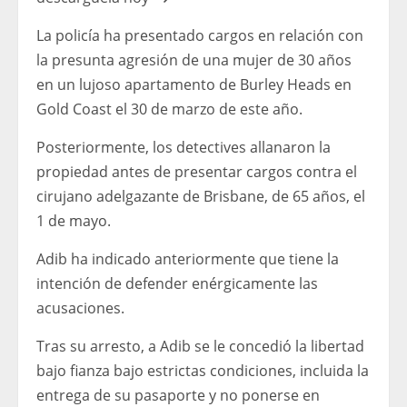
La policía ha presentado cargos en relación con
la presunta agresión de una mujer de 30 años
en un lujoso apartamento de Burley Heads en
Gold Coast el 30 de marzo de este año.
Posteriormente, los detectives allanaron la
propiedad antes de presentar cargos contra el
cirujano adelgazante de Brisbane, de 65 años, el
1 de mayo.
Adib ha indicado anteriormente que tiene la
intención de defender enérgicamente las
acusaciones.
Tras su arresto, a Adib se le concedió la libertad
bajo fianza bajo estrictas condiciones, incluida la
entrega de su pasaporte y no ponerse en