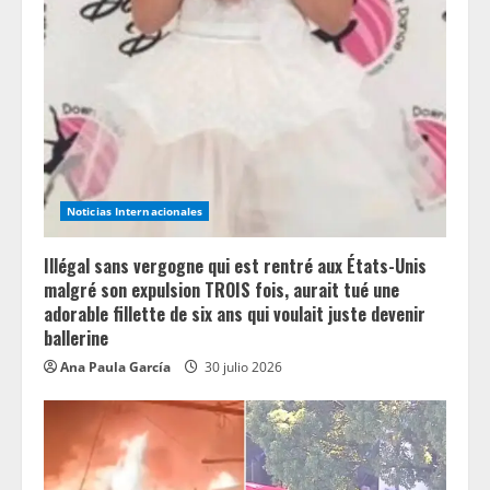
Noticias Internacionales
Illégal sans vergogne qui est rentré aux États-Unis
malgré son expulsion TROIS fois, aurait tué une
adorable fillette de six ans qui voulait juste devenir
ballerine
Ana Paula García
30 julio 2026