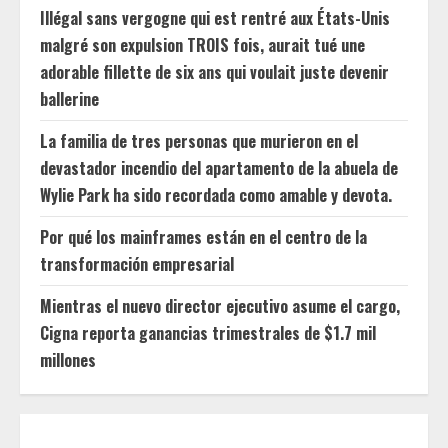
Illégal sans vergogne qui est rentré aux États-Unis
malgré son expulsion TROIS fois, aurait tué une
adorable fillette de six ans qui voulait juste devenir
ballerine
La familia de tres personas que murieron en el
devastador incendio del apartamento de la abuela de
Wylie Park ha sido recordada como amable y devota.
Por qué los mainframes están en el centro de la
transformación empresarial
Mientras el nuevo director ejecutivo asume el cargo,
Cigna reporta ganancias trimestrales de $1.7 mil
millones