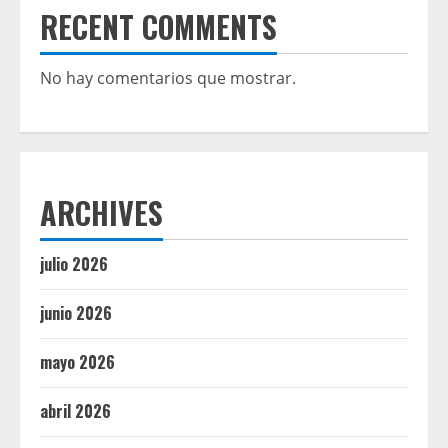
RECENT COMMENTS
No hay comentarios que mostrar.
ARCHIVES
julio 2026
junio 2026
mayo 2026
abril 2026