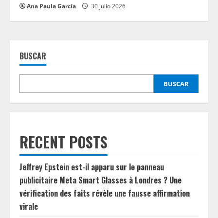
Ana Paula García
30 julio 2026
BUSCAR
BUSCAR
RECENT POSTS
Jeffrey Epstein est-il apparu sur le panneau
publicitaire Meta Smart Glasses à Londres ? Une
vérification des faits révèle une fausse affirmation
virale