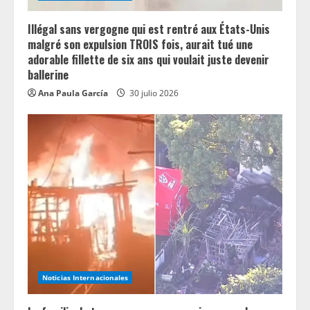
Illégal sans vergogne qui est rentré aux États-Unis
malgré son expulsion TROIS fois, aurait tué une
adorable fillette de six ans qui voulait juste devenir
ballerine
Ana Paula García
30 julio 2026
Noticias Internacionales