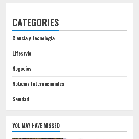
CATEGORIES
Ciencia y tecnologia
Lifestyle
Negocios
Noticias Internacionales
Sanidad
YOU MAY HAVE MISSED