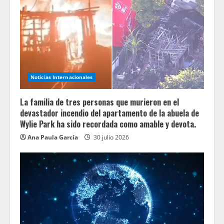
Noticias Internacionales
La familia de tres personas que murieron en el
devastador incendio del apartamento de la abuela de
Wylie Park ha sido recordada como amable y devota.
Ana Paula García
30 julio 2026