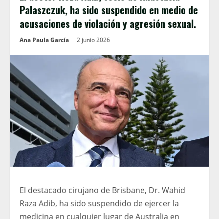
Palaszczuk, ha sido suspendido en medio de
acusaciones de violación y agresión sexual.
Ana Paula García
2 junio 2026
El destacado cirujano de Brisbane, Dr. Wahid
Raza Adib, ha sido suspendido de ejercer la
medicina en cualquier lugar de Australia en