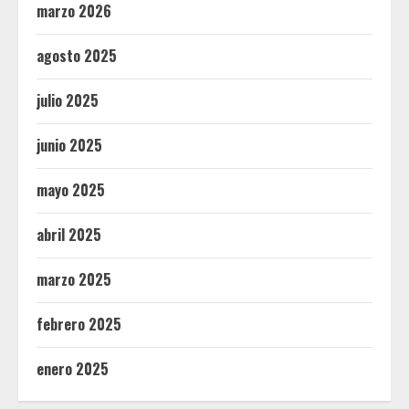
marzo 2026
agosto 2025
julio 2025
junio 2025
mayo 2025
abril 2025
marzo 2025
febrero 2025
enero 2025