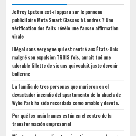
Jeffrey Epstein est-il apparu sur le panneau
publicitaire Meta Smart Glasses à Londres ? Une
vérification des faits révèle une fausse affirmation
virale
Illégal sans vergogne qui est rentré aux États-Unis
malgré son expulsion TROIS fois, aurait tué une
adorable fillette de six ans qui voulait juste devenir
ballerine
La familia de tres personas que murieron en el
devastador incendio del apartamento de la abuela de
Wylie Park ha sido recordada como amable y devota.
Por qué los mainframes están en el centro de la
transformación empresarial