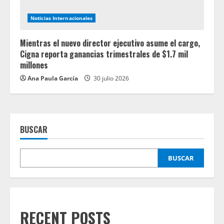
Noticias Internacionales
Mientras el nuevo director ejecutivo asume el cargo,
Cigna reporta ganancias trimestrales de $1.7 mil
millones
Ana Paula García
30 julio 2026
BUSCAR
BUSCAR
RECENT POSTS