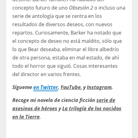
concepto futuro de uno
Obsesión 2
o incluso una
serie de antología que se centra en los
resultados de diversos deseos, con nuevos
repartos. Curiosamente, Barker ha notado que
el concepto de deseo no está maldito, sólo que
lo que Bear deseaba, eliminar el libre albedrío
de otra persona, estaba en mal estado, de ahí
todo el horror que siguió. Cosas interesantes
del director en varios frentes.
Sígueme
en Twitter
,
YouTube
,
y
Instagram
.
Recoge mi novela de ciencia ficción
serie de
asesinos de héroes
y
La trilogía de los nacidos
en la Tierra
.