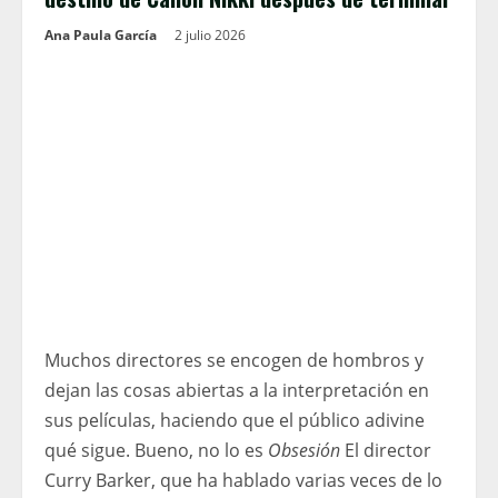
Ana Paula García
2 julio 2026
Muchos directores se encogen de hombros y
dejan las cosas abiertas a la interpretación en
sus películas, haciendo que el público adivine
qué sigue. Bueno, no lo es
Obsesión
El director
Curry Barker, que ha hablado varias veces de lo