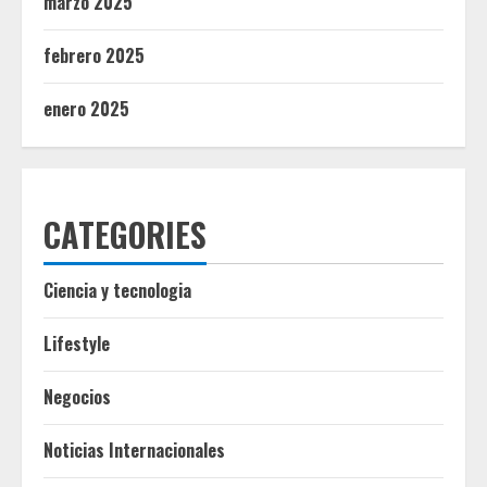
marzo 2025
febrero 2025
enero 2025
CATEGORIES
Ciencia y tecnologia
Lifestyle
Negocios
Noticias Internacionales