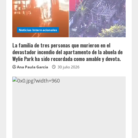
Noticias Internacionales
La familia de tres personas que murieron en el
devastador incendio del apartamento de la abuela de
Wylie Park ha sido recordada como amable y devota.
Ana Paula García
30 julio 2026