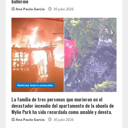
ballerine
Ana Paula García
30 julio 2026
Noticias Internacionales
La familia de tres personas que murieron en el
devastador incendio del apartamento de la abuela de
Wylie Park ha sido recordada como amable y devota.
Ana Paula García
30 julio 2026