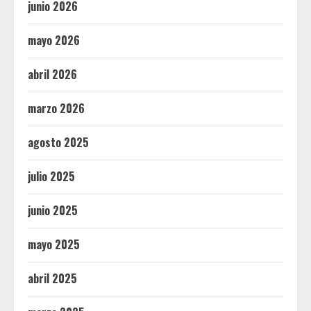
junio 2026
mayo 2026
abril 2026
marzo 2026
agosto 2025
julio 2025
junio 2025
mayo 2025
abril 2025