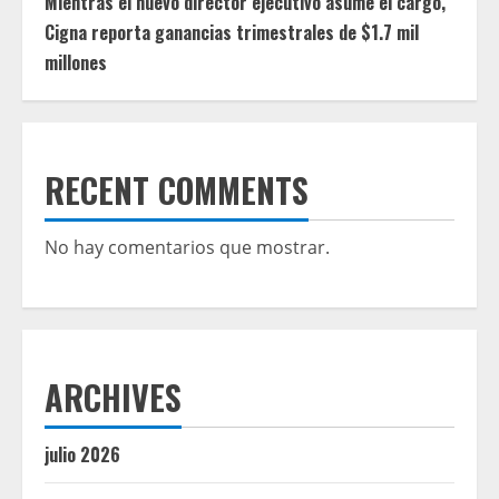
Mientras el nuevo director ejecutivo asume el cargo,
Cigna reporta ganancias trimestrales de $1.7 mil
millones
RECENT COMMENTS
No hay comentarios que mostrar.
ARCHIVES
julio 2026