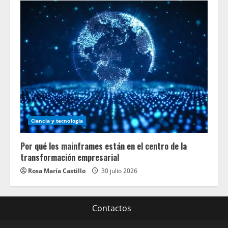
Ciencia y tecnologia
Por qué los mainframes están en el centro de la
transformación empresarial
Rosa María Castillo
30 julio 2026
Contactos