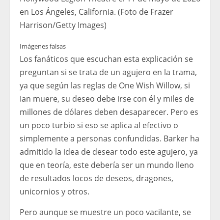
en Los Ángeles, California. (Foto de Frazer
Harrison/Getty Images)
Imágenes falsas
Los fanáticos que escuchan esta explicación se
preguntan si se trata de un agujero en la trama,
ya que según las reglas de One Wish Willow, si
Ian muere, su deseo debe irse con él y miles de
millones de dólares deben desaparecer. Pero es
un poco turbio si eso se aplica al efectivo o
simplemente a personas confundidas. Barker ha
admitido la idea de desear todo este agujero, ya
que en teoría, este debería ser un mundo lleno
de resultados locos de deseos, dragones,
unicornios y otros.
Pero aunque se muestre un poco vacilante, se