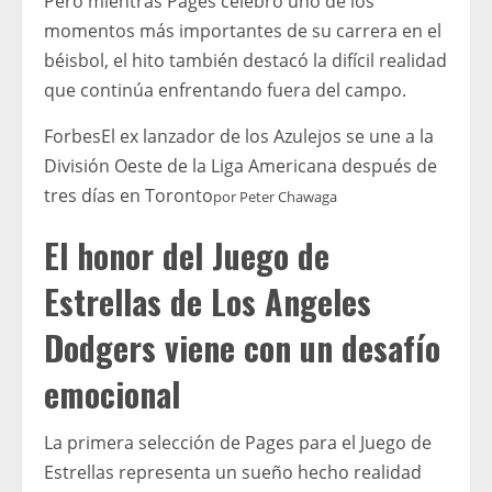
Pero mientras Pages celebró uno de los
momentos más importantes de su carrera en el
béisbol, el hito también destacó la difícil realidad
que continúa enfrentando fuera del campo.
Forbes
El ex lanzador de los Azulejos se une a la
División Oeste de la Liga Americana después de
tres días en Toronto
por
Peter Chawaga
El honor del Juego de
Estrellas de Los Angeles
Dodgers viene con un desafío
emocional
La primera selección de Pages para el Juego de
Estrellas representa un sueño hecho realidad