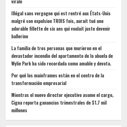
virale
Illégal sans vergogne qui est rentré aux États-Unis
malgré son expulsion TROIS fois, aurait tué une
adorable fillette de six ans qui voulait juste devenir
ballerine
La familia de tres personas que murieron en el
devastador incendio del apartamento de la abuela de
Wylie Park ha sido recordada como amable y devota.
Por qué los mainframes están en el centro de la
transformación empresarial
Mientras el nuevo director ejecutivo asume el cargo,
Cigna reporta ganancias trimestrales de $1.7 mil
millones