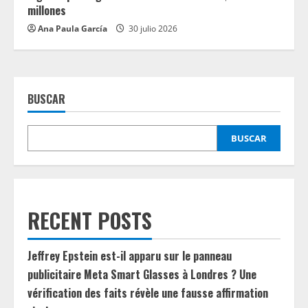
millones
Ana Paula García
30 julio 2026
BUSCAR
BUSCAR
RECENT POSTS
Jeffrey Epstein est-il apparu sur le panneau
publicitaire Meta Smart Glasses à Londres ? Une
vérification des faits révèle une fausse affirmation