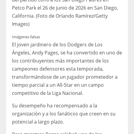
Petco Park el 26 de junio de 2026 en San Diego,
California. (Foto de Orlando Ramírez/Getty
Images)
Imágenes falsas
El joven jardinero de los Dodgers de Los
Ángeles, Andy Pages, se ha convertido en uno de
los contribuyentes más importantes de los
campeones defensores esta temporada,
transformándose de un jugador prometedor a
tiempo parcial a un All-Star en un campo
competitivo de la Liga Nacional.
Su desempeño ha recompensado a la
organización y a los fanáticos que creen en su
potencial a largo plazo.