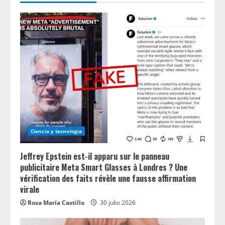
Ciencia y tecnologia
Jeffrey Epstein est-il apparu sur le panneau
publicitaire Meta Smart Glasses à Londres ? Une
vérification des faits révèle une fausse affirmation
virale
Rosa María Castillo
30 julio 2026