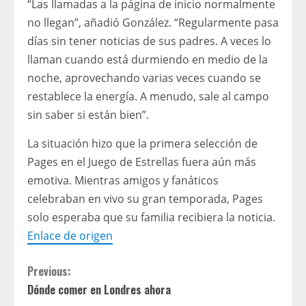
“Las llamadas a la página de inicio normalmente
no llegan”, añadió González. “Regularmente pasa
días sin tener noticias de sus padres. A veces lo
llaman cuando está durmiendo en medio de la
noche, aprovechando varias veces cuando se
restablece la energía. A menudo, sale al campo
sin saber si están bien”.
La situación hizo que la primera selección de
Pages en el Juego de Estrellas fuera aún más
emotiva. Mientras amigos y fanáticos
celebraban en vivo su gran temporada, Pages
solo esperaba que su familia recibiera la noticia.
Enlace de origen
C
Previous:
Dónde comer en Londres ahora
o