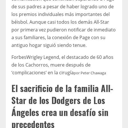
de sus padres a pesar de haber logrado uno de
los premios individuales más importantes del
béisbol. Aunque casi todos los demás All-Star
por primera vez pudieron notificar de inmediato
a sus familiares, la conexión de Page con su
antiguo hogar siguió siendo tenue.
Forbes
Wrigley Legend, el destacado de 60 años
de los Cachorros, muere después de
‘complicaciones’ en la cirugía
por
Peter Chawaga
El sacrificio de la familia All-
Star de los Dodgers de Los
Ángeles crea un desafío sin
precedentes