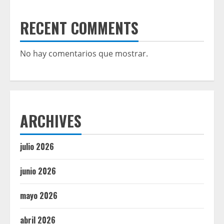
RECENT COMMENTS
No hay comentarios que mostrar.
ARCHIVES
julio 2026
junio 2026
mayo 2026
abril 2026