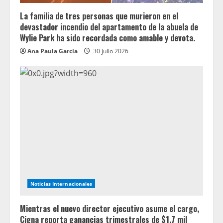
La familia de tres personas que murieron en el
devastador incendio del apartamento de la abuela de
Wylie Park ha sido recordada como amable y devota.
Ana Paula García
30 julio 2026
Noticias Internacionales
Mientras el nuevo director ejecutivo asume el cargo,
Cigna reporta ganancias trimestrales de $1.7 mil