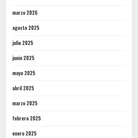
marzo 2026
agosto 2025
julio 2025
junio 2025
mayo 2025
abril 2025
marzo 2025
febrero 2025
enero 2025