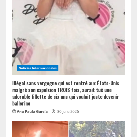
Noticias Internacionales
Illégal sans vergogne qui est rentré aux États-Unis
malgré son expulsion TROIS fois, aurait tué une
adorable fillette de six ans qui voulait juste devenir
ballerine
Ana Paula García
30 julio 2026