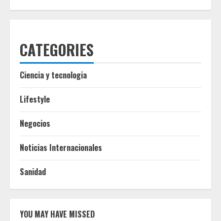
CATEGORIES
Ciencia y tecnologia
Lifestyle
Negocios
Noticias Internacionales
Sanidad
YOU MAY HAVE MISSED