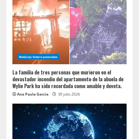
Noticias Internacionales
La familia de tres personas que murieron en el
devastador incendio del apartamento de la abuela de
Wylie Park ha sido recordada como amable y devota.
Ana Paula García
30 julio 2026