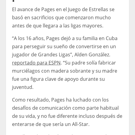
El avance de Pages en el Juego de Estrellas se
basó en sacrificios que comenzaron mucho
antes de que llegara a las ligas mayores.
“A los 16 años, Pages dejó a su familia en Cuba
para perseguir su sueño de convertirse en un
jugador de Grandes Ligas”, Alden González.
reportado para ESPN
. “Su padre solía fabricar
murciélagos con madera sobrante y su madre
fue una figura clave de apoyo durante su
juventud.
Como resultado, Pages ha luchado con los
desafíos de comunicación como parte habitual
de su vida, y no fue diferente incluso después de
enterarse de que sería un All-Star.