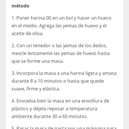
método
1. Poner harina 00 en un bol y hacer un hueco
en el medio. Agrega las yemas de huevo y el
aceite de oliva.
2. Con un tenedor o las yemas de los dedos,
mezcle lentamente las yemas de huevo hasta
que se forme una masa.
3. Incorpora la masa a una harina ligera y amasa
durante 8 a 10 minutos o hasta que quede
suave, firme y elástica.
4. Envuelva bien la masa en una envoltura de
plástico y déjela reposar a temperatura
ambiente durante 30 a 60 minutos.
5. Pasar la masa de pasta por una máquina para