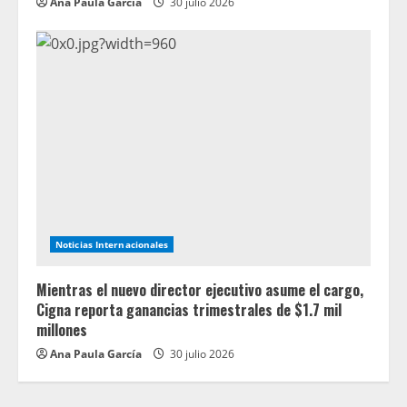
Ana Paula García
30 julio 2026
Noticias Internacionales
Mientras el nuevo director ejecutivo asume el cargo,
Cigna reporta ganancias trimestrales de $1.7 mil
millones
Ana Paula García
30 julio 2026