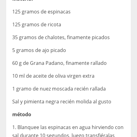
125 gramos de espinacas
125 gramos de ricota
35 gramos de chalotes, finamente picados
5 gramos de ajo picado
60 g de Grana Padano, finamente rallado
10 ml de aceite de oliva virgen extra
1 gramo de nuez moscada recién rallada
Sal y pimienta negra recién molida al gusto
método
1. Blanquee las espinacas en agua hirviendo con
sal durante 10 segundos, luego transfiéralas