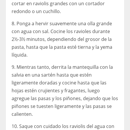
cortar en raviolis grandes con un cortador
redondo o un cuchillo.
8. Ponga a hervir suavemente una olla grande
con agua con sal. Cocine los ravioles durante
2½-3½ minutos, dependiendo del grosor de la
pasta, hasta que la pasta esté tierna y la yema
líquida.
9. Mientras tanto, derrita la mantequilla con la
salvia en una sartén hasta que estén
ligeramente doradas y cocine hasta que las
hojas estén crujientes y fragantes, luego
agregue las pasas y los piñones, dejando que los
piñones se tuesten ligeramente y las pasas se
calienten.
10. Saque con cuidado los raviolis del agua con