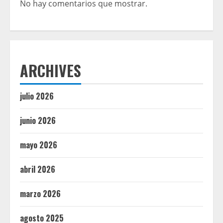
No hay comentarios que mostrar.
ARCHIVES
julio 2026
junio 2026
mayo 2026
abril 2026
marzo 2026
agosto 2025