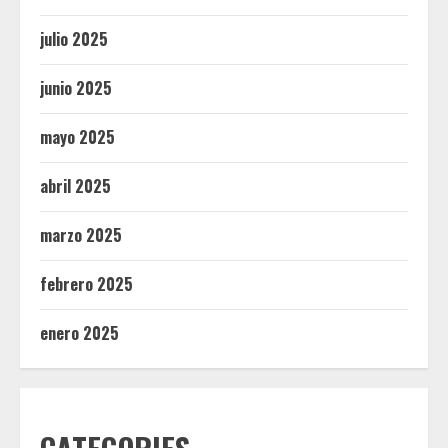
julio 2025
junio 2025
mayo 2025
abril 2025
marzo 2025
febrero 2025
enero 2025