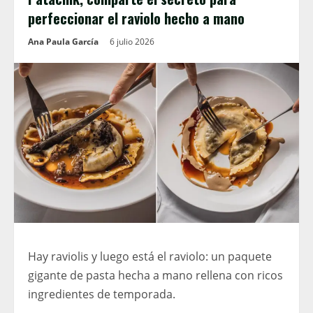
perfeccionar el raviolo hecho a mano
Ana Paula García
6 julio 2026
Hay raviolis y luego está el raviolo: un paquete
gigante de pasta hecha a mano rellena con ricos
ingredientes de temporada.