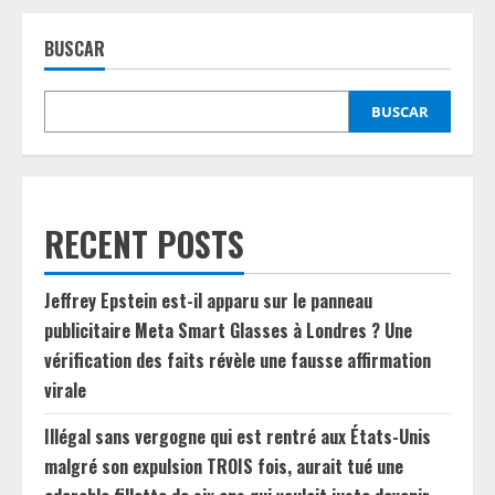
BUSCAR
BUSCAR
RECENT POSTS
Jeffrey Epstein est-il apparu sur le panneau
publicitaire Meta Smart Glasses à Londres ? Une
vérification des faits révèle une fausse affirmation
virale
Illégal sans vergogne qui est rentré aux États-Unis
malgré son expulsion TROIS fois, aurait tué une