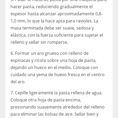
hacer pasta, reduciendo gradualmente el
espesor hasta alcanzar aproximadamente 0,8-
1,0 mm, lo que la hace apta para ravioles. La
masa terminada debe ser suave, sedosa y
elástica, con la fuerza suficiente para sujetar el
relleno y sellar sin romperse.
6. Formar un aro grueso con relleno de
espinacas y ricota sobre una hoja de pasta,
dejando un hueco en el medio. Coloque con
cuidado una yema de huevo fresca en el centro
del aro.
7. Cepille ligeramente la pasta rellena de agua.
Coloque otra hoja de pasta encima,
presionando suavemente alrededor del relleno
para eliminar las bolsas de aire. Sellar bien y