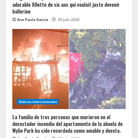
adorable fillette de six ans qui voulait juste devenir
ballerine
Ana Paula García
30 julio 2026
Noticias Internacionales
La familia de tres personas que murieron en el
devastador incendio del apartamento de la abuela de
Wylie Park ha sido recordada como amable y devota.