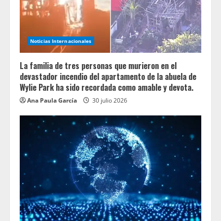
Noticias Internacionales
La familia de tres personas que murieron en el
devastador incendio del apartamento de la abuela de
Wylie Park ha sido recordada como amable y devota.
Ana Paula García
30 julio 2026