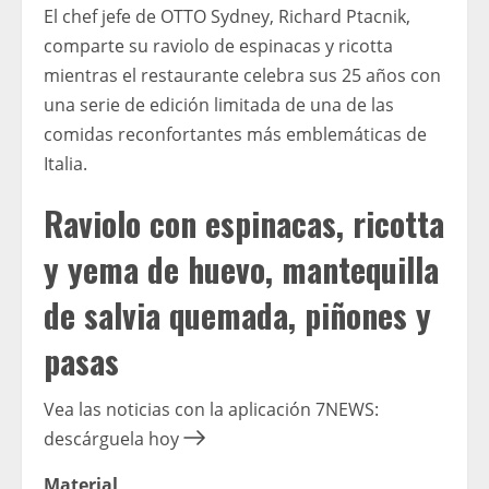
El chef jefe de OTTO Sydney, Richard Ptacnik,
comparte su raviolo de espinacas y ricotta
mientras el restaurante celebra sus 25 años con
una serie de edición limitada de una de las
comidas reconfortantes más emblemáticas de
Italia.
Raviolo con espinacas, ricotta
y yema de huevo, mantequilla
de salvia quemada, piñones y
pasas
Vea las noticias con la aplicación 7NEWS:
descárguela hoy
Material