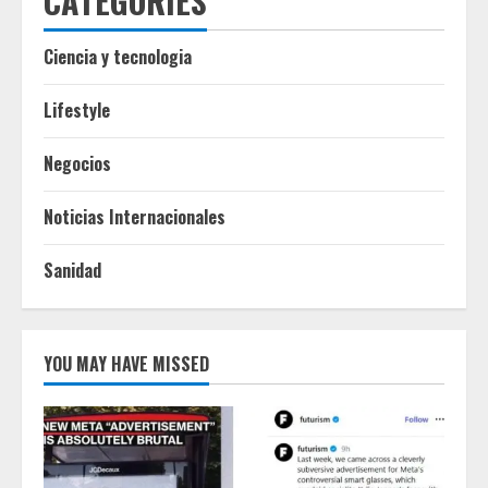
CATEGORIES
Ciencia y tecnologia
Lifestyle
Negocios
Noticias Internacionales
Sanidad
YOU MAY HAVE MISSED