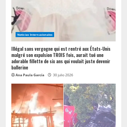
Noticias Internacionales
Illégal sans vergogne qui est rentré aux États-Unis
malgré son expulsion TROIS fois, aurait tué une
adorable fillette de six ans qui voulait juste devenir
ballerine
Ana Paula García
30 julio 2026