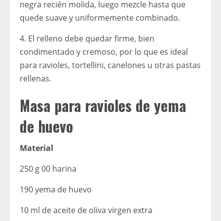
negra recién molida, luego mezcle hasta que
quede suave y uniformemente combinado.
4. El relleno debe quedar firme, bien
condimentado y cremoso, por lo que es ideal
para ravioles, tortellini, canelones u otras pastas
rellenas.
Masa para ravioles de yema
de huevo
Material
250 g 00 harina
190 yema de huevo
10 ml de aceite de oliva virgen extra