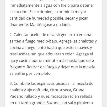
inmediatamente a agua con hielo para detener
la cocción. Escurrir bien, exprimir la mayor
cantidad de humedad posible, secar y picar
finamente. Manténgase a un lado.
2. Calentar aceite de oliva virgen extra en una
sartén a fuego medio-bajo. Agrega las chalotas y
cocina a fuego lento hasta que estén suaves y
traslúcidas, sin que adquieran color. Agrega el
ajo y cocina por un minuto más hasta que esté
fragante. Retirar del fuego y dejar que la mezcla
se enfríe por completo.
3. Combine las espinacas picadas, la mezcla de
chalota y ajo enfriada, ricotta seca, Grana
Padano rallado y nuez moscada recién rallada
en un tazón grande. Sazone con sal y pimienta