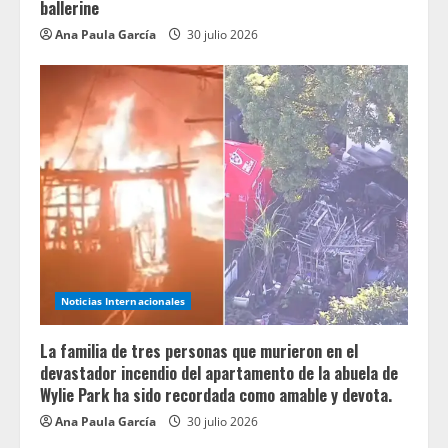
ballerine
Ana Paula García
30 julio 2026
Noticias Internacionales
La familia de tres personas que murieron en el
devastador incendio del apartamento de la abuela de
Wylie Park ha sido recordada como amable y devota.
Ana Paula García
30 julio 2026