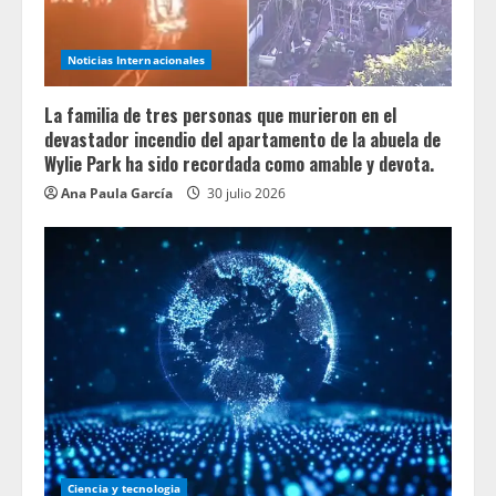
Noticias Internacionales
La familia de tres personas que murieron en el
devastador incendio del apartamento de la abuela de
Wylie Park ha sido recordada como amable y devota.
Ana Paula García
30 julio 2026
Ciencia y tecnologia