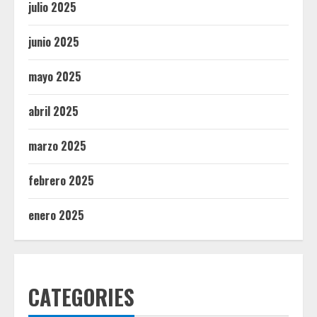
julio 2025
junio 2025
mayo 2025
abril 2025
marzo 2025
febrero 2025
enero 2025
CATEGORIES