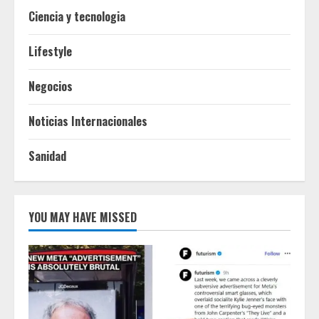
Ciencia y tecnologia
Lifestyle
Negocios
Noticias Internacionales
Sanidad
YOU MAY HAVE MISSED