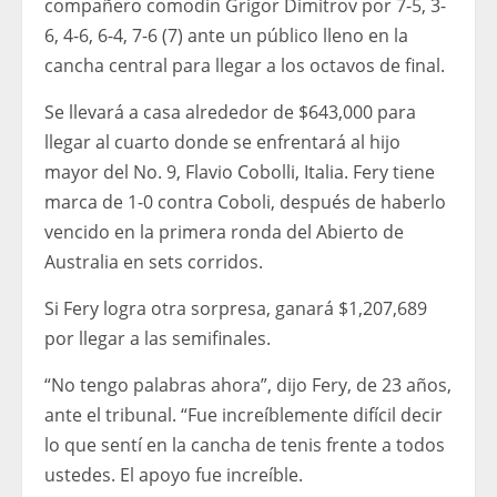
compañero comodín Grigor Dimitrov por 7-5, 3-
6, 4-6, 6-4, 7-6 (7) ante un público lleno en la
cancha central para llegar a los octavos de final.
Se llevará a casa alrededor de $643,000 para
llegar al cuarto donde se enfrentará al hijo
mayor del No. 9, Flavio Cobolli, Italia. Fery tiene
marca de 1-0 contra Coboli, después de haberlo
vencido en la primera ronda del Abierto de
Australia en sets corridos.
Si Fery logra otra sorpresa, ganará $1,207,689
por llegar a las semifinales.
“No tengo palabras ahora”, dijo Fery, de 23 años,
ante el tribunal. “Fue increíblemente difícil decir
lo que sentí en la cancha de tenis frente a todos
ustedes. El apoyo fue increíble.