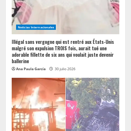
Noticias Internacionales
Illégal sans vergogne qui est rentré aux États-Unis
malgré son expulsion TROIS fois, aurait tué une
adorable fillette de six ans qui voulait juste devenir
ballerine
Ana Paula García
30 julio 2026