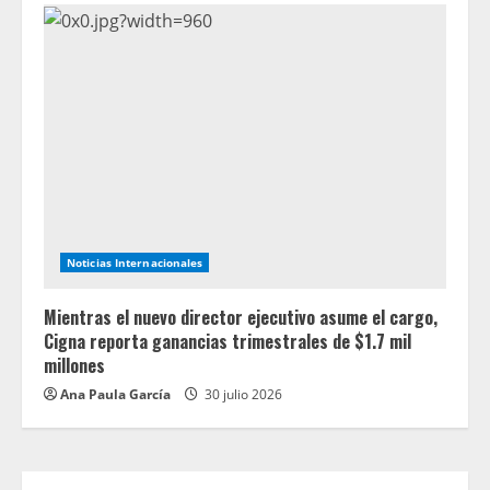
Noticias Internacionales
Mientras el nuevo director ejecutivo asume el cargo,
Cigna reporta ganancias trimestrales de $1.7 mil
millones
Ana Paula García
30 julio 2026