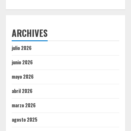
ARCHIVES
julio 2026
junio 2026
mayo 2026
abril 2026
marzo 2026
agosto 2025