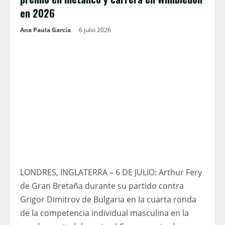
en 2026
Ana Paula García
6 julio 2026
LONDRES, INGLATERRA – 6 DE JULIO: Arthur Fery
de Gran Bretaña durante su partido contra
Grigor Dimitrov de Bulgaria en la cuarta ronda
de la competencia individual masculina en la