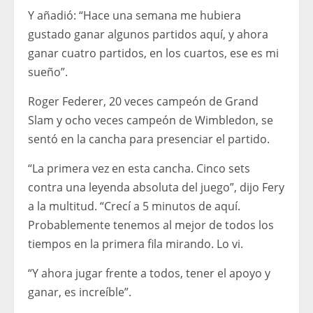
Y añadió: “Hace una semana me hubiera
gustado ganar algunos partidos aquí, y ahora
ganar cuatro partidos, en los cuartos, ese es mi
sueño”.
Roger Federer, 20 veces campeón de Grand
Slam y ocho veces campeón de Wimbledon, se
sentó en la cancha para presenciar el partido.
“La primera vez en esta cancha. Cinco sets
contra una leyenda absoluta del juego”, dijo Fery
a la multitud. “Crecí a 5 minutos de aquí.
Probablemente tenemos al mejor de todos los
tiempos en la primera fila mirando. Lo vi.
“Y ahora jugar frente a todos, tener el apoyo y
ganar, es increíble”.