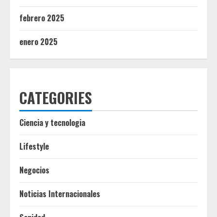
febrero 2025
enero 2025
CATEGORIES
Ciencia y tecnologia
Lifestyle
Negocios
Noticias Internacionales