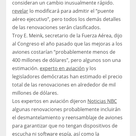
consideran un cambio inusualmente rápido.
revelar
lo modificará para admitir el “puente
aéreo ejecutivo”, pero todos los demás detalles
de las renovaciones serán clasificados.
Troy E. Meink, secretario de la Fuerza Aérea, dijo
al Congreso el año pasado que las mejoras a los
aviones costarían “probablemente menos de
400 millones de dólares”, pero algunos son una
estimación.
experto en aviación
y los
legisladores demócratas han estimado el precio
total de las renovaciones en alrededor de mil
millones de dólares.
Los expertos en aviación dijeron
Noticias NBC
algunas renovaciones probablemente incluirán
el desmantelamiento y reensamblaje de aviones
para garantizar que no tengan dispositivos de
escucha ni software espía, así como la