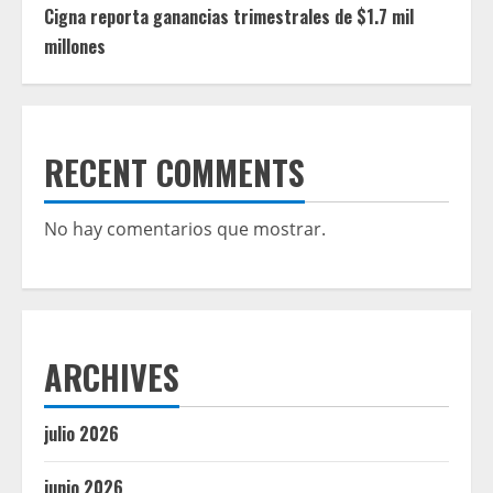
Cigna reporta ganancias trimestrales de $1.7 mil
millones
RECENT COMMENTS
No hay comentarios que mostrar.
ARCHIVES
julio 2026
junio 2026