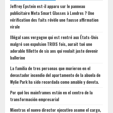
Jeffrey Epstein est-il apparu sur le panneau
publicitaire Meta Smart Glasses à Londres ? Une
vérification des faits révèle une fausse affirmation
virale
Illégal sans vergogne qui est rentré aux États-Unis
malgré son expulsion TROIS fois, aurait tué une
adorable fillette de six ans qui voulait juste devenir
ballerine
La familia de tres personas que murieron en el
devastador incendio del apartamento de la abuela de
Wylie Park ha sido recordada como amable y devota.
Por qué los mainframes están en el centro de la
transformación empresarial
Mientras el nuevo director ejecutivo asume el cargo,