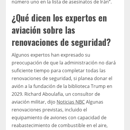
número uno en la lista de asesinatos de Irán”.
¿Qué dicen los expertos en
aviación sobre las
renovaciones de seguridad?
Algunos expertos han expresado su
preocupación de que la administración no dará
suficiente tiempo para completar todas las
renovaciones de seguridad, si planea donar el
avión a la fundación de la biblioteca Trump en
2029. Richard Aboulafia, un consultor de
aviación militar, dijo
Noticias NBC
Algunas
renovaciones previstas, incluido el
equipamiento de aviones con capacidad de
reabastecimiento de combustible en el aire,