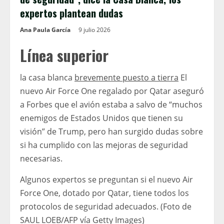
expertos plantean dudas
Ana Paula García
9 julio 2026
Línea superior
la casa blanca
brevemente puesto a tierra
El
nuevo Air Force One regalado por Qatar aseguró
a Forbes que el avión estaba a salvo de “muchos
enemigos de Estados Unidos que tienen su
visión” de Trump, pero han surgido dudas sobre
si ha cumplido con las mejoras de seguridad
necesarias.
Algunos expertos se preguntan si el nuevo Air
Force One, dotado por Qatar, tiene todos los
protocolos de seguridad adecuados. (Foto de
SAUL LOEB/AFP vía Getty Images)