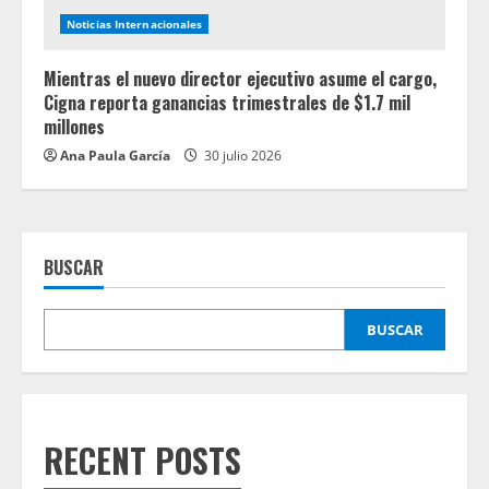
Noticias Internacionales
Mientras el nuevo director ejecutivo asume el cargo,
Cigna reporta ganancias trimestrales de $1.7 mil
millones
Ana Paula García
30 julio 2026
BUSCAR
BUSCAR
RECENT POSTS