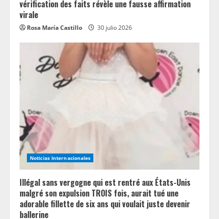
vérification des faits révèle une fausse affirmation
virale
Rosa María Castillo
30 julio 2026
Noticias Internacionales
Illégal sans vergogne qui est rentré aux États-Unis
malgré son expulsion TROIS fois, aurait tué une
adorable fillette de six ans qui voulait juste devenir
ballerine