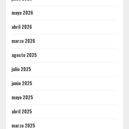
mayo 2026
abril 2026
marzo 2026
agosto 2025
julio 2025
junio 2025
mayo 2025
abril 2025
marzo 2025