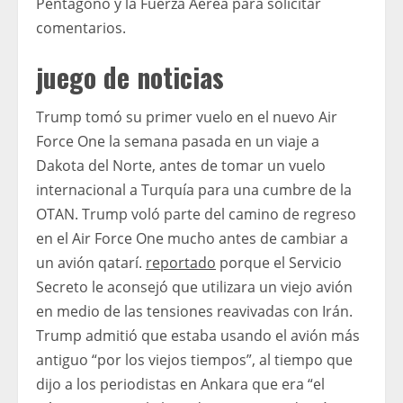
Pentágono y la Fuerza Aérea para solicitar
comentarios.
juego de noticias
Trump tomó su primer vuelo en el nuevo Air
Force One la semana pasada en un viaje a
Dakota del Norte, antes de tomar un vuelo
internacional a Turquía para una cumbre de la
OTAN. Trump voló parte del camino de regreso
en el Air Force One mucho antes de cambiar a
un avión qatarí.
reportado
porque el Servicio
Secreto le aconsejó que utilizara un viejo avión
en medio de las tensiones reavivadas con Irán.
Trump admitió que estaba usando el avión más
antiguo “por los viejos tiempos”, al tiempo que
dijo a los periodistas en Ankara que era “el