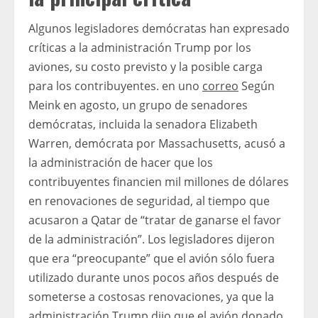
Algunos legisladores demócratas han expresado
críticas a la administración Trump por los
aviones, su costo previsto y la posible carga
para los contribuyentes. en uno
correo
Según
Meink en agosto, un grupo de senadores
demócratas, incluida la senadora Elizabeth
Warren, demócrata por Massachusetts, acusó a
la administración de hacer que los
contribuyentes financien mil millones de dólares
en renovaciones de seguridad, al tiempo que
acusaron a Qatar de “tratar de ganarse el favor
de la administración”. Los legisladores dijeron
que era “preocupante” que el avión sólo fuera
utilizado durante unos pocos años después de
someterse a costosas renovaciones, ya que la
administración Trump dijo que el avión
donado