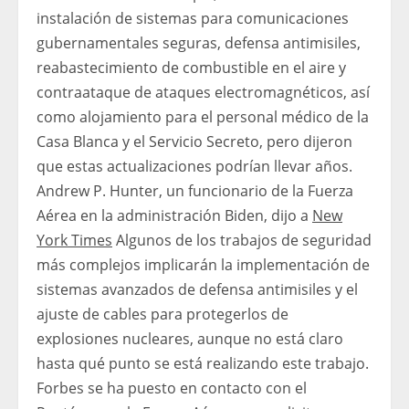
instalación de sistemas para comunicaciones
gubernamentales seguras, defensa antimisiles,
reabastecimiento de combustible en el aire y
contraataque de ataques electromagnéticos, así
como alojamiento para el personal médico de la
Casa Blanca y el Servicio Secreto, pero dijeron
que estas actualizaciones podrían llevar años.
Andrew P. Hunter, un funcionario de la Fuerza
Aérea en la administración Biden, dijo a
New
York Times
Algunos de los trabajos de seguridad
más complejos implicarán la implementación de
sistemas avanzados de defensa antimisiles y el
ajuste de cables para protegerlos de
explosiones nucleares, aunque no está claro
hasta qué punto se está realizando este trabajo.
Forbes se ha puesto en contacto con el