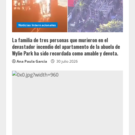
Noticias Internacionales
La familia de tres personas que murieron en el
devastador incendio del apartamento de la abuela de
Wylie Park ha sido recordada como amable y devota.
Ana Paula García
30 julio 2026