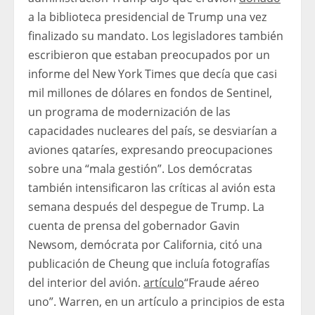
a la biblioteca presidencial de Trump una vez
finalizado su mandato. Los legisladores también
escribieron que estaban preocupados por un
informe del New York Times que decía que casi
mil millones de dólares en fondos de Sentinel,
un programa de modernización de las
capacidades nucleares del país, se desviarían a
aviones qataríes, expresando preocupaciones
sobre una “mala gestión”. Los demócratas
también intensificaron las críticas al avión esta
semana después del despegue de Trump. La
cuenta de prensa del gobernador Gavin
Newsom, demócrata por California, citó una
publicación de Cheung que incluía fotografías
del interior del avión.
artículo
“Fraude aéreo
uno”. Warren, en un artículo a principios de esta