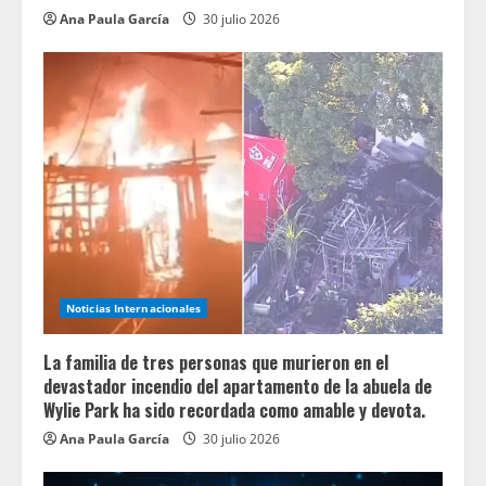
Ana Paula García
30 julio 2026
Noticias Internacionales
La familia de tres personas que murieron en el
devastador incendio del apartamento de la abuela de
Wylie Park ha sido recordada como amable y devota.
Ana Paula García
30 julio 2026