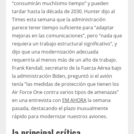
“consumirán muchísimo tiempo” y pueden
tardar hasta la década de 2030. Hunter dijo al
Times esta semana que la administración
parece tener tiempo suficiente para “adaptar
mejoras en las comunicaciones”, pero “nada que
requiera un trabajo estructural significativo”, y
dijo que una modernización adecuada
requeriría al menos más de un año de trabajo.
Frank Kendall, secretario de la Fuerza Aérea bajo
la administración Biden, preguntó si el avión
tenía “las medidas de protección que tienen los
Air Force One contra varios tipos de amenazas”
en una entrevista con
EM AHORA
la semana
pasada, destacando el plazo inusualmente
rápido para modernizar nuestros aviones.
la principal crítica