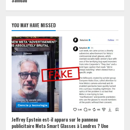
Sanidad
YOU MAY HAVE MISSED
Ciencia y tecnologia
Jeffrey Epstein est-il apparu sur le panneau
publicitaire Meta Smart Glasses à Londres ? Une