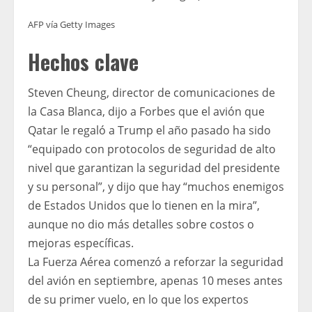
AFP vía Getty Images
Hechos clave
Steven Cheung, director de comunicaciones de
la Casa Blanca, dijo a Forbes que el avión que
Qatar le regaló a Trump el año pasado ha sido
“equipado con protocolos de seguridad de alto
nivel que garantizan la seguridad del presidente
y su personal”, y dijo que hay “muchos enemigos
de Estados Unidos que lo tienen en la mira”,
aunque no dio más detalles sobre costos o
mejoras específicas.
La Fuerza Aérea comenzó a reforzar la seguridad
del avión en septiembre, apenas 10 meses antes
de su primer vuelo, en lo que los expertos