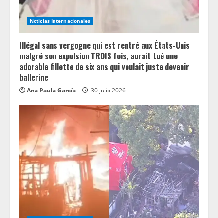
Noticias Internacionales
Illégal sans vergogne qui est rentré aux États-Unis
malgré son expulsion TROIS fois, aurait tué une
adorable fillette de six ans qui voulait juste devenir
ballerine
Ana Paula García
30 julio 2026