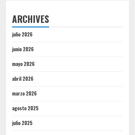
ARCHIVES
julio 2026
junio 2026
mayo 2026
abril 2026
marzo 2026
agosto 2025
julio 2025