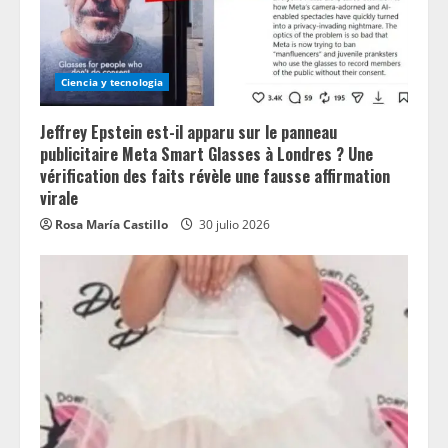
Ciencia y tecnologia
Jeffrey Epstein est-il apparu sur le panneau
publicitaire Meta Smart Glasses à Londres ? Une
vérification des faits révèle une fausse affirmation
virale
Rosa María Castillo
30 julio 2026