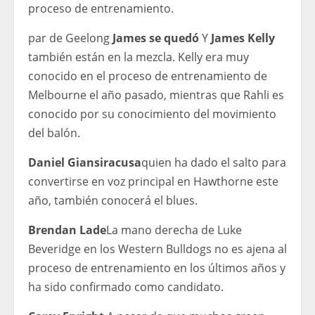
proceso de entrenamiento.
par de Geelong
James se quedó
Y
James Kelly
también están en la mezcla. Kelly era muy
conocido en el proceso de entrenamiento de
Melbourne el año pasado, mientras que Rahli es
conocido por su conocimiento del movimiento
del balón.
Daniel Giansiracusa
quien ha dado el salto para
convertirse en voz principal en Hawthorne este
año, también conocerá el blues.
Brendan Lade
La mano derecha de Luke
Beveridge en los Western Bulldogs no es ajena al
proceso de entrenamiento en los últimos años y
ha sido confirmado como candidato.