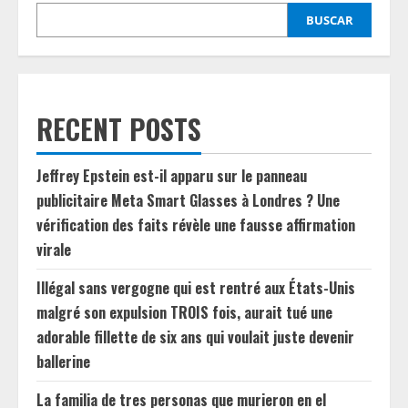
BUSCAR
RECENT POSTS
Jeffrey Epstein est-il apparu sur le panneau
publicitaire Meta Smart Glasses à Londres ? Une
vérification des faits révèle une fausse affirmation
virale
Illégal sans vergogne qui est rentré aux États-Unis
malgré son expulsion TROIS fois, aurait tué une
adorable fillette de six ans qui voulait juste devenir
ballerine
La familia de tres personas que murieron en el