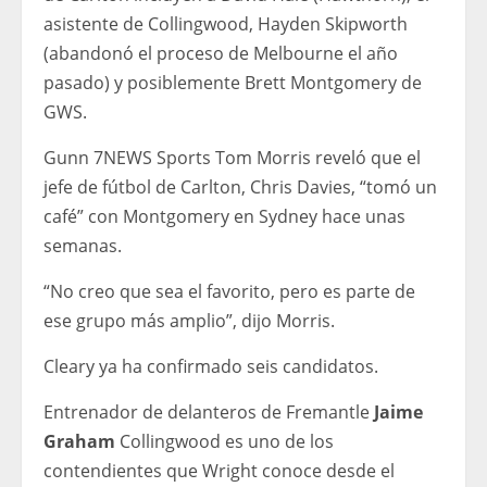
asistente de Collingwood, Hayden Skipworth
(abandonó el proceso de Melbourne el año
pasado) y posiblemente Brett Montgomery de
GWS.
Gunn 7NEWS Sports Tom Morris reveló que el
jefe de fútbol de Carlton, Chris Davies, “tomó un
café” con Montgomery en Sydney hace unas
semanas.
“No creo que sea el favorito, pero es parte de
ese grupo más amplio”, dijo Morris.
Cleary ya ha confirmado seis candidatos.
Entrenador de delanteros de Fremantle
Jaime
Graham
Collingwood es uno de los
contendientes que Wright conoce desde el