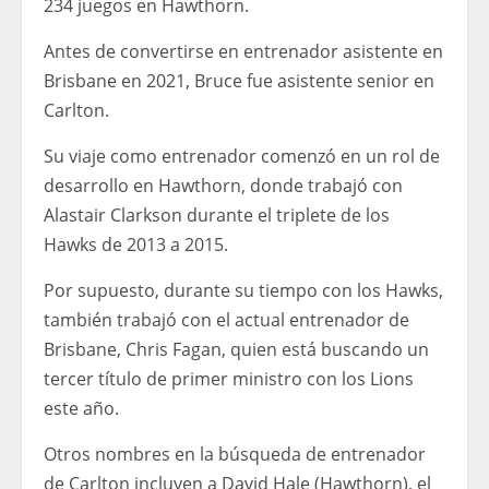
234 juegos en Hawthorn.
Antes de convertirse en entrenador asistente en
Brisbane en 2021, Bruce fue asistente senior en
Carlton.
Su viaje como entrenador comenzó en un rol de
desarrollo en Hawthorn, donde trabajó con
Alastair Clarkson durante el triplete de los
Hawks de 2013 a 2015.
Por supuesto, durante su tiempo con los Hawks,
también trabajó con el actual entrenador de
Brisbane, Chris Fagan, quien está buscando un
tercer título de primer ministro con los Lions
este año.
Otros nombres en la búsqueda de entrenador
de Carlton incluyen a David Hale (Hawthorn), el