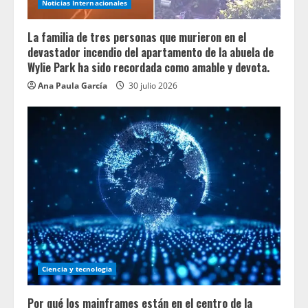
Noticias Internacionales
La familia de tres personas que murieron en el
devastador incendio del apartamento de la abuela de
Wylie Park ha sido recordada como amable y devota.
Ana Paula García
30 julio 2026
Ciencia y tecnologia
Por qué los mainframes están en el centro de la