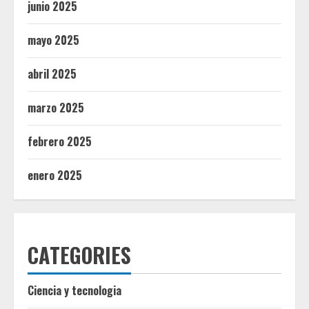
junio 2025
mayo 2025
abril 2025
marzo 2025
febrero 2025
enero 2025
CATEGORIES
Ciencia y tecnologia