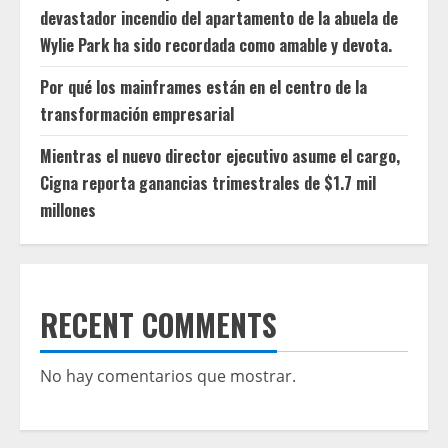
devastador incendio del apartamento de la abuela de
Wylie Park ha sido recordada como amable y devota.
Por qué los mainframes están en el centro de la
transformación empresarial
Mientras el nuevo director ejecutivo asume el cargo,
Cigna reporta ganancias trimestrales de $1.7 mil
millones
RECENT COMMENTS
No hay comentarios que mostrar.