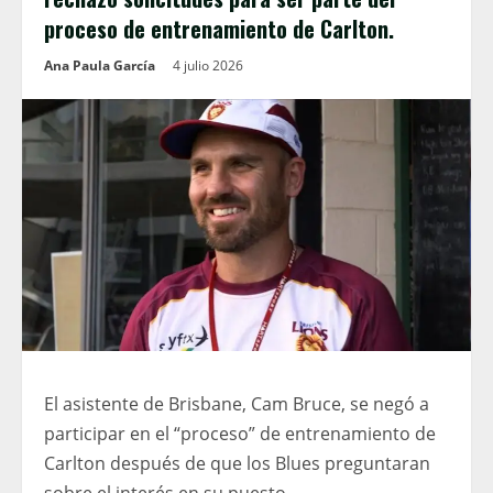
proceso de entrenamiento de Carlton.
Ana Paula García
4 julio 2026
El asistente de Brisbane, Cam Bruce, se negó a
participar en el “proceso” de entrenamiento de
Carlton después de que los Blues preguntaran