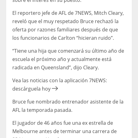
sobre el interés en su puesto.
El reportero jefe de AFL de 7NEWS, Mitch Cleary,
reveló que el muy respetado Bruce rechazó la
oferta por razones familiares después de que
los funcionarios de Carlton “hicieran ruido”.
“Tiene una hija que comenzará su último año de
escuela el próximo año y actualmente está
radicada en Queensland”, dijo Cleary.
Vea las noticias con la aplicación 7NEWS:
descárguela hoy
Bruce fue nombrado entrenador asistente de la
AFL la temporada pasada.
El jugador de 46 años fue una ex estrella de
Melbourne antes de terminar una carrera de