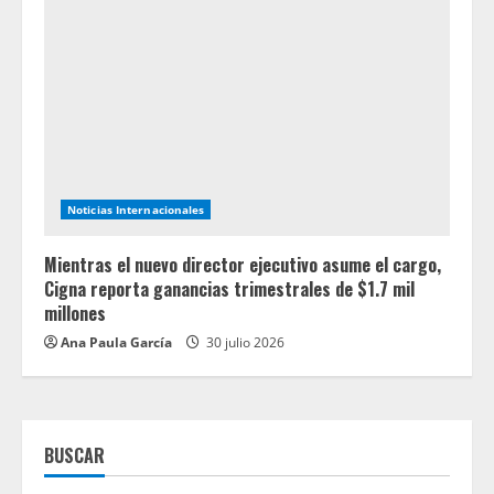
Noticias Internacionales
Mientras el nuevo director ejecutivo asume el cargo,
Cigna reporta ganancias trimestrales de $1.7 mil
millones
Ana Paula García
30 julio 2026
BUSCAR