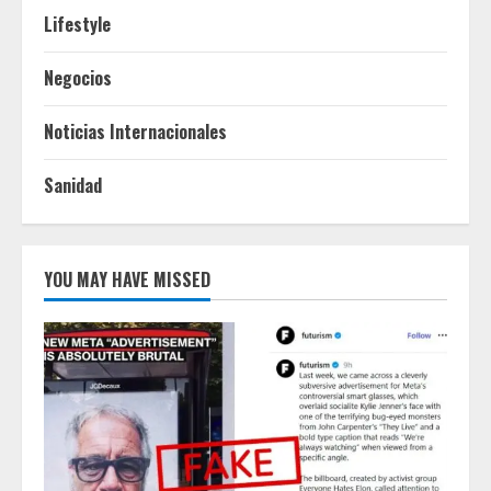
Lifestyle
Negocios
Noticias Internacionales
Sanidad
YOU MAY HAVE MISSED