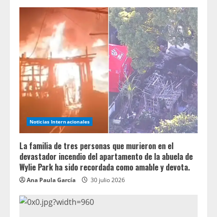
Noticias Internacionales
La familia de tres personas que murieron en el
devastador incendio del apartamento de la abuela de
Wylie Park ha sido recordada como amable y devota.
Ana Paula García
30 julio 2026