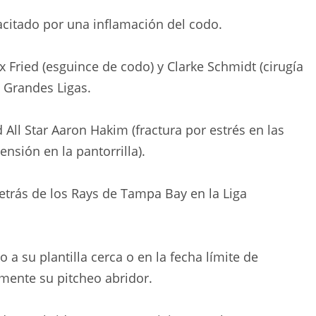
acitado por una inflamación del codo.
 Fried (esguince de codo) y Clarke Schmidt (cirugía
s Grandes Ligas.
 All Star Aaron Hakim (fractura por estrés en las
tensión en la pantorrilla).
etrás de los Rays de Tampa Bay en la Liga
a su plantilla cerca o en la fecha límite de
mente su pitcheo abridor.