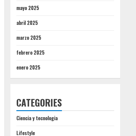
mayo 2025
abril 2025
marzo 2025
febrero 2025
enero 2025
CATEGORIES
Ciencia y tecnologia
Lifestyle