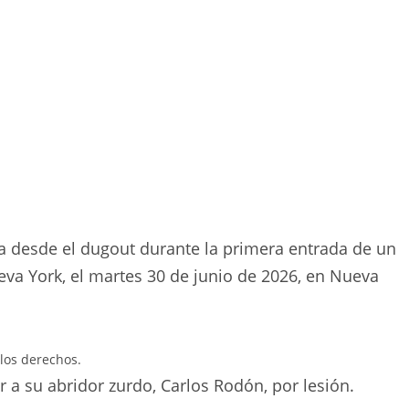
rva desde el dugout durante la primera entrada de un
eva York, el martes 30 de junio de 2026, en Nueva
los derechos.
a su abridor zurdo, Carlos Rodón, por lesión.