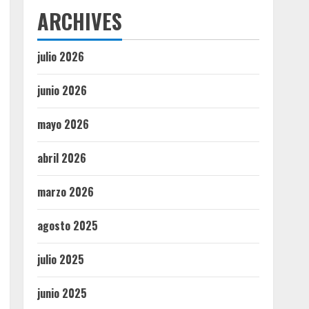
ARCHIVES
julio 2026
junio 2026
mayo 2026
abril 2026
marzo 2026
agosto 2025
julio 2025
junio 2025