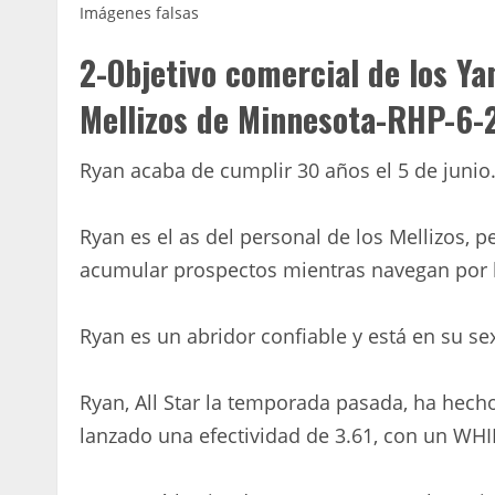
Imágenes falsas
2-Objetivo comercial de los Y
Mellizos de Minnesota-RHP-6-2
Ryan acaba de cumplir 30 años el 5 de junio
Ryan es el as del personal de los Mellizos, 
acumular prospectos mientras navegan por l
Ryan es un abridor confiable y está en su se
Ryan, All Star la temporada pasada, ha hech
lanzado una efectividad de 3.61, con un WHI