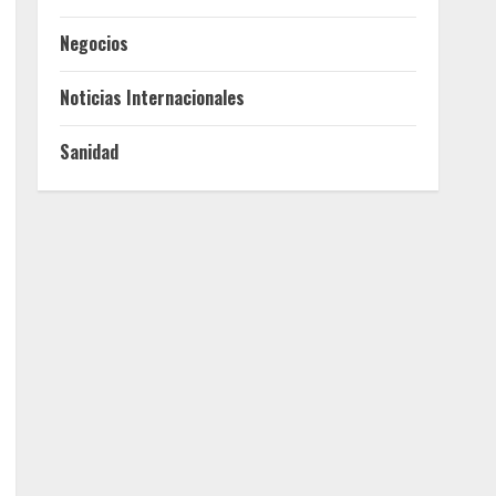
Negocios
Noticias Internacionales
Sanidad