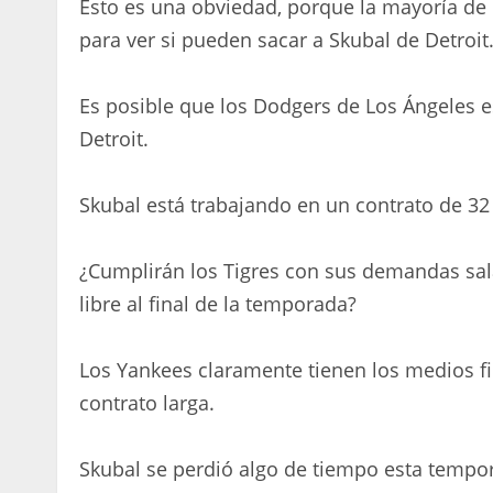
Esto es una obviedad, porque la mayoría de 
para ver si pueden sacar a Skubal de Detroit
Es posible que los Dodgers de Los Ángeles e
Detroit.
Skubal está trabajando en un contrato de 32
¿Cumplirán los Tigres con sus demandas sala
libre al final de la temporada?
Los Yankees claramente tienen los medios fi
contrato larga.
Skubal se perdió algo de tiempo esta tempor