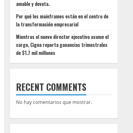
amable y devota.
Por qué los mainframes están en el centro de
la transformación empresarial
Mientras el nuevo director ejecutivo asume el
cargo, Cigna reporta ganancias trimestrales
de $1.7 mil millones
RECENT COMMENTS
No hay comentarios que mostrar.