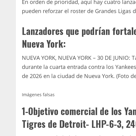
En orden de prioridad, aquí hay cuatro lanza
pueden reforzar el roster de Grandes Ligas d
Lanzadores que podrían fortale
Nueva York:
NUEVA YORK, NUEVA YORK – 30 DE JUNIO: Tari
durante la cuarta entrada contra los Yankee
de 2026 en la ciudad de Nueva York. (Foto d
Imágenes falsas
1-Objetivo comercial de los Ya
Tigres de Detroit- LHP-6-3, 24