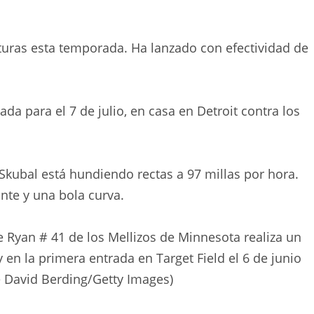
turas esta temporada. Ha lanzado con efectividad de
a para el 7 de julio, en casa en Detroit contra los
 Skubal está hundiendo rectas a 97 millas por hora.
nte y una bola curva.
Ryan # 41 de los Mellizos de Minnesota realiza un
 en la primera entrada en Target Field el 6 de junio
e David Berding/Getty Images)