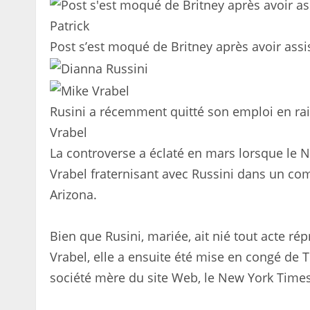
Post s’est moqué de Britney après avoir assi
Rusini a récemment quitté son emploi en rai
Vrabel
La controverse a éclaté en mars lorsque le 
Vrabel fraternisant avec Russini dans un com
Arizona.
Bien que Rusini, mariée, ait nié tout acte ré
Vrabel, elle a ensuite été mise en congé de 
société mère du site Web, le New York Times