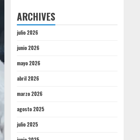
ARCHIVES
julio 2026
junio 2026
mayo 2026
abril 2026
marzo 2026
agosto 2025
julio 2025
junio 2025