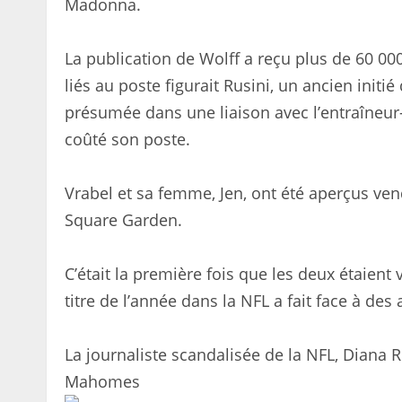
Madonna.
La publication de Wolff a reçu plus de 60 0
liés au poste figurait Rusini, un ancien initié
présumée dans une liaison avec l’entraîneur-
coûté son poste.
Vrabel et sa femme, Jen, ont été aperçus v
Square Garden.
C’était la première fois que les deux étaien
titre de l’année dans la NFL a fait face à des 
La journaliste scandalisée de la NFL, Diana
Mahomes