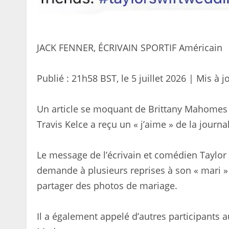
JACK FENNER, ÉCRIVAIN SPORTIF Américain
Publié :
21h58 BST, le 5 juillet 2026
|
Mis à j
Un article se moquant de Brittany Mahomes à
Travis Kelce a reçu un « j’aime » de la journ
Le message de l’écrivain et comédien Taylor
demande à plusieurs reprises à son « mari »
partager des photos de mariage.
Il a également appelé d’autres participants 