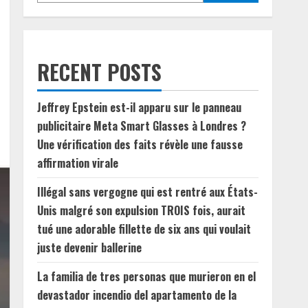
RECENT POSTS
Jeffrey Epstein est-il apparu sur le panneau
publicitaire Meta Smart Glasses à Londres ?
Une vérification des faits révèle une fausse
affirmation virale
Illégal sans vergogne qui est rentré aux États-
Unis malgré son expulsion TROIS fois, aurait
tué une adorable fillette de six ans qui voulait
juste devenir ballerine
La familia de tres personas que murieron en el
devastador incendio del apartamento de la