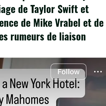
ge de Taylor Swift et
ence de Mike Vrabel et de
es rumeurs de liaison