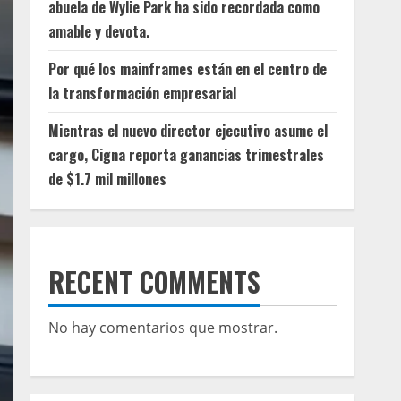
abuela de Wylie Park ha sido recordada como
amable y devota.
Por qué los mainframes están en el centro de
la transformación empresarial
Mientras el nuevo director ejecutivo asume el
cargo, Cigna reporta ganancias trimestrales
de $1.7 mil millones
RECENT COMMENTS
No hay comentarios que mostrar.