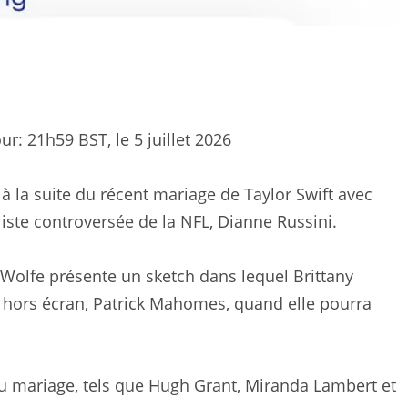
our:
21h59 BST, le 5 juillet 2026
 la suite du récent mariage de Taylor Swift avec
aliste controversée de la NFL, Dianne Russini.
 Wolfe présente un sketch dans lequel Brittany
 hors écran, Patrick Mahomes, quand elle pourra
au mariage, tels que Hugh Grant, Miranda Lambert et