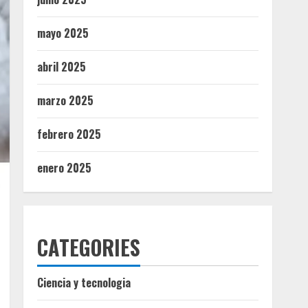
mayo 2025
abril 2025
marzo 2025
febrero 2025
enero 2025
CATEGORIES
Ciencia y tecnologia