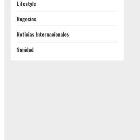
Lifestyle
Negocios
Noticias Internacionales
Sanidad