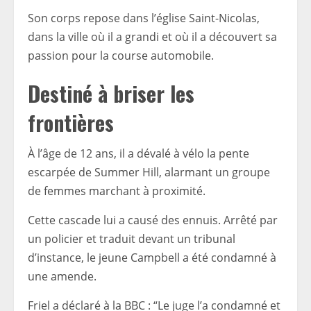
Son corps repose dans l’église Saint-Nicolas,
dans la ville où il a grandi et où il a découvert sa
passion pour la course automobile.
Destiné à briser les
frontières
À l’âge de 12 ans, il a dévalé à vélo la pente
escarpée de Summer Hill, alarmant un groupe
de femmes marchant à proximité.
Cette cascade lui a causé des ennuis. Arrêté par
un policier et traduit devant un tribunal
d’instance, le jeune Campbell a été condamné à
une amende.
Friel a déclaré à la BBC : “Le juge l’a condamné et