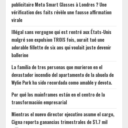
publicitaire Meta Smart Glasses à Londres ? Une
vérification des faits révèle une fausse affirmation
virale
Illégal sans vergogne qui est rentré aux États-Unis
malgré son expulsion TROIS fois, aurait tué une
adorable fillette de six ans qui voulait juste devenir
ballerine
La familia de tres personas que murieron en el
devastador incendio del apartamento de la abuela de
Wylie Park ha sido recordada como amable y devota.
Por qué los mainframes están en el centro de la
transformación empresarial
Mientras el nuevo director ejecutivo asume el cargo,
Cigna reporta ganancias trimestrales de $1.7 mil