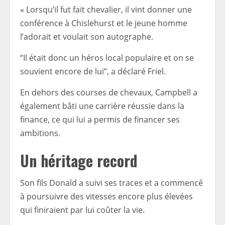
« Lorsqu’il fut fait chevalier, il vint donner une
conférence à Chislehurst et le jeune homme
l’adorait et voulait son autographe.
“Il était donc un héros local populaire et on se
souvient encore de lui”, a déclaré Friel.
En dehors des courses de chevaux, Campbell a
également bâti une carrière réussie dans la
finance, ce qui lui a permis de financer ses
ambitions.
Un héritage record
Son fils Donald a suivi ses traces et a commencé
à poursuivre des vitesses encore plus élevées
qui finiraient par lui coûter la vie.