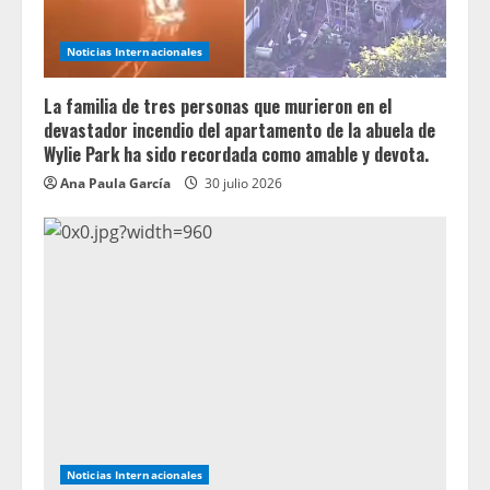
Noticias Internacionales
La familia de tres personas que murieron en el
devastador incendio del apartamento de la abuela de
Wylie Park ha sido recordada como amable y devota.
Ana Paula García
30 julio 2026
Noticias Internacionales