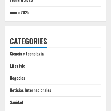
febrero 2025
enero 2025
CATEGORIES
Ciencia y tecnologia
Lifestyle
Negocios
Noticias Internacionales
Sanidad