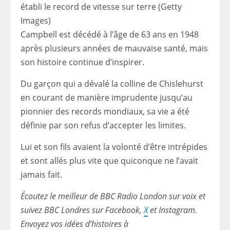
établi le record de vitesse sur terre (Getty
Images)
Campbell est décédé à l’âge de 63 ans en 1948
après plusieurs années de mauvaise santé, mais
son histoire continue d’inspirer.
Du garçon qui a dévalé la colline de Chislehurst
en courant de manière imprudente jusqu’au
pionnier des records mondiaux, sa vie a été
définie par son refus d’accepter les limites.
Lui et son fils avaient la volonté d’être intrépides
et sont allés plus vite que quiconque ne l’avait
jamais fait.
Écoutez le meilleur de BBC Radio London sur
voix
et
suivez BBC Londres sur
Facebook
,
X
et
Instagram
.
Envoyez vos idées d’histoires à