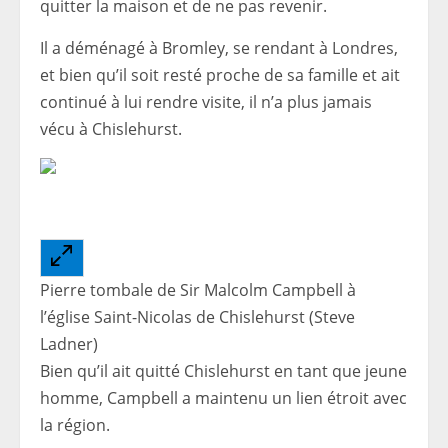
quitter la maison et de ne pas revenir.
Il a déménagé à Bromley, se rendant à Londres,
et bien qu’il soit resté proche de sa famille et ait
continué à lui rendre visite, il n’a plus jamais
vécu à Chislehurst.
Pierre tombale de Sir Malcolm Campbell à
l’église Saint-Nicolas de Chislehurst (Steve
Ladner)
Bien qu’il ait quitté Chislehurst en tant que jeune
homme, Campbell a maintenu un lien étroit avec
la région.