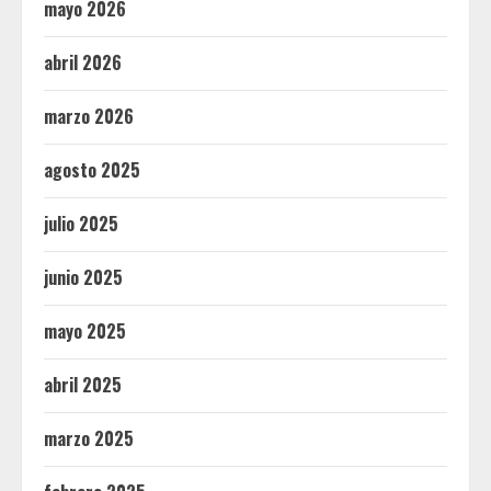
mayo 2026
abril 2026
marzo 2026
agosto 2025
julio 2025
junio 2025
mayo 2025
abril 2025
marzo 2025