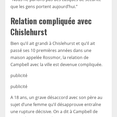
que les gens portent aujourd’hui.”
Relation compliquée avec
Chislehurst
Bien qu’il ait grandi à Chislehurst et qu’il ait
passé ses 10 premières années dans une
maison appelée Rossmor, la relation de
Campbell avec la ville est devenue compliquée.
publicité
publicité
A 18 ans, un grave désaccord avec son père au
sujet d’une femme qu’il désapprouve entraîne
une rupture décisive. On a dit à Campbell de