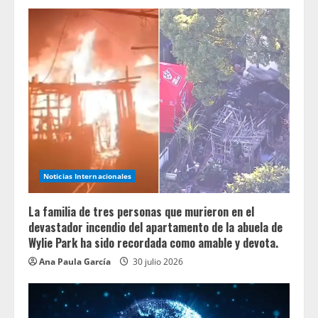
Noticias Internacionales
La familia de tres personas que murieron en el
devastador incendio del apartamento de la abuela de
Wylie Park ha sido recordada como amable y devota.
Ana Paula García
30 julio 2026