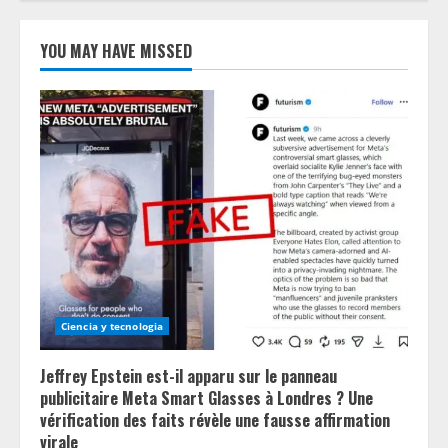
YOU MAY HAVE MISSED
Ciencia y tecnologia
Jeffrey Epstein est-il apparu sur le panneau
publicitaire Meta Smart Glasses à Londres ? Une
vérification des faits révèle une fausse affirmation
virale