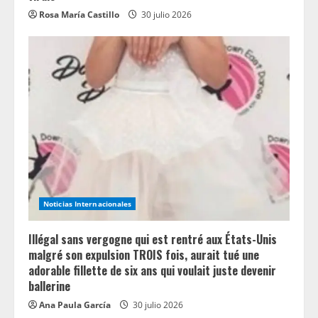
Rosa María Castillo
30 julio 2026
Noticias Internacionales
Illégal sans vergogne qui est rentré aux États-Unis
malgré son expulsion TROIS fois, aurait tué une
adorable fillette de six ans qui voulait juste devenir
ballerine
Ana Paula García
30 julio 2026