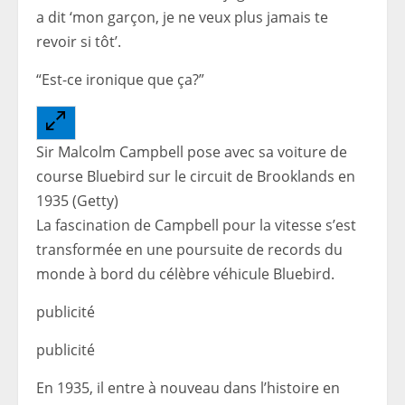
a dit ‘mon garçon, je ne veux plus jamais te
revoir si tôt’.
“Est-ce ironique que ça?”
Sir Malcolm Campbell pose avec sa voiture de
course Bluebird sur le circuit de Brooklands en
1935 (Getty)
La fascination de Campbell pour la vitesse s’est
transformée en une poursuite de records du
monde à bord du célèbre véhicule Bluebird.
publicité
publicité
En 1935, il entre à nouveau dans l’histoire en