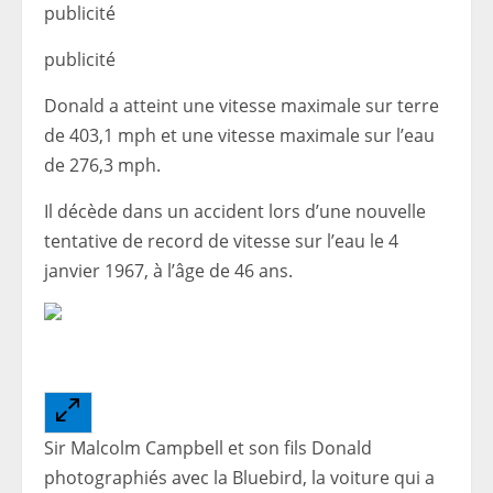
publicité
publicité
Donald a atteint une vitesse maximale sur terre
de 403,1 mph et une vitesse maximale sur l’eau
de 276,3 mph.
Il décède dans un accident lors d’une nouvelle
tentative de record de vitesse sur l’eau le 4
janvier 1967, à l’âge de 46 ans.
Sir Malcolm Campbell et son fils Donald
photographiés avec la Bluebird, la voiture qui a