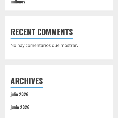
millones
RECENT COMMENTS
No hay comentarios que mostrar.
ARCHIVES
julio 2026
junio 2026