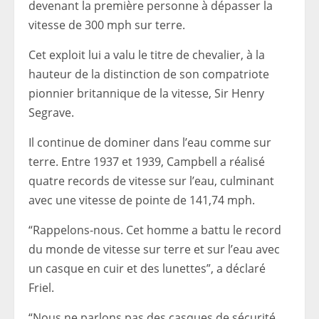
devenant la première personne à dépasser la
vitesse de 300 mph sur terre.
Cet exploit lui a valu le titre de chevalier, à la
hauteur de la distinction de son compatriote
pionnier britannique de la vitesse, Sir Henry
Segrave.
Il continue de dominer dans l’eau comme sur
terre. Entre 1937 et 1939, Campbell a réalisé
quatre records de vitesse sur l’eau, culminant
avec une vitesse de pointe de 141,74 mph.
“Rappelons-nous. Cet homme a battu le record
du monde de vitesse sur terre et sur l’eau avec
un casque en cuir et des lunettes”, a déclaré
Friel.
“Nous ne parlons pas des casques de sécurité