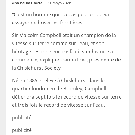
Ana Paula García
31 mayo 2026
“C’est un homme qui n’a pas peur et qui va
essayer de briser les frontières.”
Sir Malcolm Campbell était un champion de la
vitesse sur terre comme sur l’eau, et son
héritage résonne encore là où son histoire a
commencé, explique Joanna Friel, présidente de
la Chislehurst Society.
Né en 1885 et élevé à Chislehurst dans le
quartier londonien de Bromley, Campbell
détiendra sept fois le record de vitesse sur terre
et trois fois le record de vitesse sur l’eau.
publicité
publicité