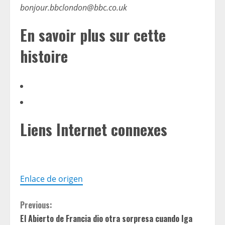
bonjour.bbclondon@bbc.co.uk
En savoir plus sur cette
histoire
Liens Internet connexes
Enlace de origen
C
Previous:
El Abierto de Francia dio otra sorpresa cuando Iga