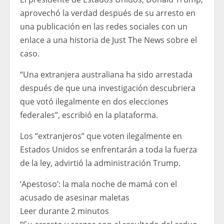
aprovechó la verdad después de su arresto en
una publicación en las redes sociales con un
enlace a una historia de Just The News sobre el
caso.
“Una extranjera australiana ha sido arrestada
después de que una investigación descubriera
que votó ilegalmente en dos elecciones
federales”, escribió en la plataforma.
Los “extranjeros” que voten ilegalmente en
Estados Unidos se enfrentarán a toda la fuerza
de la ley, advirtió la administración Trump.
‘Apestoso’: la mala noche de mamá con el
acusado de asesinar maletas
Leer durante 2 minutos