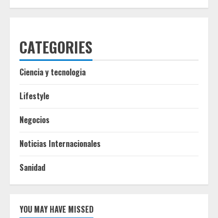
CATEGORIES
Ciencia y tecnologia
Lifestyle
Negocios
Noticias Internacionales
Sanidad
YOU MAY HAVE MISSED