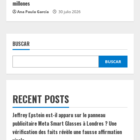
millones
Ana Paula García
30 julio 2026
BUSCAR
BUSCAR
RECENT POSTS
Jeffrey Epstein est-il apparu sur le panneau
publicitaire Meta Smart Glasses à Londres ? Une
vérification des faits révèle une fausse affirmation