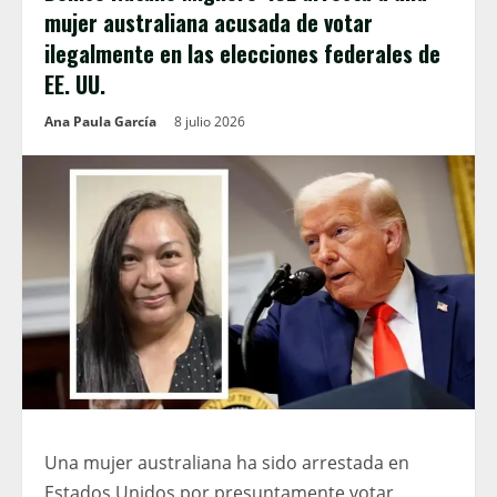
mujer australiana acusada de votar
ilegalmente en las elecciones federales de
EE. UU.
Ana Paula García
8 julio 2026
Una mujer australiana ha sido arrestada en
Estados Unidos por presuntamente votar