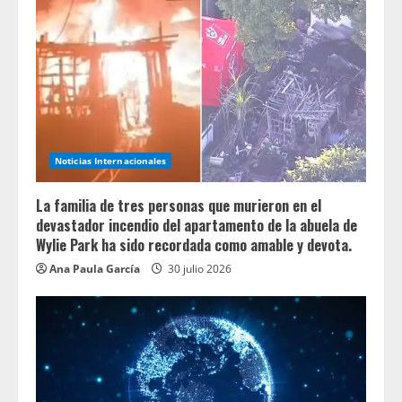
Noticias Internacionales
La familia de tres personas que murieron en el
devastador incendio del apartamento de la abuela de
Wylie Park ha sido recordada como amable y devota.
Ana Paula García
30 julio 2026