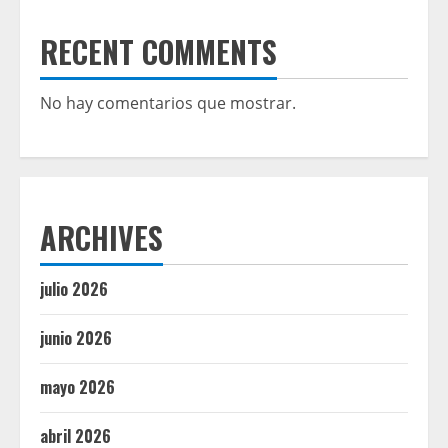
RECENT COMMENTS
No hay comentarios que mostrar.
ARCHIVES
julio 2026
junio 2026
mayo 2026
abril 2026