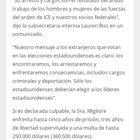
“Su arresto y cargos son el resultado del arduo
trabajo de los hombres y mujeres de las fuerzas
del orden de ICE y nuestros socios federales”,
dijo la subsecretaria interina Lauren Biss en un
comunicado.
“Nuestro mensaje a los extranjeros que votan
en las elecciones estadounidenses es claro: los
encontraremos, los arrestaremos y
enfrentaremos consecuencias, incluidos cargos
criminales y deportación. Sólo los
estadounidenses deberían elegir a los líderes
estadounidenses”.
Si es declarada culpable, la Sra. Migliore
enfrenta hasta cinco años de prisión, tres años
de libertad supervisada y una multa de hasta
250.000 dólares (360.500 dólares).