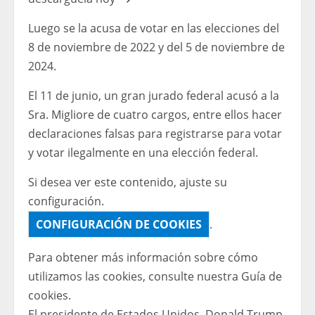
Luego se la acusa de votar en las elecciones del
8 de noviembre de 2022 y del 5 de noviembre de
2024.
El 11 de junio, un gran jurado federal acusó a la
Sra. Migliore de cuatro cargos, entre ellos hacer
declaraciones falsas para registrarse para votar
y votar ilegalmente en una elección federal.
Si desea ver este contenido, ajuste su
configuración.
CONFIGURACIÓN DE COOKIES
.
Para obtener más información sobre cómo
utilizamos las cookies, consulte nuestra
Guía de
cookies.
El presidente de Estados Unidos, Donald Trump,