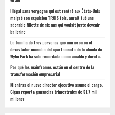
virale
Illégal sans vergogne qui est rentré aux États-Unis
malgré son expulsion TROIS fois, aurait tué une
adorable fillette de six ans qui voulait juste devenir
ballerine
La familia de tres personas que murieron en el
devastador incendio del apartamento de la abuela de
Wylie Park ha sido recordada como amable y devota.
Por qué los mainframes están en el centro de la
transformación empresarial
Mientras el nuevo director ejecutivo asume el cargo,
Cigna reporta ganancias trimestrales de $1.7 mil
millones