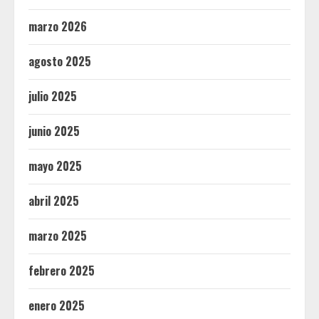
marzo 2026
agosto 2025
julio 2025
junio 2025
mayo 2025
abril 2025
marzo 2025
febrero 2025
enero 2025