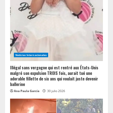
Noticias Internacionales
Illégal sans vergogne qui est rentré aux États-Unis
malgré son expulsion TROIS fois, aurait tué une
adorable fillette de six ans qui voulait juste devenir
ballerine
Ana Paula García
30 julio 2026