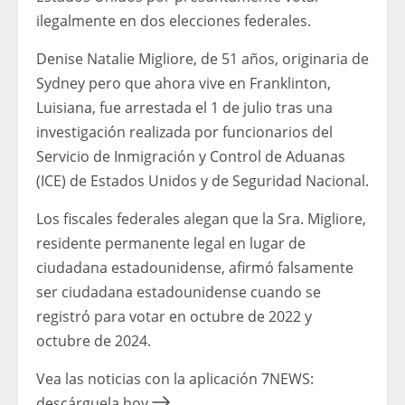
ilegalmente en dos elecciones federales.
Denise Natalie Migliore, de 51 años, originaria de
Sydney pero que ahora vive en Franklinton,
Luisiana, fue arrestada el 1 de julio tras una
investigación realizada por funcionarios del
Servicio de Inmigración y Control de Aduanas
(ICE) de Estados Unidos y de Seguridad Nacional.
Los fiscales federales alegan que la Sra. Migliore,
residente permanente legal en lugar de
ciudadana estadounidense, afirmó falsamente
ser ciudadana estadounidense cuando se
registró para votar en octubre de 2022 y
octubre de 2024.
Vea las noticias con la aplicación 7NEWS:
descárguela hoy