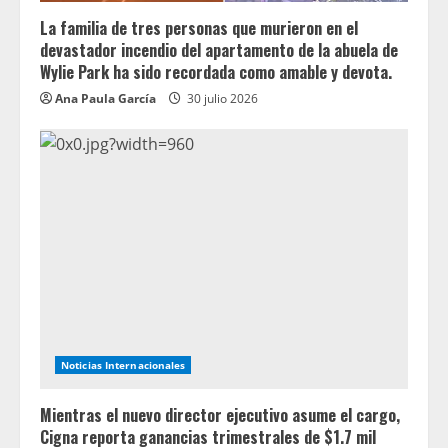
La familia de tres personas que murieron en el
devastador incendio del apartamento de la abuela de
Wylie Park ha sido recordada como amable y devota.
Ana Paula García
30 julio 2026
Noticias Internacionales
Mientras el nuevo director ejecutivo asume el cargo,
Cigna reporta ganancias trimestrales de $1.7 mil