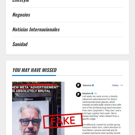
Negocios
Noticias Internacionales
Sanidad
YOU MAY HAVE MISSED