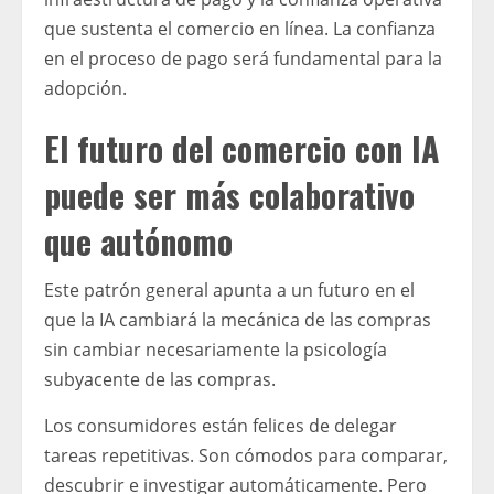
que sustenta el comercio en línea. La confianza
en el proceso de pago será fundamental para la
adopción.
El futuro del comercio con IA
puede ser más colaborativo
que autónomo
Este patrón general apunta a un futuro en el
que la IA cambiará la mecánica de las compras
sin cambiar necesariamente la psicología
subyacente de las compras.
Los consumidores están felices de delegar
tareas repetitivas. Son cómodos para comparar,
descubrir e investigar automáticamente. Pero