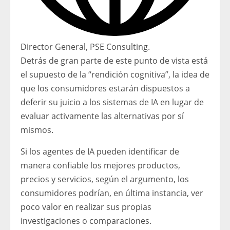
Director General, PSE Consulting.
Detrás de gran parte de este punto de vista está
el supuesto de la “rendición cognitiva”, la idea de
que los consumidores estarán dispuestos a
deferir su juicio a los sistemas de IA en lugar de
evaluar activamente las alternativas por sí
mismos.
Si los agentes de IA pueden identificar de
manera confiable los mejores productos,
precios y servicios, según el argumento, los
consumidores podrían, en última instancia, ver
poco valor en realizar sus propias
investigaciones o comparaciones.