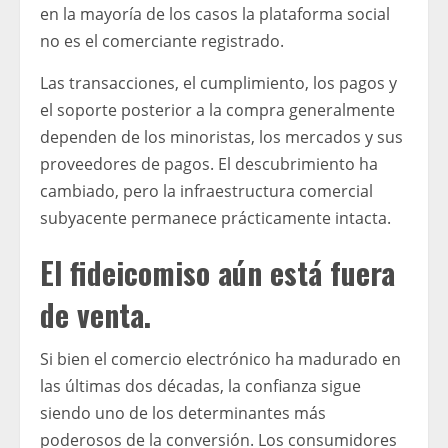
en la mayoría de los casos la plataforma social
no es el comerciante registrado.
Las transacciones, el cumplimiento, los pagos y
el soporte posterior a la compra generalmente
dependen de los minoristas, los mercados y sus
proveedores de pagos. El descubrimiento ha
cambiado, pero la infraestructura comercial
subyacente permanece prácticamente intacta.
El fideicomiso aún está fuera
de venta.
Si bien el comercio electrónico ha madurado en
las últimas dos décadas, la confianza sigue
siendo uno de los determinantes más
poderosos de la conversión. Los consumidores