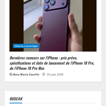
Ciencia y tecnologia
Dernières rumeurs sur l’iPhone : prix prévu,
spécifications et date de lancement de l’iPhone 18 Pro,
de l’iPhone 18 Pro Max
Rosa María Castillo
30 julio 2026
BUSCAR