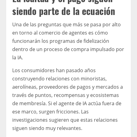
siendo parte de la ecuación
Una de las preguntas que más se pasa por alto
en torno al comercio de agentes es cómo
funcionarán los programas de fidelización
dentro de un proceso de compra impulsado por
la IA.
Los consumidores han pasado años
construyendo relaciones con minoristas,
aerolíneas, proveedores de pagos y mercados a
través de puntos, recompensas y ecosistemas
de membresía. Si el agente de IA actúa fuera de
ese marco, surgen fricciones. Las
investigaciones sugieren que estas relaciones
siguen siendo muy relevantes.