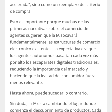
acelerada”, sino como un reemplazo del criterio
de compra.
Esto es importante porque muchas de las
primeras narrativas sobre el comercio de
agentes sugieren que la IA socavará
fundamentalmente las estructuras de comercio
electrónico existentes. La expectativa era que
los agentes autónomos pasarían cada vez más
por alto los escaparates digitales tradicionales,
reduciendo la importancia del mercado y
haciendo que la lealtad del consumidor fuera
menos relevante.
Hasta ahora, puede suceder lo contrario.
Sin duda, la IA está cambiando el lugar donde
comienza el descubrimiento de productos. Cada