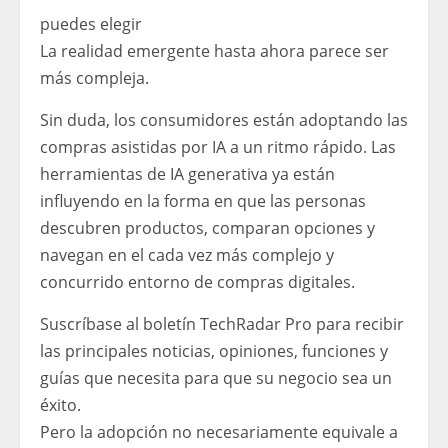
puedes elegir
La realidad emergente hasta ahora parece ser
más compleja.
Sin duda, los consumidores están adoptando las
compras asistidas por IA a un ritmo rápido. Las
herramientas de IA generativa ya están
influyendo en la forma en que las personas
descubren productos, comparan opciones y
navegan en el cada vez más complejo y
concurrido entorno de compras digitales.
Suscríbase al boletín TechRadar Pro para recibir
las principales noticias, opiniones, funciones y
guías que necesita para que su negocio sea un
éxito.
Pero la adopción no necesariamente equivale a