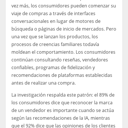
vez más, los consumidores pueden comenzar su
viaje de compras a través de interfaces
conversacionales en lugar de motores de
búsqueda o páginas de inicio de mercados. Pero
una vez que se lanzan los productos, los
procesos de creencias familiares todavía
moldean el comportamiento. Los consumidores
continúan consultando reseñas, vendedores
confiables, programas de fidelización y
recomendaciones de plataformas establecidas
antes de realizar una compra.
La investigación respalda este patrón: el 89% de
los consumidores dice que reconocer la marca
de un vendedor es importante cuando se actúa
según las recomendaciones de la IA, mientras
que el 92% dice que las opiniones de los clientes