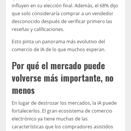
influyen en su elección final. Además, el 68% dijo
que solo consideraría comprar a un vendedor
desconocido después de verificar primero las
reseñas y calificaciones.
Esto pinta un panorama más evolutivo del
comercio de IA de lo que muchos esperan.
Por qué el mercado puede
volverse más importante, no
menos
En lugar de destrozar los mercados, la IA puede
fortalecerlos. El gran ecosistema de comercio
electrónico ya tiene muchas de las
características que los compradores asistidos