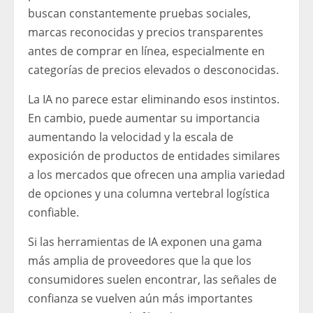
buscan constantemente pruebas sociales,
marcas reconocidas y precios transparentes
antes de comprar en línea, especialmente en
categorías de precios elevados o desconocidas.
La IA no parece estar eliminando esos instintos.
En cambio, puede aumentar su importancia
aumentando la velocidad y la escala de
exposición de productos de entidades similares
a los mercados que ofrecen una amplia variedad
de opciones y una columna vertebral logística
confiable.
Si las herramientas de IA exponen una gama
más amplia de proveedores que la que los
consumidores suelen encontrar, las señales de
confianza se vuelven aún más importantes