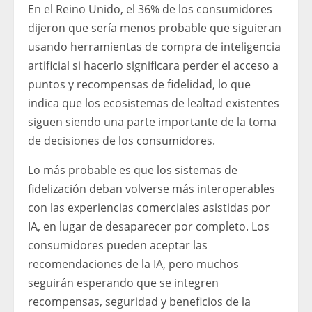
En el Reino Unido, el 36% de los consumidores
dijeron que sería menos probable que siguieran
usando herramientas de compra de inteligencia
artificial si hacerlo significara perder el acceso a
puntos y recompensas de fidelidad, lo que
indica que los ecosistemas de lealtad existentes
siguen siendo una parte importante de la toma
de decisiones de los consumidores.
Lo más probable es que los sistemas de
fidelización deban volverse más interoperables
con las experiencias comerciales asistidas por
IA, en lugar de desaparecer por completo. Los
consumidores pueden aceptar las
recomendaciones de la IA, pero muchos
seguirán esperando que se integren
recompensas, seguridad y beneficios de la