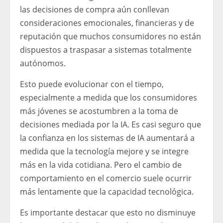
las decisiones de compra aún conllevan
consideraciones emocionales, financieras y de
reputación que muchos consumidores no están
dispuestos a traspasar a sistemas totalmente
autónomos.
Esto puede evolucionar con el tiempo,
especialmente a medida que los consumidores
más jóvenes se acostumbren a la toma de
decisiones mediada por la IA. Es casi seguro que
la confianza en los sistemas de IA aumentará a
medida que la tecnología mejore y se integre
más en la vida cotidiana. Pero el cambio de
comportamiento en el comercio suele ocurrir
más lentamente que la capacidad tecnológica.
Es importante destacar que esto no disminuye