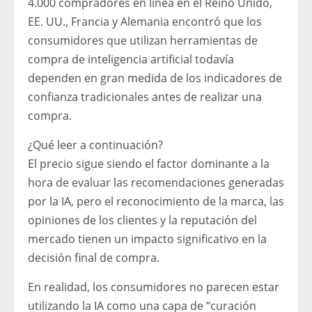
4.000 compradores en línea en el Reino Unido,
EE. UU., Francia y Alemania encontró que los
consumidores que utilizan herramientas de
compra de inteligencia artificial todavía
dependen en gran medida de los indicadores de
confianza tradicionales antes de realizar una
compra.
¿Qué leer a continuación?
El precio sigue siendo el factor dominante a la
hora de evaluar las recomendaciones generadas
por la IA, pero el reconocimiento de la marca, las
opiniones de los clientes y la reputación del
mercado tienen un impacto significativo en la
decisión final de compra.
En realidad, los consumidores no parecen estar
utilizando la IA como una capa de “curación