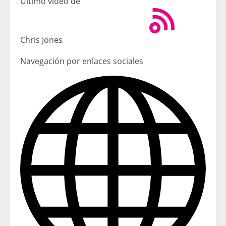
Último vídeo de
Chris Jones
Navegación por enlaces sociales