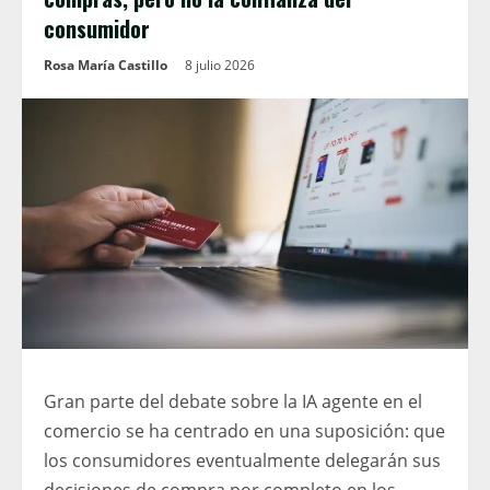
consumidor
Rosa María Castillo
8 julio 2026
Gran parte del debate sobre la IA agente en el
comercio se ha centrado en una suposición: que
los consumidores eventualmente delegarán sus