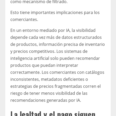
como mecanismo de filtrado.
Esto tiene importantes implicaciones para los
comerciantes.
En un entorno mediado por IA, la visibilidad
depende cada vez más de datos estructurados
de productos, información precisa de inventario
y precios competitivos. Los sistemas de
inteligencia artificial solo pueden recomendar
productos que puedan interpretar
correctamente. Los comerciantes con catálogos
inconsistentes, metadatos deficientes o
estrategias de precios fragmentadas corren el
riesgo de tener menos visibilidad de las
recomendaciones generadas por IA.
La lealtad y el pago siguen