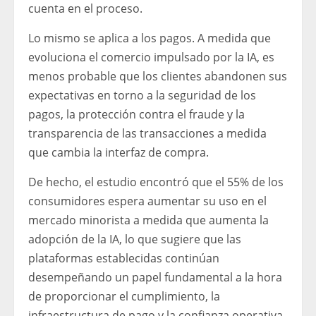
cuenta en el proceso.
Lo mismo se aplica a los pagos. A medida que
evoluciona el comercio impulsado por la IA, es
menos probable que los clientes abandonen sus
expectativas en torno a la seguridad de los
pagos, la protección contra el fraude y la
transparencia de las transacciones a medida
que cambia la interfaz de compra.
De hecho, el estudio encontró que el 55% de los
consumidores espera aumentar su uso en el
mercado minorista a medida que aumenta la
adopción de la IA, lo que sugiere que las
plataformas establecidas continúan
desempeñando un papel fundamental a la hora
de proporcionar el cumplimiento, la
infraestructura de pago y la confianza operativa