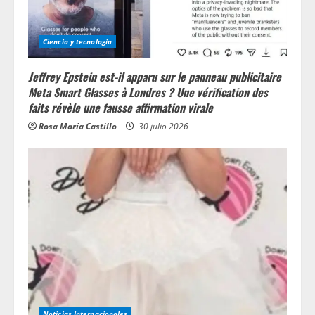
Ciencia y tecnologia
Jeffrey Epstein est-il apparu sur le panneau publicitaire
Meta Smart Glasses à Londres ? Une vérification des
faits révèle une fausse affirmation virale
Rosa María Castillo
30 julio 2026
Noticias Internacionales