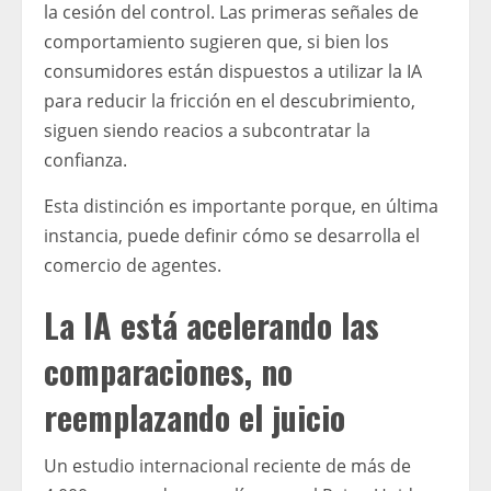
la cesión del control. Las primeras señales de
comportamiento sugieren que, si bien los
consumidores están dispuestos a utilizar la IA
para reducir la fricción en el descubrimiento,
siguen siendo reacios a subcontratar la
confianza.
Esta distinción es importante porque, en última
instancia, puede definir cómo se desarrolla el
comercio de agentes.
La IA está acelerando las
comparaciones, no
reemplazando el juicio
Un estudio internacional reciente de más de