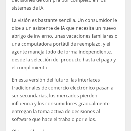
decisiones de compra por completo en los
sistemas de IA.
La visión es bastante sencilla. Un consumidor le
dice a un asistente de IA que necesita un nuevo
abrigo de invierno, unas vacaciones familiares o
una computadora portátil de reemplazo, y el
agente maneja todo de forma independiente,
desde la selección del producto hasta el pago y
el cumplimiento.
En esta versión del futuro, las interfaces
tradicionales de comercio electrónico pasan a
ser secundarias, los mercados pierden
influencia y los consumidores gradualmente
entregan la toma activa de decisiones al
software que hace el trabajo por ellos.