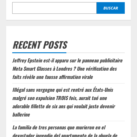
BUSCAR
RECENT POSTS
Jeffrey Epstein est-il apparu sur le panneau publicitaire
Meta Smart Glasses à Londres ? Une vérification des
faits révèle une fausse affirmation virale
Illégal sans vergogne qui est rentré aux États-Unis
malgré son expulsion TROIS fois, aurait tué une
adorable fillette de six ans qui voulait juste devenir
ballerine
La familia de tres personas que murieron en el
devastador incendio del apartamento de la abuela de