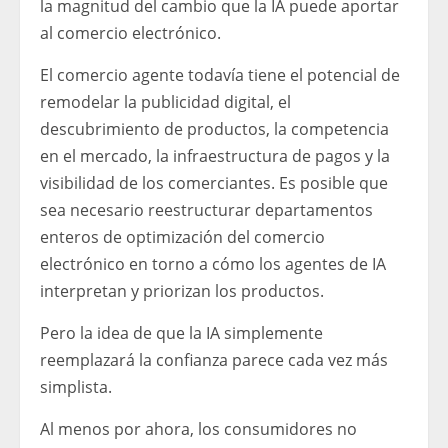
la magnitud del cambio que la IA puede aportar
al comercio electrónico.
El comercio agente todavía tiene el potencial de
remodelar la publicidad digital, el
descubrimiento de productos, la competencia
en el mercado, la infraestructura de pagos y la
visibilidad de los comerciantes. Es posible que
sea necesario reestructurar departamentos
enteros de optimización del comercio
electrónico en torno a cómo los agentes de IA
interpretan y priorizan los productos.
Pero la idea de que la IA simplemente
reemplazará la confianza parece cada vez más
simplista.
Al menos por ahora, los consumidores no