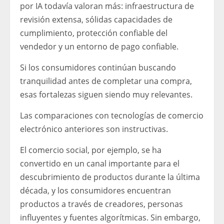
por IA todavía valoran más: infraestructura de
revisión extensa, sólidas capacidades de
cumplimiento, protección confiable del
vendedor y un entorno de pago confiable.
Si los consumidores continúan buscando
tranquilidad antes de completar una compra,
esas fortalezas siguen siendo muy relevantes.
Las comparaciones con tecnologías de comercio
electrónico anteriores son instructivas.
El comercio social, por ejemplo, se ha
convertido en un canal importante para el
descubrimiento de productos durante la última
década, y los consumidores encuentran
productos a través de creadores, personas
influyentes y fuentes algorítmicas. Sin embargo,