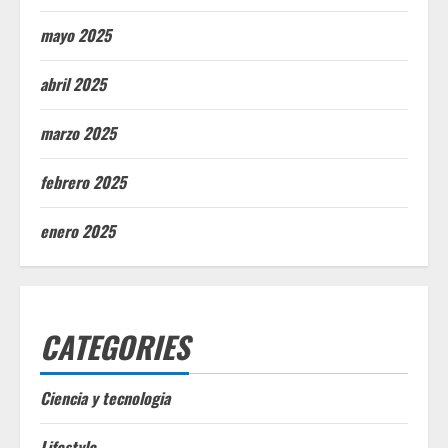
mayo 2025
abril 2025
marzo 2025
febrero 2025
enero 2025
CATEGORIES
Ciencia y tecnologia
Lifestyle