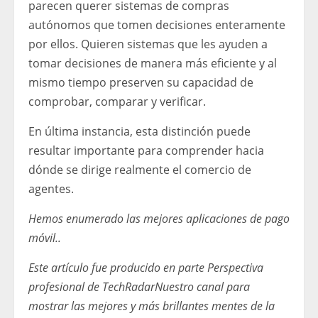
parecen querer sistemas de compras
autónomos que tomen decisiones enteramente
por ellos. Quieren sistemas que les ayuden a
tomar decisiones de manera más eficiente y al
mismo tiempo preserven su capacidad de
comprobar, comparar y verificar.
En última instancia, esta distinción puede
resultar importante para comprender hacia
dónde se dirige realmente el comercio de
agentes.
Hemos enumerado las mejores aplicaciones de pago
móvil.
.
Este artículo fue producido en parte
Perspectiva
profesional de TechRadar
Nuestro canal para
mostrar las mejores y más brillantes mentes de la