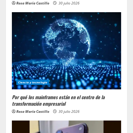
Rosa María Castillo
30 julio 2026
Ciencia y tecnologia
Por qué los mainframes están en el centro de la
transformación empresarial
Rosa María Castillo
30 julio 2026