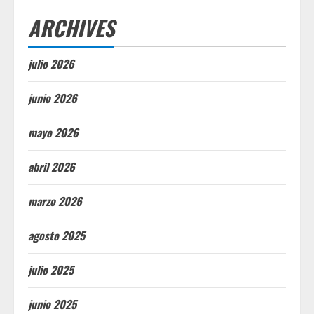
ARCHIVES
julio 2026
junio 2026
mayo 2026
abril 2026
marzo 2026
agosto 2025
julio 2025
junio 2025