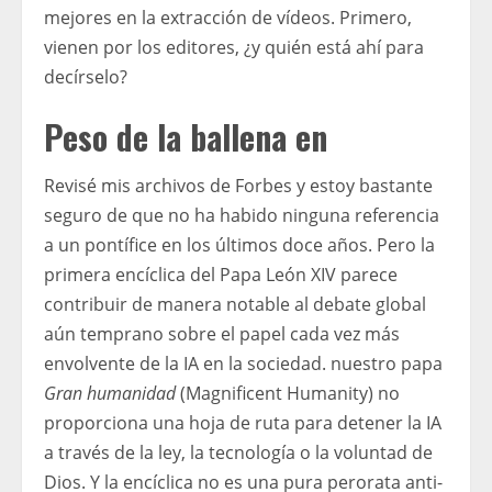
mejores en la extracción de vídeos. Primero,
vienen por los editores, ¿y quién está ahí para
decírselo?
Peso de la ballena en
Revisé mis archivos de Forbes y estoy bastante
seguro de que no ha habido ninguna referencia
a un pontífice en los últimos doce años. Pero la
primera encíclica del Papa León XIV parece
contribuir de manera notable al debate global
aún temprano sobre el papel cada vez más
envolvente de la IA en la sociedad. nuestro papa
Gran humanidad
(Magnificent Humanity) no
proporciona una hoja de ruta para detener la IA
a través de la ley, la tecnología o la voluntad de
Dios. Y la encíclica no es una pura perorata anti-