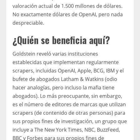
valoración actual de 1.500 millones de dólares.
No exactamente dólares de OpenAI, pero nada
despreciable.
¿Quién se beneficia aquí?
Goldstein reveló varias instituciones
establecidas que implementan regularmente
scrapers, incluidas OpenAI, Apple, BCG, IBM y el
bufete de abogados Latham & Watkins (odio
hacer analogías, pero incluso la mafia tiene
abogados). Lo más preocupante, sin embargo,
es el número de editores de marcas que utilizan
scrapers (de contenido de otras personas) para
sus propios fines de investigación, un grupo que
incluye a The New York Times, NBC, BuzzFeed,
BBC y Forbes para sus propios fines de