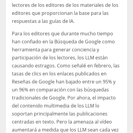
lectores de los editores de los materiales de los
editores que proporcionan la base para las
respuestas a las guías de IA.
Para los editores que durante mucho tiempo
han confiado en la Búsqueda de Google como
herramienta para generar conciencia y
participación de los lectores, los LLM están
causando estragos. Como señalé en febrero, las
tasas de clics en los enlaces publicados en
Reseñas de Google han bajado entre un 95% y
un 96% en comparación con las búsquedas
tradicionales de Google. Por ahora, el impacto
del contenido multimedia de los LLM lo
soportan principalmente las publicaciones
centradas en texto. Pero la amenaza al vídeo
aumentará a medida que los LLM sean cada vez