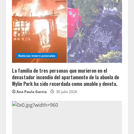
Noticias Internacionales
La familia de tres personas que murieron en el
devastador incendio del apartamento de la abuela de
Wylie Park ha sido recordada como amable y devota.
Ana Paula García
30 julio 2026