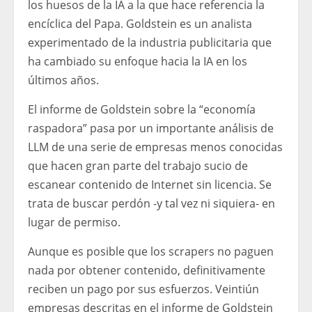
los huesos de la IA a la que hace referencia la
encíclica del Papa. Goldstein es un analista
experimentado de la industria publicitaria que
ha cambiado su enfoque hacia la IA en los
últimos años.
El informe de Goldstein sobre la “economía
raspadora” pasa por un importante análisis de
LLM de una serie de empresas menos conocidas
que hacen gran parte del trabajo sucio de
escanear contenido de Internet sin licencia. Se
trata de buscar perdón -y tal vez ni siquiera- en
lugar de permiso.
Aunque es posible que los scrapers no paguen
nada por obtener contenido, definitivamente
reciben un pago por sus esfuerzos. Veintiún
empresas descritas en el informe de Goldstein