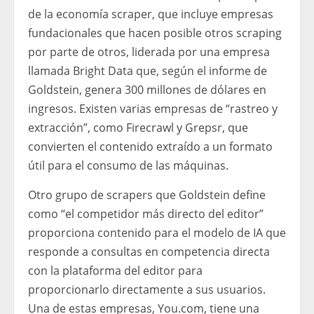
de la economía scraper, que incluye empresas
fundacionales que hacen posible otros scraping
por parte de otros, liderada por una empresa
llamada Bright Data que, según el informe de
Goldstein, genera 300 millones de dólares en
ingresos. Existen varias empresas de “rastreo y
extracción”, como Firecrawl y Grepsr, que
convierten el contenido extraído a un formato
útil para el consumo de las máquinas.
Otro grupo de scrapers que Goldstein define
como “el competidor más directo del editor”
proporciona contenido para el modelo de IA que
responde a consultas en competencia directa
con la plataforma del editor para
proporcionarlo directamente a sus usuarios.
Una de estas empresas, You.com, tiene una