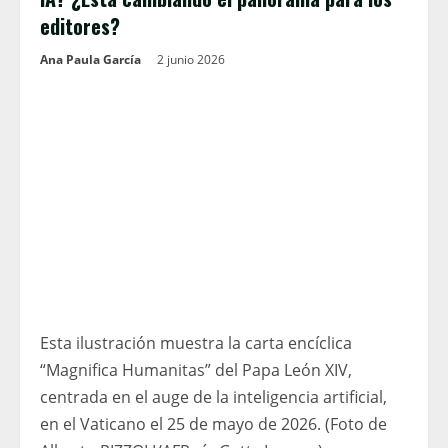
editores?
Ana Paula García
2 junio 2026
Esta ilustración muestra la carta encíclica
“Magnifica Humanitas” del Papa León XIV,
centrada en el auge de la inteligencia artificial,
en el Vaticano el 25 de mayo de 2026. (Foto de