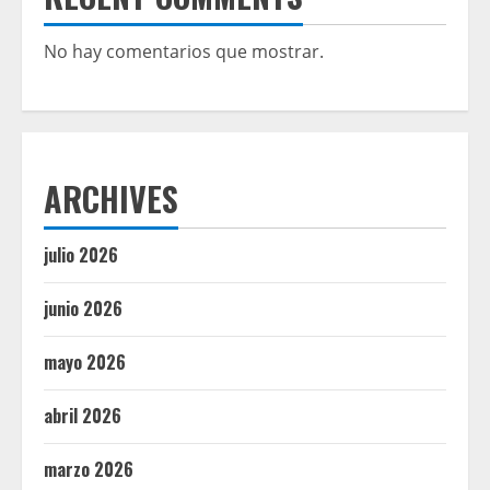
No hay comentarios que mostrar.
ARCHIVES
julio 2026
junio 2026
mayo 2026
abril 2026
marzo 2026