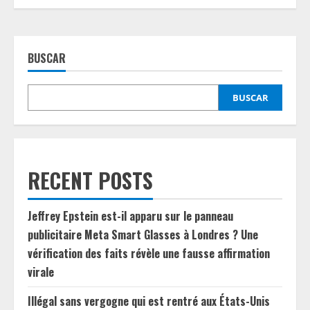
BUSCAR
BUSCAR
RECENT POSTS
Jeffrey Epstein est-il apparu sur le panneau
publicitaire Meta Smart Glasses à Londres ? Une
vérification des faits révèle une fausse affirmation
virale
Illégal sans vergogne qui est rentré aux États-Unis