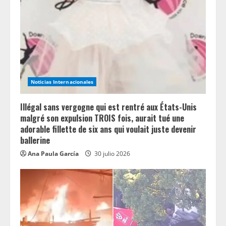
Noticias Internacionales
Illégal sans vergogne qui est rentré aux États-Unis
malgré son expulsion TROIS fois, aurait tué une
adorable fillette de six ans qui voulait juste devenir
ballerine
Ana Paula García
30 julio 2026