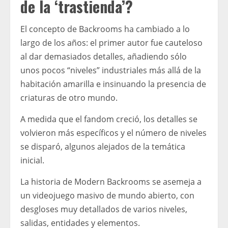
de la ‘trastienda’?
El concepto de Backrooms ha cambiado a lo
largo de los años: el primer autor fue cauteloso
al dar demasiados detalles, añadiendo sólo
unos pocos “niveles” industriales más allá de la
habitación amarilla e insinuando la presencia de
criaturas de otro mundo.
A medida que el fandom creció, los detalles se
volvieron más específicos y el número de niveles
se disparó, algunos alejados de la temática
inicial.
La historia de Modern Backrooms se asemeja a
un videojuego masivo de mundo abierto, con
desgloses muy detallados de varios niveles,
salidas, entidades y elementos.