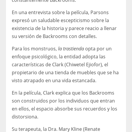
constantemente Backrooms.
En una entrevista sobre la película, Parsons
expresó un saludable escepticismo sobre la
existencia de la historia y parece reacio a llenar
su versión de Backrooms con detalles.
Para los monstruos,
la trastienda
opta por un
enfoque psicológico, la entidad adopta las
características de Clark (Chiwetel Ejiofor), el
propietario de una tienda de muebles que se ha
visto atrapado en una vida estancada.
En la película, Clark explica que los Backrooms
son construidos por los individuos que entran
en ellos, el espacio absorbe sus recuerdos y los
distorsiona.
Su terapeuta, la Dra. Mary Kline (Renate