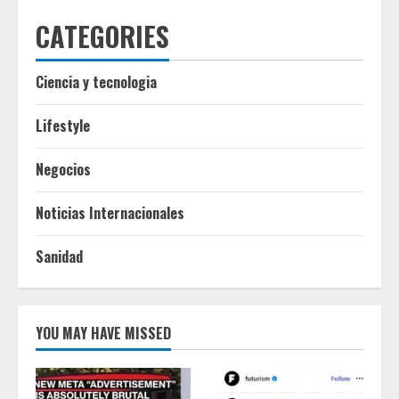
CATEGORIES
Ciencia y tecnologia
Lifestyle
Negocios
Noticias Internacionales
Sanidad
YOU MAY HAVE MISSED