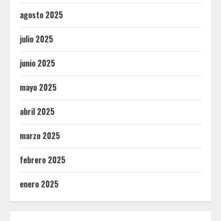
agosto 2025
julio 2025
junio 2025
mayo 2025
abril 2025
marzo 2025
febrero 2025
enero 2025