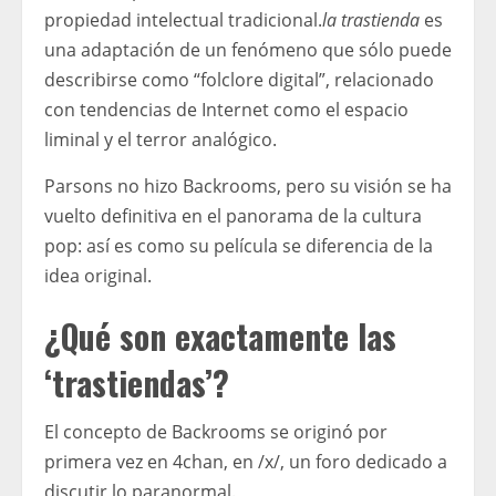
propiedad intelectual tradicional.
la trastienda
es
una adaptación de un fenómeno que sólo puede
describirse como “folclore digital”, relacionado
con tendencias de Internet como el espacio
liminal y el terror analógico.
Parsons no hizo Backrooms, pero su visión se ha
vuelto definitiva en el panorama de la cultura
pop: así es como su película se diferencia de la
idea original.
¿Qué son exactamente las
‘trastiendas’?
El concepto de Backrooms se originó por
primera vez en 4chan, en /x/, un foro dedicado a
discutir lo paranormal.