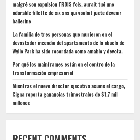
malgré son expulsion TROIS fois, aurait tué une
adorable fillette de six ans qui voulait juste devenir
ballerine
La familia de tres personas que murieron en el
devastador incendio del apartamento de la abuela de
Wylie Park ha sido recordada como amable y devota.
Por qué los mainframes están en el centro de la
transformación empresarial
Mientras el nuevo director ejecutivo asume el cargo,
Cigna reporta ganancias trimestrales de $1.7 mil
millones
RECENT COMMENTS