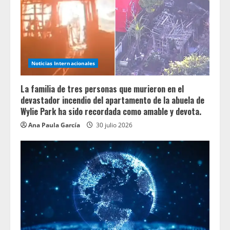
Noticias Internacionales
La familia de tres personas que murieron en el
devastador incendio del apartamento de la abuela de
Wylie Park ha sido recordada como amable y devota.
Ana Paula García
30 julio 2026