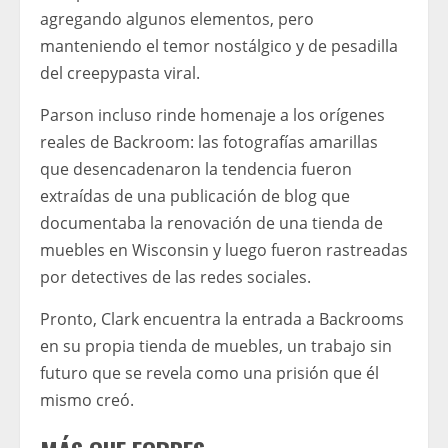
agregando algunos elementos, pero
manteniendo el temor nostálgico y de pesadilla
del creepypasta viral.
Parson incluso rinde homenaje a los orígenes
reales de Backroom: las fotografías amarillas
que desencadenaron la tendencia fueron
extraídas de una publicación de blog que
documentaba la renovación de una tienda de
muebles en Wisconsin y luego fueron rastreadas
por detectives de las redes sociales.
Pronto, Clark encuentra la entrada a Backrooms
en su propia tienda de muebles, un trabajo sin
futuro que se revela como una prisión que él
mismo creó.