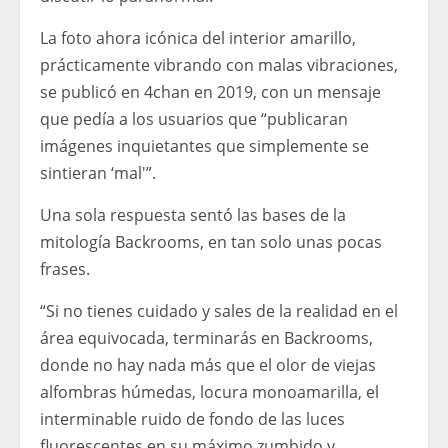
La foto ahora icónica del interior amarillo,
prácticamente vibrando con malas vibraciones,
se publicó en 4chan en 2019, con un mensaje
que pedía a los usuarios que “publicaran
imágenes inquietantes que simplemente se
sintieran ‘mal'”.
Una sola respuesta sentó las bases de la
mitología Backrooms, en tan solo unas pocas
frases.
“Si no tienes cuidado y sales de la realidad en el
área equivocada, terminarás en Backrooms,
donde no hay nada más que el olor de viejas
alfombras húmedas, locura monoamarilla, el
interminable ruido de fondo de las luces
fluorescentes en su máximo zumbido y