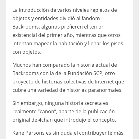
La introducción de varios niveles repletos de
objetos y entidades dividió al fandom
Backrooms: algunos prefieren el terror
existencial del primer año, mientras que otros
intentan mapear la habitación y llenar los pisos
con objetos.
Muchos han comparado la historia actual de
Backrooms con la de la Fundación SCP, otro
proyecto de historias colectivas de Internet que
cubre una variedad de historias paranormales.
Sin embargo, ninguna historia secreta es
realmente “canon”, aparte de la publicación
original de 4chan que introdujo el concepto.
Kane Parsons es sin duda el contribuyente más