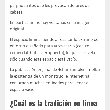
parpadeantes que les provocan dolores de
cabeza.
En particular, no hay ventanas en la imagen
original.
El espacio liminal tiende a resaltar lo extraño del
entorno diseñado para atravesarlo (centro
comercial, hotel, aeropuerto), lo que se revela
sólo cuando este espacio está vacío.
La publicación original de 4chan también implica
la existencia de un monstruo, e Internet ha
conjurado muchas entidades para llenar el
espacio vacío.
¿Cuál es la tradición en línea