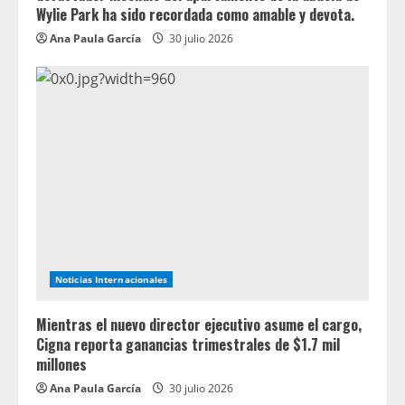
Wylie Park ha sido recordada como amable y devota.
Ana Paula García
30 julio 2026
Noticias Internacionales
Mientras el nuevo director ejecutivo asume el cargo,
Cigna reporta ganancias trimestrales de $1.7 mil
millones
Ana Paula García
30 julio 2026