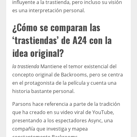
influyente a la trastienda, pero incluso su visión
es una interpretación personal.
¿Cómo se comparan las
‘trastiendas’ de A24 con la
idea original?
la trastienda
Mantiene el temor existencial del
concepto original de Backrooms, pero se centra
en el protagonista de la película y cuenta una
historia bastante personal.
Parsons hace referencia a parte de la tradición
que ha creado en su video viral de YouTube,
presentando a los espectadores Async, una
compañía que investiga y mapea