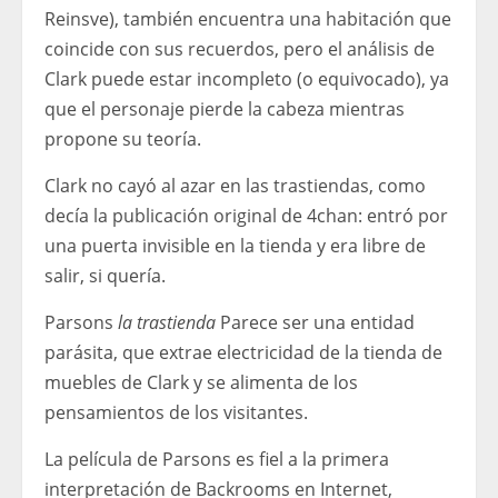
Reinsve), también encuentra una habitación que
coincide con sus recuerdos, pero el análisis de
Clark puede estar incompleto (o equivocado), ya
que el personaje pierde la cabeza mientras
propone su teoría.
Clark no cayó al azar en las trastiendas, como
decía la publicación original de 4chan: entró por
una puerta invisible en la tienda y era libre de
salir, si quería.
Parsons
la trastienda
Parece ser una entidad
parásita, que extrae electricidad de la tienda de
muebles de Clark y se alimenta de los
pensamientos de los visitantes.
La película de Parsons es fiel a la primera
interpretación de Backrooms en Internet,