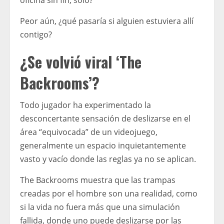
oficina sin fin, solo?
Peor aún, ¿qué pasaría si alguien estuviera allí
contigo?
¿Se volvió viral ‘The
Backrooms’?
Todo jugador ha experimentado la
desconcertante sensación de deslizarse en el
área “equivocada” de un videojuego,
generalmente un espacio inquietantemente
vasto y vacío donde las reglas ya no se aplican.
The Backrooms muestra que las trampas
creadas por el hombre son una realidad, como
si la vida no fuera más que una simulación
fallida, donde uno puede deslizarse por las