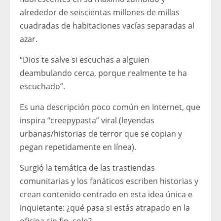
alrededor de seiscientas millones de millas
cuadradas de habitaciones vacías separadas al
azar.
“Dios te salve si escuchas a alguien
deambulando cerca, porque realmente te ha
escuchado”.
Es una descripción poco común en Internet, que
inspira “creepypasta” viral (leyendas
urbanas/historias de terror que se copian y
pegan repetidamente en línea).
Surgió la temática de las trastiendas
comunitarias y los fanáticos escriben historias y
crean contenido centrado en esta idea única e
inquietante: ¿qué pasa si estás atrapado en la