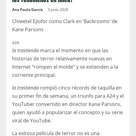
Ana Paula García
3 junio 2026
Chiwetel Ejiofor como Clark en ‘Backrooms’ de
Kane Parsons
A24
la trastienda
marca el momento en que las
historias de terror relativamente nuevas en
Internet “rompen el molde” y se extienden a la
corriente principal.
la trastienda
rompió cinco récords de taquilla en
su primer fin de semana, un triunfo para A24 y el
YouTuber convertido en director Kane Parsons,
quien ayudó a popularizar el concepto y su serie
viral de YouTube.
La exitosa película de terror no es una