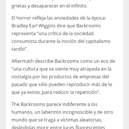
grietas y desaparecer en el infinito.
El horror refleja las ansiedades de la época:
Bradley Earl Wiggins dice que Backrooms
representa “una crítica de la sociedad
consumista durante la noción del capitalismo
tardío”.
Aftermath describe Backrooms como un eco de
“una cultura que se siente muy atrapada en la
nostalgia por los productos de empresas del
pasado que sólo pueden reproducir más de lo
que ya existe, para reducir la repetición”.
The Backrooms parece indiferente a los
humanos, un laberinto incognoscible y de otro
mundo que se traga a víctimas aleatorias,
dejándolas morir entre luces fluorescentes