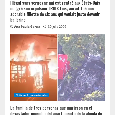
Illégal sans vergogne qui est rentré aux États-Unis
malgré son expulsion TROIS fois, aurait tué une
adorable fillette de six ans qui voulait juste devenir
ballerine
Ana Paula García
30 julio 2026
Noticias Internacionales
La familia de tres personas que murieron en el
devastador incendio del apartamento de la abuela de