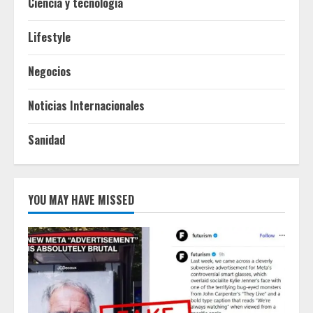
Ciencia y tecnologia
Lifestyle
Negocios
Noticias Internacionales
Sanidad
YOU MAY HAVE MISSED