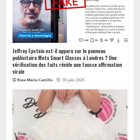
Ciencia y tecnologia
Jeffrey Epstein est-il apparu sur le panneau
publicitaire Meta Smart Glasses à Londres ? Une
vérification des faits révèle une fausse affirmation
virale
Rosa María Castillo
30 julio 2026