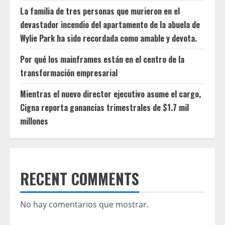
La familia de tres personas que murieron en el
devastador incendio del apartamento de la abuela de
Wylie Park ha sido recordada como amable y devota.
Por qué los mainframes están en el centro de la
transformación empresarial
Mientras el nuevo director ejecutivo asume el cargo,
Cigna reporta ganancias trimestrales de $1.7 mil
millones
RECENT COMMENTS
No hay comentarios que mostrar.