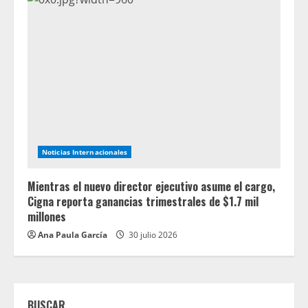
Noticias Internacionales
Mientras el nuevo director ejecutivo asume el cargo,
Cigna reporta ganancias trimestrales de $1.7 mil
millones
Ana Paula García
30 julio 2026
BUSCAR