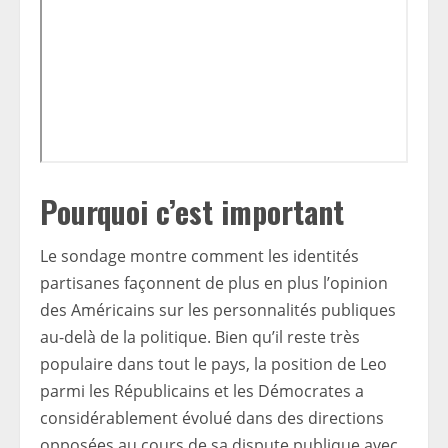
Pourquoi c’est important
Le sondage montre comment les identités
partisanes façonnent de plus en plus l’opinion
des Américains sur les personnalités publiques
au-delà de la politique. Bien qu’il reste très
populaire dans tout le pays, la position de Leo
parmi les Républicains et les Démocrates a
considérablement évolué dans des directions
opposées au cours de sa dispute publique avec