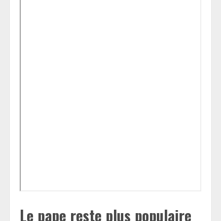
Le pape reste plus populaire