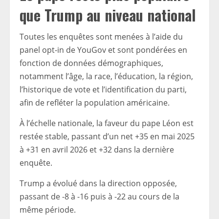
que Trump au niveau national
Toutes les enquêtes sont menées à l’aide du
panel opt-in de YouGov et sont pondérées en
fonction de données démographiques,
notamment l’âge, la race, l’éducation, la région,
l’historique de vote et l’identification du parti,
afin de refléter la population américaine.
À l’échelle nationale, la faveur du pape Léon est
restée stable, passant d’un net +35 en mai 2025
à +31 en avril 2026 et +32 dans la dernière
enquête.
Trump a évolué dans la direction opposée,
passant de -8 à -16 puis à -22 au cours de la
même période.