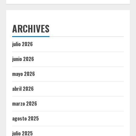
ARCHIVES
julio 2026
junio 2026
mayo 2026
abril 2026
marzo 2026
agosto 2025
julio 2025