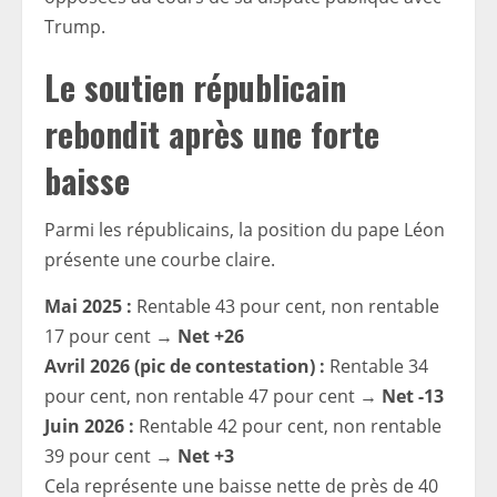
Trump.
Le soutien républicain
rebondit après une forte
baisse
Parmi les républicains, la position du pape Léon
présente une courbe claire.
Mai 2025 :
Rentable 43 pour cent, non rentable
17 pour cent →
Net +26
Avril 2026 (pic de contestation) :
Rentable 34
pour cent, non rentable 47 pour cent →
Net -13
Juin 2026 :
Rentable 42 pour cent, non rentable
39 pour cent →
Net +3
Cela représente une baisse nette de près de 40