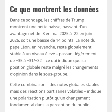
Ce que montrent les données
Dans ce sondage, les chiffres de Trump
montrent une nette baisse, passant d’un
avantage net de -8 en mai 2025 à -22 en juin
2026, soit une baisse de 14 points. La note du
pape Léon, en revanche, reste globalement
stable à un niveau élevé – passant légèrement
de +35 à +31/+32 – ce qui indique que sa
position globale reste malgré les changements
d’opinion dans le sous-groupe.
Cette combinaison – des notes globales stables
mais des réactions partisanes volatiles – indique
une polarisation plutôt qu’un changement
fondamental dans la perception du public.