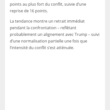
points au plus fort du conflit, suivie d’une
reprise de 16 points.
La tendance montre un retrait immédiat
pendant la confrontation – reflétant
probablement un alignement avec Trump – suivi
d’une normalisation partielle une fois que
l’intensité du conflit s’est atténuée.