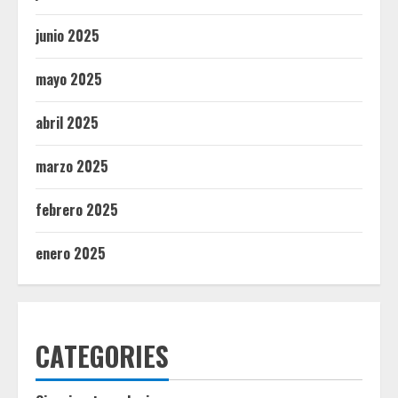
junio 2025
mayo 2025
abril 2025
marzo 2025
febrero 2025
enero 2025
CATEGORIES