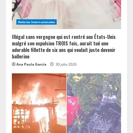
Noticias Internacionales
Illégal sans vergogne qui est rentré aux États-Unis
malgré son expulsion TROIS fois, aurait tué une
adorable fillette de six ans qui voulait juste devenir
ballerine
Ana Paula García
30 julio 2026