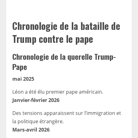
Chronologie de la bataille de
Trump contre le pape
Chronologie de la querelle Trump-
Pape
mai 2025
Léon a été élu premier pape américain.
Janvier-février 2026
Des tensions apparaissent sur l’immigration et
la politique étrangère.
Mars-avril 2026