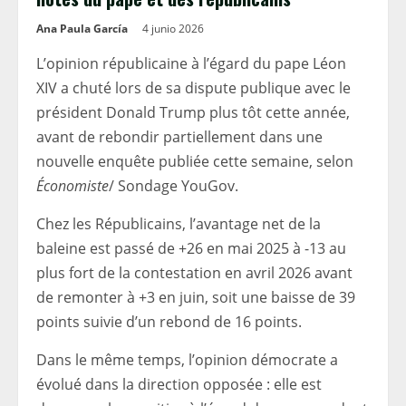
Ana Paula García
4 junio 2026
L’opinion républicaine à l’égard du pape Léon
XIV a chuté lors de sa dispute publique avec le
président Donald Trump plus tôt cette année,
avant de rebondir partiellement dans une
nouvelle enquête publiée cette semaine, selon
Économiste
/ Sondage YouGov.
Chez les Républicains, l’avantage net de la
baleine est passé de +26 en mai 2025 à -13 au
plus fort de la contestation en avril 2026 avant
de remonter à +3 en juin, soit une baisse de 39
points suivie d’un rebond de 16 points.
Dans le même temps, l’opinion démocrate a
évolué dans la direction opposée : elle est