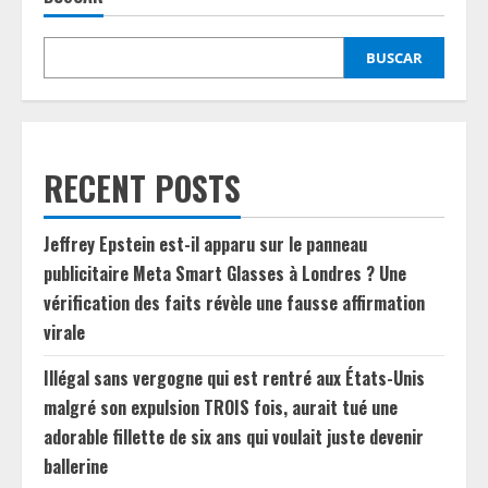
BUSCAR
RECENT POSTS
Jeffrey Epstein est-il apparu sur le panneau
publicitaire Meta Smart Glasses à Londres ? Une
vérification des faits révèle une fausse affirmation
virale
Illégal sans vergogne qui est rentré aux États-Unis
malgré son expulsion TROIS fois, aurait tué une
adorable fillette de six ans qui voulait juste devenir
ballerine