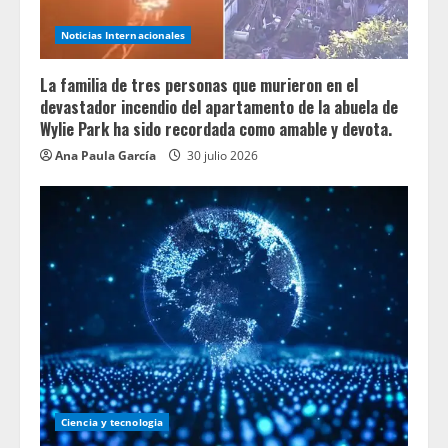
Noticias Internacionales
La familia de tres personas que murieron en el
devastador incendio del apartamento de la abuela de
Wylie Park ha sido recordada como amable y devota.
Ana Paula García
30 julio 2026
Ciencia y tecnologia