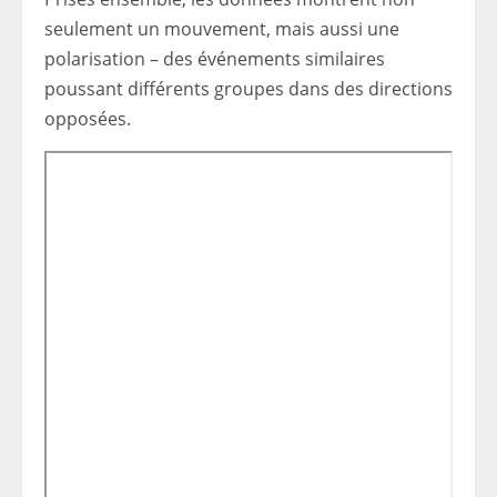
seulement un mouvement, mais aussi une
polarisation – des événements similaires
poussant différents groupes dans des directions
opposées.