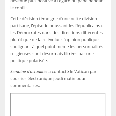
devenue plus positive à l’égard du pape pendant
le conflit.
Cette décision témoigne d’une nette division
partisane, l’épisode poussant les Républicains et
les Démocrates dans des directions différentes
plutôt que de faire évoluer l’opinion publique,
soulignant à quel point même les personnalités
religieuses sont désormais filtrées par une
politique polarisée.
Semaine d’actualités
a contacté le Vatican par
courrier électronique jeudi matin pour
commentaires.