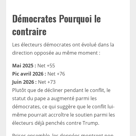
Démocrates Pourquoi le
contraire
Les électeurs démocrates ont évolué dans la
direction opposée au même moment :
Mai 2025 :
Net +55
Pic avril 2026 :
Net +76
Juin 2026 :
Net +73
Plutôt que de décliner pendant le conflit, le
statut du pape a augmenté parmi les
démocrates, ce qui suggère que le conflit lui-
même pourrait accroître le soutien parmi les
électeurs déjà penchés contre Trump.
Prises ensemble, les données montrent non