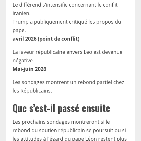
Le différend s’intensifie concernant le conflit
iranien.
Trump a publiquement critiqué les propos du
pape.
avril 2026
(point de conflit)
La faveur républicaine envers Leo est devenue
négative.
Mai-juin 2026
Les sondages montrent un rebond partiel chez
les Républicains.
Que s’est-il passé ensuite
Les prochains sondages montreront si le
rebond du soutien républicain se poursuit ou si
les attitudes à l’égard du pape Léon restent plus