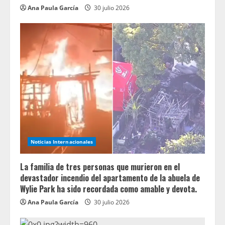
Ana Paula García
30 julio 2026
Noticias Internacionales
La familia de tres personas que murieron en el
devastador incendio del apartamento de la abuela de
Wylie Park ha sido recordada como amable y devota.
Ana Paula García
30 julio 2026