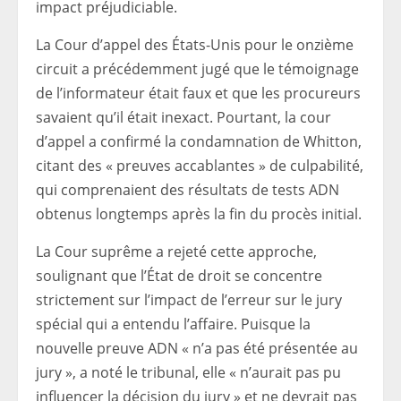
impact préjudiciable.
La Cour d’appel des États-Unis pour le onzième
circuit a précédemment jugé que le témoignage
de l’informateur était faux et que les procureurs
savaient qu’il était inexact. Pourtant, la cour
d’appel a confirmé la condamnation de Whitton,
citant des « preuves accablantes » de culpabilité,
qui comprenaient des résultats de tests ADN
obtenus longtemps après la fin du procès initial.
La Cour suprême a rejeté cette approche,
soulignant que l’État de droit se concentre
strictement sur l’impact de l’erreur sur le jury
spécial qui a entendu l’affaire. Puisque la
nouvelle preuve ADN « n’a pas été présentée au
jury », a noté le tribunal, elle « n’aurait pas pu
influencer la décision du jury » et ne devrait pas