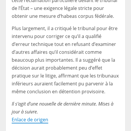
cette réclamation particulière devant le tribunal
de l’État – une exigence légale stricte pour
obtenir une mesure d’habeas corpus fédérale.
Plus largement, il a critiqué le tribunal pour être
intervenu pour corriger ce qu’il a qualifié
d’erreur technique tout en refusant d’examiner
d’autres affaires qu’il considérait comme
beaucoup plus importantes. Il a suggéré que la
décision aurait probablement peu d’effet
pratique sur le litige, affirmant que les tribunaux
inférieurs auraient facilement pu parvenir à la
même conclusion en détention provisoire.
Il s’agit d’une nouvelle de dernière minute. Mises à
jour à suivre.
Enlace de origen