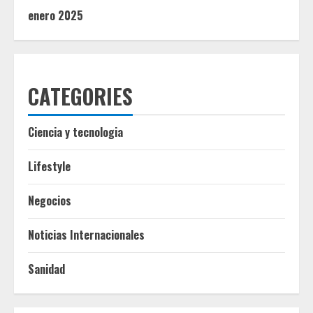
enero 2025
CATEGORIES
Ciencia y tecnologia
Lifestyle
Negocios
Noticias Internacionales
Sanidad