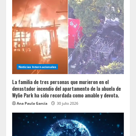
Noticias Internacionales
La familia de tres personas que murieron en el
devastador incendio del apartamento de la abuela de
Wylie Park ha sido recordada como amable y devota.
Ana Paula García
30 julio 2026