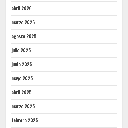
abril 2026
marzo 2026
agosto 2025
julio 2025
junio 2025
mayo 2025
abril 2025
marzo 2025
febrero 2025