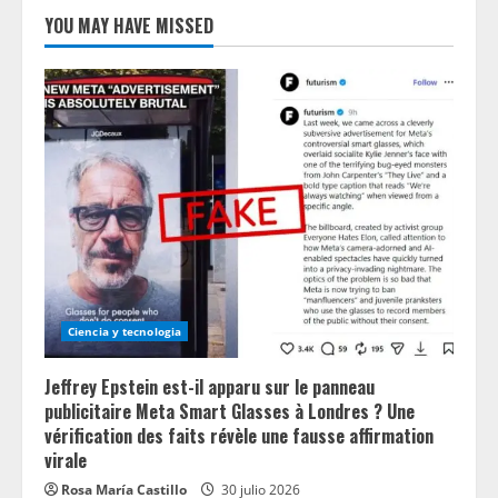
YOU MAY HAVE MISSED
Ciencia y tecnologia
Jeffrey Epstein est-il apparu sur le panneau
publicitaire Meta Smart Glasses à Londres ? Une
vérification des faits révèle une fausse affirmation
virale
Rosa María Castillo
30 julio 2026