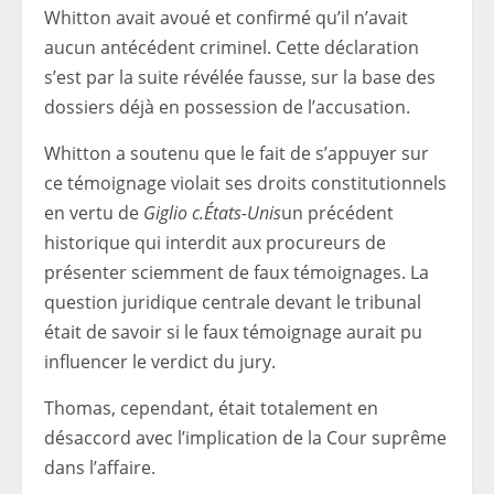
Whitton avait avoué et confirmé qu’il n’avait
aucun antécédent criminel. Cette déclaration
s’est par la suite révélée fausse, sur la base des
dossiers déjà en possession de l’accusation.
Whitton a soutenu que le fait de s’appuyer sur
ce témoignage violait ses droits constitutionnels
en vertu de
Giglio c.États-Unis
un précédent
historique qui interdit aux procureurs de
présenter sciemment de faux témoignages. La
question juridique centrale devant le tribunal
était de savoir si le faux témoignage aurait pu
influencer le verdict du jury.
Thomas, cependant, était totalement en
désaccord avec l’implication de la Cour suprême
dans l’affaire.