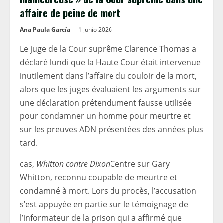
affaire de peine de mort
Ana Paula García
1 junio 2026
Le juge de la Cour suprême Clarence Thomas a
déclaré lundi que la Haute Cour était intervenue
inutilement dans l’affaire du couloir de la mort,
alors que les juges évaluaient les arguments sur
une déclaration prétendument fausse utilisée
pour condamner un homme pour meurtre et
sur les preuves ADN présentées des années plus
tard.
cas,
Whitton contre Dixon
Centre sur Gary
Whitton, reconnu coupable de meurtre et
condamné à mort. Lors du procès, l’accusation
s’est appuyée en partie sur le témoignage de
l’informateur de la prison qui a affirmé que