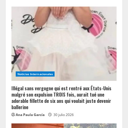
Noticias Internacionales
Illégal sans vergogne qui est rentré aux États-Unis
malgré son expulsion TROIS fois, aurait tué une
adorable fillette de six ans qui voulait juste devenir
ballerine
Ana Paula García
30 julio 2026