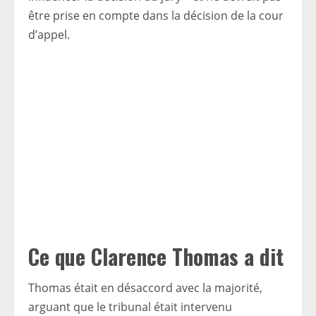
être prise en compte dans la décision de la cour
d’appel.
Ce que Clarence Thomas a dit
Thomas était en désaccord avec la majorité,
arguant que le tribunal était intervenu