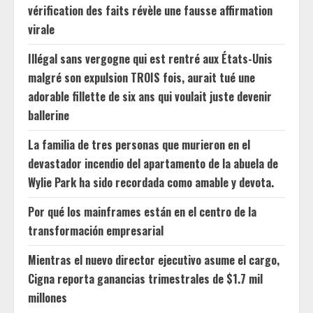
vérification des faits révèle une fausse affirmation
virale
Illégal sans vergogne qui est rentré aux États-Unis
malgré son expulsion TROIS fois, aurait tué une
adorable fillette de six ans qui voulait juste devenir
ballerine
La familia de tres personas que murieron en el
devastador incendio del apartamento de la abuela de
Wylie Park ha sido recordada como amable y devota.
Por qué los mainframes están en el centro de la
transformación empresarial
Mientras el nuevo director ejecutivo asume el cargo,
Cigna reporta ganancias trimestrales de $1.7 mil
millones