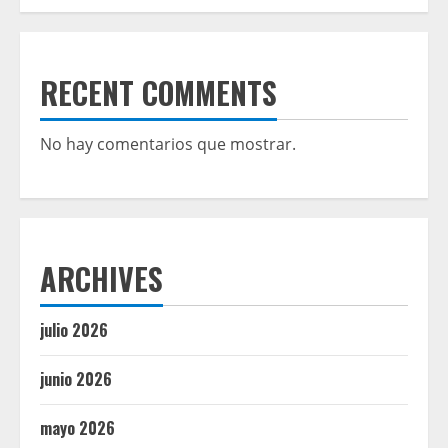
RECENT COMMENTS
No hay comentarios que mostrar.
ARCHIVES
julio 2026
junio 2026
mayo 2026