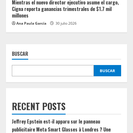
Mientras el nuevo director ejecutivo asume el cargo,
Cigna reporta ganancias trimestrales de $1.7 mil
millones
Ana Paula García
30 julio 2026
BUSCAR
BUSCAR
RECENT POSTS
Jeffrey Epstein est-il apparu sur le panneau
publicitaire Meta Smart Glasses à Londres ? Une