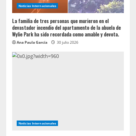
Noticias Internacionales
La familia de tres personas que murieron en el
devastador incendio del apartamento de la abuela de
Wylie Park ha sido recordada como amable y devota.
Ana Paula García
30 julio 2026
Noticias Internacionales