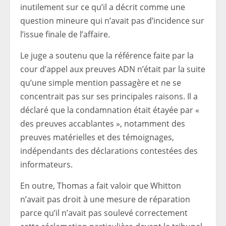
inutilement sur ce qu’il a décrit comme une
question mineure qui n’avait pas d’incidence sur
l’issue finale de l’affaire.
Le juge a soutenu que la référence faite par la
cour d’appel aux preuves ADN n’était par la suite
qu’une simple mention passagère et ne se
concentrait pas sur ses principales raisons. Il a
déclaré que la condamnation était étayée par «
des preuves accablantes », notamment des
preuves matérielles et des témoignages,
indépendants des déclarations contestées des
informateurs.
En outre, Thomas a fait valoir que Whitton
n’avait pas droit à une mesure de réparation
parce qu’il n’avait pas soulevé correctement