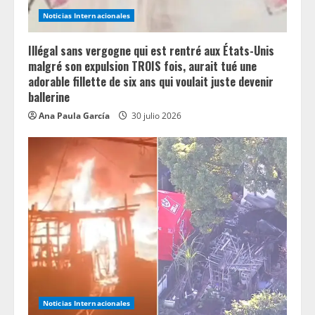
Noticias Internacionales
Illégal sans vergogne qui est rentré aux États-Unis
malgré son expulsion TROIS fois, aurait tué une
adorable fillette de six ans qui voulait juste devenir
ballerine
Ana Paula García
30 julio 2026
Noticias Internacionales