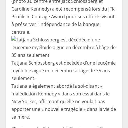
(photo au centre entre Jack Schlossberg et
Caroline Kennedy) a été récompensé lors du JFK
Profile in Courage Award pour ses efforts visant
à préserver l’indépendance de la banque
centrale.
Tatjana Schlossberg est décédée d’une leucémie
myéloïde aiguë en décembre à l’âge de 35 ans
seulement.
Tatiana a également abordé la soi-disant «
malédiction Kennedy » dans son essai dans le
New Yorker, affirmant qu’elle ne voulait pas
apporter une « nouvelle tragédie » dans la vie de
sa mère.