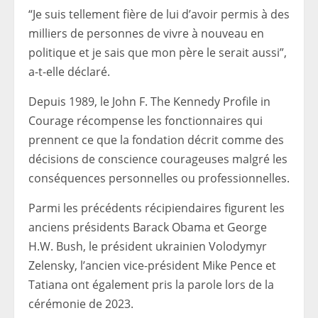
“Je suis tellement fière de lui d’avoir permis à des
milliers de personnes de vivre à nouveau en
politique et je sais que mon père le serait aussi”,
a-t-elle déclaré.
Depuis 1989, le John F. The Kennedy Profile in
Courage récompense les fonctionnaires qui
prennent ce que la fondation décrit comme des
décisions de conscience courageuses malgré les
conséquences personnelles ou professionnelles.
Parmi les précédents récipiendaires figurent les
anciens présidents Barack Obama et George
H.W. Bush, le président ukrainien Volodymyr
Zelensky, l’ancien vice-président Mike Pence et
Tatiana ont également pris la parole lors de la
cérémonie de 2023.