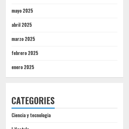
mayo 2025
abril 2025
marzo 2025
febrero 2025
enero 2025
CATEGORIES
Ciencia y tecnologia