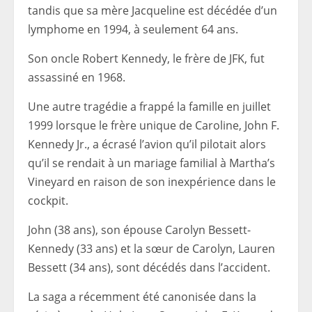
tandis que sa mère Jacqueline est décédée d’un
lymphome en 1994, à seulement 64 ans.
Son oncle Robert Kennedy, le frère de JFK, fut
assassiné en 1968.
Une autre tragédie a frappé la famille en juillet
1999 lorsque le frère unique de Caroline, John F.
Kennedy Jr., a écrasé l’avion qu’il pilotait alors
qu’il se rendait à un mariage familial à Martha’s
Vineyard en raison de son inexpérience dans le
cockpit.
John (38 ans), son épouse Carolyn Bessett-
Kennedy (33 ans) et la sœur de Carolyn, Lauren
Bessett (34 ans), sont décédés dans l’accident.
La saga a récemment été canonisée dans la