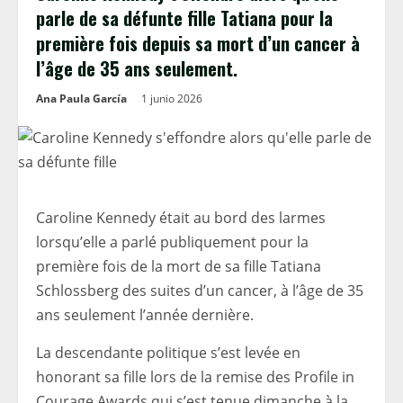
parle de sa défunte fille Tatiana pour la
première fois depuis sa mort d’un cancer à
l’âge de 35 ans seulement.
Ana Paula García
1 junio 2026
Caroline Kennedy était au bord des larmes
lorsqu’elle a parlé publiquement pour la
première fois de la mort de sa fille Tatiana
Schlossberg des suites d’un cancer, à l’âge de 35
ans seulement l’année dernière.
La descendante politique s’est levée en
honorant sa fille lors de la remise des Profile in
Courage Awards qui s’est tenue dimanche à la