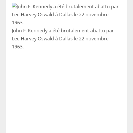
John F. Kennedy a été brutalement abattu par
Lee Harvey Oswald à Dallas le 22 novembre
1963.