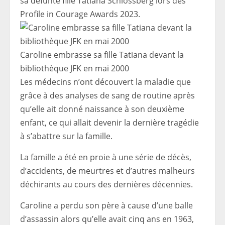
sa défunte fille Tatiana Schlossberg lors des
Profile in Courage Awards 2023.
Caroline embrasse sa fille Tatiana devant la
bibliothèque JFK en mai 2000
Les médecins n’ont découvert la maladie que
grâce à des analyses de sang de routine après
qu’elle ait donné naissance à son deuxième
enfant, ce qui allait devenir la dernière tragédie
à s’abattre sur la famille.
La famille a été en proie à une série de décès,
d’accidents, de meurtres et d’autres malheurs
déchirants au cours des dernières décennies.
Caroline a perdu son père à cause d’une balle
d’assassin alors qu’elle avait cinq ans en 1963,