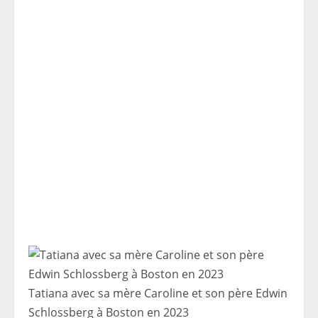
Tatiana avec sa mère Caroline et son père Edwin
Schlossberg à Boston en 2023