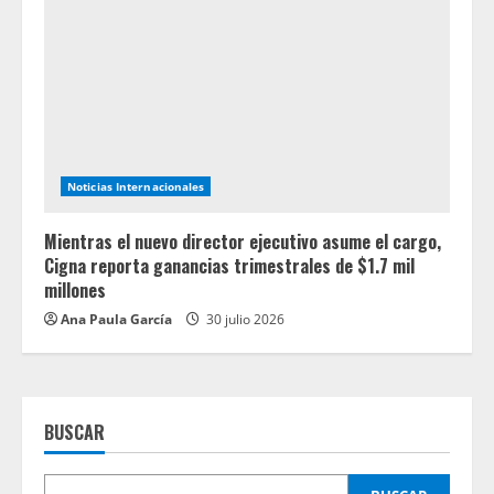
Noticias Internacionales
Mientras el nuevo director ejecutivo asume el cargo,
Cigna reporta ganancias trimestrales de $1.7 mil
millones
Ana Paula García
30 julio 2026
BUSCAR