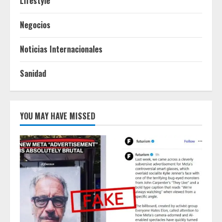
Lifestyle
Negocios
Noticias Internacionales
Sanidad
YOU MAY HAVE MISSED