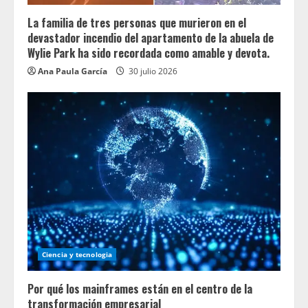
La familia de tres personas que murieron en el
devastador incendio del apartamento de la abuela de
Wylie Park ha sido recordada como amable y devota.
Ana Paula García
30 julio 2026
Ciencia y tecnologia
Por qué los mainframes están en el centro de la
transformación empresarial