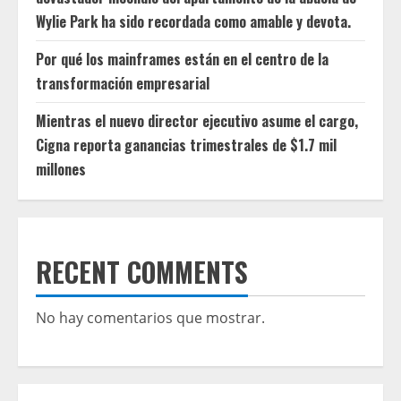
Wylie Park ha sido recordada como amable y devota.
Por qué los mainframes están en el centro de la
transformación empresarial
Mientras el nuevo director ejecutivo asume el cargo,
Cigna reporta ganancias trimestrales de $1.7 mil
millones
RECENT COMMENTS
No hay comentarios que mostrar.