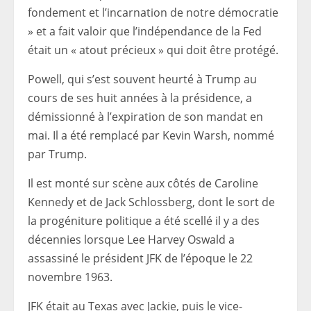
fondement et l’incarnation de notre démocratie
» et a fait valoir que l’indépendance de la Fed
était un « atout précieux » qui doit être protégé.
Powell, qui s’est souvent heurté à Trump au
cours de ses huit années à la présidence, a
démissionné à l’expiration de son mandat en
mai. Il a été remplacé par Kevin Warsh, nommé
par Trump.
Il est monté sur scène aux côtés de Caroline
Kennedy et de Jack Schlossberg, dont le sort de
la progéniture politique a été scellé il y a des
décennies lorsque Lee Harvey Oswald a
assassiné le président JFK de l’époque le 22
novembre 1963.
JFK était au Texas avec Jackie, puis le vice-