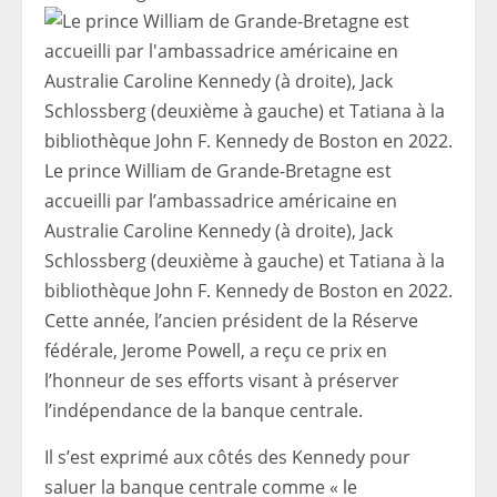
Le prince William de Grande-Bretagne est
accueilli par l’ambassadrice américaine en
Australie Caroline Kennedy (à droite), Jack
Schlossberg (deuxième à gauche) et Tatiana à la
bibliothèque John F. Kennedy de Boston en 2022.
Cette année, l’ancien président de la Réserve
fédérale, Jerome Powell, a reçu ce prix en
l’honneur de ses efforts visant à préserver
l’indépendance de la banque centrale.
Il s’est exprimé aux côtés des Kennedy pour
saluer la banque centrale comme « le