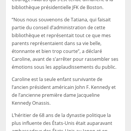
bibliothèque présidentielle JFK de Boston.
“Nous nous souvenons de Tatiana, qui faisait
partie du conseil d’administration de cette
bibliothèque et représentait tout ce que mes
parents représentaient dans sa vie belle,
étonnante et bien trop courte”, a déclaré
Caroline, avant de s’arrêter pour rassembler ses
émotions sous les applaudissements du public.
Caroline est la seule enfant survivante de
l’ancien président américain John F. Kennedy et
de l’ancienne première dame Jacqueline
Kennedy Onassis.
L’héritier de 68 ans de la dynastie politique la
plus influente des États-Unis était auparavant