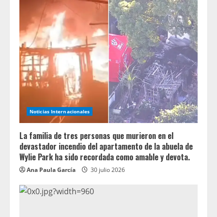
Noticias Internacionales
La familia de tres personas que murieron en el
devastador incendio del apartamento de la abuela de
Wylie Park ha sido recordada como amable y devota.
Ana Paula García
30 julio 2026