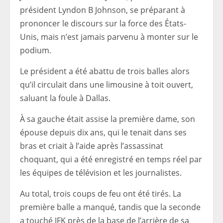
président Lyndon B Johnson, se préparant à
prononcer le discours sur la force des États-
Unis, mais n’est jamais parvenu à monter sur le
podium.
Le président a été abattu de trois balles alors
qu’il circulait dans une limousine à toit ouvert,
saluant la foule à Dallas.
À sa gauche était assise la première dame, son
épouse depuis dix ans, qui le tenait dans ses
bras et criait à l’aide après l’assassinat
choquant, qui a été enregistré en temps réel par
les équipes de télévision et les journalistes.
Au total, trois coups de feu ont été tirés. La
première balle a manqué, tandis que la seconde
a touché JFK près de la base de l’arrière de sa