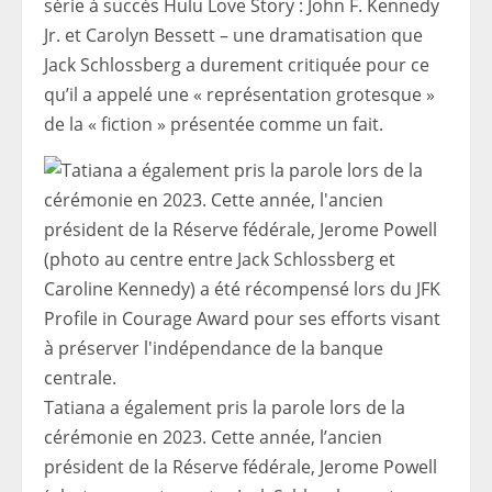
série à succès Hulu Love Story : John F. Kennedy
Jr. et Carolyn Bessett – une dramatisation que
Jack Schlossberg a durement critiquée pour ce
qu’il a appelé une « représentation grotesque »
de la « fiction » présentée comme un fait.
Tatiana a également pris la parole lors de la
cérémonie en 2023. Cette année, l’ancien
président de la Réserve fédérale, Jerome Powell