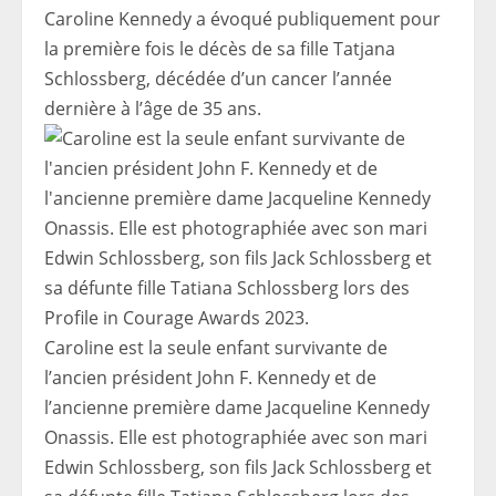
Caroline Kennedy a évoqué publiquement pour
la première fois le décès de sa fille Tatjana
Schlossberg, décédée d’un cancer l’année
dernière à l’âge de 35 ans.
Caroline est la seule enfant survivante de
l’ancien président John F. Kennedy et de
l’ancienne première dame Jacqueline Kennedy
Onassis. Elle est photographiée avec son mari
Edwin Schlossberg, son fils Jack Schlossberg et