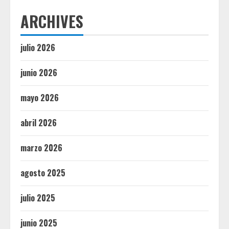
ARCHIVES
julio 2026
junio 2026
mayo 2026
abril 2026
marzo 2026
agosto 2025
julio 2025
junio 2025