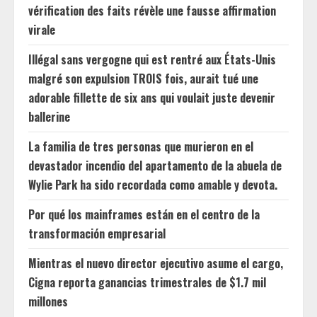
vérification des faits révèle une fausse affirmation
virale
Illégal sans vergogne qui est rentré aux États-Unis
malgré son expulsion TROIS fois, aurait tué une
adorable fillette de six ans qui voulait juste devenir
ballerine
La familia de tres personas que murieron en el
devastador incendio del apartamento de la abuela de
Wylie Park ha sido recordada como amable y devota.
Por qué los mainframes están en el centro de la
transformación empresarial
Mientras el nuevo director ejecutivo asume el cargo,
Cigna reporta ganancias trimestrales de $1.7 mil
millones