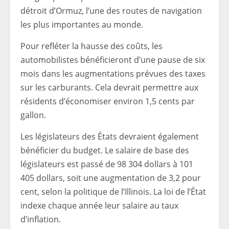
détroit d’Ormuz, l’une des routes de navigation
les plus importantes au monde.
Pour refléter la hausse des coûts, les
automobilistes bénéficieront d’une pause de six
mois dans les augmentations prévues des taxes
sur les carburants. Cela devrait permettre aux
résidents d’économiser environ 1,5 cents par
gallon.
Les législateurs des États devraient également
bénéficier du budget. Le salaire de base des
législateurs est passé de 98 304 dollars à 101
405 dollars, soit une augmentation de 3,2 pour
cent, selon la politique de l’Illinois. La loi de l’État
indexe chaque année leur salaire au taux
d’inflation.