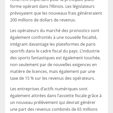
forme opérant dans l’Illinois. Les législateurs
prévoyaient que les nouveaux frais généreraient
200 millions de dollars de revenus.
Les opérateurs du marché des pronostics sont
également confrontés à une nouvelle fiscalité,
intégrant davantage les plateformes de paris
sportifs dans le cadre fiscal du pays. L’industrie
des sports fantastiques est également touchée,
non seulement par de nouvelles exigences en
matière de licences, mais également par une
taxe de 15 % sur les revenus des opérateurs.
Les entreprises d’actifs numériques sont
également attirées dans l’assiette fiscale grâce à
un nouveau prélèvement qui devrait générer
une part des revenus combinés de 65 millions