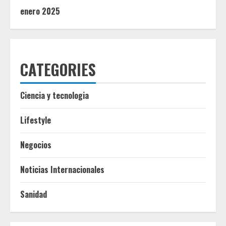
enero 2025
CATEGORIES
Ciencia y tecnologia
Lifestyle
Negocios
Noticias Internacionales
Sanidad