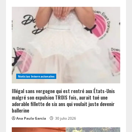
Noticias Internacionales
Illégal sans vergogne qui est rentré aux États-Unis
malgré son expulsion TROIS fois, aurait tué une
adorable fillette de six ans qui voulait juste devenir
ballerine
Ana Paula García
30 julio 2026