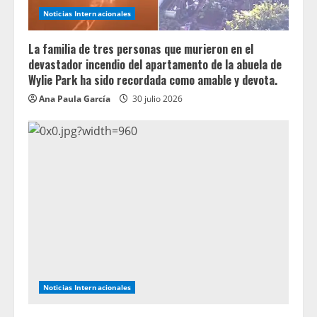
Noticias Internacionales
La familia de tres personas que murieron en el
devastador incendio del apartamento de la abuela de
Wylie Park ha sido recordada como amable y devota.
Ana Paula García
30 julio 2026
Noticias Internacionales