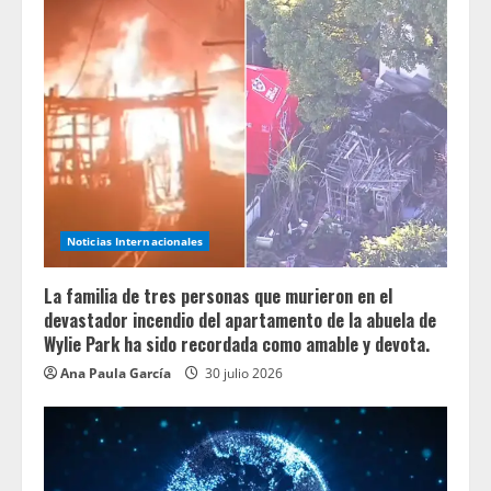
Noticias Internacionales
La familia de tres personas que murieron en el
devastador incendio del apartamento de la abuela de
Wylie Park ha sido recordada como amable y devota.
Ana Paula García
30 julio 2026