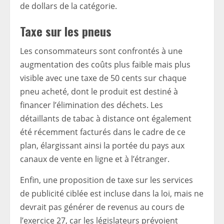
de dollars de la catégorie.
Taxe sur les pneus
Les consommateurs sont confrontés à une
augmentation des coûts plus faible mais plus
visible avec une taxe de 50 cents sur chaque
pneu acheté, dont le produit est destiné à
financer l’élimination des déchets. Les
détaillants de tabac à distance ont également
été récemment facturés dans le cadre de ce
plan, élargissant ainsi la portée du pays aux
canaux de vente en ligne et à l’étranger.
Enfin, une proposition de taxe sur les services
de publicité ciblée est incluse dans la loi, mais ne
devrait pas générer de revenus au cours de
l’exercice 27, car les législateurs prévoient