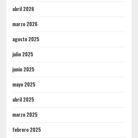
abril 2026
marzo 2026
agosto 2025
julio 2025
junio 2025
mayo 2025
abril 2025
marzo 2025
febrero 2025