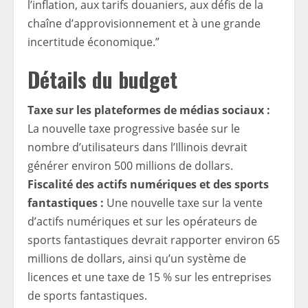
l’inflation, aux tarifs douaniers, aux défis de la
chaîne d’approvisionnement et à une grande
incertitude économique.”
Détails du budget
Taxe sur les plateformes de médias sociaux :
La nouvelle taxe progressive basée sur le
nombre d’utilisateurs dans l’Illinois devrait
générer environ 500 millions de dollars.
Fiscalité des actifs numériques et des sports
fantastiques :
Une nouvelle taxe sur la vente
d’actifs numériques et sur les opérateurs de
sports fantastiques devrait rapporter environ 65
millions de dollars, ainsi qu’un système de
licences et une taxe de 15 % sur les entreprises
de sports fantastiques.