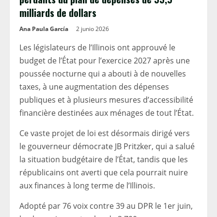
milliards de dollars
Ana Paula García
2 junio 2026
Les législateurs de l’Illinois ont approuvé le
budget de l’État pour l’exercice 2027 après une
poussée nocturne qui a abouti à de nouvelles
taxes, à une augmentation des dépenses
publiques et à plusieurs mesures d’accessibilité
financière destinées aux ménages de tout l’État.
Ce vaste projet de loi est désormais dirigé vers
le gouverneur démocrate JB Pritzker, qui a salué
la situation budgétaire de l’État, tandis que les
républicains ont averti que cela pourrait nuire
aux finances à long terme de l’Illinois.
Adopté par 76 voix contre 39 au DPR le 1er juin,