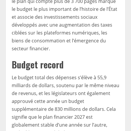
le plan qui compte plus de 3 700 pages marque
le budget le plus important de l’histoire de l’État
et associe des investissements sociaux
développés avec une augmentation des taxes
ciblées sur les plateformes numériques, les
biens de consommation et l’émergence du
secteur financier.
Budget record
Le budget total des dépenses s’élève à 55,9
milliards de dollars, soutenu par le même niveau
de revenus, et les législateurs ont également
approuvé cette année un budget
supplémentaire de 830 millions de dollars. Cela
signifie que le plan financier 2027 est
globalement stable d’une année sur l’autre,