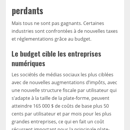
perdants
Mais tous ne sont pas gagnants. Certaines
industries sont confrontées à de nouvelles taxes
et réglementations grâce au budget.
Le budget cible les entreprises
numériques
Les sociétés de médias sociaux les plus ciblées
avec de nouvelles augmentations d’impôts, avec
une nouvelle structure fiscale par utilisateur qui
s’adapte à la taille de la plate-forme, peuvent
atteindre 165 000 $ de coûts de base plus 50
cents par utilisateur et par mois pour les plus
grandes entreprises, ce qui en fait un coût
récurrent important pour la principale plate-