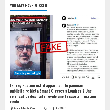
YOU MAY HAVE MISSED
Ciencia y tecnologia
Jeffrey Epstein est-il apparu sur le panneau
publicitaire Meta Smart Glasses à Londres ? Une
vérification des faits révèle une fausse affirmation
virale
Rosa María Castillo
30 julio 2026