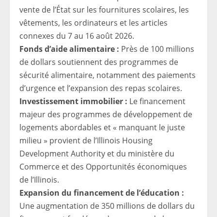
vente de l’État sur les fournitures scolaires, les
vêtements, les ordinateurs et les articles
connexes du 7 au 16 août 2026.
Fonds d’aide alimentaire :
Près de 100 millions
de dollars soutiennent des programmes de
sécurité alimentaire, notamment des paiements
d’urgence et l’expansion des repas scolaires.
Investissement immobilier :
Le financement
majeur des programmes de développement de
logements abordables et « manquant le juste
milieu » provient de l’Illinois Housing
Development Authority et du ministère du
Commerce et des Opportunités économiques
de l’Illinois.
Expansion du financement de l’éducation :
Une augmentation de 350 millions de dollars du