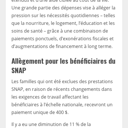
étendus et d’une aide ciblée au coût de la vie.
Une grande partie des dépenses vise à alléger la
pression sur les nécessités quotidiennes – telles
que la nourriture, le logement, l’éducation et les
soins de santé – grâce à une combinaison de
paiements ponctuels, d’exonérations fiscales et
d’augmentations de financement à long terme.
Allègement pour les bénéficiaires du
SNAP
Les familles qui ont été exclues des prestations
SNAP, en raison de récents changements dans
les exigences de travail affectant les
bénéficiaires à l’échelle nationale, recevront un
paiement unique de 400 $.
Il y a eu une diminution de 11 % de la