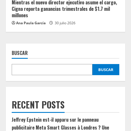
Mientras el nuevo director ejecutivo asume el cargo,
Cigna reporta ganancias trimestrales de $1.7 mil
millones
Ana Paula García
30 julio 2026
BUSCAR
BUSCAR
RECENT POSTS
Jeffrey Epstein est-il apparu sur le panneau
publicitaire Meta Smart Glasses à Londres ? Une