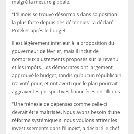
malgré la mesure globale.
“L’Illinois se trouve désormais dans sa position
la plus forte depuis des décennies”, a déclaré
Pritzker après le budget.
Il est légèrement inférieur à la proposition du
gouverneur de février, mais il inclut de
nombreux ajustements proposés sur le revenu
et les impôts. Les démocrates ont largement
approuvé le budget, tandis qu’aucun républicain
n’a voté pour, et ont averti que le plan pourrait
aggraver les perspectives financières de l’Illinois.
“Une frénésie de dépenses comme celle-ci
devrait être maîtrisée. Nous avons besoin d’une
réforme systémique si nous voulons attirer les
investissements dans l’Illinois”, a déclaré le chef