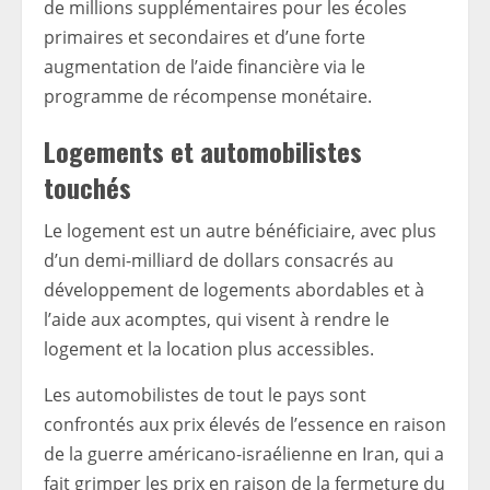
de millions supplémentaires pour les écoles
primaires et secondaires et d’une forte
augmentation de l’aide financière via le
programme de récompense monétaire.
Logements et automobilistes
touchés
Le logement est un autre bénéficiaire, avec plus
d’un demi-milliard de dollars consacrés au
développement de logements abordables et à
l’aide aux acomptes, qui visent à rendre le
logement et la location plus accessibles.
Les automobilistes de tout le pays sont
confrontés aux prix élevés de l’essence en raison
de la guerre américano-israélienne en Iran, qui a
fait grimper les prix en raison de la fermeture du