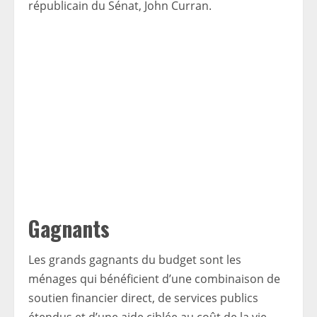
républicain du Sénat, John Curran.
Gagnants
Les grands gagnants du budget sont les
ménages qui bénéficient d’une combinaison de
soutien financier direct, de services publics