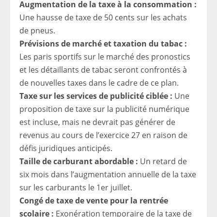
Augmentation de la taxe à la consommation :
Une hausse de taxe de 50 cents sur les achats
de pneus.
Prévisions de marché et taxation du tabac :
Les paris sportifs sur le marché des pronostics
et les détaillants de tabac seront confrontés à
de nouvelles taxes dans le cadre de ce plan.
Taxe sur les services de publicité ciblée :
Une
proposition de taxe sur la publicité numérique
est incluse, mais ne devrait pas générer de
revenus au cours de l’exercice 27 en raison de
défis juridiques anticipés.
Taille de carburant abordable :
Un retard de
six mois dans l’augmentation annuelle de la taxe
sur les carburants le 1er juillet.
Congé de taxe de vente pour la rentrée
scolaire :
Exonération temporaire de la taxe de