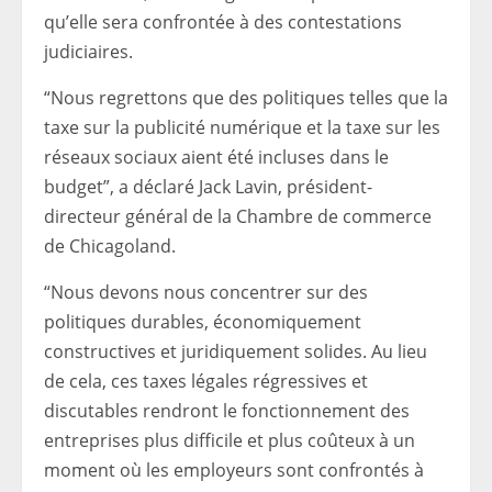
qu’elle sera confrontée à des contestations
judiciaires.
“Nous regrettons que des politiques telles que la
taxe sur la publicité numérique et la taxe sur les
réseaux sociaux aient été incluses dans le
budget”, a déclaré Jack Lavin, président-
directeur général de la Chambre de commerce
de Chicagoland.
“Nous devons nous concentrer sur des
politiques durables, économiquement
constructives et juridiquement solides. Au lieu
de cela, ces taxes légales régressives et
discutables rendront le fonctionnement des
entreprises plus difficile et plus coûteux à un
moment où les employeurs sont confrontés à