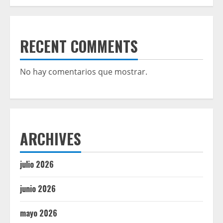
RECENT COMMENTS
No hay comentarios que mostrar.
ARCHIVES
julio 2026
junio 2026
mayo 2026