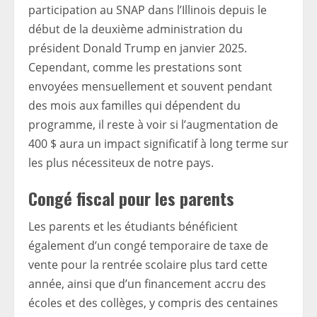
participation au SNAP dans l’Illinois depuis le
début de la deuxième administration du
président Donald Trump en janvier 2025.
Cependant, comme les prestations sont
envoyées mensuellement et souvent pendant
des mois aux familles qui dépendent du
programme, il reste à voir si l’augmentation de
400 $ aura un impact significatif à long terme sur
les plus nécessiteux de notre pays.
Congé fiscal pour les parents
Les parents et les étudiants bénéficient
également d’un congé temporaire de taxe de
vente pour la rentrée scolaire plus tard cette
année, ainsi que d’un financement accru des
écoles et des collèges, y compris des centaines