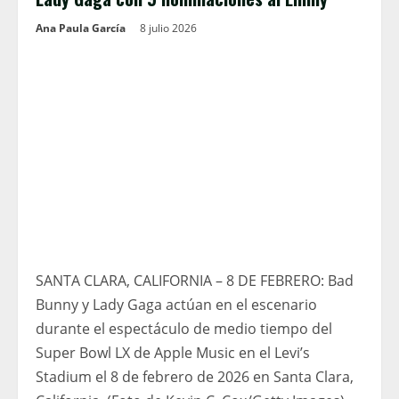
Ana Paula García
8 julio 2026
SANTA CLARA, CALIFORNIA – 8 DE FEBRERO: Bad
Bunny y Lady Gaga actúan en el escenario
durante el espectáculo de medio tiempo del
Super Bowl LX de Apple Music en el Levi’s
Stadium el 8 de febrero de 2026 en Santa Clara,