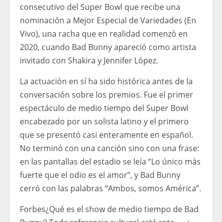
consecutivo del Super Bowl que recibe una
nominación a Mejor Especial de Variedades (En
Vivo), una racha que en realidad comenzó en
2020, cuando Bad Bunny apareció como artista
invitado con Shakira y Jennifer López.
La actuación en sí ha sido histórica antes de la
conversación sobre los premios. Fue el primer
espectáculo de medio tiempo del Super Bowl
encabezado por un solista latino y el primero
que se presentó casi enteramente en español.
No terminó con una canción sino con una frase:
en las pantallas del estadio se leía “Lo único más
fuerte que el odio es el amor”, y Bad Bunny
cerró con las palabras “Ambos, somos América”.
Forbes
¿Qué es el show de medio tiempo de Bad