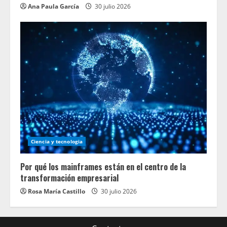
Ana Paula García
30 julio 2026
Ciencia y tecnologia
Por qué los mainframes están en el centro de la
transformación empresarial
Rosa María Castillo
30 julio 2026