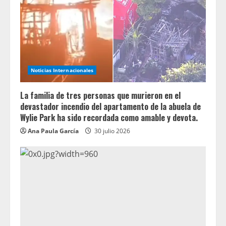
Noticias Internacionales
La familia de tres personas que murieron en el
devastador incendio del apartamento de la abuela de
Wylie Park ha sido recordada como amable y devota.
Ana Paula García
30 julio 2026