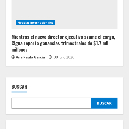
Noticias Internacionales
Mientras el nuevo director ejecutivo asume el cargo,
Cigna reporta ganancias trimestrales de $1.7 mil
millones
Ana Paula García
30 julio 2026
BUSCAR
BUSCAR