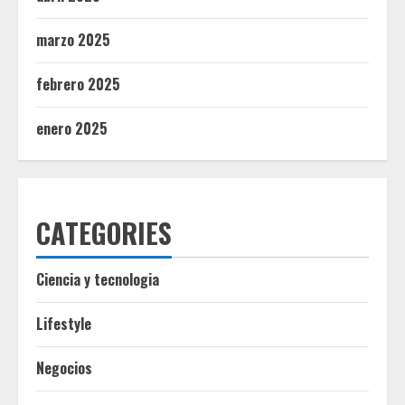
marzo 2025
febrero 2025
enero 2025
CATEGORIES
Ciencia y tecnologia
Lifestyle
Negocios