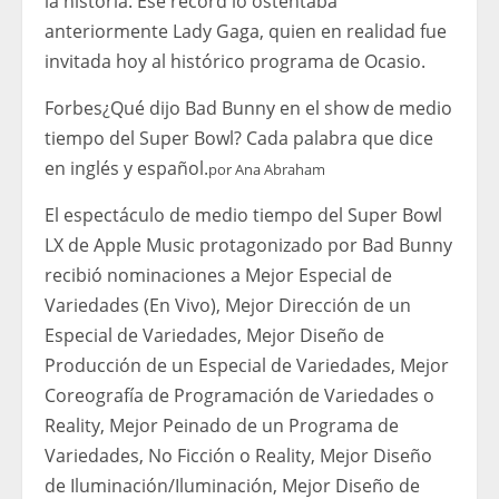
la historia. Ese récord lo ostentaba
anteriormente Lady Gaga, quien en realidad fue
invitada hoy al histórico programa de Ocasio.
Forbes
¿Qué dijo Bad Bunny en el show de medio
tiempo del Super Bowl? Cada palabra que dice
en inglés y español.
por
Ana Abraham
El espectáculo de medio tiempo del Super Bowl
LX de Apple Music protagonizado por Bad Bunny
recibió nominaciones a Mejor Especial de
Variedades (En Vivo), Mejor Dirección de un
Especial de Variedades, Mejor Diseño de
Producción de un Especial de Variedades, Mejor
Coreografía de Programación de Variedades o
Reality, Mejor Peinado de un Programa de
Variedades, No Ficción o Reality, Mejor Diseño
de Iluminación/Iluminación, Mejor Diseño de