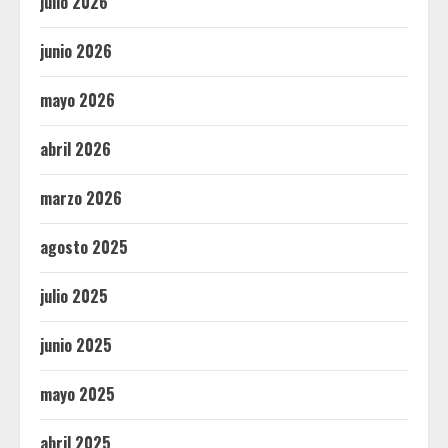
julio 2026
junio 2026
mayo 2026
abril 2026
marzo 2026
agosto 2025
julio 2025
junio 2025
mayo 2025
abril 2025