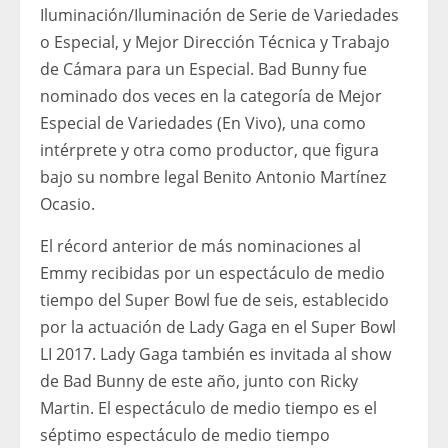
Iluminación/Iluminación de Serie de Variedades
o Especial, y Mejor Dirección Técnica y Trabajo
de Cámara para un Especial. Bad Bunny fue
nominado dos veces en la categoría de Mejor
Especial de Variedades (En Vivo), una como
intérprete y otra como productor, que figura
bajo su nombre legal Benito Antonio Martínez
Ocasio.
El récord anterior de más nominaciones al
Emmy recibidas por un espectáculo de medio
tiempo del Super Bowl fue de seis, establecido
por la actuación de Lady Gaga en el Super Bowl
LI 2017. Lady Gaga también es invitada al show
de Bad Bunny de este año, junto con Ricky
Martin. El espectáculo de medio tiempo es el
séptimo espectáculo de medio tiempo