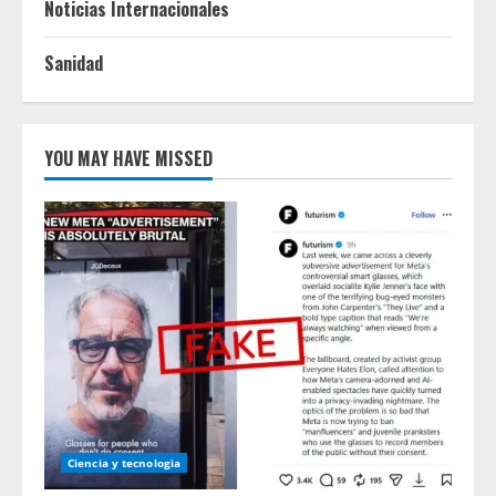
Noticias Internacionales
Sanidad
YOU MAY HAVE MISSED
Ciencia y tecnologia