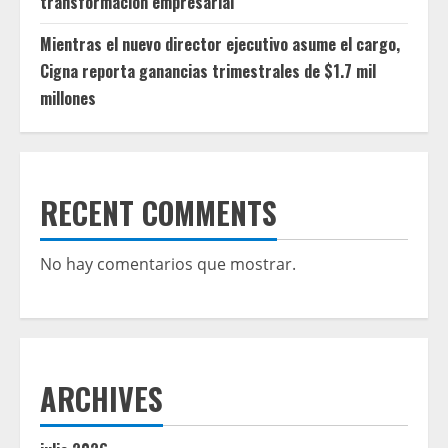
transformación empresarial
Mientras el nuevo director ejecutivo asume el cargo,
Cigna reporta ganancias trimestrales de $1.7 mil
millones
RECENT COMMENTS
No hay comentarios que mostrar.
ARCHIVES