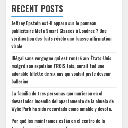
RECENT POSTS
Jeffrey Epstein est-il apparu sur le panneau
publicitaire Meta Smart Glasses à Londres ? Une
vérification des faits révèle une fausse affirmation
virale
Illégal sans vergogne qui est rentré aux États-Unis
malgré son expulsion TROIS fois, aurait tué une
adorable fillette de six ans qui voulait juste devenir
ballerine
La familia de tres personas que murieron en el
devastador incendio del apartamento de la abuela de
Wylie Park ha sido recordada como amable y devota.
Por qué los mainframes están en el centro de la