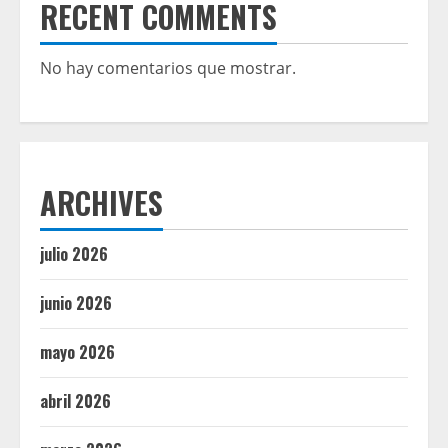
RECENT COMMENTS
No hay comentarios que mostrar.
ARCHIVES
julio 2026
junio 2026
mayo 2026
abril 2026