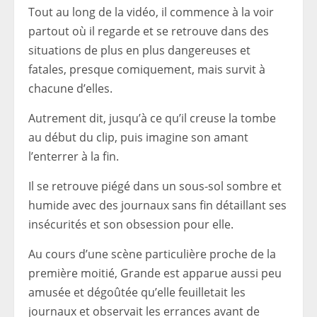
Tout au long de la vidéo, il commence à la voir
partout où il regarde et se retrouve dans des
situations de plus en plus dangereuses et
fatales, presque comiquement, mais survit à
chacune d’elles.
Autrement dit, jusqu’à ce qu’il creuse la tombe
au début du clip, puis imagine son amant
l’enterrer à la fin.
Il se retrouve piégé dans un sous-sol sombre et
humide avec des journaux sans fin détaillant ses
insécurités et son obsession pour elle.
Au cours d’une scène particulière proche de la
première moitié, Grande est apparue aussi peu
amusée et dégoûtée qu’elle feuilletait les
journaux et observait les errances avant de