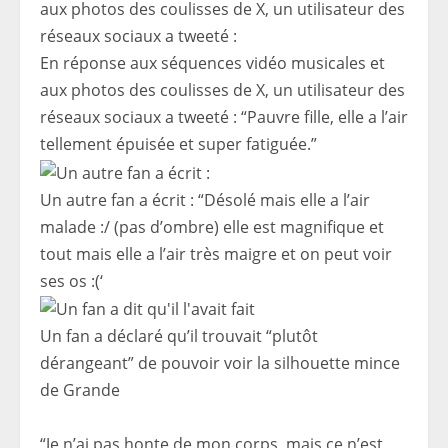
En réponse aux séquences vidéo musicales et
aux photos des coulisses de X, un utilisateur des
réseaux sociaux a tweeté : “Pauvre fille, elle a l’air
tellement épuisée et super fatiguée.”
Un autre fan a écrit : “Désolé mais elle a l’air
malade :/ (pas d’ombre) elle est magnifique et
tout mais elle a l’air très maigre et on peut voir
ses os :(‘
Un fan a déclaré qu’il trouvait “plutôt
dérangeant” de pouvoir voir la silhouette mince
de Grande
“Je n’ai pas honte de mon corps, mais ce n’est