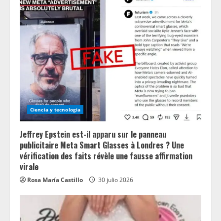
Ciencia y tecnologia
Jeffrey Epstein est-il apparu sur le panneau
publicitaire Meta Smart Glasses à Londres ? Une
vérification des faits révèle une fausse affirmation
virale
Rosa María Castillo
30 julio 2026