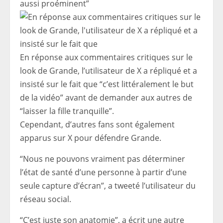
aussi proéminent”
En réponse aux commentaires critiques sur le
look de Grande, l’utilisateur de X a répliqué et a
insisté sur le fait que “c’est littéralement le but
de la vidéo” avant de demander aux autres de
“laisser la fille tranquille”.
Cependant, d’autres fans sont également
apparus sur X pour défendre Grande.
“Nous ne pouvons vraiment pas déterminer
l’état de santé d’une personne à partir d’une
seule capture d’écran”, a tweeté l’utilisateur du
réseau social.
“C’est juste son anatomie”, a écrit une autre