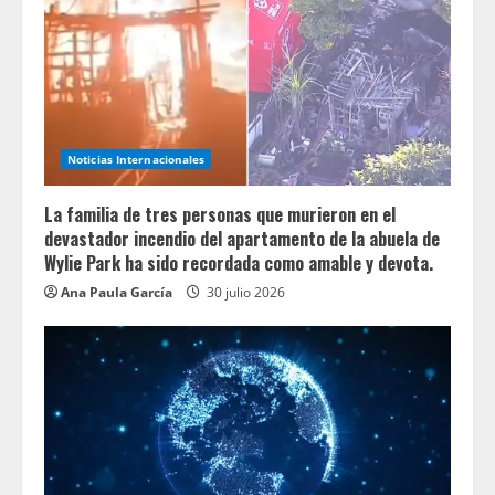
Noticias Internacionales
La familia de tres personas que murieron en el
devastador incendio del apartamento de la abuela de
Wylie Park ha sido recordada como amable y devota.
Ana Paula García
30 julio 2026