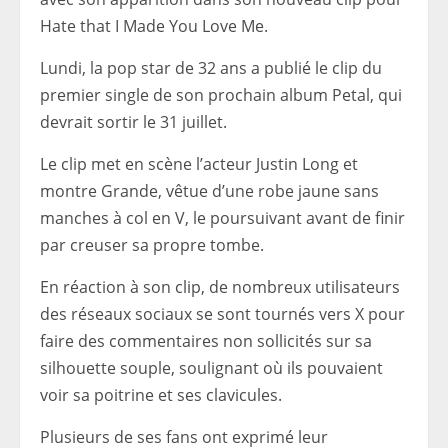
Hate that I Made You Love Me.
Lundi, la pop star de 32 ans a publié le clip du
premier single de son prochain album Petal, qui
devrait sortir le 31 juillet.
Le clip met en scène l’acteur Justin Long et
montre Grande, vêtue d’une robe jaune sans
manches à col en V, le poursuivant avant de finir
par creuser sa propre tombe.
En réaction à son clip, de nombreux utilisateurs
des réseaux sociaux se sont tournés vers X pour
faire des commentaires non sollicités sur sa
silhouette souple, soulignant où ils pouvaient
voir sa poitrine et ses clavicules.
Plusieurs de ses fans ont exprimé leur