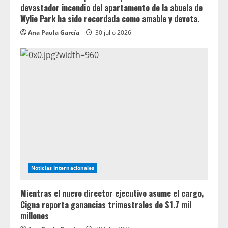
devastador incendio del apartamento de la abuela de
Wylie Park ha sido recordada como amable y devota.
Ana Paula García
30 julio 2026
Noticias Internacionales
Mientras el nuevo director ejecutivo asume el cargo,
Cigna reporta ganancias trimestrales de $1.7 mil
millones