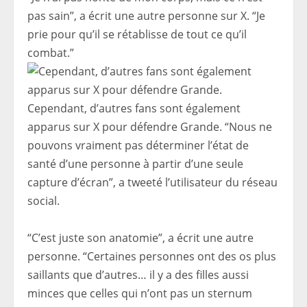
pas sain”, a écrit une autre personne sur X. “Je
prie pour qu’il se rétablisse de tout ce qu’il
combat.”
Cependant, d’autres fans sont également
apparus sur X pour défendre Grande. “Nous ne
pouvons vraiment pas déterminer l’état de
santé d’une personne à partir d’une seule
capture d’écran”, a tweeté l’utilisateur du réseau
social.
“C’est juste son anatomie”, a écrit une autre
personne. “Certaines personnes ont des os plus
saillants que d’autres… il y a des filles aussi
minces que celles qui n’ont pas un sternum