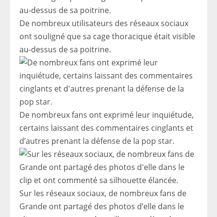
De nombreux utilisateurs des réseaux sociaux
ont souligné que sa cage thoracique était visible
au-dessus de sa poitrine.
De nombreux fans ont exprimé leur inquiétude,
certains laissant des commentaires cinglants et
d’autres prenant la défense de la pop star.
Sur les réseaux sociaux, de nombreux fans de
Grande ont partagé des photos d’elle dans le