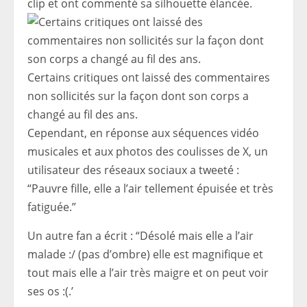
clip et ont commenté sa silhouette élancée.
Certains critiques ont laissé des commentaires
non sollicités sur la façon dont son corps a
changé au fil des ans.
Cependant, en réponse aux séquences vidéo
musicales et aux photos des coulisses de X, un
utilisateur des réseaux sociaux a tweeté :
“Pauvre fille, elle a l’air tellement épuisée et très
fatiguée.”
Un autre fan a écrit : “Désolé mais elle a l’air
malade :/ (pas d’ombre) elle est magnifique et
tout mais elle a l’air très maigre et on peut voir
ses os :(.’