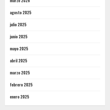
marzo 2026
agosto 2025
julio 2025
junio 2025
mayo 2025
abril 2025
marzo 2025
febrero 2025
enero 2025