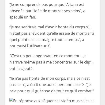
“Je ne comprends pas pourquoi Ariana est
obsédée par l’idée de montrer ses seins”, a
spéculé un fan.
“Je me sentirais mal d’avoir honte du corps s’il
n’était pas si évident qu’elle essaie de montrer à
quel point elle est maigre tout le temps”, a
poursuivi l’utilisateur X.
“C’est un peu angoissant en ce moment… Je
n’arrive même pas à me concentrer sur le clip”,
ont-ils ajouté.
“Je n’ai pas honte de mon corps, mais ce n’est
pas sain”, a écrit une autre personne sur X. “Je
prie pour qu’il guérisse de tout ce qu’il combat.”