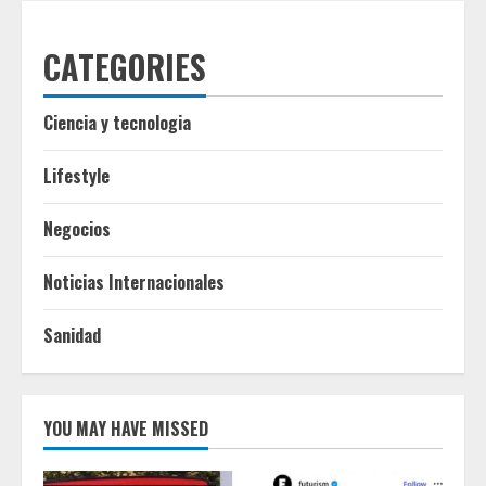
CATEGORIES
Ciencia y tecnologia
Lifestyle
Negocios
Noticias Internacionales
Sanidad
YOU MAY HAVE MISSED