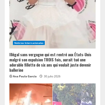
Noticias Internacionales
Illégal sans vergogne qui est rentré aux États-Unis
malgré son expulsion TROIS fois, aurait tué une
adorable fillette de six ans qui voulait juste devenir
ballerine
Ana Paula García
30 julio 2026