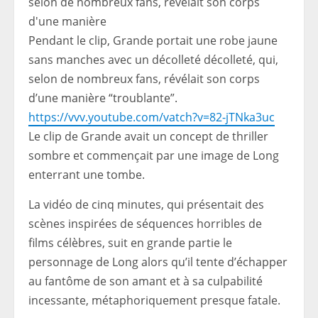
Pendant le clip, Grande portait une robe jaune
sans manches avec un décolleté décolleté, qui,
selon de nombreux fans, révélait son corps
d’une manière “troublante”.
https://vvv.youtube.com/vatch?v=82-jTNka3uc
Le clip de Grande avait un concept de thriller
sombre et commençait par une image de Long
enterrant une tombe.
La vidéo de cinq minutes, qui présentait des
scènes inspirées de séquences horribles de
films célèbres, suit en grande partie le
personnage de Long alors qu’il tente d’échapper
au fantôme de son amant et à sa culpabilité
incessante, métaphoriquement presque fatale.