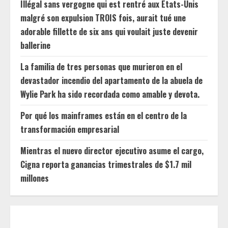
Illégal sans vergogne qui est rentré aux États-Unis
malgré son expulsion TROIS fois, aurait tué une
adorable fillette de six ans qui voulait juste devenir
ballerine
La familia de tres personas que murieron en el
devastador incendio del apartamento de la abuela de
Wylie Park ha sido recordada como amable y devota.
Por qué los mainframes están en el centro de la
transformación empresarial
Mientras el nuevo director ejecutivo asume el cargo,
Cigna reporta ganancias trimestrales de $1.7 mil
millones