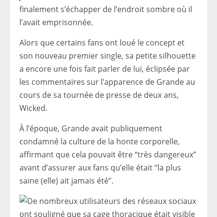
finalement s’échapper de l’endroit sombre où il
l’avait emprisonnée.
Alors que certains fans ont loué le concept et
son nouveau premier single, sa petite silhouette
a encore une fois fait parler de lui, éclipsée par
les commentaires sur l’apparence de Grande au
cours de sa tournée de presse de deux ans,
Wicked.
À l’époque, Grande avait publiquement
condamné la culture de la honte corporelle,
affirmant que cela pouvait être “très dangereux”
avant d’assurer aux fans qu’elle était “la plus
saine (elle) ait jamais été”.