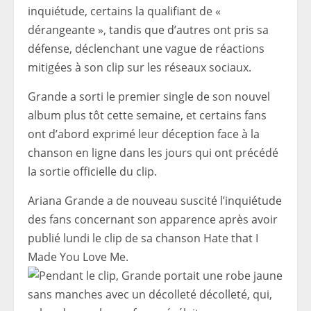
inquiétude, certains la qualifiant de «
dérangeante », tandis que d’autres ont pris sa
défense, déclenchant une vague de réactions
mitigées à son clip sur les réseaux sociaux.
Grande a sorti le premier single de son nouvel
album plus tôt cette semaine, et certains fans
ont d’abord exprimé leur déception face à la
chanson en ligne dans les jours qui ont précédé
la sortie officielle du clip.
Ariana Grande a de nouveau suscité l’inquiétude
des fans concernant son apparence après avoir
publié lundi le clip de sa chanson Hate that I
Made You Love Me.