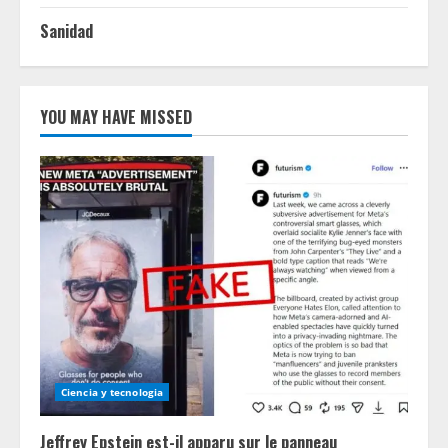
Sanidad
YOU MAY HAVE MISSED
Ciencia y tecnologia
Jeffrey Epstein est-il apparu sur le panneau