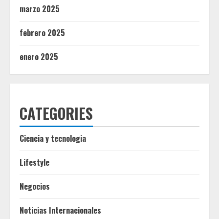
marzo 2025
febrero 2025
enero 2025
CATEGORIES
Ciencia y tecnologia
Lifestyle
Negocios
Noticias Internacionales