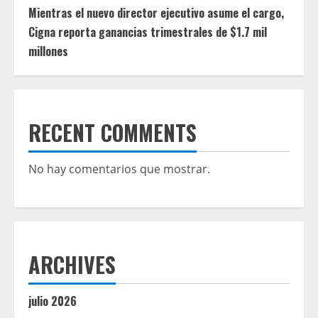
Mientras el nuevo director ejecutivo asume el cargo,
Cigna reporta ganancias trimestrales de $1.7 mil
millones
RECENT COMMENTS
No hay comentarios que mostrar.
ARCHIVES
julio 2026