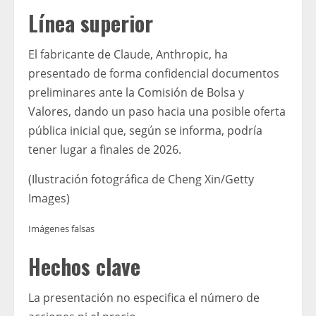
Línea superior
El fabricante de Claude, Anthropic, ha
presentado de forma confidencial documentos
preliminares ante la Comisión de Bolsa y
Valores, dando un paso hacia una posible oferta
pública inicial que, según se informa, podría
tener lugar a finales de 2026.
(Ilustración fotográfica de Cheng Xin/Getty
Images)
Imágenes falsas
Hechos clave
La presentación no especifica el número de