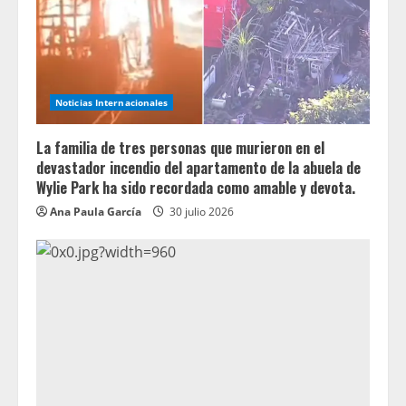
Noticias Internacionales
La familia de tres personas que murieron en el
devastador incendio del apartamento de la abuela de
Wylie Park ha sido recordada como amable y devota.
Ana Paula García
30 julio 2026