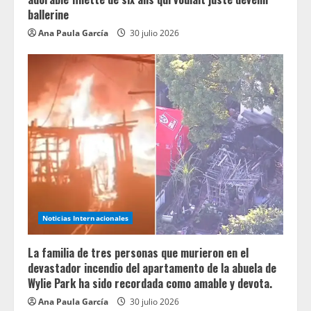
ballerine
Ana Paula García
30 julio 2026
Noticias Internacionales
La familia de tres personas que murieron en el
devastador incendio del apartamento de la abuela de
Wylie Park ha sido recordada como amable y devota.
Ana Paula García
30 julio 2026