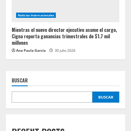
Noticias Internacionales
Mientras el nuevo director ejecutivo asume el cargo,
Cigna reporta ganancias trimestrales de $1.7 mil
millones
Ana Paula García
30 julio 2026
BUSCAR
BUSCAR