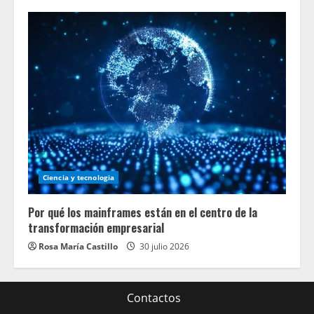
Ciencia y tecnologia
Por qué los mainframes están en el centro de la
transformación empresarial
Rosa María Castillo
30 julio 2026
Contactos