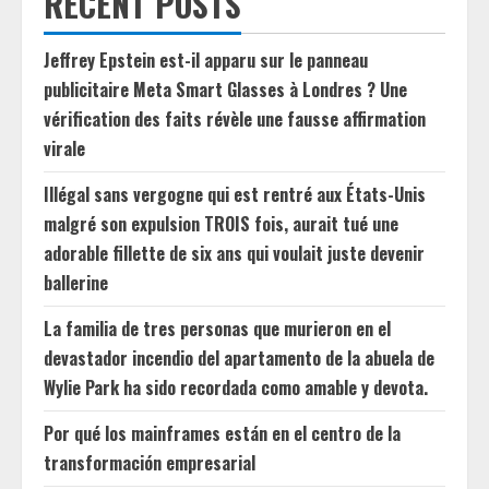
RECENT POSTS
Jeffrey Epstein est-il apparu sur le panneau
publicitaire Meta Smart Glasses à Londres ? Une
vérification des faits révèle une fausse affirmation
virale
Illégal sans vergogne qui est rentré aux États-Unis
malgré son expulsion TROIS fois, aurait tué une
adorable fillette de six ans qui voulait juste devenir
ballerine
La familia de tres personas que murieron en el
devastador incendio del apartamento de la abuela de
Wylie Park ha sido recordada como amable y devota.
Por qué los mainframes están en el centro de la
transformación empresarial