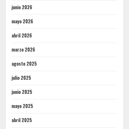
junio 2026
mayo 2026
abril 2026
marzo 2026
agosto 2025
julio 2025
junio 2025
mayo 2025
abril 2025