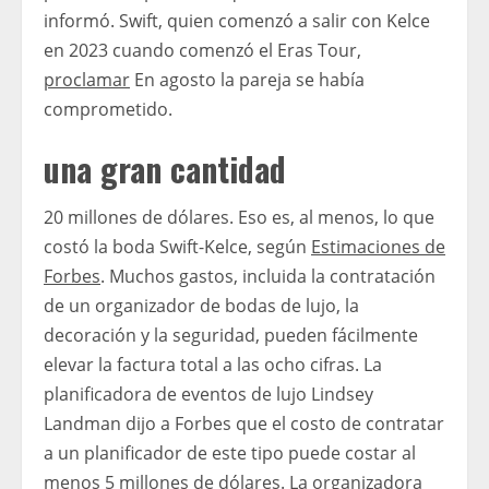
informó. Swift, quien comenzó a salir con Kelce
en 2023 cuando comenzó el Eras Tour,
proclamar
En agosto la pareja se había
comprometido.
una gran cantidad
20 millones de dólares. Eso es, al menos, lo que
costó la boda Swift-Kelce, según
Estimaciones de
Forbes
. Muchos gastos, incluida la contratación
de un organizador de bodas de lujo, la
decoración y la seguridad, pueden fácilmente
elevar la factura total a las ocho cifras. La
planificadora de eventos de lujo Lindsey
Landman dijo a Forbes que el costo de contratar
a un planificador de este tipo puede costar al
menos 5 millones de dólares. La organizadora