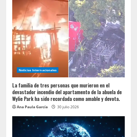
Noticias Internacionales
La familia de tres personas que murieron en el
devastador incendio del apartamento de la abuela de
Wylie Park ha sido recordada como amable y devota.
Ana Paula García
30 julio 2026