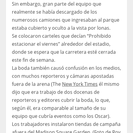
Sin embargo, gran parte del equipo que
realmente se había descargado de los
numerosos camiones que ingresaban al parque
estaba cubierto y oculto a la vista por lonas.
Se colocaron carteles que decían “Prohibido
estacionar el viernes” alrededor del estadio,
donde se espera que la carretera esté cerrada
este fin de semana.
La boda también causó confusión en los medios,
con muchos reporteros y cámaras apostadas
fuera de la arena (The
New York Times
él mismo
dijo que era trabajo de dos docenas de
reporteros y editores cubrir la boda, lo que,
según él, era comparable al tamaño de su
equipo que cubría eventos como los Oscar).
Los trabajadores instalaron tiendas de campaña
afuera del Madison Square Garden. (Foto de Roy