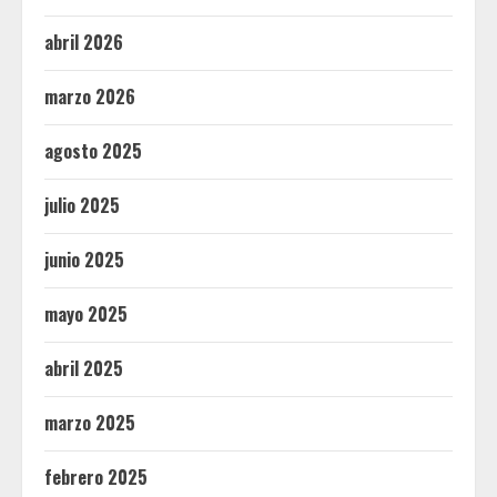
abril 2026
marzo 2026
agosto 2025
julio 2025
junio 2025
mayo 2025
abril 2025
marzo 2025
febrero 2025