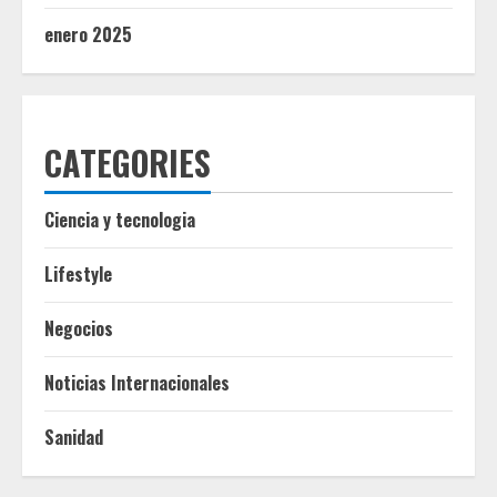
enero 2025
CATEGORIES
Ciencia y tecnologia
Lifestyle
Negocios
Noticias Internacionales
Sanidad