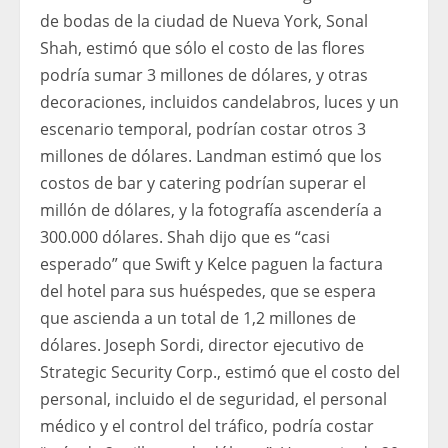
de bodas de la ciudad de Nueva York, Sonal
Shah, estimó que sólo el costo de las flores
podría sumar 3 millones de dólares, y otras
decoraciones, incluidos candelabros, luces y un
escenario temporal, podrían costar otros 3
millones de dólares. Landman estimó que los
costos de bar y catering podrían superar el
millón de dólares, y la fotografía ascendería a
300.000 dólares. Shah dijo que es “casi
esperado” que Swift y Kelce paguen la factura
del hotel para sus huéspedes, que se espera
que ascienda a un total de 1,2 millones de
dólares. Joseph Sordi, director ejecutivo de
Strategic Security Corp., estimó que el costo del
personal, incluido el de seguridad, el personal
médico y el control del tráfico, podría costar