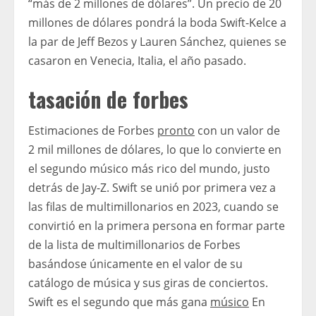
“más de 2 millones de dólares”. Un precio de 20
millones de dólares pondrá la boda Swift-Kelce a
la par de Jeff Bezos y Lauren Sánchez, quienes se
casaron en Venecia, Italia, el año pasado.
tasación de forbes
Estimaciones de Forbes
pronto
con un valor de
2 mil millones de dólares, lo que lo convierte en
el segundo músico más rico del mundo, justo
detrás de Jay-Z. Swift se unió por primera vez a
las filas de multimillonarios en 2023, cuando se
convirtió en la primera persona en formar parte
de la lista de multimillonarios de Forbes
basándose únicamente en el valor de su
catálogo de música y sus giras de conciertos.
Swift es el segundo que más gana
músico
En