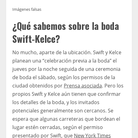
Imágenes falsas
¿Qué sabemos sobre la boda
Swift-Kelce?
No mucho, aparte de la ubicación. Swift y Kelce
planean una “celebración previa a la boda” el
jueves por la noche seguida de una ceremonia
de boda el sábado, según los permisos de la
ciudad obtenidos por
Prensa asociada
. Pero los
propios Swift y Kelce aún tienen que confirmar
los detalles de la boda, y los invitados
potenciales generalmente son cercanos. Se
espera que algunas carreteras que bordean el
lugar estén cerradas, según el permiso
presentado por Swift, que
New York Times