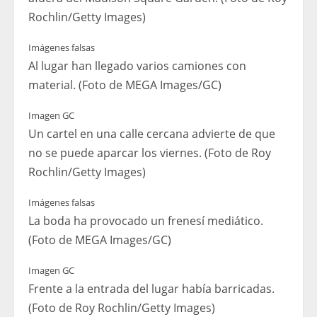
Rochlin/Getty Images)
Imágenes falsas
Al lugar han llegado varios camiones con
material. (Foto de MEGA Images/GC)
Imagen GC
Un cartel en una calle cercana advierte de que
no se puede aparcar los viernes. (Foto de Roy
Rochlin/Getty Images)
Imágenes falsas
La boda ha provocado un frenesí mediático.
(Foto de MEGA Images/GC)
Imagen GC
Frente a la entrada del lugar había barricadas.
(Foto de Roy Rochlin/Getty Images)