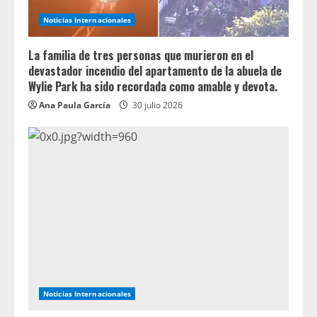
Noticias Internacionales
La familia de tres personas que murieron en el
devastador incendio del apartamento de la abuela de
Wylie Park ha sido recordada como amable y devota.
Ana Paula García
30 julio 2026
Noticias Internacionales