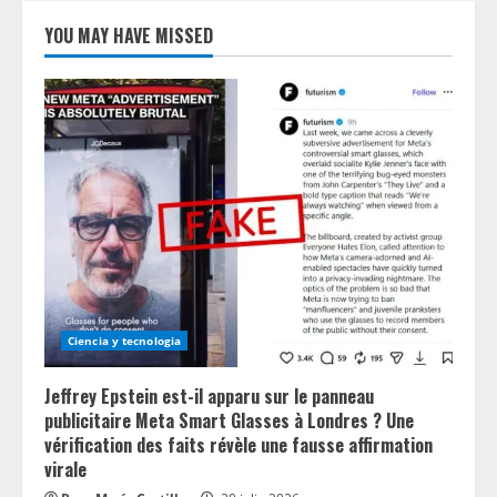
YOU MAY HAVE MISSED
Ciencia y tecnologia
Jeffrey Epstein est-il apparu sur le panneau
publicitaire Meta Smart Glasses à Londres ? Une
vérification des faits révèle une fausse affirmation
virale