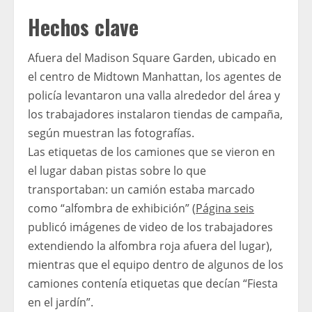
Hechos clave
Afuera del Madison Square Garden, ubicado en
el centro de Midtown Manhattan, los agentes de
policía levantaron una valla alrededor del área y
los trabajadores instalaron tiendas de campaña,
según muestran las fotografías.
Las etiquetas de los camiones que se vieron en
el lugar daban pistas sobre lo que
transportaban: un camión estaba marcado
como “alfombra de exhibición” (
Página seis
publicó imágenes de video de los trabajadores
extendiendo la alfombra roja afuera del lugar),
mientras que el equipo dentro de algunos de los
camiones contenía etiquetas que decían “Fiesta
en el jardín”.