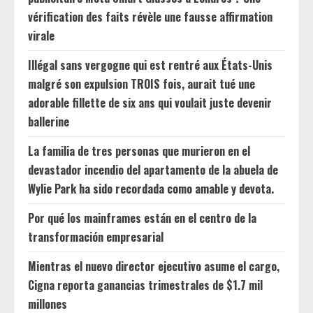
vérification des faits révèle une fausse affirmation
virale
Illégal sans vergogne qui est rentré aux États-Unis
malgré son expulsion TROIS fois, aurait tué une
adorable fillette de six ans qui voulait juste devenir
ballerine
La familia de tres personas que murieron en el
devastador incendio del apartamento de la abuela de
Wylie Park ha sido recordada como amable y devota.
Por qué los mainframes están en el centro de la
transformación empresarial
Mientras el nuevo director ejecutivo asume el cargo,
Cigna reporta ganancias trimestrales de $1.7 mil
millones