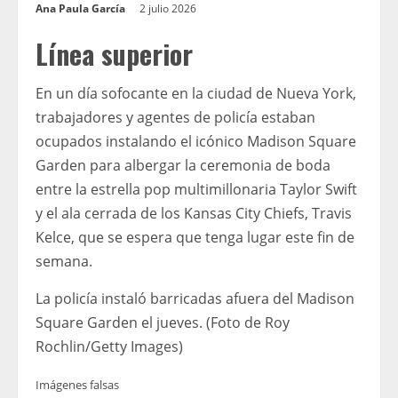
Ana Paula García
2 julio 2026
Línea superior
En un día sofocante en la ciudad de Nueva York,
trabajadores y agentes de policía estaban
ocupados instalando el icónico Madison Square
Garden para albergar la ceremonia de boda
entre la estrella pop multimillonaria Taylor Swift
y el ala cerrada de los Kansas City Chiefs, Travis
Kelce, que se espera que tenga lugar este fin de
semana.
La policía instaló barricadas afuera del Madison
Square Garden el jueves. (Foto de Roy
Rochlin/Getty Images)
Imágenes falsas