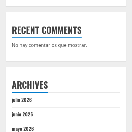
RECENT COMMENTS
No hay comentarios que mostrar.
ARCHIVES
julio 2026
junio 2026
mayo 2026