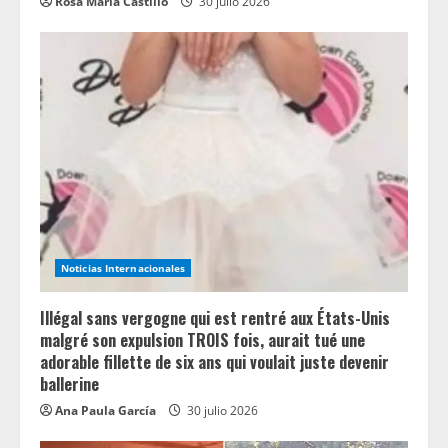
Rosa María Castillo
30 julio 2026
Noticias Internacionales
Illégal sans vergogne qui est rentré aux États-Unis
malgré son expulsion TROIS fois, aurait tué une
adorable fillette de six ans qui voulait juste devenir
ballerine
Ana Paula García
30 julio 2026