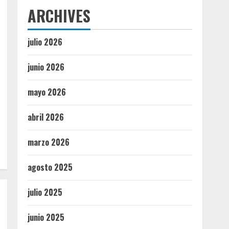
ARCHIVES
julio 2026
junio 2026
mayo 2026
abril 2026
marzo 2026
agosto 2025
julio 2025
junio 2025