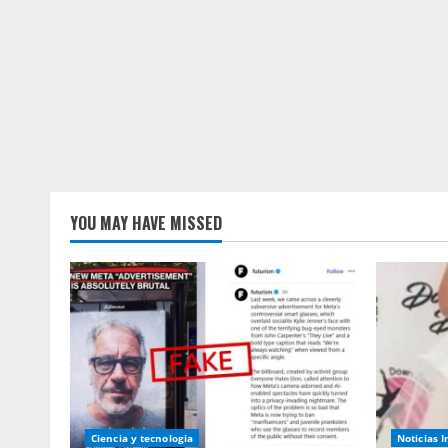
YOU MAY HAVE MISSED
Ciencia y tecnologia
Noticias 