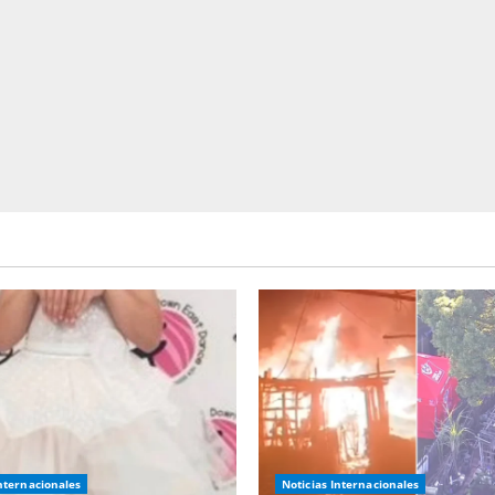
Internacionales
Noticias Internacionales