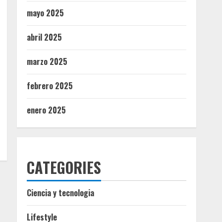
mayo 2025
abril 2025
marzo 2025
febrero 2025
enero 2025
CATEGORIES
Ciencia y tecnologia
Lifestyle