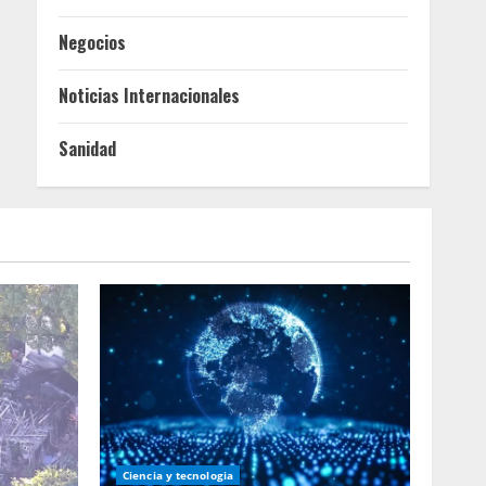
Negocios
Noticias Internacionales
Sanidad
Ciencia y tecnologia