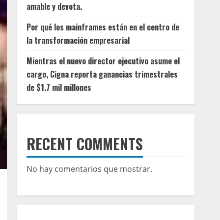
amable y devota.
Por qué los mainframes están en el centro de
la transformación empresarial
Mientras el nuevo director ejecutivo asume el
cargo, Cigna reporta ganancias trimestrales
de $1.7 mil millones
RECENT COMMENTS
No hay comentarios que mostrar.