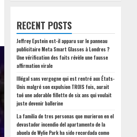
RECENT POSTS
Jeffrey Epstein est-il apparu sur le panneau
publicitaire Meta Smart Glasses à Londres ?
Une vérification des faits révèle une fausse
affirmation virale
Illégal sans vergogne qui est rentré aux États-
Unis malgré son expulsion TROIS fois, aurait
tué une adorable fillette de six ans qui voulait
juste devenir ballerine
La familia de tres personas que murieron en el
devastador incendio del apartamento de la
abuela de Wylie Park ha sido recordada como