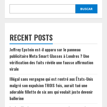
BUSCAR
RECENT POSTS
Jeffrey Epstein est-il apparu sur le panneau
publicitaire Meta Smart Glasses à Londres ? Une
vérification des faits révèle une fausse affirmation
virale
Illégal sans vergogne qui est rentré aux États-Unis
malgré son expulsion TROIS fois, aurait tué une
adorable fillette de six ans qui voulait juste devenir
ballerine