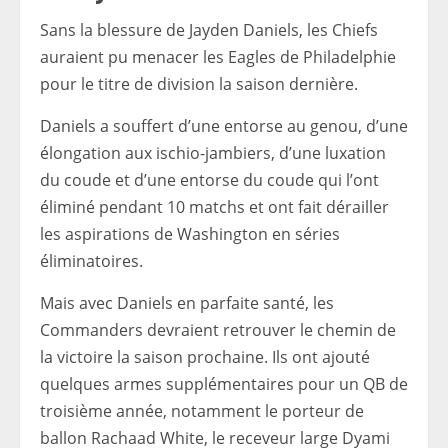
Sans la blessure de Jayden Daniels, les Chiefs
auraient pu menacer les Eagles de Philadelphie
pour le titre de division la saison dernière.
Daniels a souffert d’une entorse au genou, d’une
élongation aux ischio-jambiers, d’une luxation
du coude et d’une entorse du coude qui l’ont
éliminé pendant 10 matchs et ont fait dérailler
les aspirations de Washington en séries
éliminatoires.
Mais avec Daniels en parfaite santé, les
Commanders devraient retrouver le chemin de
la victoire la saison prochaine. Ils ont ajouté
quelques armes supplémentaires pour un QB de
troisième année, notamment le porteur de
ballon Rachaad White, le receveur large Dyami