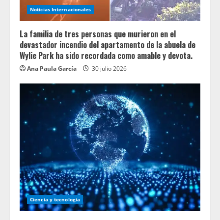
Noticias Internacionales
La familia de tres personas que murieron en el
devastador incendio del apartamento de la abuela de
Wylie Park ha sido recordada como amable y devota.
Ana Paula García
30 julio 2026
Ciencia y tecnologia