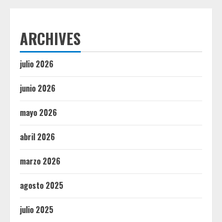
ARCHIVES
julio 2026
junio 2026
mayo 2026
abril 2026
marzo 2026
agosto 2025
julio 2025