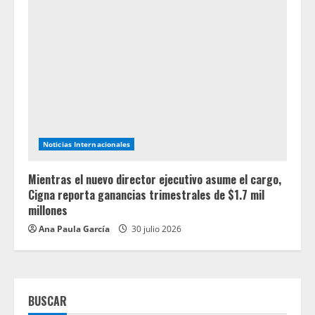
Noticias Internacionales
Mientras el nuevo director ejecutivo asume el cargo,
Cigna reporta ganancias trimestrales de $1.7 mil
millones
Ana Paula García
30 julio 2026
BUSCAR