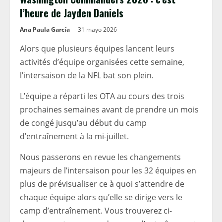
l’heure de Jayden Daniels
Ana Paula García
31 mayo 2026
Alors que plusieurs équipes lancent leurs
activités d’équipe organisées cette semaine,
l’intersaison de la NFL bat son plein.
L’équipe a réparti les OTA au cours des trois
prochaines semaines avant de prendre un mois
de congé jusqu’au début du camp
d’entraînement à la mi-juillet.
Nous passerons en revue les changements
majeurs de l’intersaison pour les 32 équipes en
plus de prévisualiser ce à quoi s’attendre de
chaque équipe alors qu’elle se dirige vers le
camp d’entraînement. Vous trouverez ci-