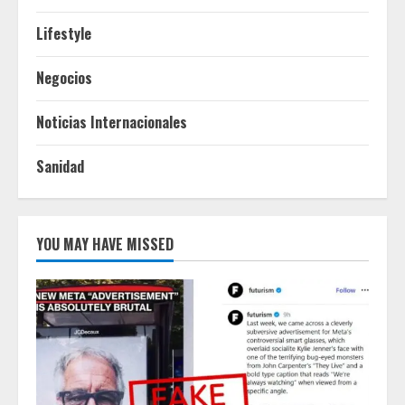
Lifestyle
Negocios
Noticias Internacionales
Sanidad
YOU MAY HAVE MISSED