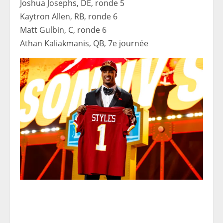
Joshua Josephs, DE, ronde 5
Kaytron Allen, RB, ronde 6
Matt Gulbin, C, ronde 6
Athan Kaliakmanis, QB, 7e journée