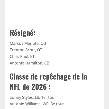
Résigné:
Marcus Mariota, QB
Trenton Scott, OT
Chris Paul, ET
Antonio Hamilton, CB
Classe de repêchage de la
NFL de 2026 :
Sonny Styles, LB, 1er tour
Antonio Williams, WR, 3e tour