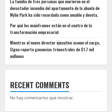
La familia de tres personas que murieron en el
devastador incendio del apartamento de la abuela de
Wylie Park ha sido recordada como amable y devota.
Por qué los mainframes están en el centro de la
transformación empresarial
Mientras el nuevo director ejecutivo asume el cargo,
Cigna reporta ganancias trimestrales de $1.7 mil
millones
RECENT COMMENTS
No hay comentarios que mostrar.