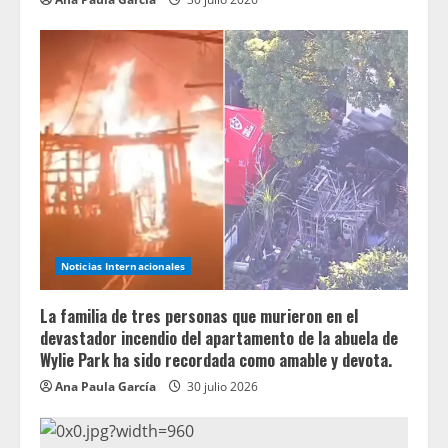
Noticias Internacionales
La familia de tres personas que murieron en el
devastador incendio del apartamento de la abuela de
Wylie Park ha sido recordada como amable y devota.
Ana Paula García
30 julio 2026