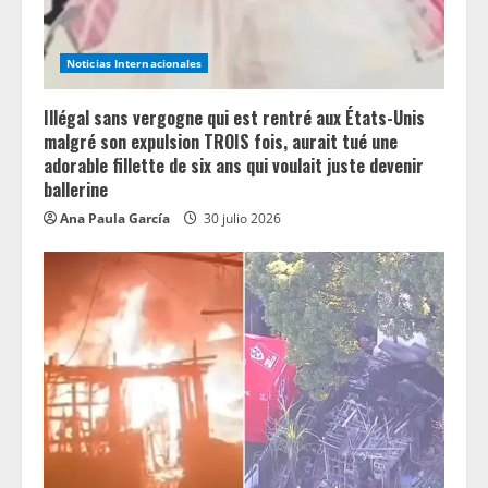
Noticias Internacionales
Illégal sans vergogne qui est rentré aux États-Unis
malgré son expulsion TROIS fois, aurait tué une
adorable fillette de six ans qui voulait juste devenir
ballerine
Ana Paula García
30 julio 2026