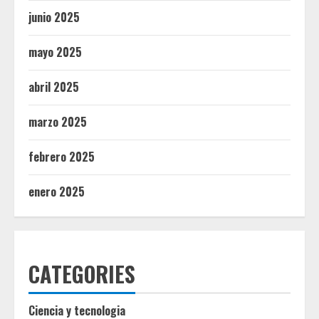
junio 2025
mayo 2025
abril 2025
marzo 2025
febrero 2025
enero 2025
CATEGORIES
Ciencia y tecnologia