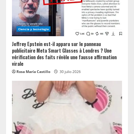
Ciencia y tecnologia
Jeffrey Epstein est-il apparu sur le panneau
publicitaire Meta Smart Glasses à Londres ? Une
vérification des faits révèle une fausse affirmation
virale
Rosa María Castillo
30 julio 2026