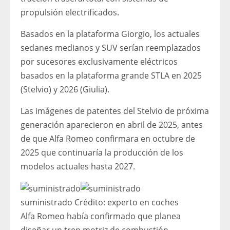
propulsión electrificados.
Basados ​​en la plataforma Giorgio, los actuales
sedanes medianos y SUV serían reemplazados
por sucesores exclusivamente eléctricos
basados ​​en la plataforma grande STLA en 2025
(Stelvio) y 2026 (Giulia).
Las imágenes de patentes del Stelvio de próxima
generación aparecieron en abril de 2025, antes
de que Alfa Romeo confirmara en octubre de
2025 que continuaría la producción de los
modelos actuales hasta 2027.
suministrado
Crédito:
experto en coches
Alfa Romeo había confirmado que planea