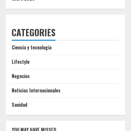
CATEGORIES
Ciencia y tecnologia
Lifestyle
Negocios
Noticias Internacionales
Sanidad
YOU MAY HAVE MISSED