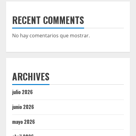
RECENT COMMENTS
No hay comentarios que mostrar.
ARCHIVES
julio 2026
junio 2026
mayo 2026