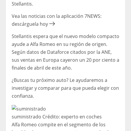
Stellantis.
Vea las noticias con la aplicación 7NEWS:
descárguela hoy
Stellantis espera que el nuevo modelo compacto
ayude a Alfa Romeo en su región de origen.
Según datos de Dataforce citados por la ANE,
sus ventas en Europa cayeron un 20 por ciento a
finales de abril de este año.
¿Buscas tu próximo auto? Le ayudaremos a
investigar y comparar para que pueda elegir con
confianza.
suministrado
Crédito:
experto en coches
Alfa Romeo compite en el segmento de los