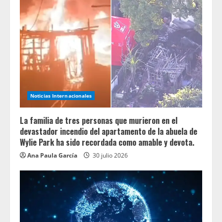
Noticias Internacionales
La familia de tres personas que murieron en el
devastador incendio del apartamento de la abuela de
Wylie Park ha sido recordada como amable y devota.
Ana Paula García
30 julio 2026