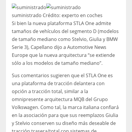
suministrado
Crédito:
experto en coches
Si bien la nueva plataforma STLA One admite
tamaños de vehículos del segmento D (modelos
de tamaño mediano como Stelvio, Giulia y BMW
Serie 3), Capellano dijo a Automotive News
Europe que la nueva arquitectura “se extiende
sólo a los modelos de tamaño mediano”.
Sus comentarios sugieren que el STLA One es
una plataforma de tracción delantera con
opción a tracción total, similar a la
omnipresente arquitectura MQB del Grupo
Volkswagen. Como tal, la marca italiana confiará
en la asociación para que sus reemplazos Giulia
y Stelvio conserven su diseño más deseable de
tracción trasera/total con sistemas de