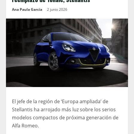
Ana Paula García
2 junio 2026
El jefe de la región de ‘Europa ampliada’ de
Stellantis ha arrojado más luz sobre los serios
modelos compactos de próxima generación de
Alfa Romeo.