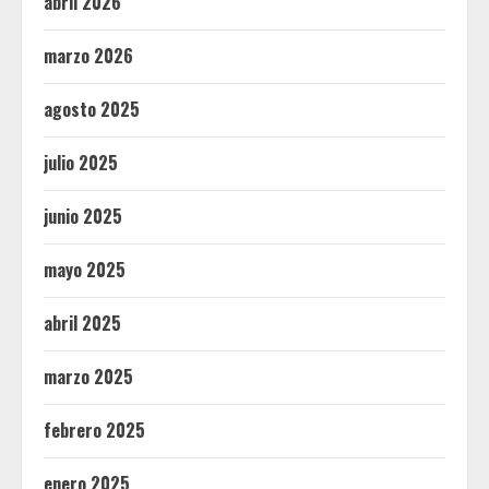
abril 2026
marzo 2026
agosto 2025
julio 2025
junio 2025
mayo 2025
abril 2025
marzo 2025
febrero 2025
enero 2025