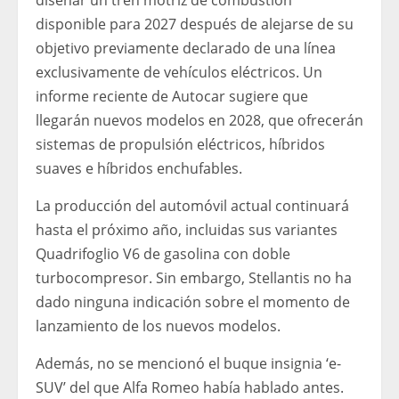
diseñar un tren motriz de combustión
disponible para 2027 después de alejarse de su
objetivo previamente declarado de una línea
exclusivamente de vehículos eléctricos. Un
informe reciente de Autocar sugiere que
llegarán nuevos modelos en 2028, que ofrecerán
sistemas de propulsión eléctricos, híbridos
suaves e híbridos enchufables.
La producción del automóvil actual continuará
hasta el próximo año, incluidas sus variantes
Quadrifoglio V6 de gasolina con doble
turbocompresor. Sin embargo, Stellantis no ha
dado ninguna indicación sobre el momento de
lanzamiento de los nuevos modelos.
Además, no se mencionó el buque insignia ‘e-
SUV’ del que Alfa Romeo había hablado antes.