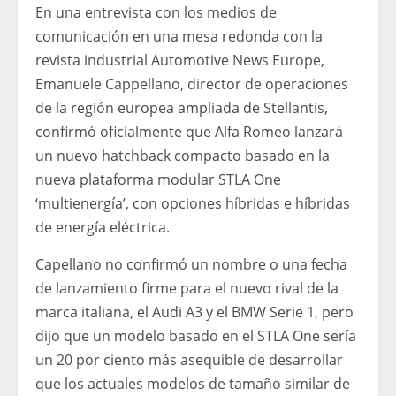
En una entrevista con los medios de
comunicación en una mesa redonda con la
revista industrial Automotive News Europe,
Emanuele Cappellano, director de operaciones
de la región europea ampliada de Stellantis,
confirmó oficialmente que Alfa Romeo lanzará
un nuevo hatchback compacto basado en la
nueva plataforma modular STLA One
‘multienergía’, con opciones híbridas e híbridas
de energía eléctrica.
Capellano no confirmó un nombre o una fecha
de lanzamiento firme para el nuevo rival de la
marca italiana, el Audi A3 y el BMW Serie 1, pero
dijo que un modelo basado en el STLA One sería
un 20 por ciento más asequible de desarrollar
que los actuales modelos de tamaño similar de