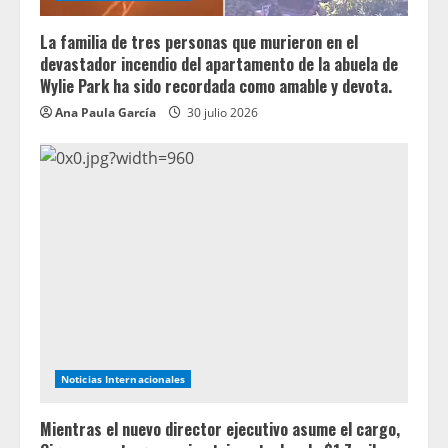
La familia de tres personas que murieron en el
devastador incendio del apartamento de la abuela de
Wylie Park ha sido recordada como amable y devota.
Ana Paula García
30 julio 2026
Noticias Internacionales
Mientras el nuevo director ejecutivo asume el cargo,