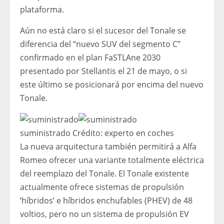
plataforma.
Aún no está claro si el sucesor del Tonale se
diferencia del “nuevo SUV del segmento C”
confirmado en el plan FaSTLAne 2030
presentado por Stellantis el 21 de mayo, o si
este último se posicionará por encima del nuevo
Tonale.
suministrado
Crédito:
experto en coches
La nueva arquitectura también permitirá a Alfa
Romeo ofrecer una variante totalmente eléctrica
del reemplazo del Tonale. El Tonale existente
actualmente ofrece sistemas de propulsión
‘híbridos’ e híbridos enchufables (PHEV) de 48
voltios, pero no un sistema de propulsión EV