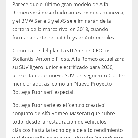
Parece que el último gran modelo de Alfa
Romeo será desechado antes de que amanezca,
y el BMW Serie 5 y el X5 se eliminarán de la
cartera de la marca rival en 2018, cuando
formaba parte de Fiat Chrysler Automobiles.
Como parte del plan FaSTLAne del CEO de
Stellantis, Antonio Filosa, Alfa Romeo actualizará
su SUV ligero junior electrificado para 2030,
presentando el nuevo SUV del segmento C antes
mencionado, así como un ‘Nuevo Proyecto
Bottega Fuoriseri’ especial.
Bottega Fuoriserie es el ‘centro creativo’
conjunto de Alfa Romeo-Maserati que cubre
todo, desde la restauración de vehículos
clásicos hasta la tecnología de alto rendimiento