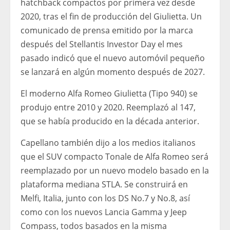
hatchback compactos por primera vez desde
2020, tras el fin de producción del Giulietta. Un
comunicado de prensa emitido por la marca
después del Stellantis Investor Day el mes
pasado indicó que el nuevo automóvil pequeño
se lanzará en algún momento después de 2027.
El moderno Alfa Romeo Giulietta (Tipo 940) se
produjo entre 2010 y 2020. Reemplazó al 147,
que se había producido en la década anterior.
Capellano también dijo a los medios italianos
que el SUV compacto Tonale de Alfa Romeo será
reemplazado por un nuevo modelo basado en la
plataforma mediana STLA. Se construirá en
Melfi, Italia, junto con los DS No.7 y No.8, así
como con los nuevos Lancia Gamma y Jeep
Compass, todos basados ​​en la misma