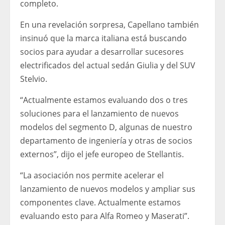
completo.
En una revelación sorpresa, Capellano también
insinuó que la marca italiana está buscando
socios para ayudar a desarrollar sucesores
electrificados del actual sedán Giulia y del SUV
Stelvio.
“Actualmente estamos evaluando dos o tres
soluciones para el lanzamiento de nuevos
modelos del segmento D, algunas de nuestro
departamento de ingeniería y otras de socios
externos”, dijo el jefe europeo de Stellantis.
“La asociación nos permite acelerar el
lanzamiento de nuevos modelos y ampliar sus
componentes clave. Actualmente estamos
evaluando esto para Alfa Romeo y Maserati”.