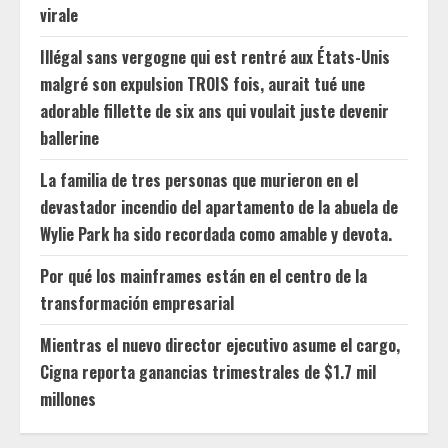
virale
Illégal sans vergogne qui est rentré aux États-Unis
malgré son expulsion TROIS fois, aurait tué une
adorable fillette de six ans qui voulait juste devenir
ballerine
La familia de tres personas que murieron en el
devastador incendio del apartamento de la abuela de
Wylie Park ha sido recordada como amable y devota.
Por qué los mainframes están en el centro de la
transformación empresarial
Mientras el nuevo director ejecutivo asume el cargo,
Cigna reporta ganancias trimestrales de $1.7 mil
millones