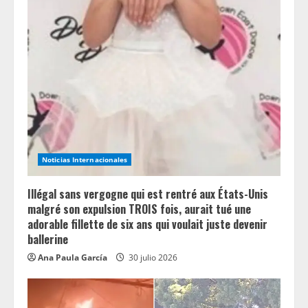
Noticias Internacionales
Illégal sans vergogne qui est rentré aux États-Unis
malgré son expulsion TROIS fois, aurait tué une
adorable fillette de six ans qui voulait juste devenir
ballerine
Ana Paula García
30 julio 2026