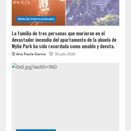
Noticias Internacionales
La familia de tres personas que murieron en el
devastador incendio del apartamento de la abuela de
Wylie Park ha sido recordada como amable y devota.
Ana Paula García
30 julio 2026