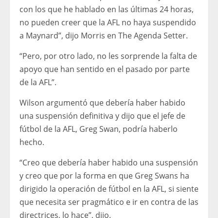
con los que he hablado en las últimas 24 horas,
no pueden creer que la AFL no haya suspendido
a Maynard”, dijo Morris en The Agenda Setter.
“Pero, por otro lado, no les sorprende la falta de
apoyo que han sentido en el pasado por parte
de la AFL”.
Wilson argumentó que debería haber habido
una suspensión definitiva y dijo que el jefe de
fútbol de la AFL, Greg Swan, podría haberlo
hecho.
“Creo que debería haber habido una suspensión
y creo que por la forma en que Greg Swans ha
dirigido la operación de fútbol en la AFL, si siente
que necesita ser pragmático e ir en contra de las
directrices, lo hace”, dijo.