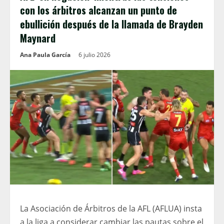
con los árbitros alcanzan un punto de
ebullición después de la llamada de Brayden
Maynard
Ana Paula García
6 julio 2026
La Asociación de Árbitros de la AFL (AFLUA) insta
a la liga a considerar cambiar las pautas sobre el