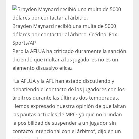
Brayden Maynard recibió una multa de 5000
dólares por contactar al árbitro.
Crédito:
Fox
Sports/AP
Pero la AFLUA ha criticado duramente la sanción
diciendo que multar a los jugadores no es un
elemento disuasivo eficaz.
“La AFLUA y la AFL han estado discutiendo y
debatiendo el contacto de los jugadores con los
árbitros durante las últimas dos temporadas.
Hemos expresado nuestra opinión de que faltan
las pautas actuales de MRO, ya que no brindan
la posibilidad de suspender a un jugador sin
contacto intencional con el árbitro”, dijo en un