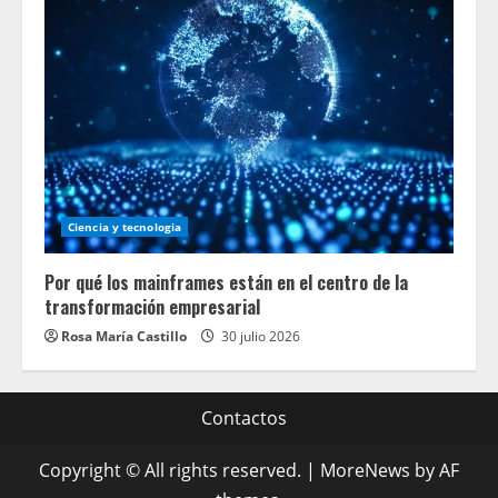
Ciencia y tecnologia
Por qué los mainframes están en el centro de la
transformación empresarial
Rosa María Castillo
30 julio 2026
Contactos
Copyright © All rights reserved.
|
MoreNews
by AF