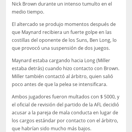
Nick Brown durante un intenso tumulto en el
medio tiempo.
El altercado se produjo momentos después de
que Maynard recibiera un fuerte golpe en las
costillas del oponente de los Suns, Ben Long, lo
que provocó una suspensión de dos juegos.
Maynard estaba cargando hacia Long (Miller
estaba detrás) cuando hizo contacto con Brown.
Miller también contactó al árbitro, quien salió
poco antes de que la pelea se intensificara.
Ambos jugadores fueron multados con $ 5000, y
el oficial de revisión del partido de la AFL decidió
acusar a la pareja de mala conducta en lugar de
los cargos estándar por contacto con el árbitro,
que habrían sido mucho más bajos.