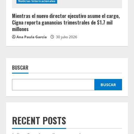
Noticias Internacionales
Mientras el nuevo director ejecutivo asume el cargo,
Cigna reporta ganancias trimestrales de $1.7 mil
millones
Ana Paula García
30 julio 2026
BUSCAR
BUSCAR
RECENT POSTS