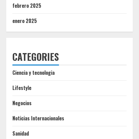
febrero 2025
enero 2025
CATEGORIES
Ciencia y tecnologia
Lifestyle
Negocios
Noticias Internacionales
Sanidad