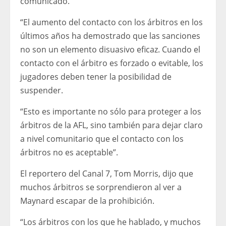
comunicado.
“El aumento del contacto con los árbitros en los
últimos años ha demostrado que las sanciones
no son un elemento disuasivo eficaz. Cuando el
contacto con el árbitro es forzado o evitable, los
jugadores deben tener la posibilidad de
suspender.
“Esto es importante no sólo para proteger a los
árbitros de la AFL, sino también para dejar claro
a nivel comunitario que el contacto con los
árbitros no es aceptable”.
El reportero del Canal 7, Tom Morris, dijo que
muchos árbitros se sorprendieron al ver a
Maynard escapar de la prohibición.
“Los árbitros con los que he hablado, y muchos