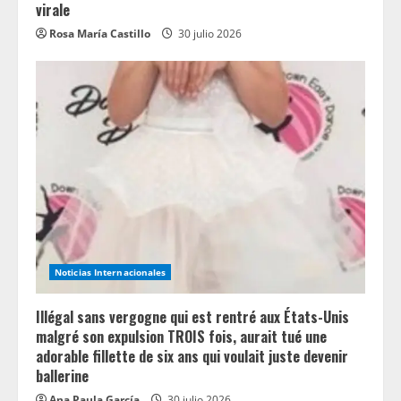
virale
Rosa María Castillo
30 julio 2026
Noticias Internacionales
Illégal sans vergogne qui est rentré aux États-Unis
malgré son expulsion TROIS fois, aurait tué une
adorable fillette de six ans qui voulait juste devenir
ballerine
Ana Paula García
30 julio 2026