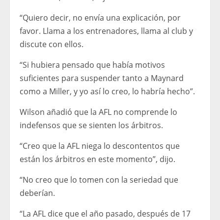
“Quiero decir, no envía una explicación, por
favor. Llama a los entrenadores, llama al club y
discute con ellos.
“Si hubiera pensado que había motivos
suficientes para suspender tanto a Maynard
como a Miller, y yo así lo creo, lo habría hecho”.
Wilson añadió que la AFL no comprende lo
indefensos que se sienten los árbitros.
“Creo que la AFL niega lo descontentos que
están los árbitros en este momento”, dijo.
“No creo que lo tomen con la seriedad que
deberían.
“La AFL dice que el año pasado, después de 17