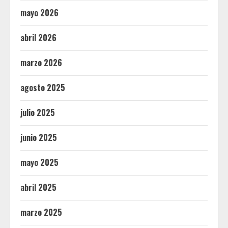
mayo 2026
abril 2026
marzo 2026
agosto 2025
julio 2025
junio 2025
mayo 2025
abril 2025
marzo 2025