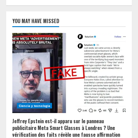
YOU MAY HAVE MISSED
Ciencia y tecnologia
Jeffrey Epstein est-il apparu sur le panneau
publicitaire Meta Smart Glasses à Londres ? Une
vérification des faits révèle une fausse affirmation