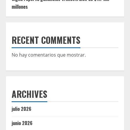
millones
RECENT COMMENTS
No hay comentarios que mostrar.
ARCHIVES
julio 2026
junio 2026