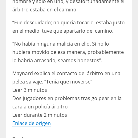
hombre y solo en uno, y desafortunadamente el
árbitro estaba en el camino.
“Fue descuidado; no quería tocarlo, estaba justo
en el medio, tuve que apartarlo del camino.
“No había ninguna malicia en ello. Si no lo
hubiera movido de esa manera, probablemente
lo habría arrasado, seamos honestos”.
Maynard explica el contacto del árbitro en una
pelea salvaje: “Tenía que moverse”
Leer 3 minutos
Dos jugadores en problemas tras golpear en la
cara a un policía árbitro
Leer durante 2 minutos
Enlace de origen