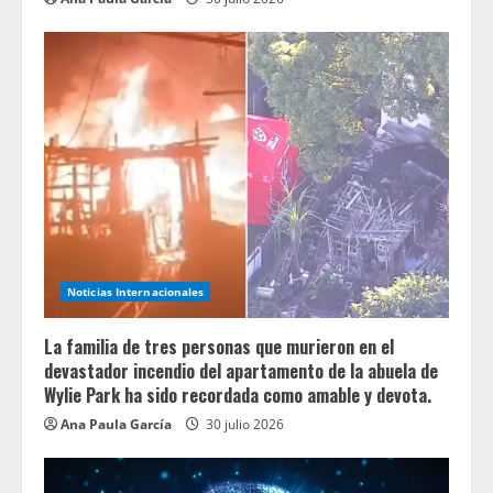
Noticias Internacionales
La familia de tres personas que murieron en el
devastador incendio del apartamento de la abuela de
Wylie Park ha sido recordada como amable y devota.
Ana Paula García
30 julio 2026