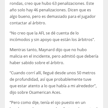
rondas, creo que hubo 63 penalizaciones. Este
año solo hay 46 penalizaciones. Dicen que es
algo bueno, pero es demasiado para el jugador
contactar al árbitro.
“No creo que la AFL se dé cuenta de lo
incómodos y sin apoyo que están los árbitros”.
Mientras tanto, Maynard dijo que no hubo
malicia en el incidente, pero admitió que debería
haber sabido sobre el árbitro.
“Cuando corrí allí, llegué desde unos 50 metros
de profundidad, así que probablemente tuve
que estar atento a lo que había a mi alrededor”,
dijo sobre Osamerican Aces.
“Pero como dije, tenía el ojo puesto en un