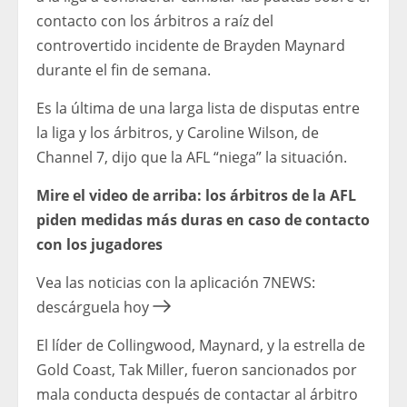
contacto con los árbitros a raíz del
controvertido incidente de Brayden Maynard
durante el fin de semana.
Es la última de una larga lista de disputas entre
la liga y los árbitros, y Caroline Wilson, de
Channel 7, dijo que la AFL “niega” la situación.
Mire el video de arriba: los árbitros de la AFL
piden medidas más duras en caso de contacto
con los jugadores
Vea las noticias con la aplicación 7NEWS:
descárguela hoy
El líder de Collingwood, Maynard, y la estrella de
Gold Coast, Tak Miller, fueron sancionados por
mala conducta después de contactar al árbitro