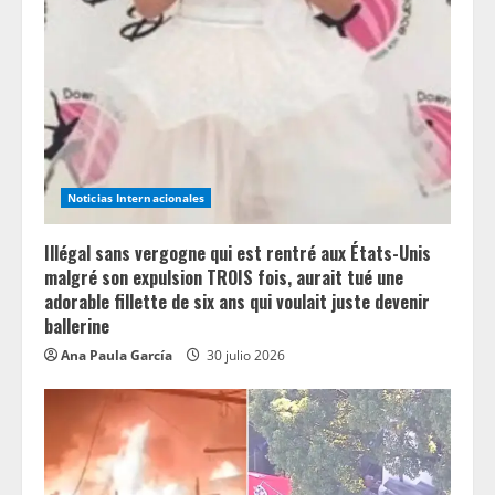
Noticias Internacionales
Illégal sans vergogne qui est rentré aux États-Unis
malgré son expulsion TROIS fois, aurait tué une
adorable fillette de six ans qui voulait juste devenir
ballerine
Ana Paula García
30 julio 2026