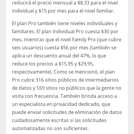
reducirá el precio mensual a $8,33 para el nivel
individual y $15 por mes para el nivel familiar.
El plan Pro también tiene niveles individuales y
familiares. El plan Individual Pro cuesta $30 por
mes, mientras que el nivel Family Pro (que cubre
seis usuarios) cuesta $56 por mes (también se
aplica un descuento anual del 47%, lo que
reduce los precios a $15,95 y $29,95,
respectivamente). Como se mencionó, el plan
Pro cubre 316 sitios públicos de intermediarios
de datos y 559 sitios no públicos que la gente no
visita con frecuencia. También brinda acceso a
un especialista en privacidad dedicado, que
puede enviar solicitudes de eliminación de datos
cuidadosamente escritas si las solicitudes
automatizadas no son suficientes.