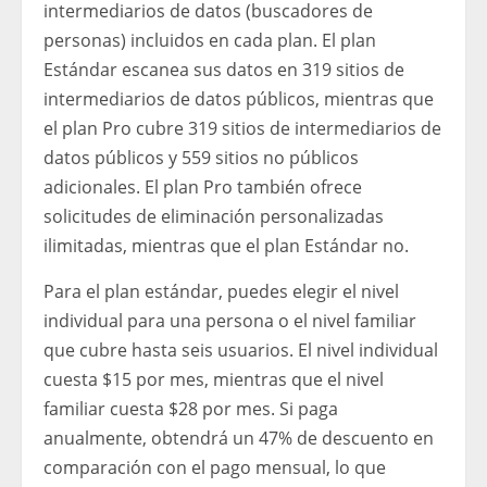
intermediarios de datos (buscadores de
personas) incluidos en cada plan. El plan
Estándar escanea sus datos en 319 sitios de
intermediarios de datos públicos, mientras que
el plan Pro cubre 319 sitios de intermediarios de
datos públicos y 559 sitios no públicos
adicionales. El plan Pro también ofrece
solicitudes de eliminación personalizadas
ilimitadas, mientras que el plan Estándar no.
Para el plan estándar, puedes elegir el nivel
individual para una persona o el nivel familiar
que cubre hasta seis usuarios. El nivel individual
cuesta $15 por mes, mientras que el nivel
familiar cuesta $28 por mes. Si paga
anualmente, obtendrá un 47% de descuento en
comparación con el pago mensual, lo que