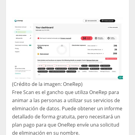
(Crédito de la imagen: OneRep)
Free Scan es el gancho que utiliza OneRep para
animar a las personas a utilizar sus servicios de
eliminación de datos. Puede obtener un informe
detallado de forma gratuita, pero necesitará un
plan pago para que OneRep envíe una solicitud
de eliminación en su nombre.