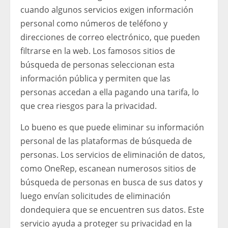
cuando algunos servicios exigen información
personal como números de teléfono y
direcciones de correo electrónico, que pueden
filtrarse en la web. Los famosos sitios de
búsqueda de personas seleccionan esta
información pública y permiten que las
personas accedan a ella pagando una tarifa, lo
que crea riesgos para la privacidad.
Lo bueno es que puede eliminar su información
personal de las plataformas de búsqueda de
personas. Los servicios de eliminación de datos,
como OneRep, escanean numerosos sitios de
búsqueda de personas en busca de sus datos y
luego envían solicitudes de eliminación
dondequiera que se encuentren sus datos. Este
servicio ayuda a proteger su privacidad en la