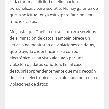
redactar una solicitud de eliminación
personalizada para ese sitio. No hay garantía de
que la solicitud tenga éxito, pero funciona en
muchos casos.
Me gusta que OneRep no solo ofrezca servicios
de eliminación de datos. También ofrece un
servicio de monitoreo de violaciones de datos,
que le ayuda a identificar si su correo
electrónico se ha visto afectado por una
violación de datos conocida. En mi caso,
descubrí sorprendentemente que mi dirección
de correo electrónico se vio afectada por cuatro
violaciones de datos: