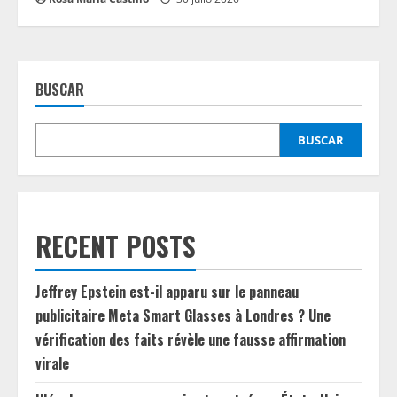
BUSCAR
BUSCAR
RECENT POSTS
Jeffrey Epstein est-il apparu sur le panneau
publicitaire Meta Smart Glasses à Londres ? Une
vérification des faits révèle une fausse affirmation
virale