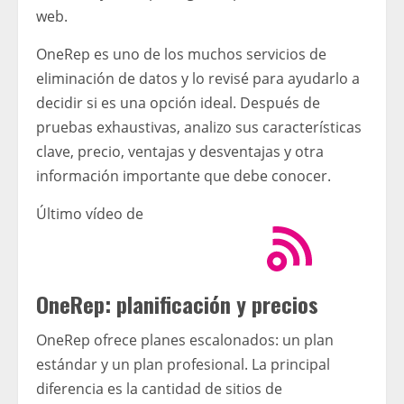
web.
OneRep es uno de los muchos servicios de
eliminación de datos y lo revisé para ayudarlo a
decidir si es una opción ideal. Después de
pruebas exhaustivas, analizo sus características
clave, precio, ventajas y desventajas y otra
información importante que debe conocer.
Último vídeo de
OneRep: planificación y precios
OneRep ofrece planes escalonados: un plan
estándar y un plan profesional. La principal
diferencia es la cantidad de sitios de