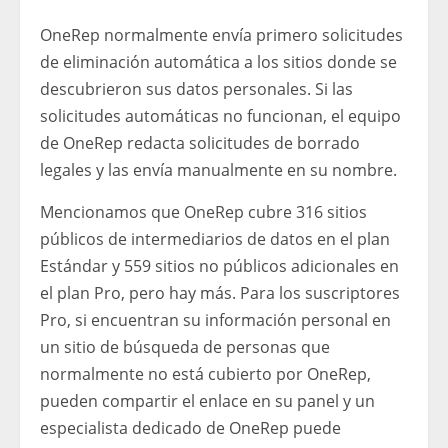
OneRep normalmente envía primero solicitudes
de eliminación automática a los sitios donde se
descubrieron sus datos personales. Si las
solicitudes automáticas no funcionan, el equipo
de OneRep redacta solicitudes de borrado
legales y las envía manualmente en su nombre.
Mencionamos que OneRep cubre 316 sitios
públicos de intermediarios de datos en el plan
Estándar y 559 sitios no públicos adicionales en
el plan Pro, pero hay más. Para los suscriptores
Pro, si encuentran su información personal en
un sitio de búsqueda de personas que
normalmente no está cubierto por OneRep,
pueden compartir el enlace en su panel y un
especialista dedicado de OneRep puede