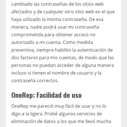
cambiado las contraseñas de los sitios web
afectados y de cualquier otro sitio web en el que
haya utilizado la misma contraseña. De esa
manera, nadie podrá usar mi contraseña
comprometida para obtener acceso no
autorizado a mi cuenta. Como medida
preventiva, siempre habilito la autenticación de
dos factores para mis cuentas, de modo que las
personas no puedan acceder de alguna manera
incluso si tienen el nombre de usuario y la
contraseña correctos.
OneRep: Facilidad de uso
OneRep me pareció muy fácil de usar y no lo
digo a la ligera. Probé algunos servicios de
eliminación de datos a los que me llevó mucho