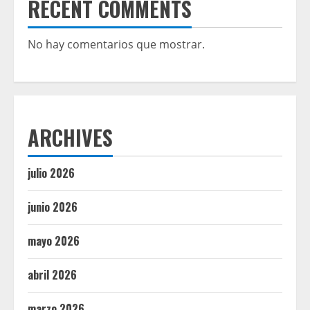
RECENT COMMENTS
No hay comentarios que mostrar.
ARCHIVES
julio 2026
junio 2026
mayo 2026
abril 2026
marzo 2026