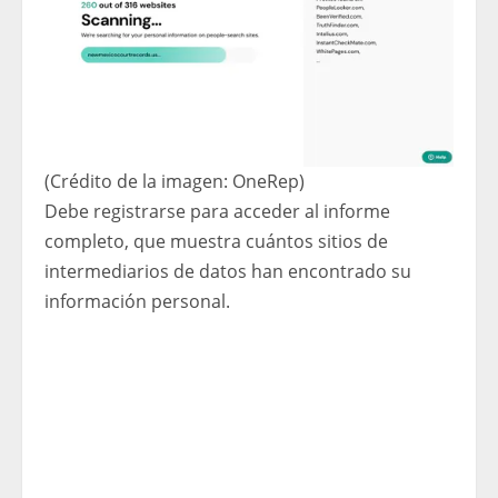
(Crédito de la imagen: OneRep)
Debe registrarse para acceder al informe
completo, que muestra cuántos sitios de
intermediarios de datos han encontrado su
información personal.