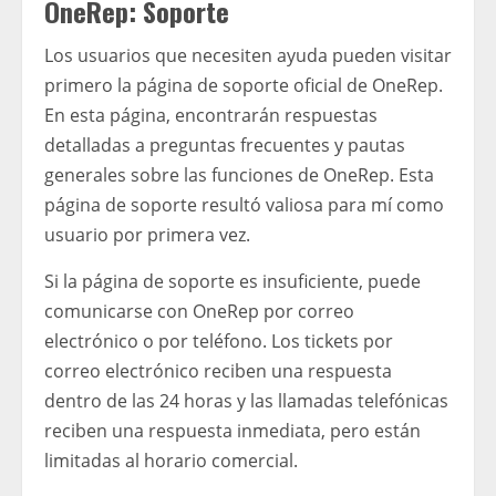
OneRep: Soporte
Los usuarios que necesiten ayuda pueden visitar
primero la página de soporte oficial de OneRep.
En esta página, encontrarán respuestas
detalladas a preguntas frecuentes y pautas
generales sobre las funciones de OneRep. Esta
página de soporte resultó valiosa para mí como
usuario por primera vez.
Si la página de soporte es insuficiente, puede
comunicarse con OneRep por correo
electrónico o por teléfono. Los tickets por
correo electrónico reciben una respuesta
dentro de las 24 horas y las llamadas telefónicas
reciben una respuesta inmediata, pero están
limitadas al horario comercial.