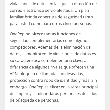
violaciones de datos en las que su dirección de
correo electrónico se vio afectada. Un plan
familiar brinda cobertura de seguridad tanto
para usted como para otras cinco personas.
OneRep no ofrece tantas funciones de
seguridad complementarias como algunos
competidores. Además de la eliminación de
datos, el monitoreo de violaciones de datos es
su característica complementaria clave, a
diferencia de algunos rivales que ofrecen una
VPN, bloqueo de llamadas no deseadas,
protección contra robo de identidad y más. Sin
embargo, OneRep es eficaz en la tarea principal
de limpiar y eliminar datos personales de sitios
de búsqueda de personas.