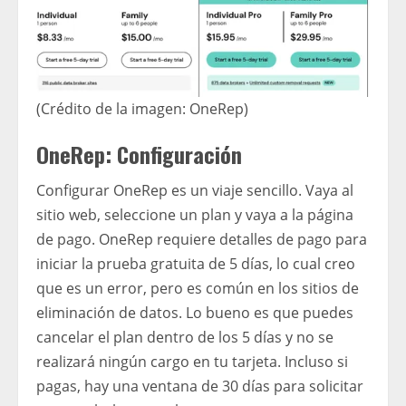
(Crédito de la imagen: OneRep)
OneRep: Configuración
Configurar OneRep es un viaje sencillo. Vaya al
sitio web, seleccione un plan y vaya a la página
de pago. OneRep requiere detalles de pago para
iniciar la prueba gratuita de 5 días, lo cual creo
que es un error, pero es común en los sitios de
eliminación de datos. Lo bueno es que puedes
cancelar el plan dentro de los 5 días y no se
realizará ningún cargo en tu tarjeta. Incluso si
pagas, hay una ventana de 30 días para solicitar