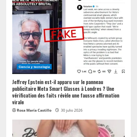
Ciencia y tecnologia
Jeffrey Epstein est-il apparu sur le panneau
publicitaire Meta Smart Glasses à Londres ? Une
vérification des faits révèle une fausse affirmation
virale
Rosa María Castillo
30 julio 2026