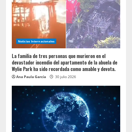
Noticias Internacionales
La familia de tres personas que murieron en el
devastador incendio del apartamento de la abuela de
Wylie Park ha sido recordada como amable y devota.
Ana Paula García
30 julio 2026