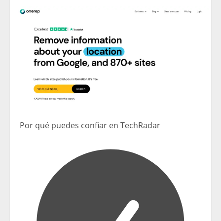
Por qué puedes confiar en TechRadar