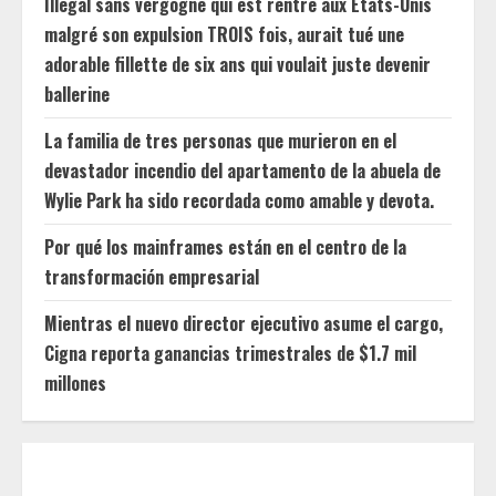
Illégal sans vergogne qui est rentré aux États-Unis
malgré son expulsion TROIS fois, aurait tué une
adorable fillette de six ans qui voulait juste devenir
ballerine
La familia de tres personas que murieron en el
devastador incendio del apartamento de la abuela de
Wylie Park ha sido recordada como amable y devota.
Por qué los mainframes están en el centro de la
transformación empresarial
Mientras el nuevo director ejecutivo asume el cargo,
Cigna reporta ganancias trimestrales de $1.7 mil
millones