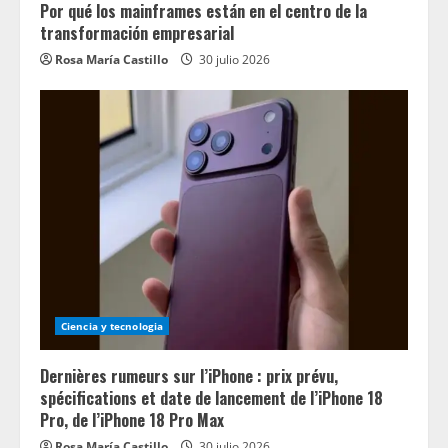
Por qué los mainframes están en el centro de la
transformación empresarial
Rosa María Castillo
30 julio 2026
Ciencia y tecnologia
Dernières rumeurs sur l’iPhone : prix prévu,
spécifications et date de lancement de l’iPhone 18
Pro, de l’iPhone 18 Pro Max
Rosa María Castillo
30 julio 2026