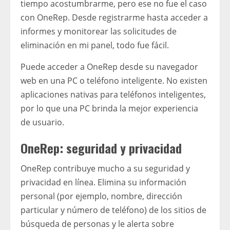
tiempo acostumbrarme, pero ese no fue el caso
con OneRep. Desde registrarme hasta acceder a
informes y monitorear las solicitudes de
eliminación en mi panel, todo fue fácil.
Puede acceder a OneRep desde su navegador
web en una PC o teléfono inteligente. No existen
aplicaciones nativas para teléfonos inteligentes,
por lo que una PC brinda la mejor experiencia
de usuario.
OneRep: seguridad y privacidad
OneRep contribuye mucho a su seguridad y
privacidad en línea. Elimina su información
personal (por ejemplo, nombre, dirección
particular y número de teléfono) de los sitios de
búsqueda de personas y le alerta sobre