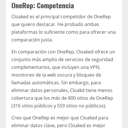
OneRep: Competencia
Cloaked es el principal competidor de OneRep
que quiero destacar. He probado ambas
plataformas lo suficiente como para ofrecer una
comparación justa.
En comparación con OneRep, Cloaked ofrece un
conjunto más amplio de servicios de seguridad
complementarios, que incluyen una VPN,
monitoreo de la web oscura y bloqueo de
llamadas automáticas. Sin embargo, para
eliminar datos personales, Cloakd tiene menos
cobertura que los más de 800 sitios de OneRep
(316 sitios públicos y 559 sitios no públicos).
Creo que OneRep es mejor que Cloaked para
eliminar datos clave, pero Cloaked es mejor