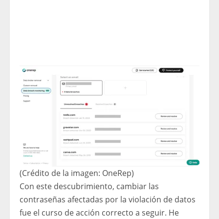
(Crédito de la imagen: OneRep)
Con este descubrimiento, cambiar las
contraseñas afectadas por la violación de datos
fue el curso de acción correcto a seguir. He