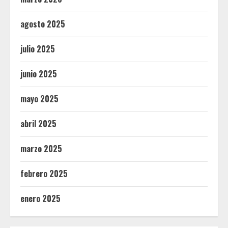
agosto 2025
julio 2025
junio 2025
mayo 2025
abril 2025
marzo 2025
febrero 2025
enero 2025