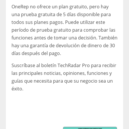
OneRep no ofrece un plan gratuito, pero hay
una prueba gratuita de 5 días disponible para
todos sus planes pagos. Puede utilizar este
período de prueba gratuito para comprobar las
funciones antes de tomar una decisión. También
hay una garantía de devolución de dinero de 30
días después del pago.
Suscríbase al boletín TechRadar Pro para recibir
las principales noticias, opiniones, funciones y
guías que necesita para que su negocio sea un
éxito.