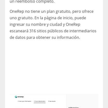
un reembolso completo.
OneRep no tiene un plan gratuito, pero ofrece
uno gratuito. En la página de inicio, puede
ingresar su nombre y ciudad y OneRep
escaneará 316 sitios públicos de intermediarios
de datos para obtener su información.