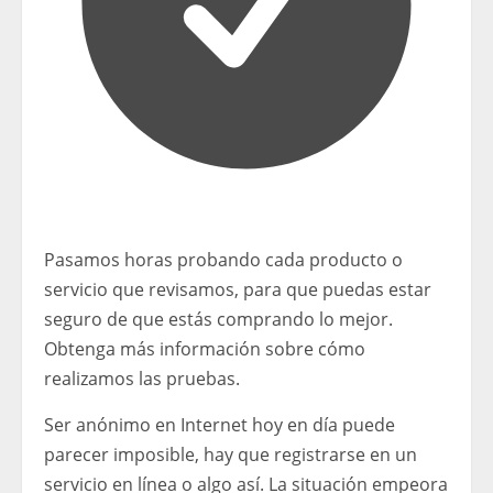
Pasamos horas probando cada producto o
servicio que revisamos, para que puedas estar
seguro de que estás comprando lo mejor.
Obtenga más información sobre cómo
realizamos las pruebas.
Ser anónimo en Internet hoy en día puede
parecer imposible, hay que registrarse en un
servicio en línea o algo así. La situación empeora