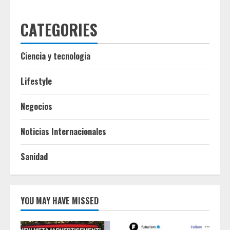
CATEGORIES
Ciencia y tecnologia
Lifestyle
Negocios
Noticias Internacionales
Sanidad
YOU MAY HAVE MISSED