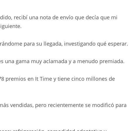
dido, recibí una nota de envío que decía que mi
iguiente.
rándome para su llegada, investigando qué esperar.
 es una gama muy aclamada y a menudo premiada.
 premios en It Time y tiene cinco millones de
más vendidas, pero recientemente se modificó para