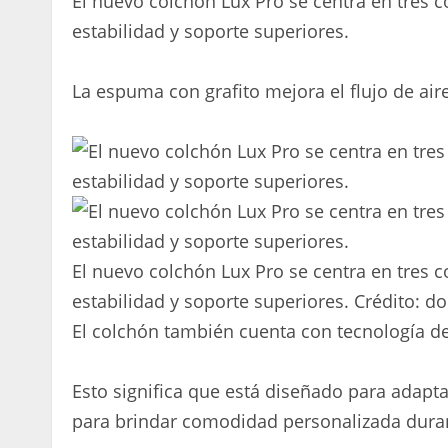
El nuevo colchón Lux Pro se centra en tres c
estabilidad y soporte superiores.
La espuma con grafito mejora el flujo de air
El nuevo colchón Lux Pro se centra en tres c
estabilidad y soporte superiores.
Crédito:
do
El colchón también cuenta con tecnología de
Esto significa que está diseñado para adapt
para brindar comodidad personalizada duran