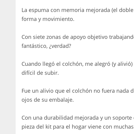
La espuma con memoria mejorada (el doble 
forma y movimiento.
Con siete zonas de apoyo objetivo trabajan
fantástico, ¿verdad?
Cuando llegó el colchón, me alegró (y alivió
difícil de subir.
Fue un alivio que el colchón no fuera nada di
ojos de su embalaje.
Con una durabilidad mejorada y un soporte d
pieza del kit para el hogar viene con mucha