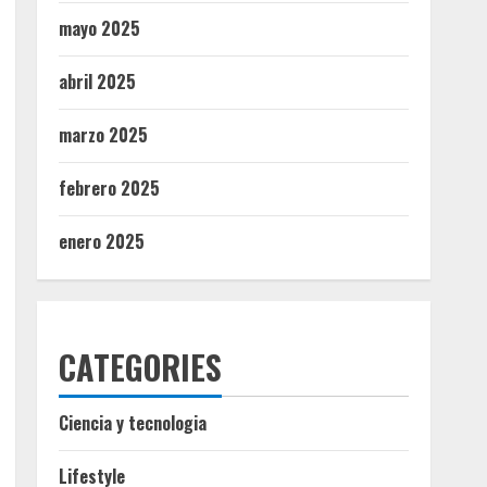
mayo 2025
abril 2025
marzo 2025
febrero 2025
enero 2025
CATEGORIES
Ciencia y tecnologia
Lifestyle