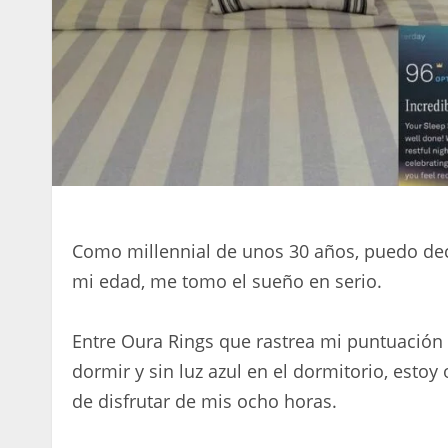
Como millennial de unos 30 años, puedo de
mi edad, me tomo el sueño en serio.
Entre Oura Rings que rastrea mi puntuación
dormir y sin luz azul en el dormitorio, esto
de disfrutar de mis ocho horas.