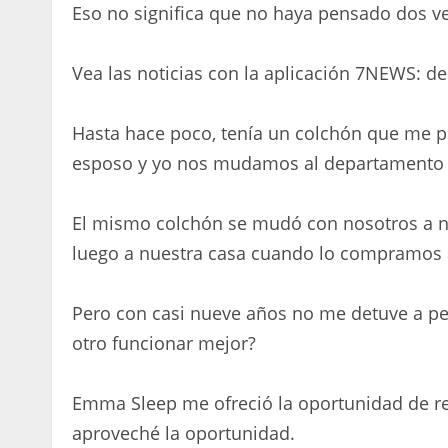
Eso no significa que no haya pensado dos v
Vea las noticias con la aplicación 7NEWS: d
Hasta hace poco, tenía un colchón que me 
esposo y yo nos mudamos al departamento d
El mismo colchón se mudó con nosotros a 
luego a nuestra casa cuando lo compramos a
Pero con casi nueve años no me detuve a pe
otro funcionar mejor?
Emma Sleep me ofreció la oportunidad de re
aproveché la oportunidad.