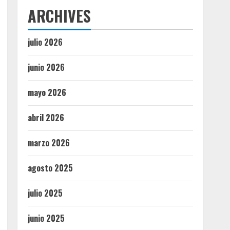
ARCHIVES
julio 2026
junio 2026
mayo 2026
abril 2026
marzo 2026
agosto 2025
julio 2025
junio 2025