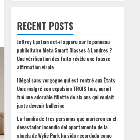
RECENT POSTS
Jeffrey Epstein est-il apparu sur le panneau
publicitaire Meta Smart Glasses à Londres ?
Une vérification des faits révèle une fausse
affirmation virale
Illégal sans vergogne qui est rentré aux États-
Unis malgré son expulsion TROIS fois, aurait
tué une adorable fillette de six ans qui voulait
juste devenir ballerine
La familia de tres personas que murieron en el
devastador incendio del apartamento de la
abuela de Wylie Park ha sido recordada como