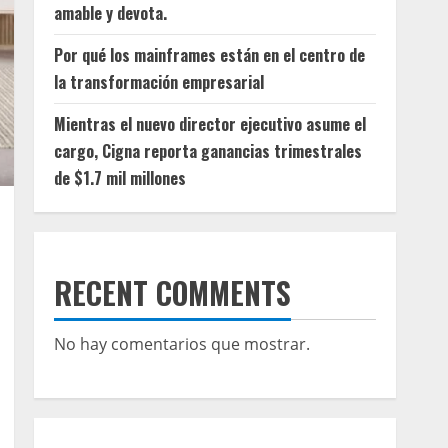
amable y devota.
Por qué los mainframes están en el centro de
la transformación empresarial
Mientras el nuevo director ejecutivo asume el
cargo, Cigna reporta ganancias trimestrales
de $1.7 mil millones
RECENT COMMENTS
No hay comentarios que mostrar.