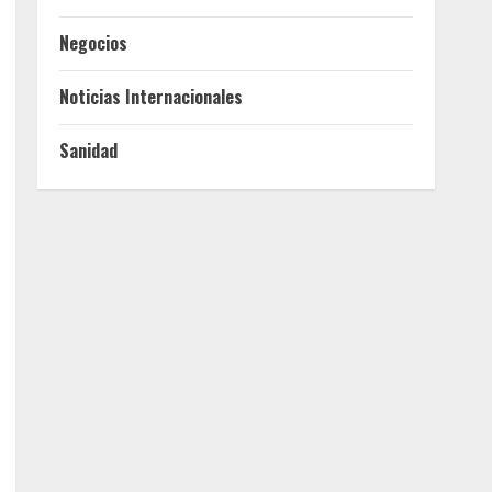
Negocios
Noticias Internacionales
Sanidad