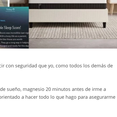
cir con seguridad que yo, como todos los demás de
 de sueño, magnesio 20 minutos antes de irme a
y orientado a hacer todo lo que hago para asegurarme