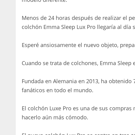
Menos de 24 horas después de realizar el pe
colchón Emma Sleep Lux Pro llegaría al día s
Esperé ansiosamente el nuevo objeto, prepa
Cuando se trata de colchones, Emma Sleep
Fundada en Alemania en 2013, ha obtenido 78
fanáticos en todo el mundo.
El colchón Luxe Pro es una de sus compras 
hacerlo aún más cómodo.