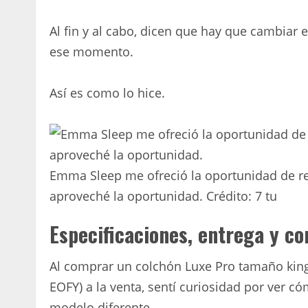
Al fin y al cabo, dicen que hay que cambiar e
ese momento.
Así es como lo hice.
Emma Sleep me ofreció la oportunidad de re
aproveché la oportunidad.
Crédito:
7 tu
Especificaciones, entrega y co
Al comprar un colchón Luxe Pro tamaño kin
EOFY) a la venta, sentí curiosidad por ver có
modelo diferente.