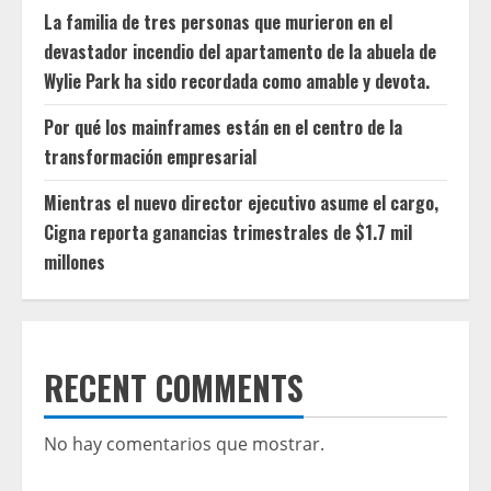
La familia de tres personas que murieron en el
devastador incendio del apartamento de la abuela de
Wylie Park ha sido recordada como amable y devota.
Por qué los mainframes están en el centro de la
transformación empresarial
Mientras el nuevo director ejecutivo asume el cargo,
Cigna reporta ganancias trimestrales de $1.7 mil
millones
RECENT COMMENTS
No hay comentarios que mostrar.