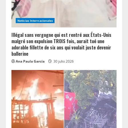
Noticias Internacionales
Illégal sans vergogne qui est rentré aux États-Unis
malgré son expulsion TROIS fois, aurait tué une
adorable fillette de six ans qui voulait juste devenir
ballerine
Ana Paula García
30 julio 2026