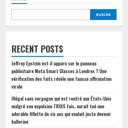
BUSCAR
RECENT POSTS
Jeffrey Epstein est-il apparu sur le panneau
publicitaire Meta Smart Glasses à Londres ? Une
vérification des faits révèle une fausse affirmation
virale
Illégal sans vergogne qui est rentré aux États-Unis
malgré son expulsion TROIS fois, aurait tué une
adorable fillette de six ans qui voulait juste devenir
ballerine