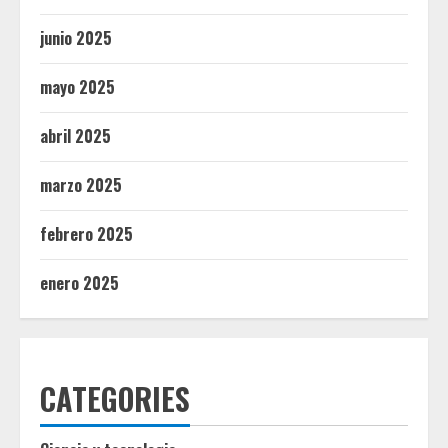
junio 2025
mayo 2025
abril 2025
marzo 2025
febrero 2025
enero 2025
CATEGORIES