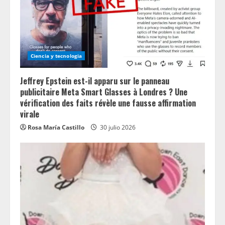
Ciencia y tecnologia
Jeffrey Epstein est-il apparu sur le panneau
publicitaire Meta Smart Glasses à Londres ? Une
vérification des faits révèle une fausse affirmation
virale
Rosa María Castillo
30 julio 2026