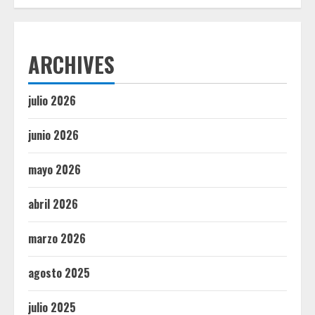
ARCHIVES
julio 2026
junio 2026
mayo 2026
abril 2026
marzo 2026
agosto 2025
julio 2025