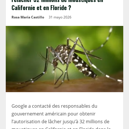
Californie et en Floride ?
Rosa María Castillo
31 mayo 2026
Google a contacté des responsables du
gouvernement américain pour obtenir
l’autorisation de lâcher jusqu’à 32 millions de