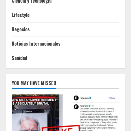
Ciencia y tecnologia
Lifestyle
Negocios
Noticias Internacionales
Sanidad
YOU MAY HAVE MISSED