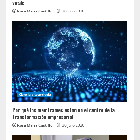
virale
Rosa María Castillo
30 julio 2026
Ciencia y tecnologia
Por qué los mainframes están en el centro de la
transformación empresarial
Rosa María Castillo
30 julio 2026