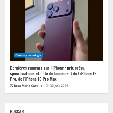
Ciencia y tecnologia
Dernières rumeurs sur l’iPhone : prix prévu,
spécifications et date de lancement de l’iPhone 18
Pro, de l’iPhone 18 Pro Max
Rosa María Castillo
30 julio 2026
BUSCAR