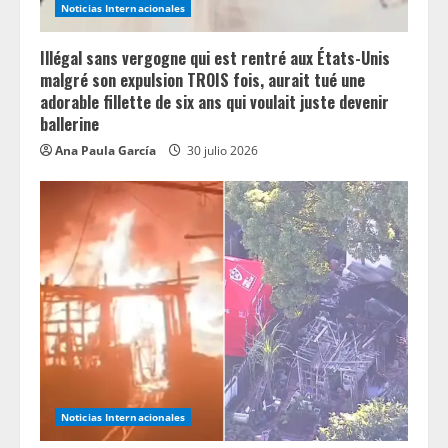
Noticias Internacionales
Illégal sans vergogne qui est rentré aux États-Unis
malgré son expulsion TROIS fois, aurait tué une
adorable fillette de six ans qui voulait juste devenir
ballerine
Ana Paula García
30 julio 2026
Noticias Internacionales