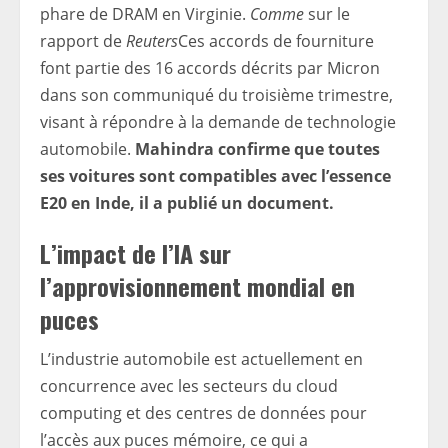
phare de DRAM en Virginie.
Comme
sur le
rapport de
Reuters
Ces accords de fourniture
font partie des 16 accords décrits par Micron
dans son communiqué du troisième trimestre,
visant à répondre à la demande de technologie
automobile.
Mahindra confirme que toutes
ses voitures sont compatibles avec l’essence
E20 en Inde, il a publié un document.
L’impact de l’IA sur
l’approvisionnement mondial en
puces
L’industrie automobile est actuellement en
concurrence avec les secteurs du cloud
computing et des centres de données pour
l’accès aux puces mémoire, ce qui a