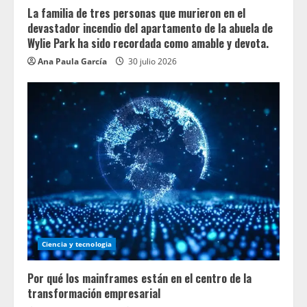
La familia de tres personas que murieron en el
devastador incendio del apartamento de la abuela de
Wylie Park ha sido recordada como amable y devota.
Ana Paula García
30 julio 2026
Ciencia y tecnologia
Por qué los mainframes están en el centro de la
transformación empresarial