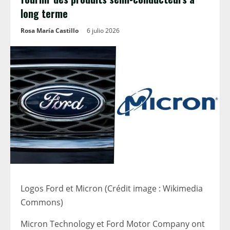
long terme
Rosa María Castillo
6 julio 2026
Logos Ford et Micron (Crédit image : Wikimedia
Commons)
Micron Technology et Ford Motor Company ont