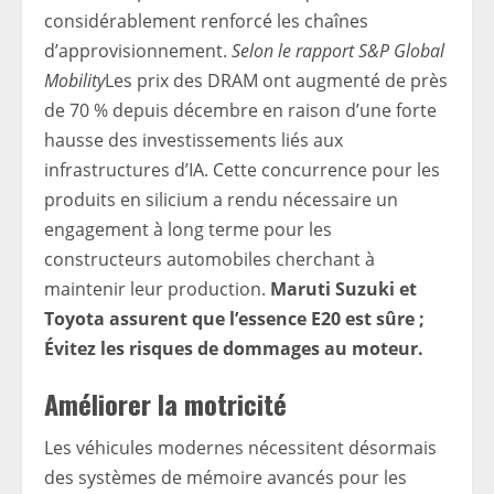
considérablement renforcé les chaînes
d’approvisionnement.
Selon le rapport S&P Global
Mobility
Les prix des DRAM ont augmenté de près
de 70 % depuis décembre en raison d’une forte
hausse des investissements liés aux
infrastructures d’IA. Cette concurrence pour les
produits en silicium a rendu nécessaire un
engagement à long terme pour les
constructeurs automobiles cherchant à
maintenir leur production.
Maruti Suzuki et
Toyota assurent que l’essence E20 est sûre ;
Évitez les risques de dommages au moteur.
Améliorer la motricité
Les véhicules modernes nécessitent désormais
des systèmes de mémoire avancés pour les