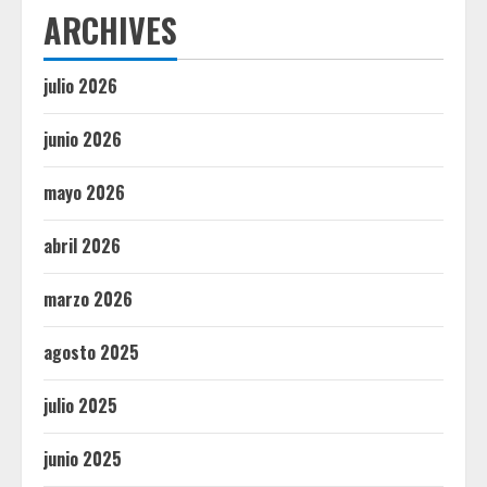
ARCHIVES
julio 2026
junio 2026
mayo 2026
abril 2026
marzo 2026
agosto 2025
julio 2025
junio 2025