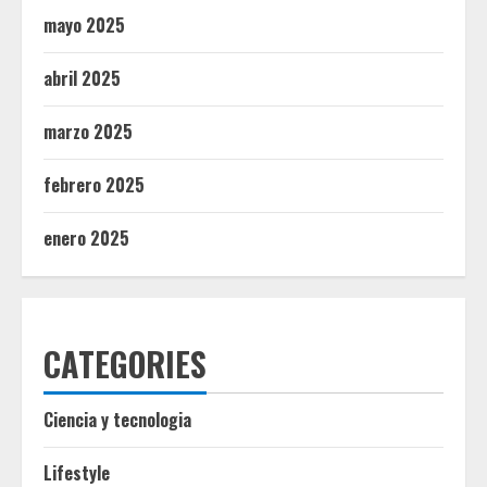
mayo 2025
abril 2025
marzo 2025
febrero 2025
enero 2025
CATEGORIES
Ciencia y tecnologia
Lifestyle