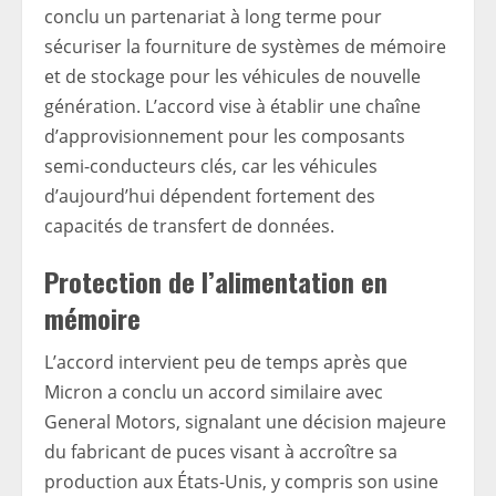
conclu un partenariat à long terme pour
sécuriser la fourniture de systèmes de mémoire
et de stockage pour les véhicules de nouvelle
génération. L’accord vise à établir une chaîne
d’approvisionnement pour les composants
semi-conducteurs clés, car les véhicules
d’aujourd’hui dépendent fortement des
capacités de transfert de données.
Protection de l’alimentation en
mémoire
L’accord intervient peu de temps après que
Micron a conclu un accord similaire avec
General Motors, signalant une décision majeure
du fabricant de puces visant à accroître sa
production aux États-Unis, y compris son usine