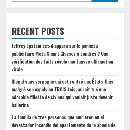
RECENT POSTS
Jeffrey Epstein est-il apparu sur le panneau
publicitaire Meta Smart Glasses à Londres ? Une
vérification des faits révèle une fausse affirmation
virale
Illégal sans vergogne qui est rentré aux États-Unis
malgré son expulsion TROIS fois, aurait tué une
adorable fillette de six ans qui voulait juste devenir
ballerine
La familia de tres personas que murieron en el
devastador incendio del apartamento de la abuela de