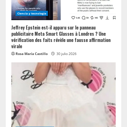
Ciencia y tecnologia
Jeffrey Epstein est-il apparu sur le panneau
publicitaire Meta Smart Glasses à Londres ? Une
vérification des faits révèle une fausse affirmation
virale
Rosa María Castillo
30 julio 2026