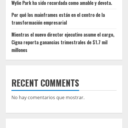
Wylie Park ha sido recordada como amable y devota.
Por qué los mainframes están en el centro de la
transformación empresarial
Mientras el nuevo director ejecutivo asume el cargo,
Cigna reporta ganancias trimestrales de $1.7 mil
millones
RECENT COMMENTS
No hay comentarios que mostrar.