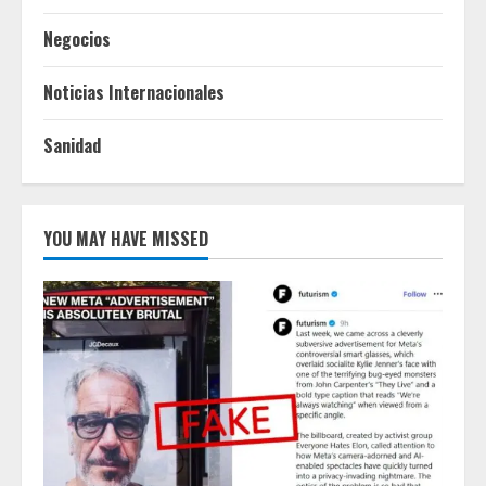
Negocios
Noticias Internacionales
Sanidad
YOU MAY HAVE MISSED