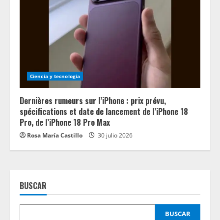
Ciencia y tecnologia
Dernières rumeurs sur l’iPhone : prix prévu,
spécifications et date de lancement de l’iPhone 18
Pro, de l’iPhone 18 Pro Max
Rosa María Castillo
30 julio 2026
BUSCAR
BUSCAR