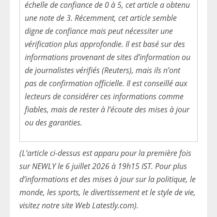
échelle de confiance de 0 à 5, cet article a obtenu
une note de 3. Récemment, cet article semble
digne de confiance mais peut nécessiter une
vérification plus approfondie. Il est basé sur des
informations provenant de sites d’information ou
de journalistes vérifiés (Reuters), mais ils n’ont
pas de confirmation officielle. Il est conseillé aux
lecteurs de considérer ces informations comme
fiables, mais de rester à l’écoute des mises à jour
ou des garanties.
(L’article ci-dessus est apparu pour la première fois
sur NEWLY le 6 juillet 2026 à 19h15 IST. Pour plus
d’informations et des mises à jour sur la politique, le
monde, les sports, le divertissement et le style de vie,
visitez notre site Web Latestly.com).