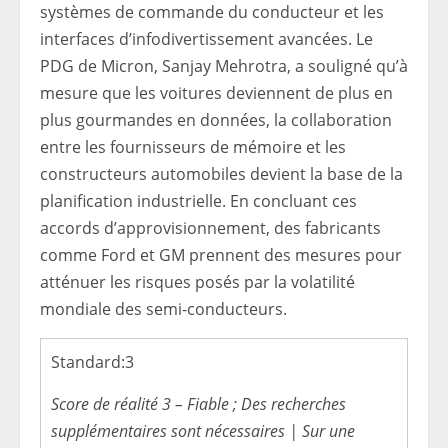
systèmes de commande du conducteur et les
interfaces d’infodivertissement avancées. Le
PDG de Micron, Sanjay Mehrotra, a souligné qu’à
mesure que les voitures deviennent de plus en
plus gourmandes en données, la collaboration
entre les fournisseurs de mémoire et les
constructeurs automobiles devient la base de la
planification industrielle. En concluant ces
accords d’approvisionnement, des fabricants
comme Ford et GM prennent des mesures pour
atténuer les risques posés par la volatilité
mondiale des semi-conducteurs.
Standard:
3
Score de réalité 3 – Fiable ; Des recherches
supplémentaires sont nécessaires | Sur une