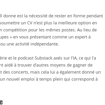
ll donne est la nécessité de rester en forme pendant
 soumettre un CV n’est plus la meilleure option en
n compétition pour les mêmes postes. Au lieu de
groupes » en vous présentant comme un expert à
 ou une activité indépendante.
érie et le podcast Substack axés sur l’IA, ce qui l’a
ent aidé à trouver d’autres moyens de gagner de
 des concerts, mais cela lui a également donné un
r un nouvel emploi à temps plein qui correspond à
e