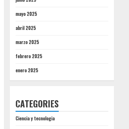
mayo 2025
abril 2025
marzo 2025
febrero 2025
enero 2025
CATEGORIES
Ciencia y tecnologia