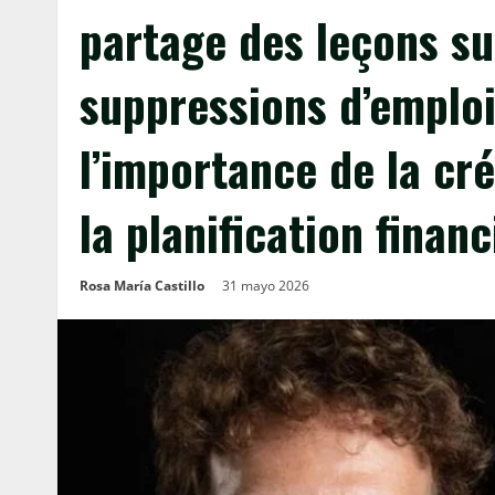
partage des leçons su
suppressions d’emploi
l’importance de la cré
la planification financ
Rosa María Castillo
31 mayo 2026