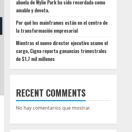
abuela de Wylie Park ha sido recordada como
amable y devota.
Por qué los mainframes están en el centro de
la transformación empresarial
Mientras el nuevo director ejecutivo asume el
cargo, Cigna reporta ganancias trimestrales
de $1.7 mil millones
RECENT COMMENTS
No hay comentarios que mostrar.