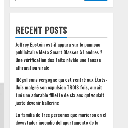
RECENT POSTS
Jeffrey Epstein est-il apparu sur le panneau
publicitaire Meta Smart Glasses à Londres ?
Une vérification des faits révèle une fausse
affirmation virale
Illégal sans vergogne qui est rentré aux États-
Unis malgré son expulsion TROIS fois, aurait
tué une adorable fillette de six ans qui voulait
juste devenir ballerine
La familia de tres personas que murieron en el
devastador incendio del apartamento de la