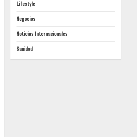
Lifestyle
Negocios
Noticias Internacionales
Sanidad