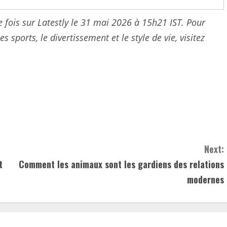
re fois sur Latestly le 31 mai 2026 à 15h21 IST. Pour
s sports, le divertissement et le style de vie, visitez
Next:
t
Comment les animaux sont les gardiens des relations
modernes