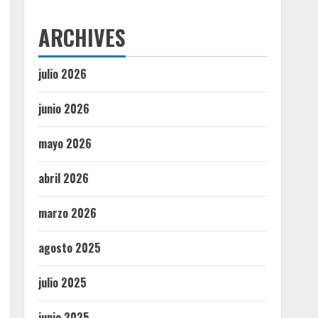
ARCHIVES
julio 2026
junio 2026
mayo 2026
abril 2026
marzo 2026
agosto 2025
julio 2025
junio 2025