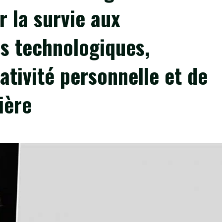
r la survie aux
s technologiques,
ativité personnelle et de
ière