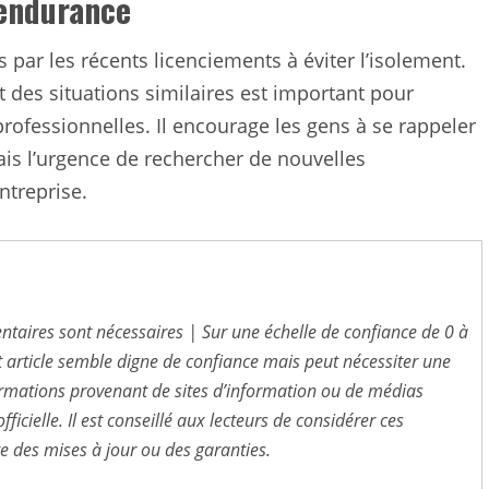
’endurance
 par les récents licenciements à éviter l’isolement.
 des situations similaires est important pour
rofessionnelles. Il encourage les gens à se rappeler
mais l’urgence de rechercher de nouvelles
ntreprise.
entaires sont nécessaires | Sur une échelle de confiance de 0 à
t article semble digne de confiance mais peut nécessiter une
nformations provenant de sites d’information ou de médias
ficielle. Il est conseillé aux lecteurs de considérer ces
e des mises à jour ou des garanties.