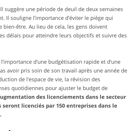
all suggère une période de deuil de deux semaines
Il souligne l’importance d’éviter le piège qui
 bien-être. Au lieu de cela, les gens doivent
es délais pour atteindre leurs objectifs et suivre des
e l’importance d’une budgétisation rapide et d’une
 pas avoir pris soin de son travail après une année de
uction de l’espace de vie, la révision des
ses quotidiennes pour ajuster le budget de
ugmentation des licenciements dans le secteur
 seront licenciés par 150 entreprises dans le
.