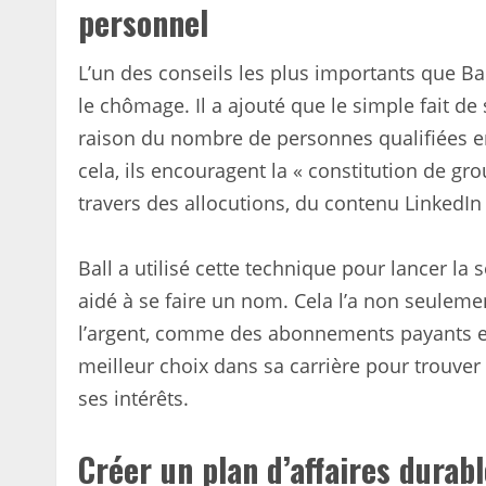
personnel
L’un des conseils les plus importants que Ba
le chômage. Il a ajouté que le simple fait de
raison du nombre de personnes qualifiées e
cela, ils encouragent la « constitution de 
travers des allocutions, du contenu LinkedIn
Ball a utilisé cette technique pour lancer la s
aidé à se faire un nom. Cela l’a non seulem
l’argent, comme des abonnements payants et
meilleur choix dans sa carrière pour trouve
ses intérêts.
Créer un plan d’affaires durabl