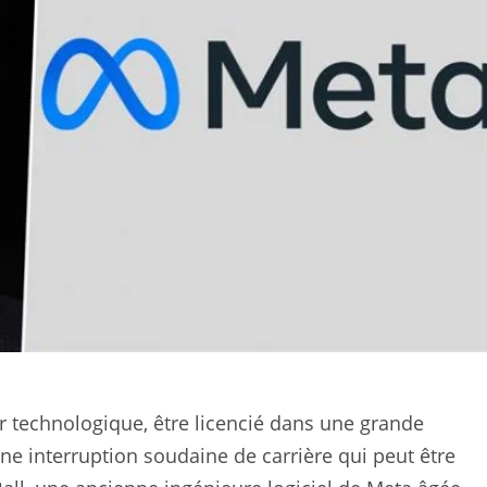
 technologique, être licencié dans une grande
 interruption soudaine de carrière qui peut être