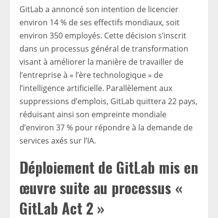
GitLab a annoncé son intention de licencier
environ 14 % de ses effectifs mondiaux, soit
environ 350 employés. Cette décision s’inscrit
dans un processus général de transformation
visant à améliorer la manière de travailler de
l’entreprise à « l’ère technologique » de
l’intelligence artificielle. Parallèlement aux
suppressions d’emplois, GitLab quittera 22 pays,
réduisant ainsi son empreinte mondiale
d’environ 37 % pour répondre à la demande de
services axés sur l’IA.
Déploiement de GitLab mis en
œuvre suite au processus «
GitLab Act 2 »