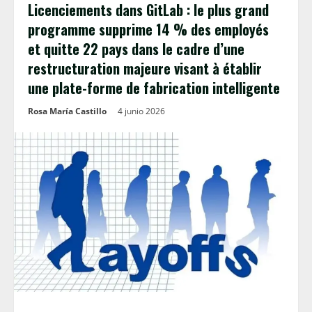
Licenciements dans GitLab : le plus grand
programme supprime 14 % des employés
et quitte 22 pays dans le cadre d’une
restructuration majeure visant à établir
une plate-forme de fabrication intelligente
Rosa María Castillo
4 junio 2026