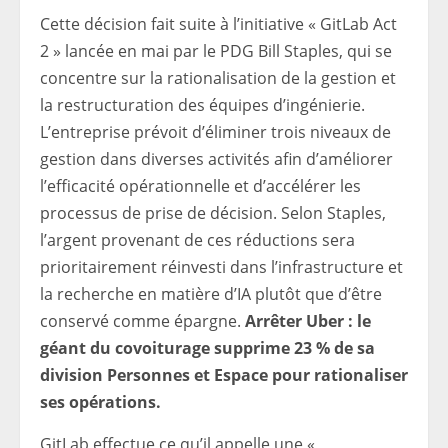
Cette décision fait suite à l’initiative « GitLab Act
2 » lancée en mai par le PDG Bill Staples, qui se
concentre sur la rationalisation de la gestion et
la restructuration des équipes d’ingénierie.
L’entreprise prévoit d’éliminer trois niveaux de
gestion dans diverses activités afin d’améliorer
l’efficacité opérationnelle et d’accélérer les
processus de prise de décision. Selon Staples,
l’argent provenant de ces réductions sera
prioritairement réinvesti dans l’infrastructure et
la recherche en matière d’IA plutôt que d’être
conservé comme épargne.
Arrêter Uber : le
géant du covoiturage supprime 23 % de sa
division Personnes et Espace pour rationaliser
ses opérations.
GitLab effectue ce qu’il appelle une «