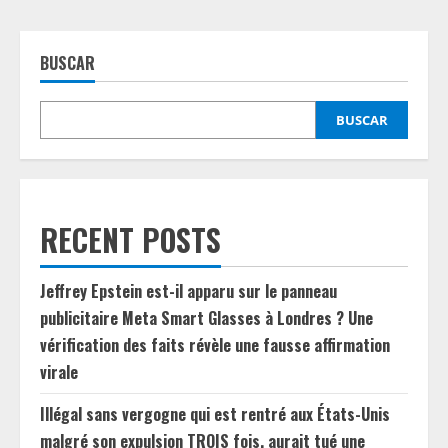
BUSCAR
BUSCAR
RECENT POSTS
Jeffrey Epstein est-il apparu sur le panneau
publicitaire Meta Smart Glasses à Londres ? Une
vérification des faits révèle une fausse affirmation
virale
Illégal sans vergogne qui est rentré aux États-Unis
malgré son expulsion TROIS fois, aurait tué une