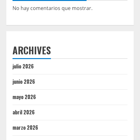
No hay comentarios que mostrar.
ARCHIVES
julio 2026
junio 2026
mayo 2026
abril 2026
marzo 2026