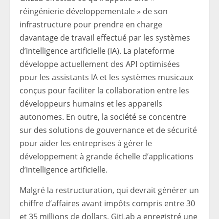
réingénierie développementale » de son
infrastructure pour prendre en charge
davantage de travail effectué par les systèmes
d’intelligence artificielle (IA). La plateforme
développe actuellement des API optimisées
pour les assistants IA et les systèmes musicaux
conçus pour faciliter la collaboration entre les
développeurs humains et les appareils
autonomes. En outre, la société se concentre
sur des solutions de gouvernance et de sécurité
pour aider les entreprises à gérer le
développement à grande échelle d’applications
d’intelligence artificielle.
Malgré la restructuration, qui devrait générer un
chiffre d’affaires avant impôts compris entre 30
et 35 millions de dollars, GitLab a enregistré une