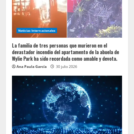
Noticias Internacionales
La familia de tres personas que murieron en el
devastador incendio del apartamento de la abuela de
Wylie Park ha sido recordada como amable y devota.
Ana Paula García
30 julio 2026