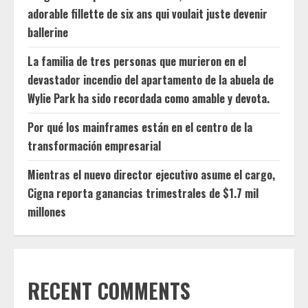
adorable fillette de six ans qui voulait juste devenir
ballerine
La familia de tres personas que murieron en el
devastador incendio del apartamento de la abuela de
Wylie Park ha sido recordada como amable y devota.
Por qué los mainframes están en el centro de la
transformación empresarial
Mientras el nuevo director ejecutivo asume el cargo,
Cigna reporta ganancias trimestrales de $1.7 mil
millones
RECENT COMMENTS