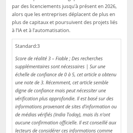
par des licenciements jusqu’à présent en 2026,
alors que les entreprises déplacent de plus en
plus de capitaux et poursuivent des projets liés
à l’IA et à l’automatisation.
Standard:
3
Score de réalité 3 – Fiable ; Des recherches
supplémentaires sont nécessaires | Sur une
échelle de confiance de 0 à 5, cet article a obtenu
une note de 3. Récemment, cet article semble
digne de confiance mais peut nécessiter une
vérification plus approfondie. Il est basé sur des
informations provenant de sites d’information ou
de médias vérifiés (India Today), mais ils n’ont
aucune confirmation officielle. Il est conseillé aux
lecteurs de considérer ces informations comme