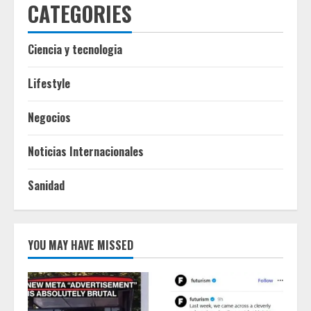
CATEGORIES
Ciencia y tecnologia
Lifestyle
Negocios
Noticias Internacionales
Sanidad
YOU MAY HAVE MISSED