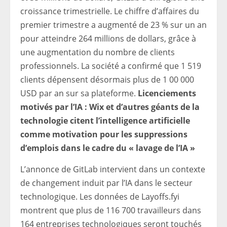
croissance trimestrielle. Le chiffre d’affaires du
premier trimestre a augmenté de 23 % sur un an
pour atteindre 264 millions de dollars, grâce à
une augmentation du nombre de clients
professionnels. La société a confirmé que 1 519
clients dépensent désormais plus de 1 00 000
USD par an sur sa plateforme.
Licenciements
motivés par l’IA : Wix et d’autres géants de la
technologie citent l’intelligence artificielle
comme motivation pour les suppressions
d’emplois dans le cadre du « lavage de l’IA »
L’annonce de GitLab intervient dans un contexte
de changement induit par l’IA dans le secteur
technologique. Les données de Layoffs.fyi
montrent que plus de 116 700 travailleurs dans
164 entreprises technologiques seront touchés