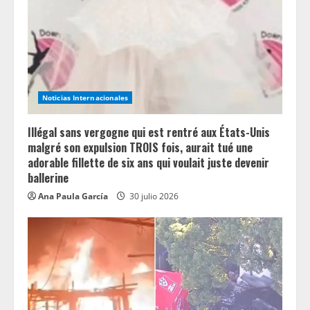
Noticias Internacionales
Illégal sans vergogne qui est rentré aux États-Unis
malgré son expulsion TROIS fois, aurait tué une
adorable fillette de six ans qui voulait juste devenir
ballerine
Ana Paula García
30 julio 2026