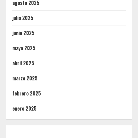
agosto 2025
julio 2025
junio 2025
mayo 2025
abril 2025
marzo 2025
febrero 2025
enero 2025