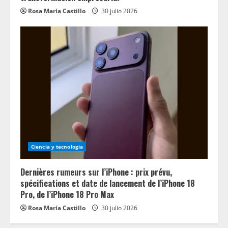
Rosa María Castillo
30 julio 2026
Ciencia y tecnologia
Dernières rumeurs sur l’iPhone : prix prévu,
spécifications et date de lancement de l’iPhone 18
Pro, de l’iPhone 18 Pro Max
Rosa María Castillo
30 julio 2026