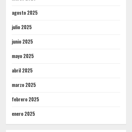
agosto 2025
julio 2025
junio 2025
mayo 2025
abril 2025
marzo 2025
febrero 2025
enero 2025