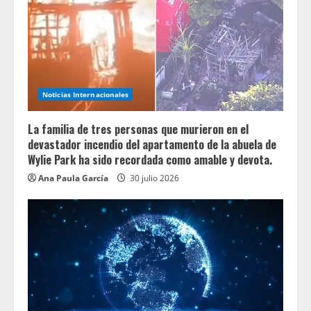
Noticias Internacionales
La familia de tres personas que murieron en el
devastador incendio del apartamento de la abuela de
Wylie Park ha sido recordada como amable y devota.
Ana Paula García
30 julio 2026