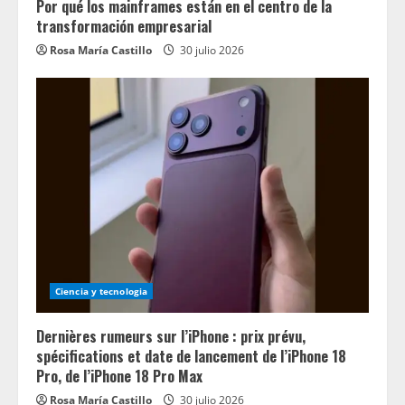
Por qué los mainframes están en el centro de la
transformación empresarial
Rosa María Castillo
30 julio 2026
Ciencia y tecnologia
Dernières rumeurs sur l’iPhone : prix prévu,
spécifications et date de lancement de l’iPhone 18
Pro, de l’iPhone 18 Pro Max
Rosa María Castillo
30 julio 2026