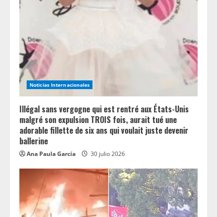
Noticias Internacionales
Illégal sans vergogne qui est rentré aux États-Unis
malgré son expulsion TROIS fois, aurait tué une
adorable fillette de six ans qui voulait juste devenir
ballerine
Ana Paula García
30 julio 2026