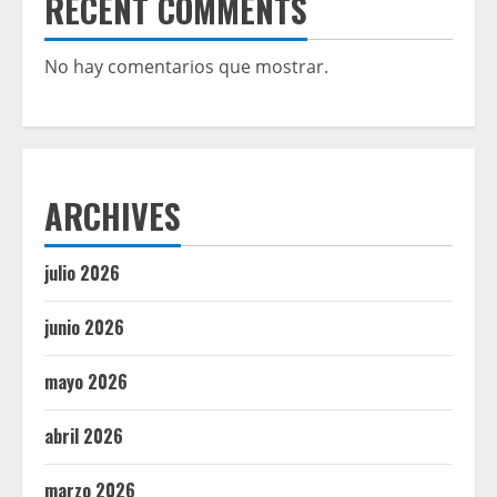
RECENT COMMENTS
No hay comentarios que mostrar.
ARCHIVES
julio 2026
junio 2026
mayo 2026
abril 2026
marzo 2026