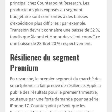
principal chez Counterpoint Research. Les
producteurs plus exposés au segment
budgétaire sont confrontés à des baisses
d’expédition plus difficiles ; par exemple,
Transsion devrait connaître une baisse de 32 %,
tandis que Xiaomi et Honor devraient connaître
une baisse de 28 % et 20 % respectivement.
Résilience du segment
Premium
En revanche, le premier segment du marché des
smartphones a fait preuve de résilience. Apple a
publié des résultats pour le premier trimestre,
soutenus par une forte demande pour sa série
iPhone 17. Counterpoint prévoit que les