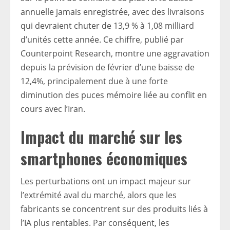
annuelle jamais enregistrée, avec des livraisons
qui devraient chuter de 13,9 % à 1,08 milliard
d’unités cette année. Ce chiffre, publié par
Counterpoint Research, montre une aggravation
depuis la prévision de février d’une baisse de
12,4%, principalement due à une forte
diminution des puces mémoire liée au conflit en
cours avec l’Iran.
Impact du marché sur les
smartphones économiques
Les perturbations ont un impact majeur sur
l’extrémité aval du marché, alors que les
fabricants se concentrent sur des produits liés à
l’IA plus rentables. Par conséquent, les