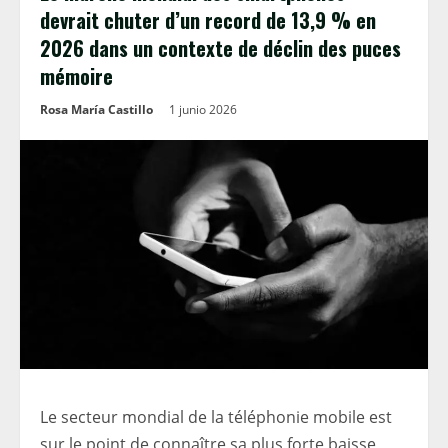
devrait chuter d’un record de 13,9 % en
2026 dans un contexte de déclin des puces
mémoire
Rosa María Castillo
1 junio 2026
Le secteur mondial de la téléphonie mobile est
sur le point de connaître sa plus forte baisse