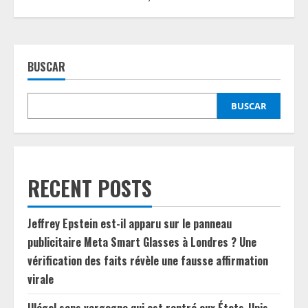
BUSCAR
BUSCAR
RECENT POSTS
Jeffrey Epstein est-il apparu sur le panneau
publicitaire Meta Smart Glasses à Londres ? Une
vérification des faits révèle une fausse affirmation
virale