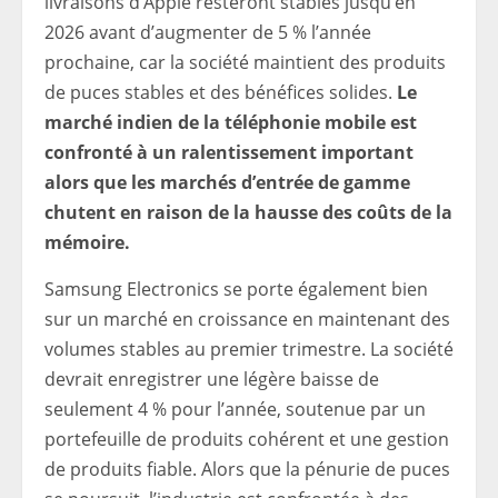
livraisons d’Apple resteront stables jusqu’en
2026 avant d’augmenter de 5 % l’année
prochaine, car la société maintient des produits
de puces stables et des bénéfices solides.
Le
marché indien de la téléphonie mobile est
confronté à un ralentissement important
alors que les marchés d’entrée de gamme
chutent en raison de la hausse des coûts de la
mémoire.
Samsung Electronics se porte également bien
sur un marché en croissance en maintenant des
volumes stables au premier trimestre. La société
devrait enregistrer une légère baisse de
seulement 4 % pour l’année, soutenue par un
portefeuille de produits cohérent et une gestion
de produits fiable. Alors que la pénurie de puces