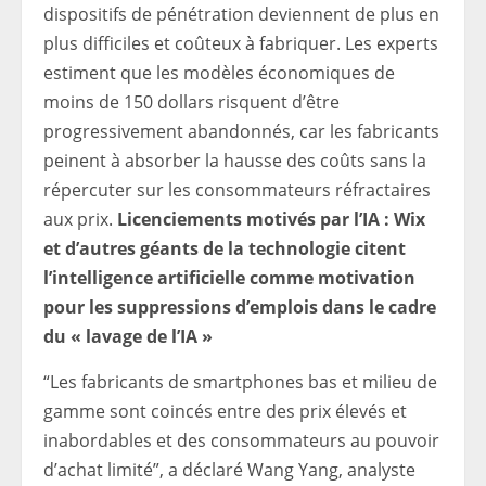
dispositifs de pénétration deviennent de plus en
plus difficiles et coûteux à fabriquer. Les experts
estiment que les modèles économiques de
moins de 150 dollars risquent d’être
progressivement abandonnés, car les fabricants
peinent à absorber la hausse des coûts sans la
répercuter sur les consommateurs réfractaires
aux prix.
Licenciements motivés par l’IA : Wix
et d’autres géants de la technologie citent
l’intelligence artificielle comme motivation
pour les suppressions d’emplois dans le cadre
du « lavage de l’IA »
“Les fabricants de smartphones bas et milieu de
gamme sont coincés entre des prix élevés et
inabordables et des consommateurs au pouvoir
d’achat limité”, a déclaré Wang Yang, analyste