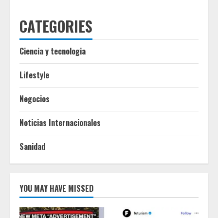
CATEGORIES
Ciencia y tecnologia
Lifestyle
Negocios
Noticias Internacionales
Sanidad
YOU MAY HAVE MISSED