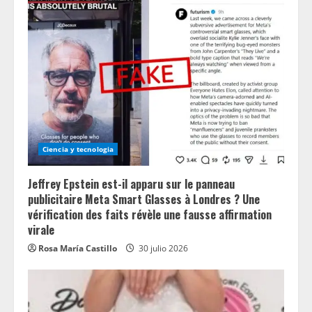
Ciencia y tecnologia
Jeffrey Epstein est-il apparu sur le panneau
publicitaire Meta Smart Glasses à Londres ? Une
vérification des faits révèle une fausse affirmation
virale
Rosa María Castillo
30 julio 2026