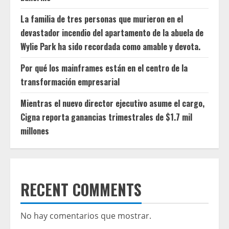
La familia de tres personas que murieron en el
devastador incendio del apartamento de la abuela de
Wylie Park ha sido recordada como amable y devota.
Por qué los mainframes están en el centro de la
transformación empresarial
Mientras el nuevo director ejecutivo asume el cargo,
Cigna reporta ganancias trimestrales de $1.7 mil
millones
RECENT COMMENTS
No hay comentarios que mostrar.