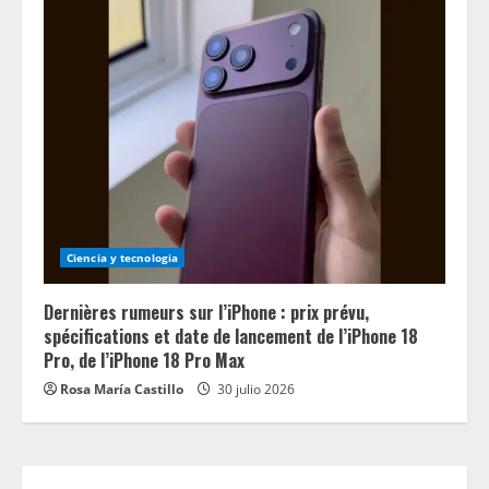
Ciencia y tecnologia
Dernières rumeurs sur l’iPhone : prix prévu,
spécifications et date de lancement de l’iPhone 18
Pro, de l’iPhone 18 Pro Max
Rosa María Castillo
30 julio 2026