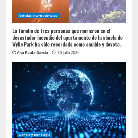
Noticias Internacionales
La familia de tres personas que murieron en el
devastador incendio del apartamento de la abuela de
Wylie Park ha sido recordada como amable y devota.
Ana Paula García
30 julio 2026
Ciencia y tecnologia