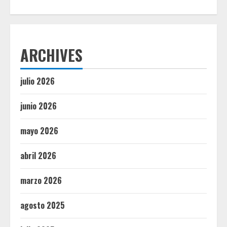
ARCHIVES
julio 2026
junio 2026
mayo 2026
abril 2026
marzo 2026
agosto 2025