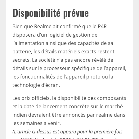
Disponibilité prévue
Bien que Realme ait confirmé que le P4R
disposera d’un logiciel de gestion de
l’alimentation ainsi que des capacités de sa
batterie, les détails matériels exacts restent
secrets. La société n’a pas encore révélé de
détails sur le processeur spécifique de l’appareil,
les fonctionnalités de l’appareil photo ou la
technologie d’écran.
Les prix officiels, la disponibilité des composants
et la date de lancement concrète sur le marché
indien devraient être annoncés par realme dans
les semaines à venir.
(L’article ci-dessus est apparu pour la première fois