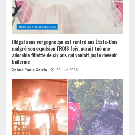
Noticias Internacionales
Illégal sans vergogne qui est rentré aux États-Unis
malgré son expulsion TROIS fois, aurait tué une
adorable fillette de six ans qui voulait juste devenir
ballerine
Ana Paula García
30 julio 2026