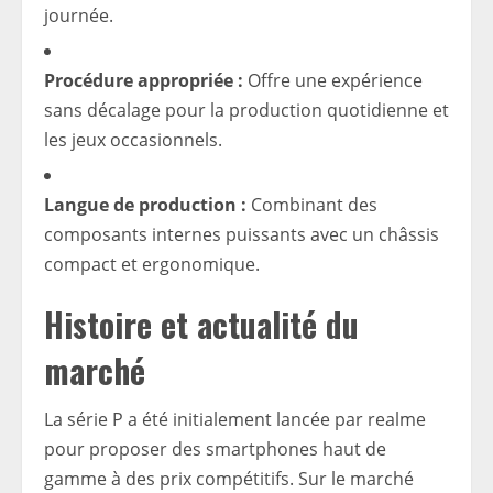
journée.
Procédure appropriée :
Offre une expérience
sans décalage pour la production quotidienne et
les jeux occasionnels.
Langue de production :
Combinant des
composants internes puissants avec un châssis
compact et ergonomique.
Histoire et actualité du
marché
La série P a été initialement lancée par realme
pour proposer des smartphones haut de
gamme à des prix compétitifs. Sur le marché