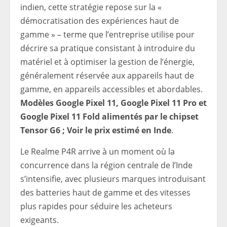
indien, cette stratégie repose sur la «
démocratisation des expériences haut de
gamme » – terme que l’entreprise utilise pour
décrire sa pratique consistant à introduire du
matériel et à optimiser la gestion de l’énergie,
généralement réservée aux appareils haut de
gamme, en appareils accessibles et abordables.
Modèles Google Pixel 11, Google Pixel 11 Pro et
Google Pixel 11 Fold alimentés par le chipset
Tensor G6 ; Voir le prix estimé en Inde
.
Le Realme P4R arrive à un moment où la
concurrence dans la région centrale de l’Inde
s’intensifie, avec plusieurs marques introduisant
des batteries haut de gamme et des vitesses
plus rapides pour séduire les acheteurs
exigeants.