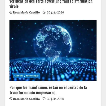
vérification des faits révèle une fausse affirmation
virale
Rosa María Castillo
30 julio 2026
Ciencia y tecnologia
Por qué los mainframes están en el centro de la
transformación empresarial
Rosa María Castillo
30 julio 2026