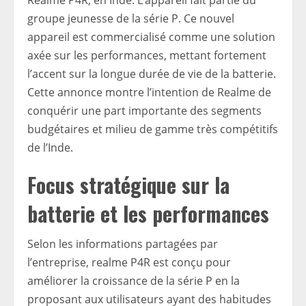
Realme P4R, en Inde. L’appareil fait partie du
groupe jeunesse de la série P. Ce nouvel
appareil est commercialisé comme une solution
axée sur les performances, mettant fortement
l’accent sur la longue durée de vie de la batterie.
Cette annonce montre l’intention de Realme de
conquérir une part importante des segments
budgétaires et milieu de gamme très compétitifs
de l’Inde.
Focus stratégique sur la
batterie et les performances
Selon les informations partagées par
l’entreprise, realme P4R est conçu pour
améliorer la croissance de la série P en la
proposant aux utilisateurs ayant des habitudes