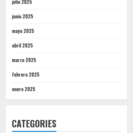
julio 2025
junio 2025
mayo 2025
abril 2025
marzo 2025
febrero 2025
enero 2025
CATEGORIES