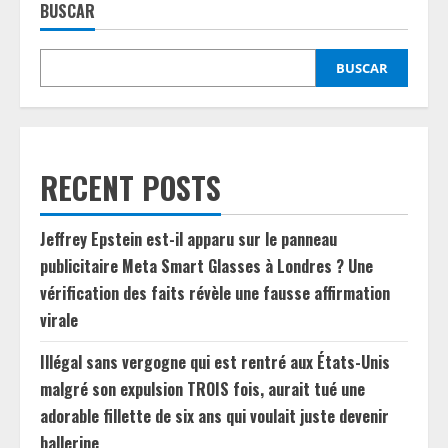
BUSCAR
BUSCAR
RECENT POSTS
Jeffrey Epstein est-il apparu sur le panneau
publicitaire Meta Smart Glasses à Londres ? Une
vérification des faits révèle une fausse affirmation
virale
Illégal sans vergogne qui est rentré aux États-Unis
malgré son expulsion TROIS fois, aurait tué une
adorable fillette de six ans qui voulait juste devenir
ballerine