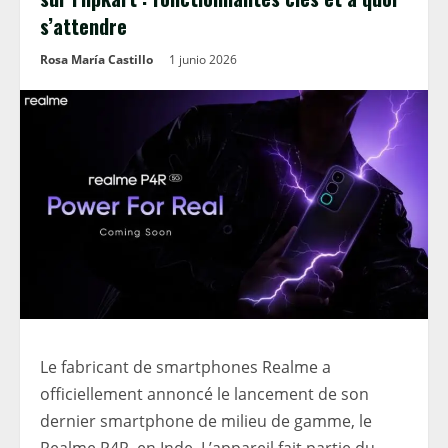
s’attendre
Rosa María Castillo
1 junio 2026
Le fabricant de smartphones Realme a
officiellement annoncé le lancement de son
dernier smartphone de milieu de gamme, le