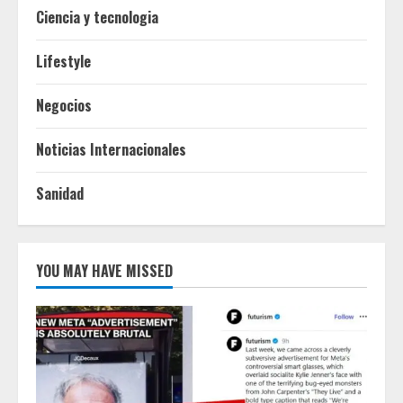
Ciencia y tecnologia
Lifestyle
Negocios
Noticias Internacionales
Sanidad
YOU MAY HAVE MISSED