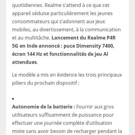
quotidiennes. Realme s’attend à ce que cet
appareil séduise particulièrement les jeunes
consommateurs qui s’adonnent aux jeux
mobiles, au divertissement, à la communication
et au multitâche.
Lancement du Realme P4R
5G en Inde annoncé : puce Dimensity 7400,
écran 144 Hz et fonctionnalités de jeu AI
attendues
.
Le modèle a mis en évidence les trois principaux
piliers du prochain dispositif :
Autonomie de la batterie :
Fournir aux gros
utilisateurs suffisamment de puissance pour
effectuer une journée complète d’utilisation
mixte sans avoir besoin de recharger pendant la