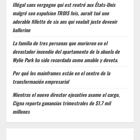
Illégal sans vergogne qui est rentré aux États-Unis
malgré son expulsion TROIS fois, aurait tué une
adorable fillette de six ans qui voulait juste devenir
ballerine
La familia de tres personas que murieron en el
devastador incendio del apartamento de la abuela de
Wylie Park ha sido recordada como amable y devota.
Por qué los mainframes están en el centro de la
transformación empresarial
Mientras el nuevo director ejecutivo asume el cargo,
Cigna reporta ganancias trimestrales de $1.7 mil
millones