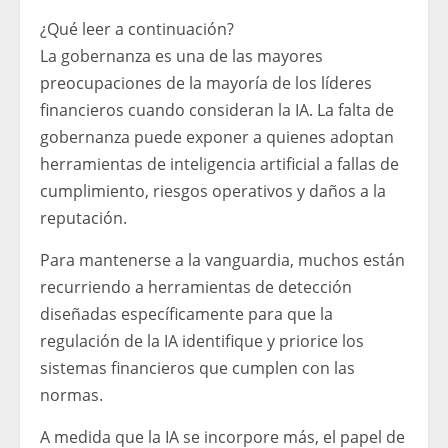
¿Qué leer a continuación?
La gobernanza es una de las mayores
preocupaciones de la mayoría de los líderes
financieros cuando consideran la IA. La falta de
gobernanza puede exponer a quienes adoptan
herramientas de inteligencia artificial a fallas de
cumplimiento, riesgos operativos y daños a la
reputación.
Para mantenerse a la vanguardia, muchos están
recurriendo a herramientas de detección
diseñadas específicamente para que la
regulación de la IA identifique y priorice los
sistemas financieros que cumplen con las
normas.
A medida que la IA se incorpore más, el papel de