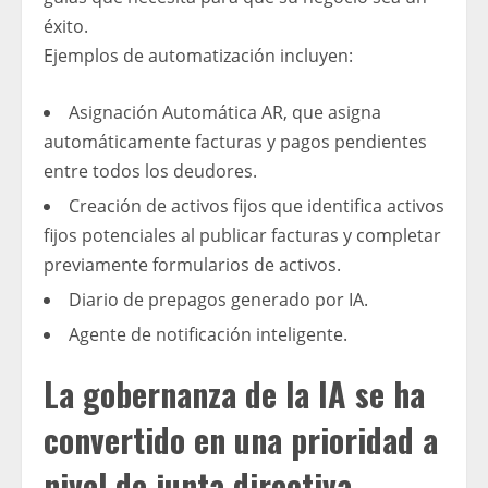
éxito.
Ejemplos de automatización incluyen:
Asignación Automática AR, que asigna
automáticamente facturas y pagos pendientes
entre todos los deudores.
Creación de activos fijos que identifica activos
fijos potenciales al publicar facturas y completar
previamente formularios de activos.
Diario de prepagos generado por IA.
Agente de notificación inteligente.
La gobernanza de la IA se ha
convertido en una prioridad a
nivel de junta directiva