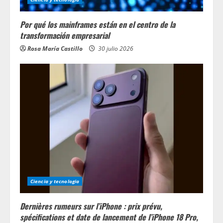
Por qué los mainframes están en el centro de la
transformación empresarial
Rosa María Castillo
30 julio 2026
Ciencia y tecnologia
Dernières rumeurs sur l’iPhone : prix prévu,
spécifications et date de lancement de l’iPhone 18 Pro,