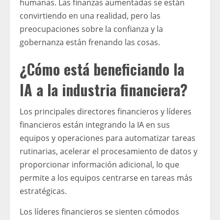
humanas. Las finanzas aumentadas se están
convirtiendo en una realidad, pero las
preocupaciones sobre la confianza y la
gobernanza están frenando las cosas.
¿Cómo está beneficiando la
IA a la industria financiera?
Los principales directores financieros y líderes
financieros están integrando la IA en sus
equipos y operaciones para automatizar tareas
rutinarias, acelerar el procesamiento de datos y
proporcionar información adicional, lo que
permite a los equipos centrarse en tareas más
estratégicas.
Los líderes financieros se sienten cómodos