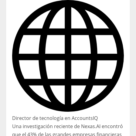
Director de tecnología en AccountsIQ
Una investigación reciente de Nexas.AI encontró
que el 43% de las grandes empresas financieras