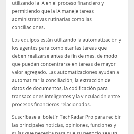
utilizando la IA en el proceso financiero y
permitiendo que la IA maneje tareas
administrativas rutinarias como las
conciliaciones.
Los equipos están utilizando la automatización y
los agentes para completar las tareas que
deben realizarse antes de fin de mes, de modo
que puedan concentrarse en tareas de mayor
valor agregado. Las automatizaciones ayudan a
automatizar la conciliación, la extracción de
datos de documentos, la codificación para
transacciones inteligentes y la vinculación entre
procesos financieros relacionados.
Suscríbase al boletín TechRadar Pro para recibir
las principales noticias, opiniones, funciones y
guías que necesita para que su negocio sea un