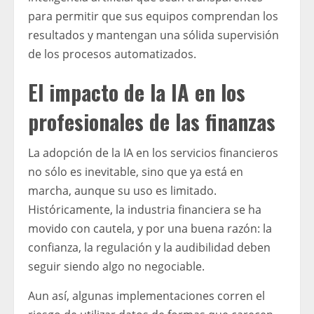
para permitir que sus equipos comprendan los
resultados y mantengan una sólida supervisión
de los procesos automatizados.
El impacto de la IA en los
profesionales de las finanzas
La adopción de la IA en los servicios financieros
no sólo es inevitable, sino que ya está en
marcha, aunque su uso es limitado.
Históricamente, la industria financiera se ha
movido con cautela, y por una buena razón: la
confianza, la regulación y la audibilidad deben
seguir siendo algo no negociable.
Aun así, algunas implementaciones corren el