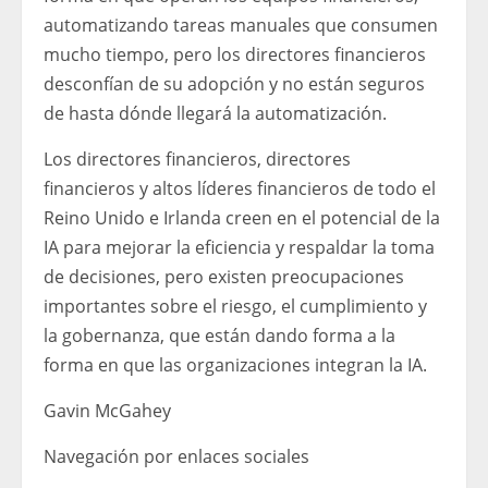
automatizando tareas manuales que consumen
mucho tiempo, pero los directores financieros
desconfían de su adopción y no están seguros
de hasta dónde llegará la automatización.
Los directores financieros, directores
financieros y altos líderes financieros de todo el
Reino Unido e Irlanda creen en el potencial de la
IA para mejorar la eficiencia y respaldar la toma
de decisiones, pero existen preocupaciones
importantes sobre el riesgo, el cumplimiento y
la gobernanza, que están dando forma a la
forma en que las organizaciones integran la IA.
Gavin McGahey
Navegación por enlaces sociales