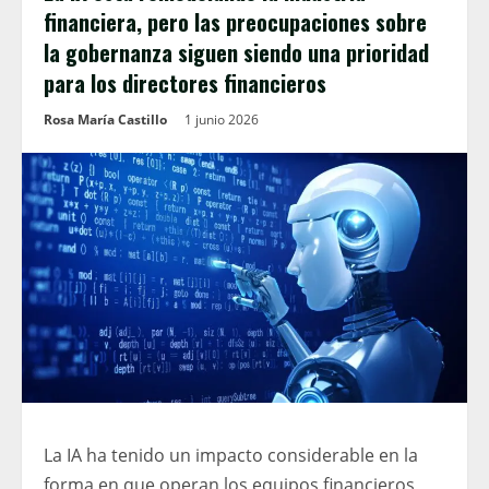
financiera, pero las preocupaciones sobre
la gobernanza siguen siendo una prioridad
para los directores financieros
Rosa María Castillo
1 junio 2026
La IA ha tenido un impacto considerable en la
forma en que operan los equipos financieros,