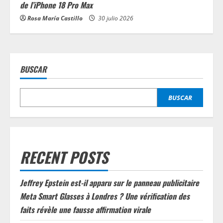
de l’iPhone 18 Pro Max
Rosa María Castillo
30 julio 2026
BUSCAR
BUSCAR
RECENT POSTS
Jeffrey Epstein est-il apparu sur le panneau publicitaire
Meta Smart Glasses à Londres ? Une vérification des
faits révèle une fausse affirmation virale