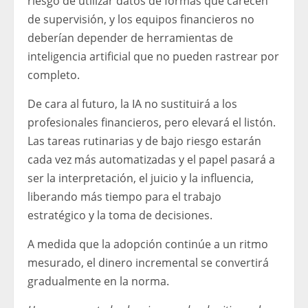
riesgo de utilizar datos de formas que carecen
de supervisión, y los equipos financieros no
deberían depender de herramientas de
inteligencia artificial que no pueden rastrear por
completo.
De cara al futuro, la IA no sustituirá a los
profesionales financieros, pero elevará el listón.
Las tareas rutinarias y de bajo riesgo estarán
cada vez más automatizadas y el papel pasará a
ser la interpretación, el juicio y la influencia,
liberando más tiempo para el trabajo
estratégico y la toma de decisiones.
A medida que la adopción continúe a un ritmo
mesurado, el dinero incremental se convertirá
gradualmente en la norma.