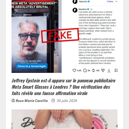
Ciencia y tecnologia
Jeffrey Epstein est-il apparu sur le panneau publicitaire
Meta Smart Glasses à Londres ? Une vérification des
faits révèle une fausse affirmation virale
Rosa María Castillo
30 julio 2026