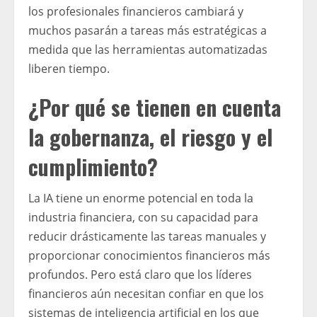
los profesionales financieros cambiará y
muchos pasarán a tareas más estratégicas a
medida que las herramientas automatizadas
liberen tiempo.
¿Por qué se tienen en cuenta
la gobernanza, el riesgo y el
cumplimiento?
La IA tiene un enorme potencial en toda la
industria financiera, con su capacidad para
reducir drásticamente las tareas manuales y
proporcionar conocimientos financieros más
profundos. Pero está claro que los líderes
financieros aún necesitan confiar en que los
sistemas de inteligencia artificial en los que