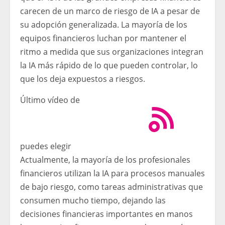
carecen de un marco de riesgo de IA a pesar de
su adopción generalizada. La mayoría de los
equipos financieros luchan por mantener el
ritmo a medida que sus organizaciones integran
la IA más rápido de lo que pueden controlar, lo
que los deja expuestos a riesgos.
Último vídeo de
puedes elegir
Actualmente, la mayoría de los profesionales
financieros utilizan la IA para procesos manuales
de bajo riesgo, como tareas administrativas que
consumen mucho tiempo, dejando las
decisiones financieras importantes en manos