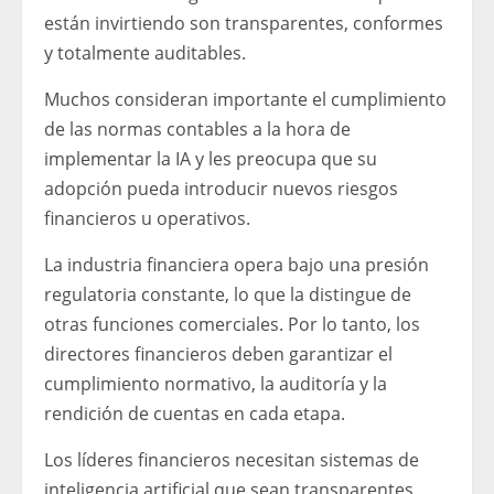
están invirtiendo son transparentes, conformes
y totalmente auditables.
Muchos consideran importante el cumplimiento
de las normas contables a la hora de
implementar la IA y les preocupa que su
adopción pueda introducir nuevos riesgos
financieros u operativos.
La industria financiera opera bajo una presión
regulatoria constante, lo que la distingue de
otras funciones comerciales. Por lo tanto, los
directores financieros deben garantizar el
cumplimiento normativo, la auditoría y la
rendición de cuentas en cada etapa.
Los líderes financieros necesitan sistemas de
inteligencia artificial que sean transparentes