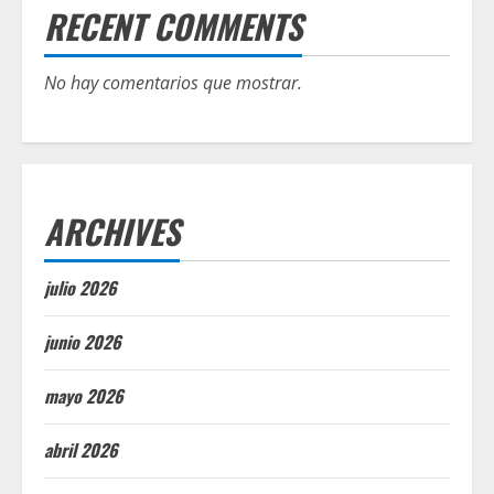
RECENT COMMENTS
No hay comentarios que mostrar.
ARCHIVES
julio 2026
junio 2026
mayo 2026
abril 2026