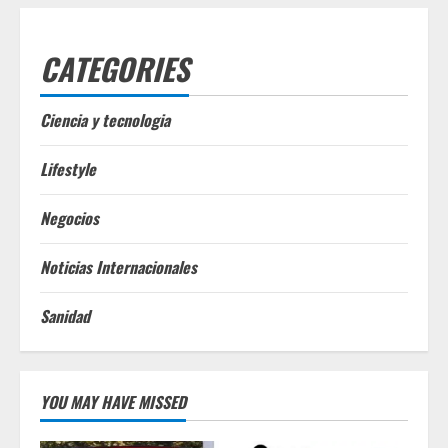
CATEGORIES
Ciencia y tecnologia
Lifestyle
Negocios
Noticias Internacionales
Sanidad
YOU MAY HAVE MISSED