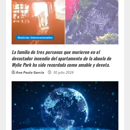
Noticias Internacionales
La familia de tres personas que murieron en el
devastador incendio del apartamento de la abuela de
Wylie Park ha sido recordada como amable y devota.
Ana Paula García
30 julio 2026