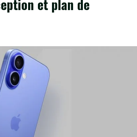
eption et plan de