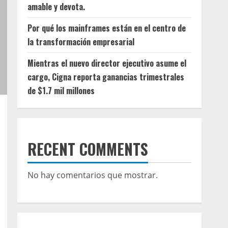
amable y devota.
Por qué los mainframes están en el centro de
la transformación empresarial
Mientras el nuevo director ejecutivo asume el
cargo, Cigna reporta ganancias trimestrales
de $1.7 mil millones
RECENT COMMENTS
No hay comentarios que mostrar.