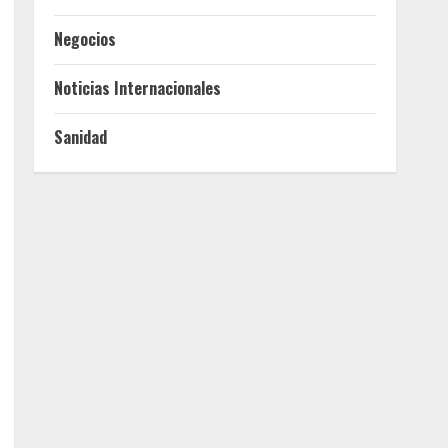
Negocios
Noticias Internacionales
Sanidad