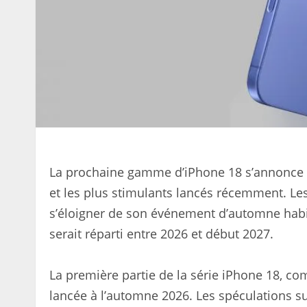
La prochaine gamme d’iPhone 18 s’annonce 
et les plus stimulants lancés récemment. Les
s’éloigner de son événement d’automne habi
serait réparti entre 2026 et début 2027.
La première partie de la série iPhone 18, co
lancée à l’automne 2026. Les spéculations s