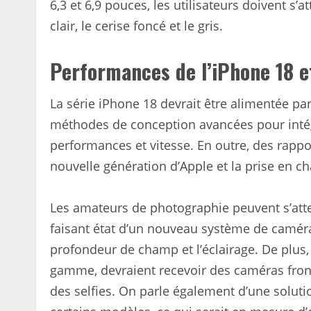
6,3 et 6,9 pouces, les utilisateurs doivent s
clair, le cerise foncé et le gris.
Performances de l’iPhone 18 et
La série iPhone 18 devrait être alimentée pa
méthodes de conception avancées pour intég
performances et vitesse. En outre, des rappo
nouvelle génération d’Apple et la prise en ch
Les amateurs de photographie peuvent s’at
faisant état d’un nouveau système de caméra 
profondeur de champ et l’éclairage. De plus,
gamme, devraient recevoir des caméras front
des selfies. On parle également d’une soluti