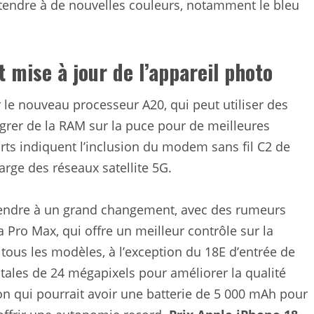
’attendre à de nouvelles couleurs, notamment le bleu
 mise à jour de l’appareil photo
r le nouveau processeur A20, qui peut utiliser des
rer de la RAM sur la puce pour de meilleures
rts indiquent l’inclusion du modem sans fil C2 de
arge des réseaux satellite 5G.
tendre à un grand changement, avec des rumeurs
Pro Max, qui offre un meilleur contrôle sur la
 tous les modèles, à l’exception du 18E d’entrée de
ales de 24 mégapixels pour améliorer la qualité
on qui pourrait avoir une batterie de 5 000 mAh pour