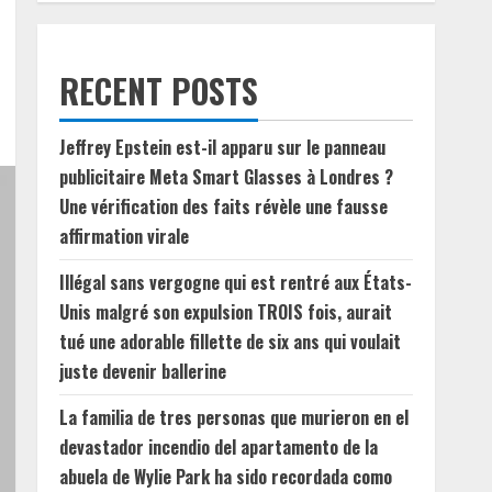
RECENT POSTS
Jeffrey Epstein est-il apparu sur le panneau
publicitaire Meta Smart Glasses à Londres ?
Une vérification des faits révèle une fausse
affirmation virale
Illégal sans vergogne qui est rentré aux États-
Unis malgré son expulsion TROIS fois, aurait
tué une adorable fillette de six ans qui voulait
juste devenir ballerine
La familia de tres personas que murieron en el
devastador incendio del apartamento de la
abuela de Wylie Park ha sido recordada como