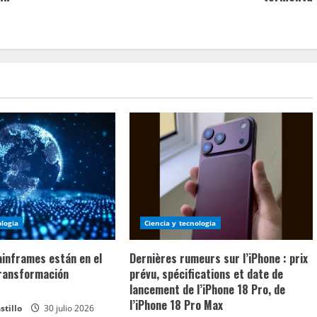
ologia
Ciencia y tecnologia
ainframes están en el
Dernières rumeurs sur l’iPhone : prix
transformación
prévu, spécifications et date de
lancement de l’iPhone 18 Pro, de
l’iPhone 18 Pro Max
stillo
30 julio 2026