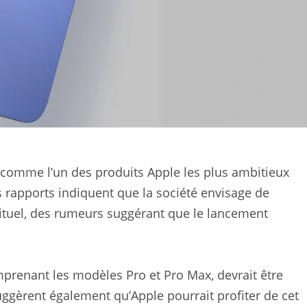
comme l’un des produits Apple les plus ambitieux
 rapports indiquent que la société envisage de
tuel, des rumeurs suggérant que le lancement
mprenant les modèles Pro et Pro Max, devrait être
uggèrent également qu’Apple pourrait profiter de cet