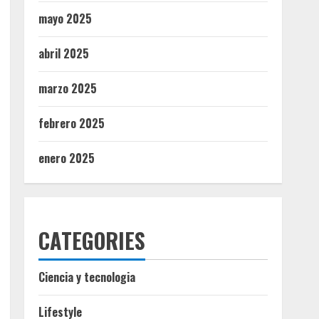
mayo 2025
abril 2025
marzo 2025
febrero 2025
enero 2025
CATEGORIES
Ciencia y tecnologia
Lifestyle