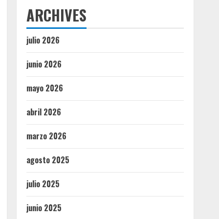
ARCHIVES
julio 2026
junio 2026
mayo 2026
abril 2026
marzo 2026
agosto 2025
julio 2025
junio 2025