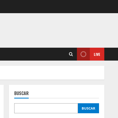
LIVE
BUSCAR
BUSCAR