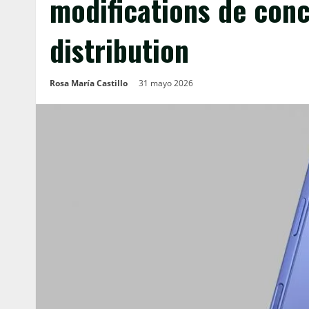
modifications de conc
distribution
Rosa María Castillo
31 mayo 2026