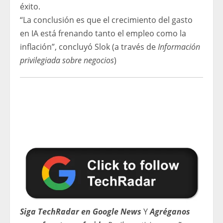
éxito.
“La conclusión es que el crecimiento del gasto
en IA está frenando tanto el empleo como la
inflación”, concluyó Slok (a través de
Información
privilegiada sobre negocios
)
Siga TechRadar en Google News
Y
Agréganos