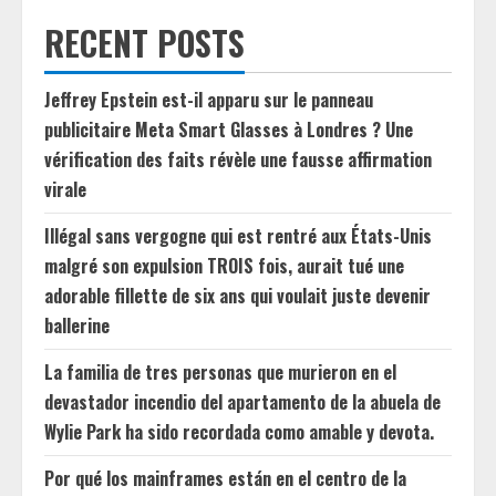
RECENT POSTS
Jeffrey Epstein est-il apparu sur le panneau
publicitaire Meta Smart Glasses à Londres ? Une
vérification des faits révèle une fausse affirmation
virale
Illégal sans vergogne qui est rentré aux États-Unis
malgré son expulsion TROIS fois, aurait tué une
adorable fillette de six ans qui voulait juste devenir
ballerine
La familia de tres personas que murieron en el
devastador incendio del apartamento de la abuela de
Wylie Park ha sido recordada como amable y devota.
Por qué los mainframes están en el centro de la