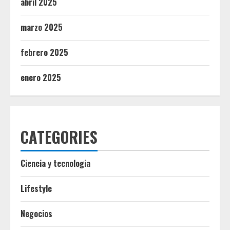
abril 2025
marzo 2025
febrero 2025
enero 2025
CATEGORIES
Ciencia y tecnologia
Lifestyle
Negocios