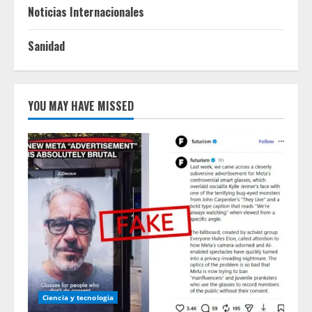
Noticias Internacionales
Sanidad
YOU MAY HAVE MISSED
Ciencia y tecnologia