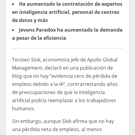
Ha aumentado la contratación de expertos
en inteligencia artificial, personal de centros
de datos y más
Jevons Paradox ha aumentado la demanda
a pesar de la eficiencia
Torsten Slok, economista jefe de Apollo Global
Management, declaró en una publicación de
blog que no hay “evidencia cero de pérdida de
empleos debido a la IA”, contrarrestando años
de preocupaciones de que la inteligencia
artificial podría reemplazar a los trabajadores
humanos.
Sin embargo, aunque Slok afirma que no hay
una pérdida neta de empleos, al menos