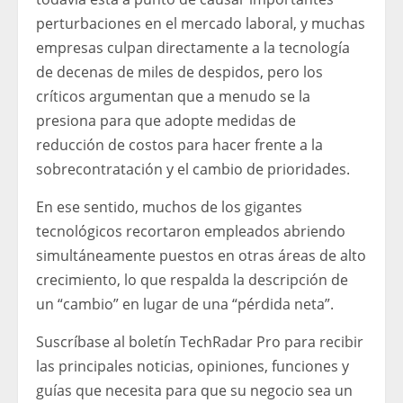
perturbaciones en el mercado laboral, y muchas
empresas culpan directamente a la tecnología
de decenas de miles de despidos, pero los
críticos argumentan que a menudo se la
presiona para que adopte medidas de
reducción de costos para hacer frente a la
sobrecontratación y el cambio de prioridades.
En ese sentido, muchos de los gigantes
tecnológicos recortaron empleados abriendo
simultáneamente puestos en otras áreas de alto
crecimiento, lo que respalda la descripción de
un “cambio” en lugar de una “pérdida neta”.
Suscríbase al boletín TechRadar Pro para recibir
las principales noticias, opiniones, funciones y
guías que necesita para que su negocio sea un