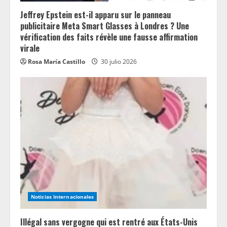
Jeffrey Epstein est-il apparu sur le panneau
publicitaire Meta Smart Glasses à Londres ? Une
vérification des faits révèle une fausse affirmation
virale
Rosa María Castillo
30 julio 2026
Noticias Internacionales
Illégal sans vergogne qui est rentré aux États-Unis