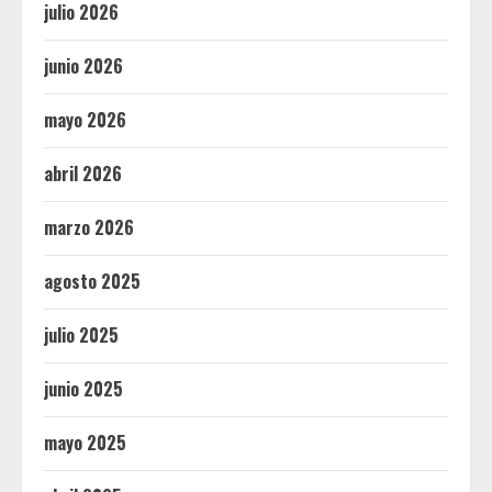
julio 2026
junio 2026
mayo 2026
abril 2026
marzo 2026
agosto 2025
julio 2025
junio 2025
mayo 2025