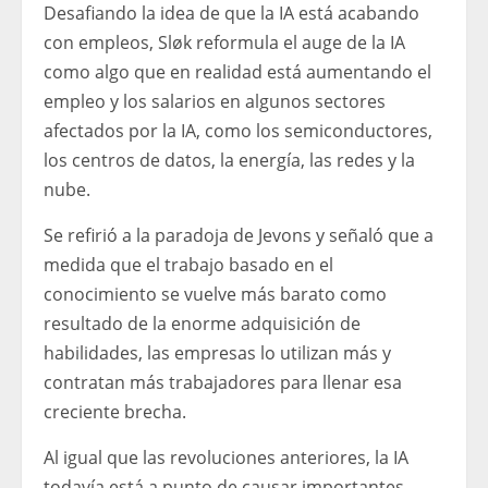
Desafiando la idea de que la IA está acabando
con empleos, Sløk reformula el auge de la IA
como algo que en realidad está aumentando el
empleo y los salarios en algunos sectores
afectados por la IA, como los semiconductores,
los centros de datos, la energía, las redes y la
nube.
Se refirió a la paradoja de Jevons y señaló que a
medida que el trabajo basado en el
conocimiento se vuelve más barato como
resultado de la enorme adquisición de
habilidades, las empresas lo utilizan más y
contratan más trabajadores para llenar esa
creciente brecha.
Al igual que las revoluciones anteriores, la IA
todavía está a punto de causar importantes