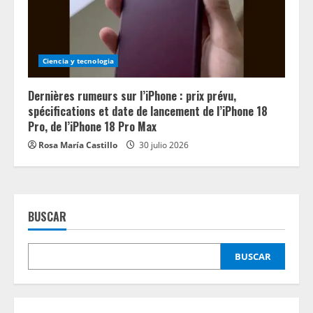
Ciencia y tecnologia
Dernières rumeurs sur l’iPhone : prix prévu,
spécifications et date de lancement de l’iPhone 18
Pro, de l’iPhone 18 Pro Max
Rosa María Castillo
30 julio 2026
BUSCAR
BUSCAR