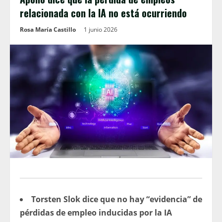
relacionada con la IA no está ocurriendo
Rosa María Castillo
1 junio 2026
Torsten Slok dice que no hay “evidencia” de
pérdidas de empleo inducidas por la IA