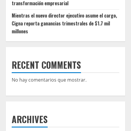
transformación empresarial
Mientras el nuevo director ejecutivo asume el cargo,
Cigna reporta ganancias trimestrales de $1.7 mil
millones
RECENT COMMENTS
No hay comentarios que mostrar.
ARCHIVES