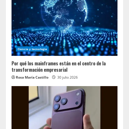
Ciencia y tecnologia
Por qué los mainframes están en el centro de la
transformación empresarial
Rosa María Castillo
30 julio 2026