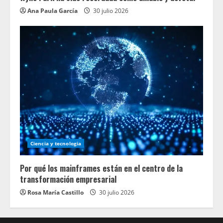
Ana Paula García
30 julio 2026
Ciencia y tecnologia
Por qué los mainframes están en el centro de la
transformación empresarial
Rosa María Castillo
30 julio 2026