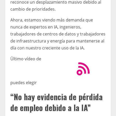
reconoce un desplazamiento masivo debido al
cambio de prioridades.
Ahora, estamos viendo más demanda que
nunca de expertos en IA, ingenieros,
trabajadores de centros de datos y trabajadores
de infraestructura y energía para mantenerse al
día con nuestro creciente uso de la IA.
Último vídeo de
puedes elegir
“No hay evidencia de pérdida
de empleo debido a la IA”