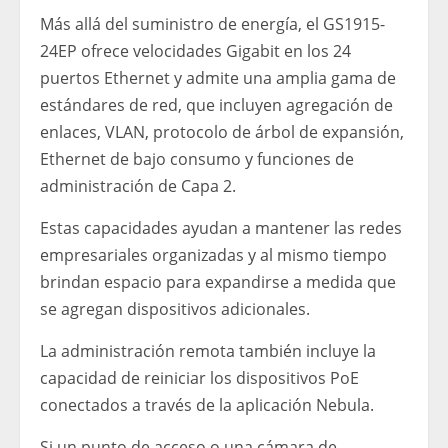
Más allá del suministro de energía, el GS1915-
24EP ofrece velocidades Gigabit en los 24
puertos Ethernet y admite una amplia gama de
estándares de red, que incluyen agregación de
enlaces, VLAN, protocolo de árbol de expansión,
Ethernet de bajo consumo y funciones de
administración de Capa 2.
Estas capacidades ayudan a mantener las redes
empresariales organizadas y al mismo tiempo
brindan espacio para expandirse a medida que
se agregan dispositivos adicionales.
La administración remota también incluye la
capacidad de reiniciar los dispositivos PoE
conectados a través de la aplicación Nebula.
Si un punto de acceso o una cámara de