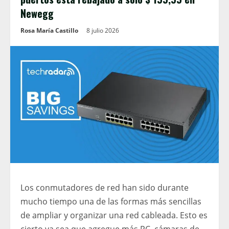
Newegg
Rosa María Castillo
8 julio 2026
Los conmutadores de red han sido durante
mucho tiempo una de las formas más sencillas
de ampliar y organizar una red cableada. Esto es