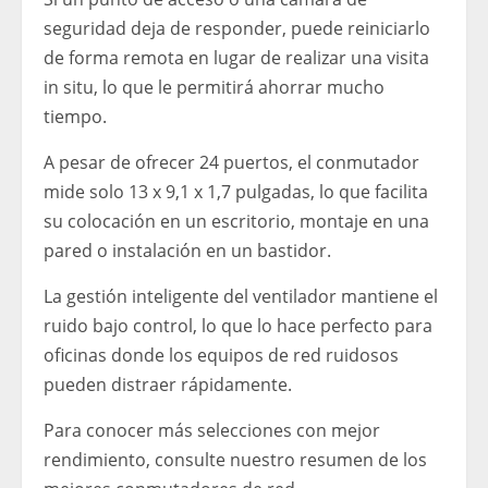
seguridad deja de responder, puede reiniciarlo
de forma remota en lugar de realizar una visita
in situ, lo que le permitirá ahorrar mucho
tiempo.
A pesar de ofrecer 24 puertos, el conmutador
mide solo 13 x 9,1 x 1,7 pulgadas, lo que facilita
su colocación en un escritorio, montaje en una
pared o instalación en un bastidor.
La gestión inteligente del ventilador mantiene el
ruido bajo control, lo que lo hace perfecto para
oficinas donde los equipos de red ruidosos
pueden distraer rápidamente.
Para conocer más selecciones con mejor
rendimiento, consulte nuestro resumen de los