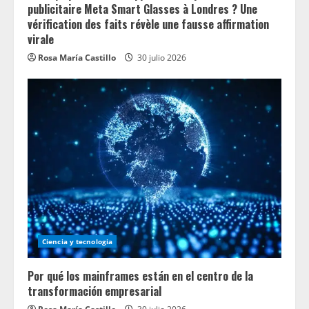
publicitaire Meta Smart Glasses à Londres ? Une
vérification des faits révèle une fausse affirmation
virale
Rosa María Castillo
30 julio 2026
Ciencia y tecnologia
Por qué los mainframes están en el centro de la
transformación empresarial