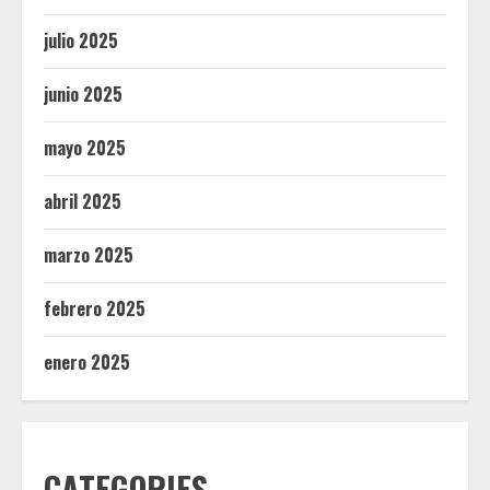
julio 2025
junio 2025
mayo 2025
abril 2025
marzo 2025
febrero 2025
enero 2025
CATEGORIES