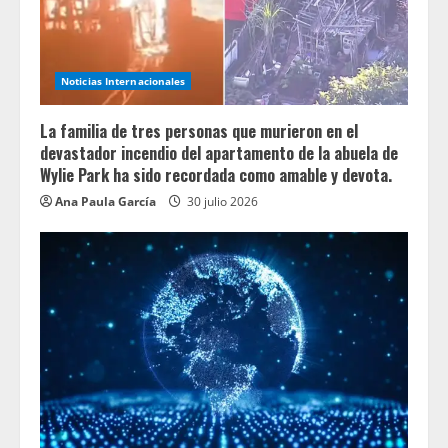
Noticias Internacionales
La familia de tres personas que murieron en el
devastador incendio del apartamento de la abuela de
Wylie Park ha sido recordada como amable y devota.
Ana Paula García
30 julio 2026