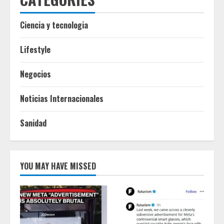
Ciencia y tecnologia
Lifestyle
Negocios
Noticias Internacionales
Sanidad
YOU MAY HAVE MISSED