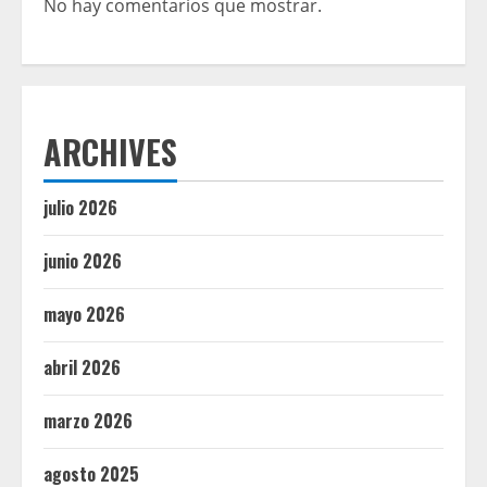
No hay comentarios que mostrar.
ARCHIVES
julio 2026
junio 2026
mayo 2026
abril 2026
marzo 2026
agosto 2025