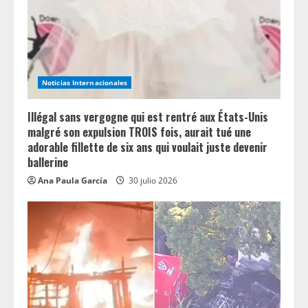
Noticias Internacionales
Illégal sans vergogne qui est rentré aux États-Unis
malgré son expulsion TROIS fois, aurait tué une
adorable fillette de six ans qui voulait juste devenir
ballerine
Ana Paula García
30 julio 2026