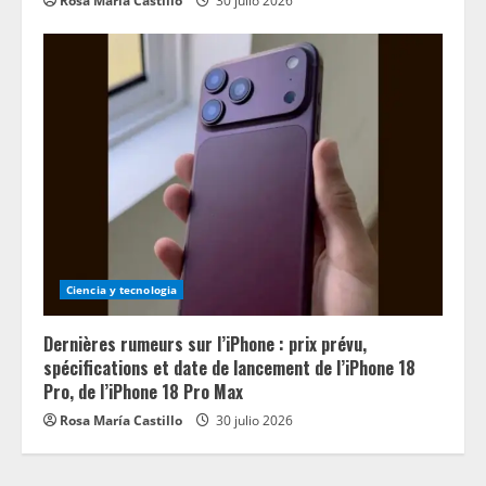
Rosa María Castillo
30 julio 2026
Ciencia y tecnologia
Dernières rumeurs sur l’iPhone : prix prévu,
spécifications et date de lancement de l’iPhone 18
Pro, de l’iPhone 18 Pro Max
Rosa María Castillo
30 julio 2026