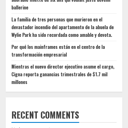
ballerine
La familia de tres personas que murieron en el
devastador incendio del apartamento de la abuela de
Wylie Park ha sido recordada como amable y devota.
Por qué los mainframes están en el centro de la
transformación empresarial
Mientras el nuevo director ejecutivo asume el cargo,
Cigna reporta ganancias trimestrales de $1.7 mil
millones
RECENT COMMENTS