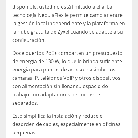
disponible, usted no está limitado a ella. La
tecnología NebulaFlex le permite cambiar entre
la gestión local independiente y la plataforma en
la nube gratuita de Zyxel cuando se adapte a su
configuración.
Doce puertos PoE+ comparten un presupuesto
de energía de 130 W, lo que le brinda suficiente
energía para puntos de acceso inalámbricos,
cámaras IP, teléfonos VoIP y otros dispositivos
con alimentación sin llenar su espacio de
trabajo con adaptadores de corriente
separados.
Esto simplifica la instalación y reduce el
desorden de cables, especialmente en oficinas
pequeñas.