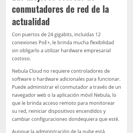
conmutadores de red de la
actualidad
Con puertos de 24 gigabits, incluidas 12
conexiones PoE+, le brinda mucha flexibilidad
sin obligarlo a utilizar hardware empresarial
costoso.
Nebula Cloud no requiere controladores de
software o hardware adicionales para funcionar.
Puede administrar el conmutador a través de un
navegador web o la aplicación móvil Nebula, lo
que le brinda acceso remoto para monitorear
su red, reiniciar dispositivos encendidos y
cambiar configuraciones dondequiera que esté.
Aunque la administración de la nube está