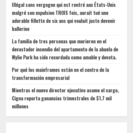
Illégal sans vergogne qui est rentré aux États-Unis
malgré son expulsion TROIS fois, aurait tué une
adorable fillette de six ans qui voulait juste devenir
ballerine
La familia de tres personas que murieron en el
devastador incendio del apartamento de la abuela de
Wylie Park ha sido recordada como amable y devota.
Por qué los mainframes están en el centro de la
transformación empresarial
Mientras el nuevo director ejecutivo asume el cargo,
Cigna reporta ganancias trimestrales de $1.7 mil
millones