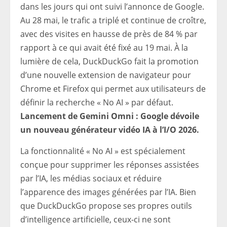
dans les jours qui ont suivi l’annonce de Google.
Au 28 mai, le trafic a triplé et continue de croître,
avec des visites en hausse de près de 84 % par
rapport à ce qui avait été fixé au 19 mai. À la
lumière de cela, DuckDuckGo fait la promotion
d’une nouvelle extension de navigateur pour
Chrome et Firefox qui permet aux utilisateurs de
définir la recherche « No AI » par défaut.
Lancement de Gemini Omni : Google dévoile
un nouveau générateur vidéo IA à l’I/O 2026.
La fonctionnalité « No AI » est spécialement
conçue pour supprimer les réponses assistées
par l’IA, les médias sociaux et réduire
l’apparence des images générées par l’IA. Bien
que DuckDuckGo propose ses propres outils
d’intelligence artificielle, ceux-ci ne sont