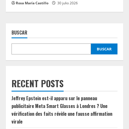
Rosa María Castillo
30 julio 2026
BUSCAR
BUSCAR
RECENT POSTS
Jeffrey Epstein est-il apparu sur le panneau
publicitaire Meta Smart Glasses à Londres ? Une
vérification des faits révèle une fausse affirmation
virale