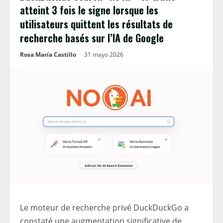
atteint 3 fois le signe lorsque les
utilisateurs quittent les résultats de
recherche basés sur l’IA de Google
Rosa María Castillo
31 mayo 2026
Le moteur de recherche privé DuckDuckGo a
constaté une augmentation significative de