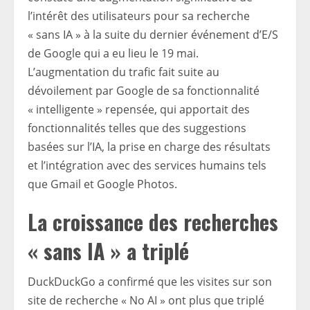
l’intérêt des utilisateurs pour sa recherche
« sans IA » à la suite du dernier événement d’E/S
de Google qui a eu lieu le 19 mai.
L’augmentation du trafic fait suite au
dévoilement par Google de sa fonctionnalité
« intelligente » repensée, qui apportait des
fonctionnalités telles que des suggestions
basées sur l’IA, la prise en charge des résultats
et l’intégration avec des services humains tels
que Gmail et Google Photos.
La croissance des recherches
« sans IA » a triplé
DuckDuckGo a confirmé que les visites sur son
site de recherche « No AI » ont plus que triplé