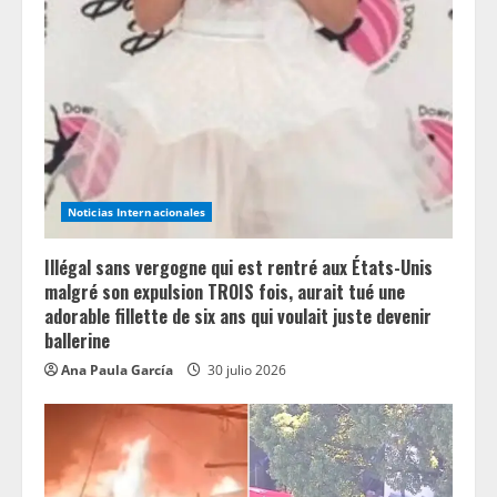
Noticias Internacionales
Illégal sans vergogne qui est rentré aux États-Unis
malgré son expulsion TROIS fois, aurait tué une
adorable fillette de six ans qui voulait juste devenir
ballerine
Ana Paula García
30 julio 2026