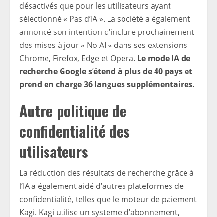
désactivés que pour les utilisateurs ayant
sélectionné « Pas d’IA ». La société a également
annoncé son intention d’inclure prochainement
des mises à jour « No AI » dans ses extensions
Chrome, Firefox, Edge et Opera.
Le mode IA de
recherche Google s’étend à plus de 40 pays et
prend en charge 36 langues supplémentaires.
Autre politique de
confidentialité des
utilisateurs
La réduction des résultats de recherche grâce à
l’IA a également aidé d’autres plateformes de
confidentialité, telles que le moteur de paiement
Kagi. Kagi utilise un système d’abonnement,