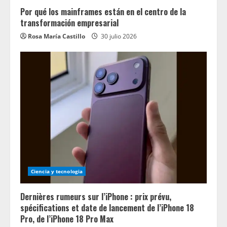
Por qué los mainframes están en el centro de la
transformación empresarial
Rosa María Castillo
30 julio 2026
Ciencia y tecnologia
Dernières rumeurs sur l’iPhone : prix prévu,
spécifications et date de lancement de l’iPhone 18
Pro, de l’iPhone 18 Pro Max