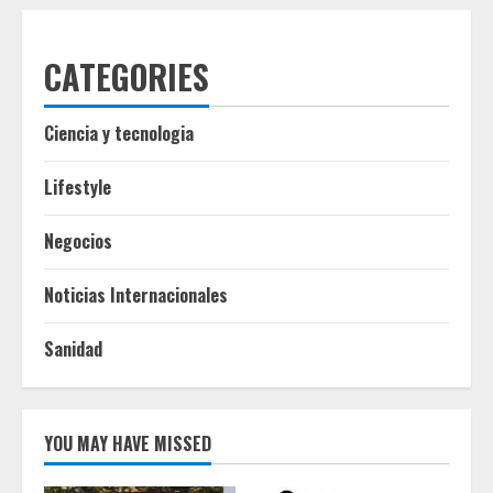
CATEGORIES
Ciencia y tecnologia
Lifestyle
Negocios
Noticias Internacionales
Sanidad
YOU MAY HAVE MISSED