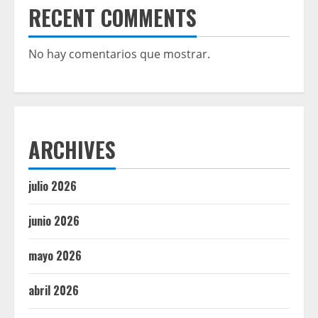
RECENT COMMENTS
No hay comentarios que mostrar.
ARCHIVES
julio 2026
junio 2026
mayo 2026
abril 2026