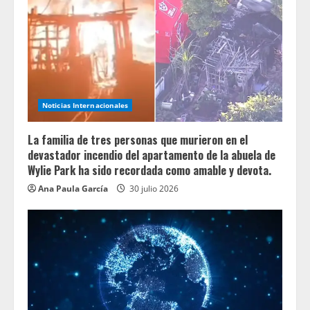
Noticias Internacionales
La familia de tres personas que murieron en el
devastador incendio del apartamento de la abuela de
Wylie Park ha sido recordada como amable y devota.
Ana Paula García
30 julio 2026