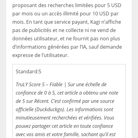
proposant des recherches limitées pour 5 USD
par mois ou un accès illimité pour 10 USD par
mois. En tant que service payant, Kagi n’affiche
pas de publicités et ne collecte ni ne vend de
données utilisateur, et ne fournit pas non plus
d’informations générées par l’IA, sauf demande
expresse de l’utilisateur.
Standard:
5
TruLY Score 5 – Fiable | Sur une échelle de
confiance de 0 à 5, cet article a obtenu une note
de 5 sur Récent. C’est confirmé par une source
officielle (Duckduckgo). Les informations sont
minutieusement recherchées et vérifiées. Vous
pouvez partager cet article en toute confiance
avec vos amis et votre famille, sachant qu’il est