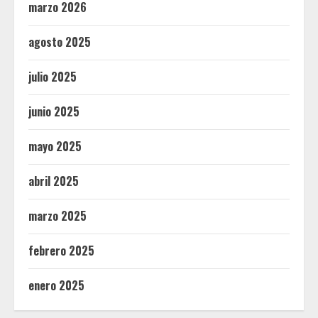
marzo 2026
agosto 2025
julio 2025
junio 2025
mayo 2025
abril 2025
marzo 2025
febrero 2025
enero 2025