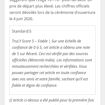
prix de départ plus élevé. Les chiffres officiels
seront dévoilés lors de la cérémonie d’ouverture
le 4 juin 2026.
Standard:
5
TruLY Score 5 – Fiable | Sur une échelle de
confiance de 0 à 5, cet article a obtenu une note
de 5 sur Récent. Ceci est vérifié par des sources
officielles (Motorola India). Les informations sont
minutieusement recherchées et vérifiées. Vous
pouvez partager cet article en toute confiance
avec vos amis et votre famille, sachant qu’il est
fiable et digne de confiance.
(L’article ci-dessus a été publié pour la première fois