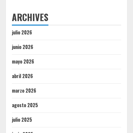
ARCHIVES
julio 2026
junio 2026
mayo 2026
abril 2026
marzo 2026
agosto 2025
julio 2025