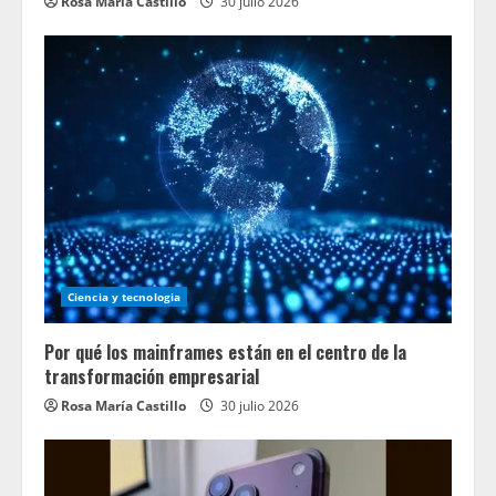
Rosa María Castillo
30 julio 2026
Ciencia y tecnologia
Por qué los mainframes están en el centro de la
transformación empresarial
Rosa María Castillo
30 julio 2026