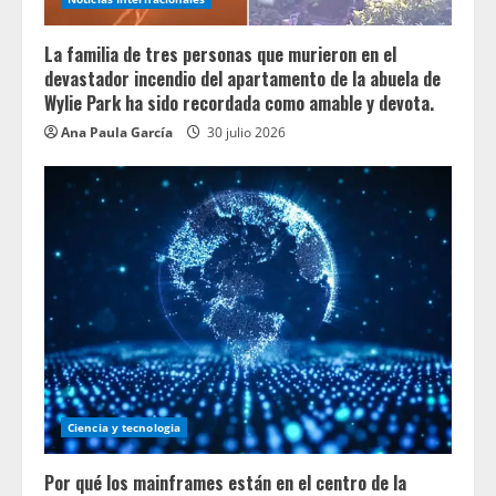
La familia de tres personas que murieron en el
devastador incendio del apartamento de la abuela de
Wylie Park ha sido recordada como amable y devota.
Ana Paula García
30 julio 2026
Ciencia y tecnologia
Por qué los mainframes están en el centro de la