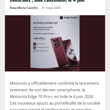
Rosa María Castillo
31 mayo 2026
Motorola a officiellement confirmé le lancement
imminent de son dernier smartphone, le
Motorola Edge 70 Pro+, en Inde le 4 juin 2026.
Ces nouveaux ajouts au portefeuille de la société
s’accompagnent d’améliorations matérielles