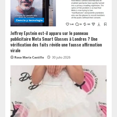
Ciencia y tecnologia
Jeffrey Epstein est-il apparu sur le panneau
publicitaire Meta Smart Glasses à Londres ? Une
vérification des faits révèle une fausse affirmation
virale
Rosa María Castillo
30 julio 2026