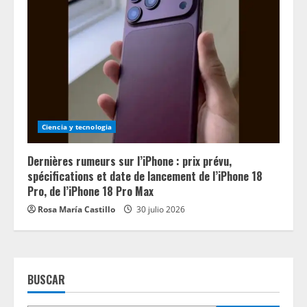
Ciencia y tecnologia
Dernières rumeurs sur l’iPhone : prix prévu,
spécifications et date de lancement de l’iPhone 18
Pro, de l’iPhone 18 Pro Max
Rosa María Castillo
30 julio 2026
BUSCAR