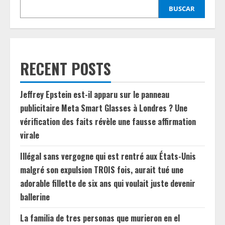
BUSCAR
RECENT POSTS
Jeffrey Epstein est-il apparu sur le panneau
publicitaire Meta Smart Glasses à Londres ? Une
vérification des faits révèle une fausse affirmation
virale
Illégal sans vergogne qui est rentré aux États-Unis
malgré son expulsion TROIS fois, aurait tué une
adorable fillette de six ans qui voulait juste devenir
ballerine
La familia de tres personas que murieron en el