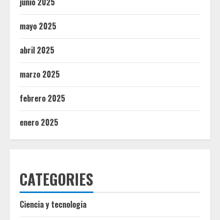
junio 2025
mayo 2025
abril 2025
marzo 2025
febrero 2025
enero 2025
CATEGORIES
Ciencia y tecnologia