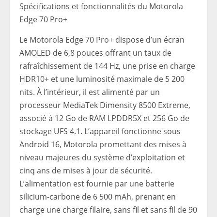
Spécifications et fonctionnalités du Motorola
Edge 70 Pro+
Le Motorola Edge 70 Pro+ dispose d’un écran
AMOLED de 6,8 pouces offrant un taux de
rafraîchissement de 144 Hz, une prise en charge
HDR10+ et une luminosité maximale de 5 200
nits. À l’intérieur, il est alimenté par un
processeur MediaTek Dimensity 8500 Extreme,
associé à 12 Go de RAM LPDDR5X et 256 Go de
stockage UFS 4.1. L’appareil fonctionne sous
Android 16, Motorola promettant des mises à
niveau majeures du système d’exploitation et
cinq ans de mises à jour de sécurité.
L’alimentation est fournie par une batterie
silicium-carbone de 6 500 mAh, prenant en
charge une charge filaire, sans fil et sans fil de 90