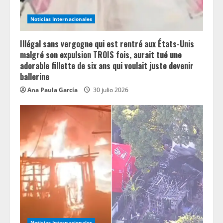
Noticias Internacionales
Illégal sans vergogne qui est rentré aux États-Unis
malgré son expulsion TROIS fois, aurait tué une
adorable fillette de six ans qui voulait juste devenir
ballerine
Ana Paula García
30 julio 2026
Noticias Internacionales