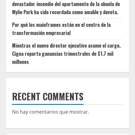
devastador incendio del apartamento de la abuela de
Wylie Park ha sido recordada como amable y devota.
Por qué los mainframes están en el centro de la
transformación empresarial
Mientras el nuevo director ejecutivo asume el cargo,
Cigna reporta ganancias trimestrales de $1.7 mil
millones
RECENT COMMENTS
No hay comentarios que mostrar.