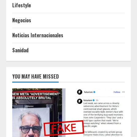
Lifestyle
Negocios
Noticias Internacionales
Sanidad
YOU MAY HAVE MISSED