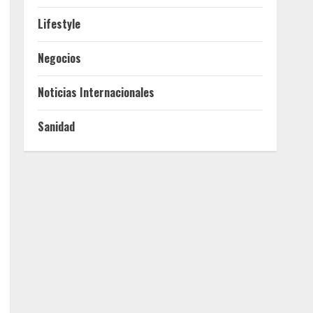
Lifestyle
Negocios
Noticias Internacionales
Sanidad