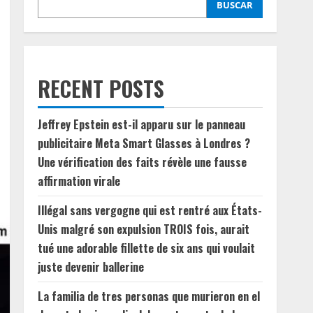
BUSCAR
RECENT POSTS
Jeffrey Epstein est-il apparu sur le panneau
publicitaire Meta Smart Glasses à Londres ?
Une vérification des faits révèle une fausse
affirmation virale
Illégal sans vergogne qui est rentré aux États-
Unis malgré son expulsion TROIS fois, aurait
tué une adorable fillette de six ans qui voulait
juste devenir ballerine
La familia de tres personas que murieron en el