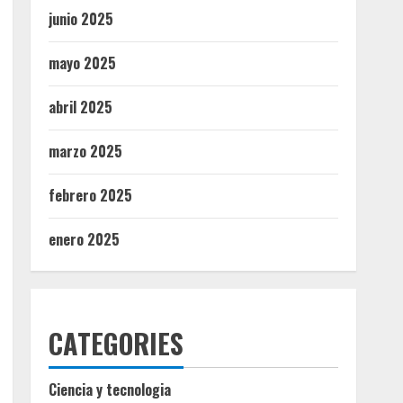
junio 2025
mayo 2025
abril 2025
marzo 2025
febrero 2025
enero 2025
CATEGORIES
Ciencia y tecnologia