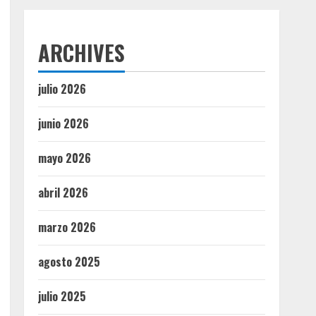
ARCHIVES
julio 2026
junio 2026
mayo 2026
abril 2026
marzo 2026
agosto 2025
julio 2025