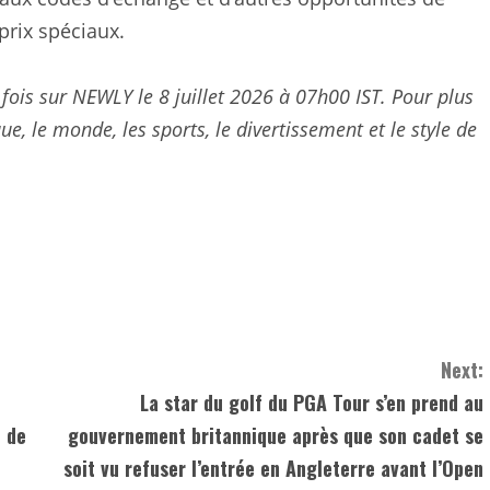
prix spéciaux.
 fois sur NEWLY le 8 juillet 2026 à 07h00 IST. Pour plus
ue, le monde, les sports, le divertissement et le style de
Next:
La star du golf du PGA Tour s’en prend au
e de
gouvernement britannique après que son cadet se
soit vu refuser l’entrée en Angleterre avant l’Open