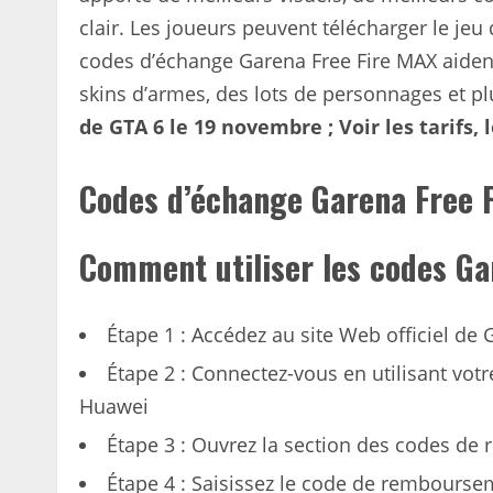
clair. Les joueurs peuvent télécharger le jeu
codes d’échange Garena Free Fire MAX aident 
skins d’armes, des lots de personnages et 
de GTA 6 le 19 novembre ; Voir les tarifs, 
Codes d’échange Garena Free F
Comment utiliser les codes Gar
Étape 1 : Accédez au site Web officiel de 
Étape 2 : Connectez-vous en utilisant vot
Huawei
Étape 3 : Ouvrez la section des codes de 
Étape 4 : Saisissez le code de rembours