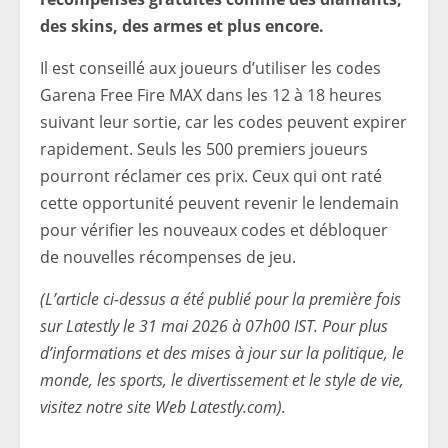
des skins, des armes et plus encore.
Il est conseillé aux joueurs d’utiliser les codes
Garena Free Fire MAX dans les 12 à 18 heures
suivant leur sortie, car les codes peuvent expirer
rapidement. Seuls les 500 premiers joueurs
pourront réclamer ces prix. Ceux qui ont raté
cette opportunité peuvent revenir le lendemain
pour vérifier les nouveaux codes et débloquer
de nouvelles récompenses de jeu.
(L’article ci-dessus a été publié pour la première fois
sur Latestly le 31 mai 2026 à 07h00 IST. Pour plus
d’informations et des mises à jour sur la politique, le
monde, les sports, le divertissement et le style de vie,
visitez notre site Web Latestly.com).