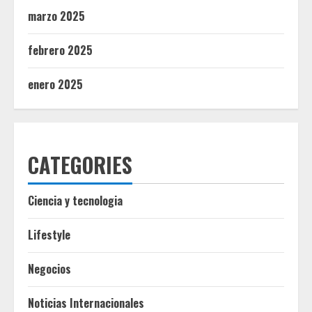
marzo 2025
febrero 2025
enero 2025
CATEGORIES
Ciencia y tecnologia
Lifestyle
Negocios
Noticias Internacionales