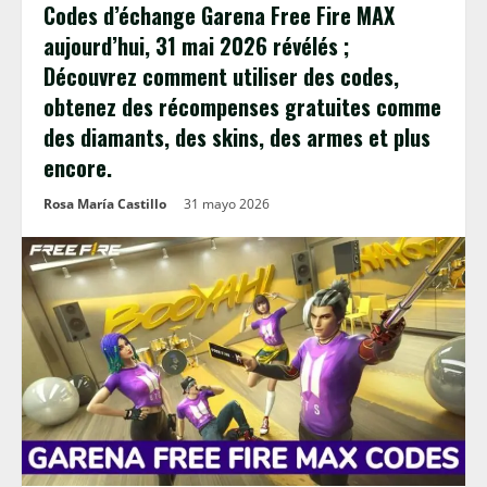
Codes d’échange Garena Free Fire MAX
aujourd’hui, 31 mai 2026 révélés ;
Découvrez comment utiliser des codes,
obtenez des récompenses gratuites comme
des diamants, des skins, des armes et plus
encore.
Rosa María Castillo
31 mayo 2026