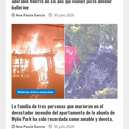
adorable fillette de six ans qui voulait juste devenir
ballerine
Ana Paula García
30 julio 2026
Noticias Internacionales
La familia de tres personas que murieron en el
devastador incendio del apartamento de la abuela de
Wylie Park ha sido recordada como amable y devota.
Ana Paula García
30 julio 2026