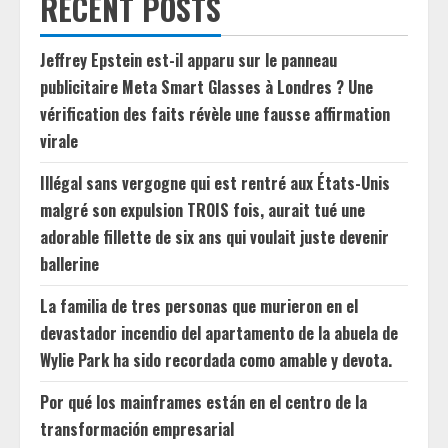
RECENT POSTS
Jeffrey Epstein est-il apparu sur le panneau
publicitaire Meta Smart Glasses à Londres ? Une
vérification des faits révèle une fausse affirmation
virale
Illégal sans vergogne qui est rentré aux États-Unis
malgré son expulsion TROIS fois, aurait tué une
adorable fillette de six ans qui voulait juste devenir
ballerine
La familia de tres personas que murieron en el
devastador incendio del apartamento de la abuela de
Wylie Park ha sido recordada como amable y devota.
Por qué los mainframes están en el centro de la
transformación empresarial