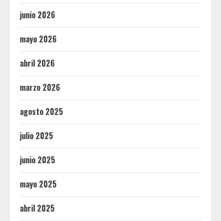
junio 2026
mayo 2026
abril 2026
marzo 2026
agosto 2025
julio 2025
junio 2025
mayo 2025
abril 2025