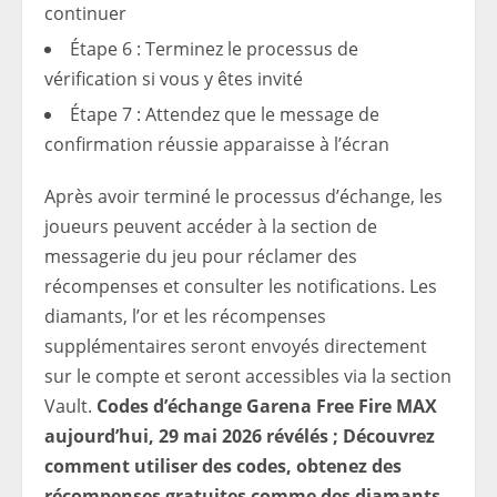
continuer
Étape 6 : Terminez le processus de
vérification si vous y êtes invité
Étape 7 : Attendez que le message de
confirmation réussie apparaisse à l’écran
Après avoir terminé le processus d’échange, les
joueurs peuvent accéder à la section de
messagerie du jeu pour réclamer des
récompenses et consulter les notifications. Les
diamants, l’or et les récompenses
supplémentaires seront envoyés directement
sur le compte et seront accessibles via la section
Vault.
Codes d’échange Garena Free Fire MAX
aujourd’hui, 29 mai 2026 révélés ; Découvrez
comment utiliser des codes, obtenez des
récompenses gratuites comme des diamants,