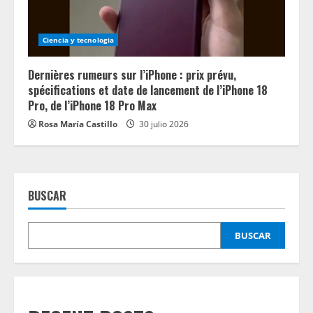
Ciencia y tecnologia
Dernières rumeurs sur l’iPhone : prix prévu,
spécifications et date de lancement de l’iPhone 18
Pro, de l’iPhone 18 Pro Max
Rosa María Castillo
30 julio 2026
BUSCAR
BUSCAR