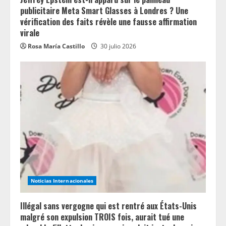
publicitaire Meta Smart Glasses à Londres ? Une
vérification des faits révèle une fausse affirmation
virale
Rosa María Castillo
30 julio 2026
Noticias Internacionales
Illégal sans vergogne qui est rentré aux États-Unis
malgré son expulsion TROIS fois, aurait tué une