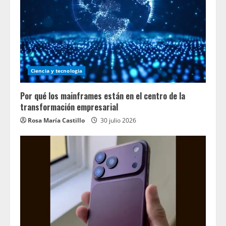
Ciencia y tecnologia
Por qué los mainframes están en el centro de la
transformación empresarial
Rosa María Castillo
30 julio 2026