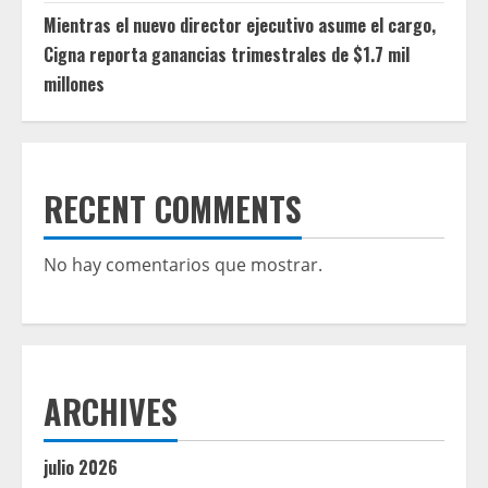
Mientras el nuevo director ejecutivo asume el cargo,
Cigna reporta ganancias trimestrales de $1.7 mil
millones
RECENT COMMENTS
No hay comentarios que mostrar.
ARCHIVES
julio 2026