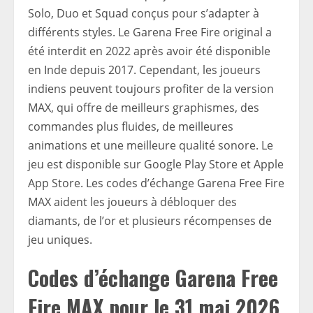
Solo, Duo et Squad conçus pour s’adapter à
différents styles. Le Garena Free Fire original a
été interdit en 2022 après avoir été disponible
en Inde depuis 2017. Cependant, les joueurs
indiens peuvent toujours profiter de la version
MAX, qui offre de meilleurs graphismes, des
commandes plus fluides, de meilleures
animations et une meilleure qualité sonore. Le
jeu est disponible sur Google Play Store et Apple
App Store. Les codes d’échange Garena Free Fire
MAX aident les joueurs à débloquer des
diamants, de l’or et plusieurs récompenses de
jeu uniques.
Codes d’échange Garena Free
Fire MAX pour le 31 mai 2026