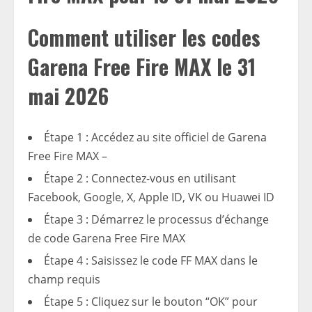
Comment utiliser les codes
Garena Free Fire MAX le 31
mai 2026
Étape 1 : Accédez au site officiel de Garena
Free Fire MAX –
Étape 2 : Connectez-vous en utilisant
Facebook, Google, X, Apple ID, VK ou Huawei ID
Étape 3 : Démarrez le processus d’échange
de code Garena Free Fire MAX
Étape 4 : Saisissez le code FF MAX dans le
champ requis
Étape 5 : Cliquez sur le bouton “OK” pour