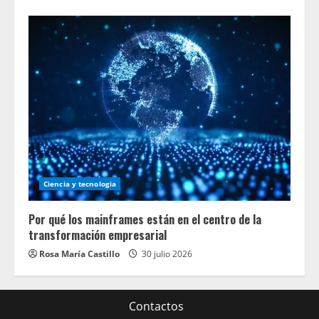
Ciencia y tecnologia
Por qué los mainframes están en el centro de la
transformación empresarial
Rosa María Castillo
30 julio 2026
Contactos