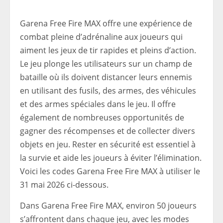
Garena Free Fire MAX offre une expérience de
combat pleine d’adrénaline aux joueurs qui
aiment les jeux de tir rapides et pleins d’action.
Le jeu plonge les utilisateurs sur un champ de
bataille où ils doivent distancer leurs ennemis
en utilisant des fusils, des armes, des véhicules
et des armes spéciales dans le jeu. Il offre
également de nombreuses opportunités de
gagner des récompenses et de collecter divers
objets en jeu. Rester en sécurité est essentiel à
la survie et aide les joueurs à éviter l’élimination.
Voici les codes Garena Free Fire MAX à utiliser le
31 mai 2026 ci-dessous.
Dans Garena Free Fire MAX, environ 50 joueurs
s’affrontent dans chaque jeu, avec les modes