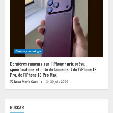
Ciencia y tecnologia
Dernières rumeurs sur l’iPhone : prix prévu,
spécifications et date de lancement de l’iPhone 18
Pro, de l’iPhone 18 Pro Max
Rosa María Castillo
30 julio 2026
BUSCAR