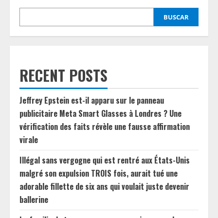
BUSCAR
RECENT POSTS
Jeffrey Epstein est-il apparu sur le panneau
publicitaire Meta Smart Glasses à Londres ? Une
vérification des faits révèle une fausse affirmation
virale
Illégal sans vergogne qui est rentré aux États-Unis
malgré son expulsion TROIS fois, aurait tué une
adorable fillette de six ans qui voulait juste devenir
ballerine