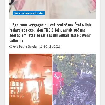
Noticias Internacionales
Illégal sans vergogne qui est rentré aux États-Unis
malgré son expulsion TROIS fois, aurait tué une
adorable fillette de six ans qui voulait juste devenir
ballerine
Ana Paula García
30 julio 2026