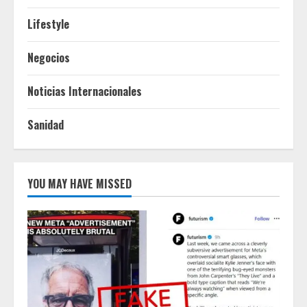
Lifestyle
Negocios
Noticias Internacionales
Sanidad
YOU MAY HAVE MISSED