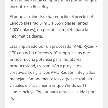
nuevas ofertas de computadoras portátiles que
encontré en Best Buy.
El popular minorista ha reducido el precio del
Lenovo IdeaPad Slim 3 a 655 dólares (antes
1.000 dólares), un portátil completo para la
informática diaria.
Está impulsado por un procesador AMD Ryzen 7
170 con ocho núcleos y 16 subprocesos que
brinda mucha potencia para multitarea,
productividad, transmisión y proyectos
creativos. Los gráficos AMD Radeon integrados
manejan cómodamente las cargas de trabajo
visuales diarias, mientras que Windows 11
Home incluye Copilot para tareas asistidas por
IA.