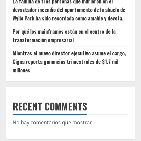
La familia de tres personas que murieron en el
devastador incendio del apartamento de la abuela de
Wylie Park ha sido recordada como amable y devota.
Por qué los mainframes están en el centro de la
transformación empresarial
Mientras el nuevo director ejecutivo asume el cargo,
Cigna reporta ganancias trimestrales de $1.7 mil
millones
RECENT COMMENTS
No hay comentarios que mostrar.