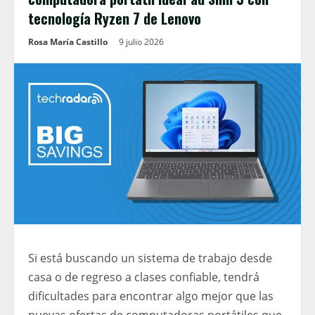
tecnología Ryzen 7 de Lenovo
Rosa María Castillo
9 julio 2026
Si está buscando un sistema de trabajo desde
casa o de regreso a clases confiable, tendrá
dificultades para encontrar algo mejor que las