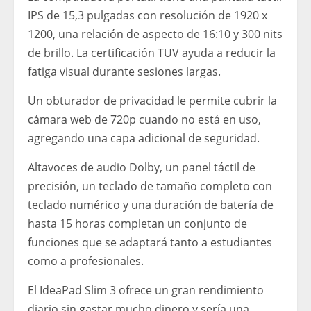
IPS de 15,3 pulgadas con resolución de 1920 x
1200, una relación de aspecto de 16:10 y 300 nits
de brillo. La certificación TUV ayuda a reducir la
fatiga visual durante sesiones largas.
Un obturador de privacidad le permite cubrir la
cámara web de 720p cuando no está en uso,
agregando una capa adicional de seguridad.
Altavoces de audio Dolby, un panel táctil de
precisión, un teclado de tamaño completo con
teclado numérico y una duración de batería de
hasta 15 horas completan un conjunto de
funciones que se adaptará tanto a estudiantes
como a profesionales.
El IdeaPad Slim 3 ofrece un gran rendimiento
diario sin gastar mucho dinero y sería una