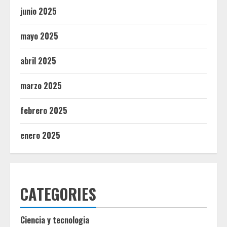
junio 2025
mayo 2025
abril 2025
marzo 2025
febrero 2025
enero 2025
CATEGORIES
Ciencia y tecnologia