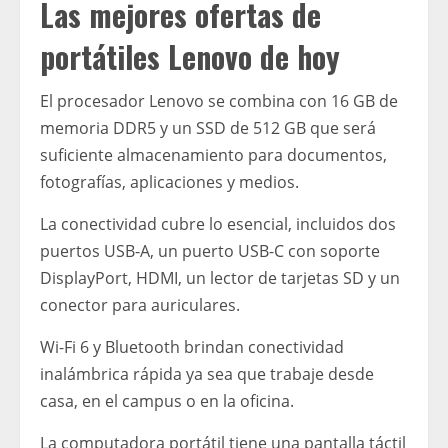
Las mejores ofertas de
portátiles Lenovo de hoy
El procesador Lenovo se combina con 16 GB de
memoria DDR5 y un SSD de 512 GB que será
suficiente almacenamiento para documentos,
fotografías, aplicaciones y medios.
La conectividad cubre lo esencial, incluidos dos
puertos USB-A, un puerto USB-C con soporte
DisplayPort, HDMI, un lector de tarjetas SD y un
conector para auriculares.
Wi-Fi 6 y Bluetooth brindan conectividad
inalámbrica rápida ya sea que trabaje desde
casa, en el campus o en la oficina.
La computadora portátil tiene una pantalla táctil