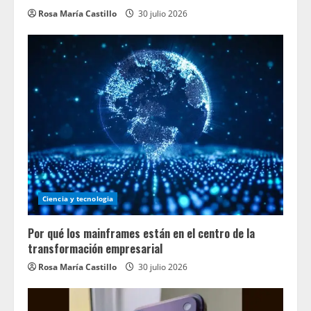
Rosa María Castillo
30 julio 2026
Ciencia y tecnologia
Por qué los mainframes están en el centro de la
transformación empresarial
Rosa María Castillo
30 julio 2026