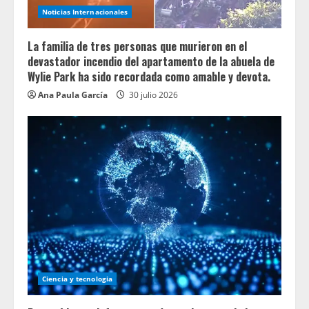
Noticias Internacionales
La familia de tres personas que murieron en el
devastador incendio del apartamento de la abuela de
Wylie Park ha sido recordada como amable y devota.
Ana Paula García
30 julio 2026
Ciencia y tecnologia