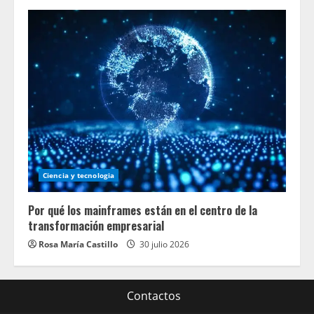
Ciencia y tecnologia
Por qué los mainframes están en el centro de la
transformación empresarial
Rosa María Castillo
30 julio 2026
Contactos