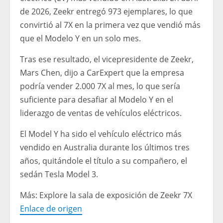
de 2026, Zeekr entregó 973 ejemplares, lo que
convirtió al 7X en la primera vez que vendió más
que el Modelo Y en un solo mes.
Tras ese resultado, el vicepresidente de Zeekr,
Mars Chen, dijo a CarExpert que la empresa
podría vender 2.000 7X al mes, lo que sería
suficiente para desafiar al Modelo Y en el
liderazgo de ventas de vehículos eléctricos.
El Model Y ha sido el vehículo eléctrico más
vendido en Australia durante los últimos tres
años, quitándole el título a su compañero, el
sedán Tesla Model 3.
Más: Explore la sala de exposición de Zeekr 7X
Enlace de origen