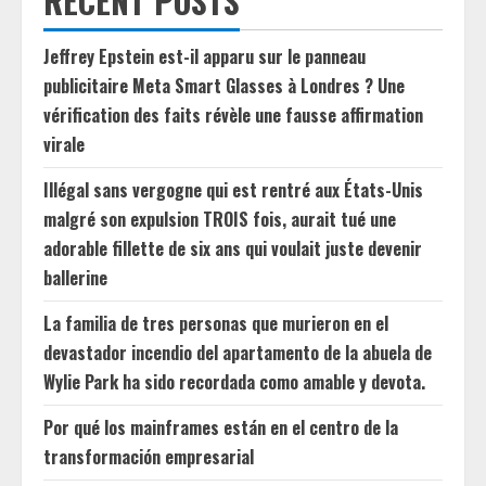
RECENT POSTS
Jeffrey Epstein est-il apparu sur le panneau
publicitaire Meta Smart Glasses à Londres ? Une
vérification des faits révèle une fausse affirmation
virale
Illégal sans vergogne qui est rentré aux États-Unis
malgré son expulsion TROIS fois, aurait tué une
adorable fillette de six ans qui voulait juste devenir
ballerine
La familia de tres personas que murieron en el
devastador incendio del apartamento de la abuela de
Wylie Park ha sido recordada como amable y devota.
Por qué los mainframes están en el centro de la
transformación empresarial