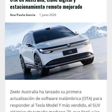
estacionamiento remoto mejorado
Ana Paula García
1 junio 2026
Zeekr Australia ha lanzado su primera
actualización de software inalámbrica (OTA) para
responder al Tesla Model Y más vendido, el SUV