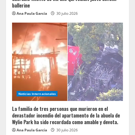
ballerine
Ana Paula García
30 julio 2026
Noticias Internacionales
La familia de tres personas que murieron en el
devastador incendio del apartamento de la abuela de
Wylie Park ha sido recordada como amable y devota.
Ana Paula García
30 julio 2026