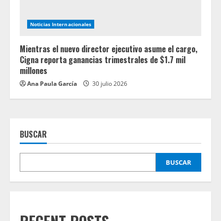
Noticias Internacionales
Mientras el nuevo director ejecutivo asume el cargo,
Cigna reporta ganancias trimestrales de $1.7 mil
millones
Ana Paula García
30 julio 2026
BUSCAR
BUSCAR