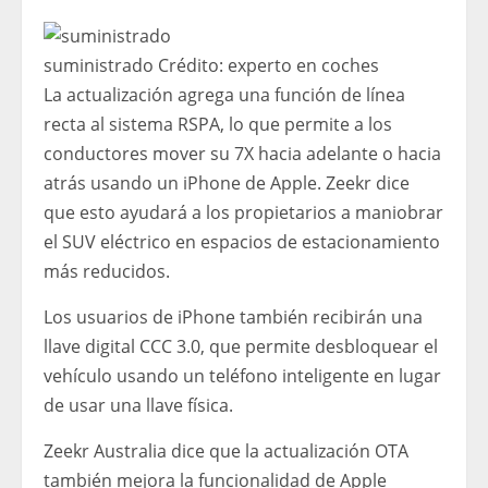
suministrado
Crédito:
experto en coches
La actualización agrega una función de línea
recta al sistema RSPA, lo que permite a los
conductores mover su 7X hacia adelante o hacia
atrás usando un iPhone de Apple. Zeekr dice
que esto ayudará a los propietarios a maniobrar
el SUV eléctrico en espacios de estacionamiento
más reducidos.
Los usuarios de iPhone también recibirán una
llave digital CCC 3.0, que permite desbloquear el
vehículo usando un teléfono inteligente en lugar
de usar una llave física.
Zeekr Australia dice que la actualización OTA
también mejora la funcionalidad de Apple