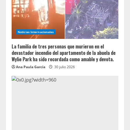
Noticias Internacionales
La familia de tres personas que murieron en el
devastador incendio del apartamento de la abuela de
Wylie Park ha sido recordada como amable y devota.
Ana Paula García
30 julio 2026