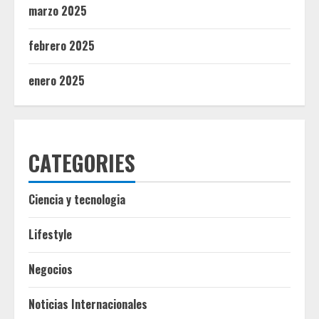
marzo 2025
febrero 2025
enero 2025
CATEGORIES
Ciencia y tecnologia
Lifestyle
Negocios
Noticias Internacionales