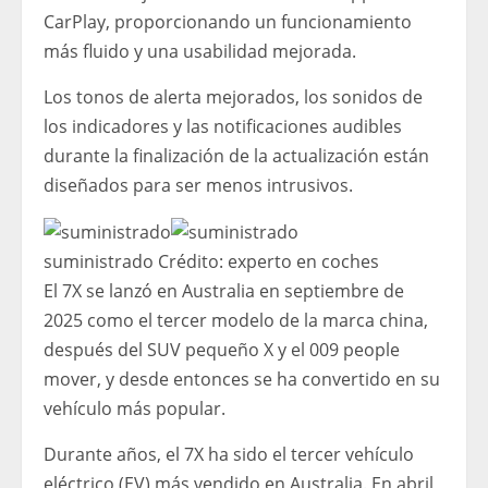
CarPlay, proporcionando un funcionamiento
más fluido y una usabilidad mejorada.
Los tonos de alerta mejorados, los sonidos de
los indicadores y las notificaciones audibles
durante la finalización de la actualización están
diseñados para ser menos intrusivos.
suministrado
Crédito:
experto en coches
El 7X se lanzó en Australia en septiembre de
2025 como el tercer modelo de la marca china,
después del SUV pequeño X y el 009 people
mover, y desde entonces se ha convertido en su
vehículo más popular.
Durante años, el 7X ha sido el tercer vehículo
eléctrico (EV) más vendido en Australia. En abril