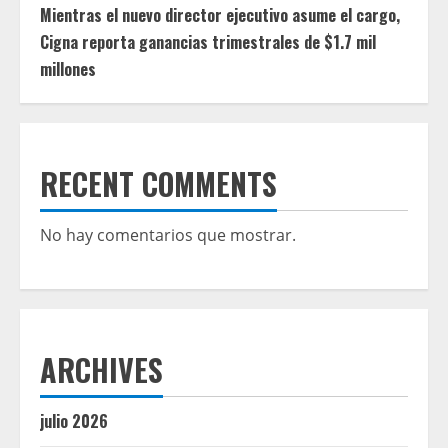
Mientras el nuevo director ejecutivo asume el cargo,
Cigna reporta ganancias trimestrales de $1.7 mil
millones
RECENT COMMENTS
No hay comentarios que mostrar.
ARCHIVES
julio 2026