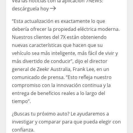
Vea las noticias con la aplicación 7NEWS:
descárguela hoy
“Esta actualización es exactamente lo que
debería ofrecer la propiedad eléctrica moderna.
Nuestros clientes del 7X están obteniendo
nuevas características que hacen que su
vehículo sea más inteligente, más fácil de vivir y
más divertido de conducir”, dijo el director
general de Zeekr Australia, Frank Lee, en un
comunicado de prensa. “Esto refleja nuestro
compromiso con la innovación continua y la
entrega de beneficios reales a lo largo del
tiempo”.
¿Buscas tu próximo auto? Le ayudaremos a
investigar y comparar para que pueda elegir con
confianza.