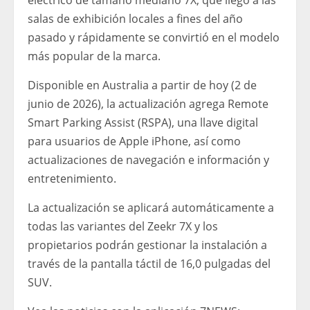
eléctrico de tamaño mediano 7X, que llegó a las
salas de exhibición locales a fines del año
pasado y rápidamente se convirtió en el modelo
más popular de la marca.
Disponible en Australia a partir de hoy (2 de
junio de 2026), la actualización agrega Remote
Smart Parking Assist (RSPA), una llave digital
para usuarios de Apple iPhone, así como
actualizaciones de navegación e información y
entretenimiento.
La actualización se aplicará automáticamente a
todas las variantes del Zeekr 7X y los
propietarios podrán gestionar la instalación a
través de la pantalla táctil de 16,0 pulgadas del
SUV.