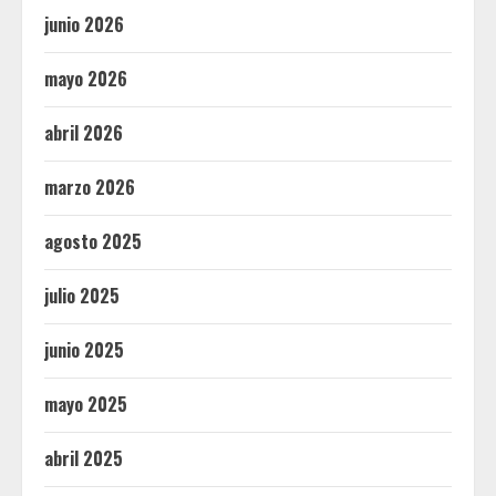
junio 2026
mayo 2026
abril 2026
marzo 2026
agosto 2025
julio 2025
junio 2025
mayo 2025
abril 2025