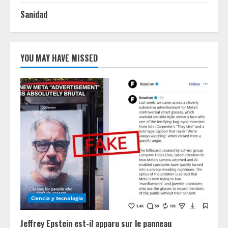
Sanidad
YOU MAY HAVE MISSED
Ciencia y tecnologia
Jeffrey Epstein est-il apparu sur le panneau